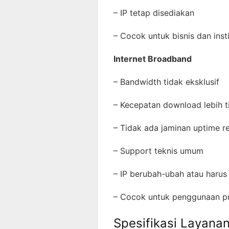
– IP tetap disediakan
– Cocok untuk bisnis dan inst
Internet Broadband
– Bandwidth tidak eksklusif
– Kecepatan download lebih t
– Tidak ada jaminan uptime 
– Support teknis umum
– IP berubah-ubah atau haru
– Cocok untuk penggunaan p
Spesifikasi Layanan