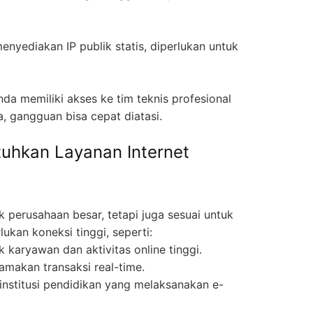
enyediakan IP publik statis, diperlukan untuk
da memiliki akses ke tim teknis profesional
, gangguan bisa cepat diatasi.
uhkan Layanan Internet
 perusahaan besar, tetapi juga sesuai untuk
ukan koneksi tinggi, seperti:
 karyawan dan aktivitas online tinggi.
makan transaksi real-time.
 institusi pendidikan yang melaksanakan e-