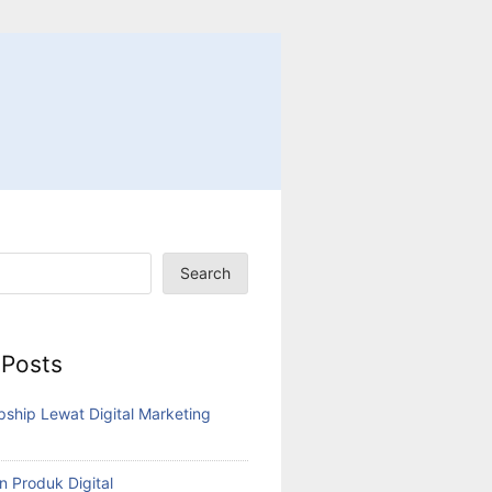
Search
 Posts
pship Lewat Digital Marketing
n Produk Digital