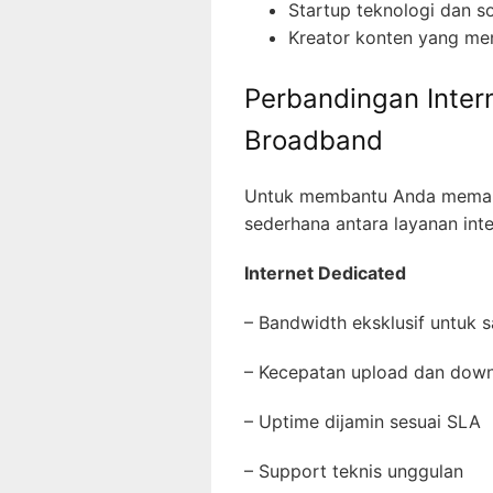
Startup teknologi dan 
Kreator konten yang me
Perbandingan Inter
Broadband
Untuk membantu Anda memaha
sederhana antara layanan int
Internet Dedicated
– Bandwidth eksklusif untuk
– Kecepatan upload dan dow
– Uptime dijamin sesuai SLA
– Support teknis unggulan