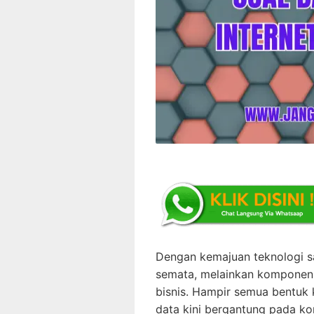
Dengan kemajuan teknologi sa
semata, melainkan komponen 
bisnis. Hampir semua bentuk 
data kini bergantung pada kon