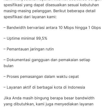
spesifikasi yang dapat disesuaikan sesuai kebutuhan
masing-masing pelanggan. Berikut beberapa detail
spesifikasi dari layanan kami:
– Bandwidth bervariasi antara 10 Mbps hingga 1 Gbps
– Uptime minimal 99,5%
– Pemantauan jaringan rutin
– Dokumentasi gangguan dan pemakaian setiap
bulan
– Proses pemasangan dalam waktu cepat
– Layanan aktif di berbagai kota di Indonesia
Jika Anda masih bingung berapa besar bandwidth
yang dibutuhkan, kami juga menyediakan layanan