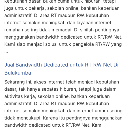
kebutuhan dasar, bukan cuma untuk hiburan, tetapi
juga untuk bekerja, sekolah online, bahkan keperluan
administratif. Di area RT maupun RW, kebutuhan
internet semakin meningkat, dan layanan internet
rumahan sering tidak memadai. Di sinilah pentingnya
menggunakan bandwidth dedicated untuk RT/RW Net.
Kami siap menjadi solusi untuk pengelola RT/RW yang
…
Jual Bandwidth Dedicated untuk RT RW Net Di
Bulukumba
Sekarang ini, akses internet telah menjadi kebutuhan
dasar, tak hanya sebatas hiburan, tetapi juga dalam
aktivitas kerja, sekolah online, bahkan keperluan
administratif. Di area RT maupun RW, kebutuhan
internet semakin meningkat, dan internet umum sering
tidak mencukupi. Karena itu pentingnya menggunakan
bandwidth dedicated untuk RT/RW Net. Kami