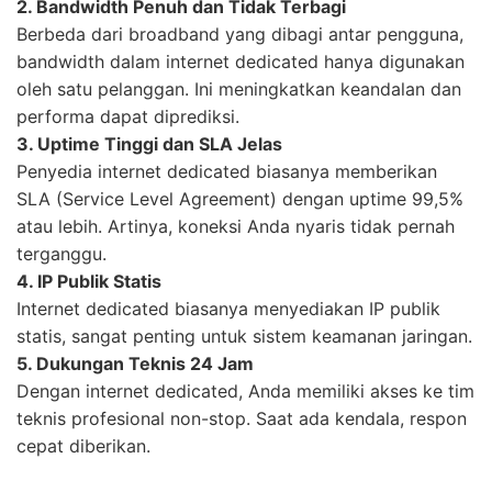
2. Bandwidth Penuh dan Tidak Terbagi
Berbeda dari broadband yang dibagi antar pengguna,
bandwidth dalam internet dedicated hanya digunakan
oleh satu pelanggan. Ini meningkatkan keandalan dan
performa dapat diprediksi.
3. Uptime Tinggi dan SLA Jelas
Penyedia internet dedicated biasanya memberikan
SLA (Service Level Agreement) dengan uptime 99,5%
atau lebih. Artinya, koneksi Anda nyaris tidak pernah
terganggu.
4. IP Publik Statis
Internet dedicated biasanya menyediakan IP publik
statis, sangat penting untuk sistem keamanan jaringan.
5. Dukungan Teknis 24 Jam
Dengan internet dedicated, Anda memiliki akses ke tim
teknis profesional non-stop. Saat ada kendala, respon
cepat diberikan.