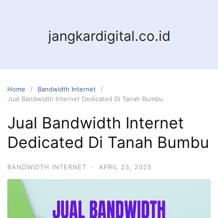
jangkardigital.co.id
Home
Bandwidth Internet
Jual Bandwidth Internet Dedicated Di Tanah Bumbu
Jual Bandwidth Internet
Dedicated Di Tanah Bumbu
BANDWIDTH INTERNET
·
APRIL 23, 2025