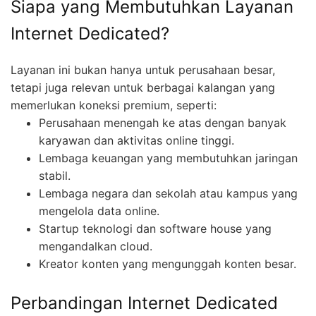
Siapa yang Membutuhkan Layanan
Internet Dedicated?
Layanan ini bukan hanya untuk perusahaan besar,
tetapi juga relevan untuk berbagai kalangan yang
memerlukan koneksi premium, seperti:
Perusahaan menengah ke atas dengan banyak
karyawan dan aktivitas online tinggi.
Lembaga keuangan yang membutuhkan jaringan
stabil.
Lembaga negara dan sekolah atau kampus yang
mengelola data online.
Startup teknologi dan software house yang
mengandalkan cloud.
Kreator konten yang mengunggah konten besar.
Perbandingan Internet Dedicated