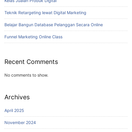
Kelas Jualan Produk Digital
Teknik Retargeting lewat Digital Marketing
Belajar Bangun Database Pelanggan Secara Online
Funnel Marketing Online Class
Recent Comments
No comments to show.
Archives
April 2025
November 2024