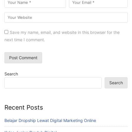
Save my name, email, and website in this browser for the
next time I comment.
Search
Search
Recent Posts
Belajar Dropship Lewat Digital Marketing Online