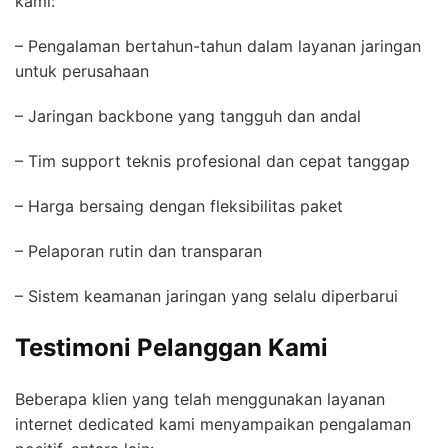
kami:
– Pengalaman bertahun-tahun dalam layanan jaringan
untuk perusahaan
– Jaringan backbone yang tangguh dan andal
– Tim support teknis profesional dan cepat tanggap
– Harga bersaing dengan fleksibilitas paket
– Pelaporan rutin dan transparan
– Sistem keamanan jaringan yang selalu diperbarui
Testimoni Pelanggan Kami
Beberapa klien yang telah menggunakan layanan
internet dedicated kami menyampaikan pengalaman