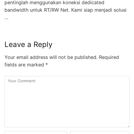
pentinglah menggunakan koneksi dedicated
bandwidth untuk RT/RW Net. Kami siap menjadi solusi
…
Leave a Reply
Your email address will not be published.
Required
fields are marked
*