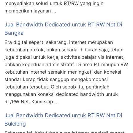
menyediakan solusi untuk RT/RW yang ingin
memberikan layanan …
Jual Bandwidth Dedicated untuk RT RW Net Di
Bangka
Era digital seperti sekarang, internet merupakan
kebutuhan pokok, bukan sekadar hiburan saja, tetapi
juga dipakai untuk kerja, aktivitas belajar via internet,
bahkan keperluan administratif. Di area RT maupun RW,
kebutuhan internet semakin meningkat, dan koneksi
standar kerap tidak sanggup mengakomodasi
kebutuhan tersebut. Oleh sebab itu, pentinglah
menggunakan koneksi dedicated bandwidth untuk
RT/RW Net. Kami siap …
Jual Bandwidth Dedicated untuk RT RW Net Di
Buleleng