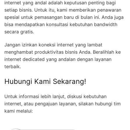
internet yang andal adalah keputusan penting bagi
setiap bisnis. Untuk itu, kami memberikan penawaran
spesial untuk pemasangan baru di bulan ini. Anda juga
bisa mendapatkan konsultasi kebutuhan bandwidth
secara gratis.
Jangan izinkan koneksi internet yang lambat
menghambat produktivitas bisnis Anda. Beralihlah ke
internet dedicated yang andalan dengan layanan
terbaik.
Hubungi Kami Sekarang!
Untuk informasi lebih lanjut, diskusi kebutuhan
internet, atau pengajuan layanan, silakan hubungi tim
kami melalui: