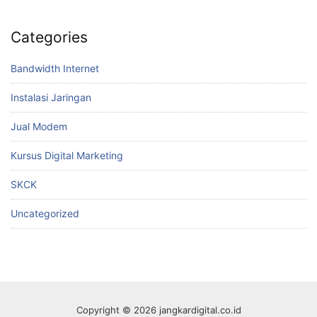
Categories
Bandwidth Internet
Instalasi Jaringan
Jual Modem
Kursus Digital Marketing
SKCK
Uncategorized
Copyright © 2026 jangkardigital.co.id