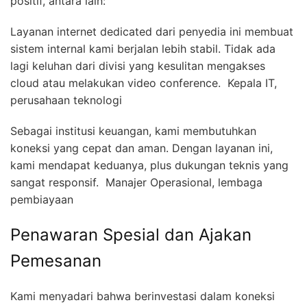
positif, antara lain:
Layanan internet dedicated dari penyedia ini membuat
sistem internal kami berjalan lebih stabil. Tidak ada
lagi keluhan dari divisi yang kesulitan mengakses
cloud atau melakukan video conference.  Kepala IT,
perusahaan teknologi
Sebagai institusi keuangan, kami membutuhkan
koneksi yang cepat dan aman. Dengan layanan ini,
kami mendapat keduanya, plus dukungan teknis yang
sangat responsif.  Manajer Operasional, lembaga
pembiayaan
Penawaran Spesial dan Ajakan
Pemesanan
Kami menyadari bahwa berinvestasi dalam koneksi