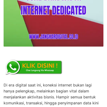
Di era digital saat ini, koneksi internet bukan lagi
hanya pelengkap, melainkan bagian vital dalam
menjalankan aktivitas bisnis. Hampir semua bentuk
komunikasi, transaksi, hingga penyimpanan data kini