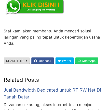
Staf kami akan membantu Anda mencari solusi
jaringan yang paling tepat untuk kepentingan usaha
Anda.
SHARE THIS
Facebook
Twitter
WhatsApp
Related Posts
Jual Bandwidth Dedicated untuk RT RW Net Di
Tanah Datar
Di zaman sekarang, akses internet telah menjadi