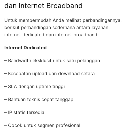
dan Internet Broadband
Untuk mempermudah Anda melihat perbandingannya,
berikut perbandingan sederhana antara layanan
internet dedicated dan internet broadband:
Internet Dedicated
– Bandwidth eksklusif untuk satu pelanggan
– Kecepatan upload dan download setara
– SLA dengan uptime tinggi
– Bantuan teknis cepat tanggap
– IP statis tersedia
– Cocok untuk segmen profesional