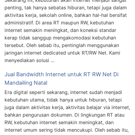
Sekarang ini, kebutuhan akan internet menjadi sangat
penting, tak hanya sebatas hiburan, tetapi juga dalam
aktivitas kerja, sekolah online, bahkan hal-hal bersifat
administratif. Di area RT maupun RW, kebutuhan
internet semakin meningkat, dan koneksi standar
kerap tidak sanggup mengakomodasi kebutuhan
tersebut. Oleh sebab itu, pentinglah menggunakan
jaringan internet dedicated untuk RT/RW Net. Kami
menyediakan solusi …
Jual Bandwidth Internet untuk RT RW Net Di
Mandailing Natal
Era digital seperti sekarang, internet sudah menjadi
kebutuhan utama, tidak hanya untuk hiburan, tetapi
juga dalam aktivitas kerja, aktivitas belajar via internet,
bahkan pengurusan dokumen. Di lingkungan RT atau
RW, kebutuhan internet semakin meningkat, dan
internet umum sering tidak mencukupi. Oleh sebab itu,