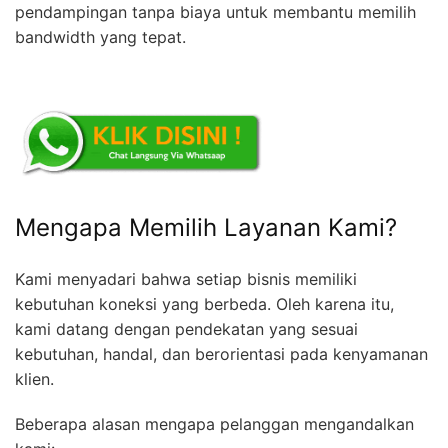
pendampingan tanpa biaya untuk membantu memilih
bandwidth yang tepat.
Mengapa Memilih Layanan Kami?
Kami menyadari bahwa setiap bisnis memiliki
kebutuhan koneksi yang berbeda. Oleh karena itu,
kami datang dengan pendekatan yang sesuai
kebutuhan, handal, dan berorientasi pada kenyamanan
klien.
Beberapa alasan mengapa pelanggan mengandalkan