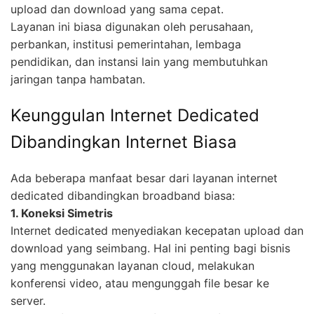
upload dan download yang sama cepat.
Layanan ini biasa digunakan oleh perusahaan,
perbankan, institusi pemerintahan, lembaga
pendidikan, dan instansi lain yang membutuhkan
jaringan tanpa hambatan.
Keunggulan Internet Dedicated
Dibandingkan Internet Biasa
Ada beberapa manfaat besar dari layanan internet
dedicated dibandingkan broadband biasa:
1. Koneksi Simetris
Internet dedicated menyediakan kecepatan upload dan
download yang seimbang. Hal ini penting bagi bisnis
yang menggunakan layanan cloud, melakukan
konferensi video, atau mengunggah file besar ke
server.