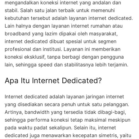
mengandalkan koneksi internet yang andalan dan
stabil. Salah satu jalan terbaik untuk memenuhi
kebutuhan tersebut adalah layanan internet dedicated.
Lain halnya dengan layanan internet rumahan atau
broadband yang lazim dipakai oleh masyarakat,
internet dedicated dibuat spesial untuk segmen
profesional dan institusi. Layanan ini memberikan
koneksi eksklusif, tanpa berbagi dengan pengguna
lain, sehingga speed dan stabilitasnya lebih terjamin.
Apa Itu Internet Dedicated?
Internet dedicated adalah layanan jaringan internet
yang disediakan secara penuh untuk satu pelanggan.
Artinya, bandwidth yang tersedia tidak dibagi-bagi,
sehingga performa koneksi tetap maksimal meskipun
pada waktu padat sekalipun. Selain itu, internet
dedicated juga menawarkan kecepatan simetris, yaitu