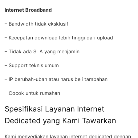
Internet Broadband
– Bandwidth tidak eksklusif
– Kecepatan download lebih tinggi dari upload
– Tidak ada SLA yang menjamin
– Support teknis umum
– IP berubah-ubah atau harus beli tambahan
– Cocok untuk rumahan
Spesifikasi Layanan Internet
Dedicated yang Kami Tawarkan
Kami menyediakan layanan internet dedicated dengan