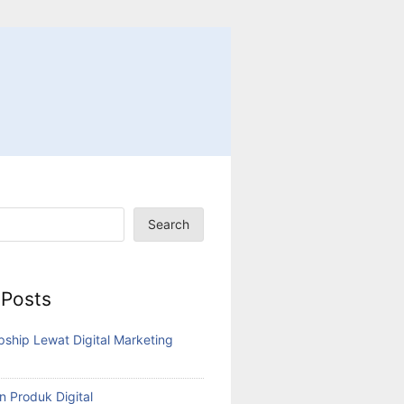
Search
 Posts
pship Lewat Digital Marketing
n Produk Digital