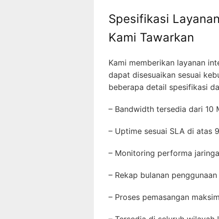
Spesifikasi Layanan
Kami Tawarkan
Kami memberikan layanan inte
dapat disesuaikan sesuai keb
beberapa detail spesifikasi da
– Bandwidth tersedia dari 1
– Uptime sesuai SLA di atas
– Monitoring performa jarin
– Rekap bulanan penggunaan
– Proses pemasangan maksi