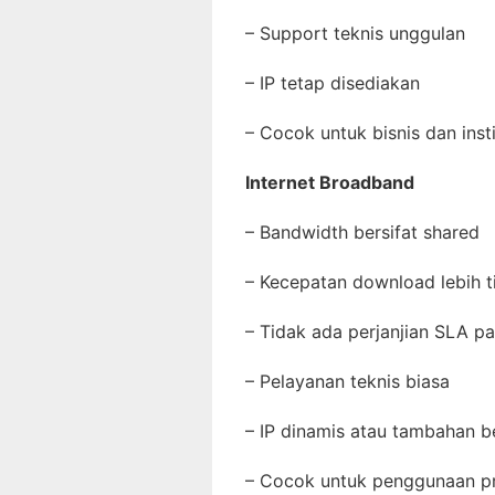
– Support teknis unggulan
– IP tetap disediakan
– Cocok untuk bisnis dan inst
Internet Broadband
– Bandwidth bersifat shared
– Kecepatan download lebih t
– Tidak ada perjanjian SLA p
– Pelayanan teknis biasa
– IP dinamis atau tambahan 
– Cocok untuk penggunaan p