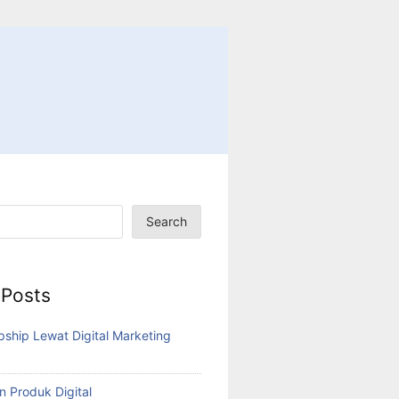
Search
 Posts
pship Lewat Digital Marketing
n Produk Digital