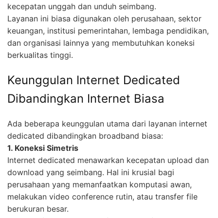
kecepatan unggah dan unduh seimbang.
Layanan ini biasa digunakan oleh perusahaan, sektor
keuangan, institusi pemerintahan, lembaga pendidikan,
dan organisasi lainnya yang membutuhkan koneksi
berkualitas tinggi.
Keunggulan Internet Dedicated
Dibandingkan Internet Biasa
Ada beberapa keunggulan utama dari layanan internet
dedicated dibandingkan broadband biasa:
1. Koneksi Simetris
Internet dedicated menawarkan kecepatan upload dan
download yang seimbang. Hal ini krusial bagi
perusahaan yang memanfaatkan komputasi awan,
melakukan video conference rutin, atau transfer file
berukuran besar.