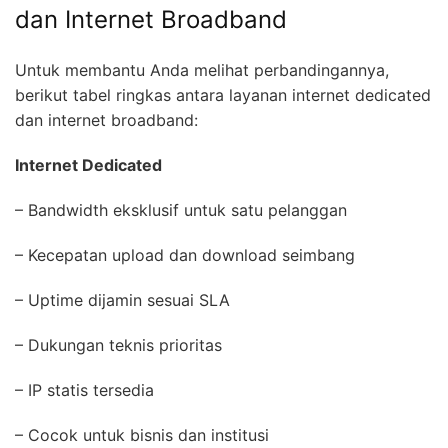
dan Internet Broadband
Untuk membantu Anda melihat perbandingannya,
berikut tabel ringkas antara layanan internet dedicated
dan internet broadband:
Internet Dedicated
– Bandwidth eksklusif untuk satu pelanggan
– Kecepatan upload dan download seimbang
– Uptime dijamin sesuai SLA
– Dukungan teknis prioritas
– IP statis tersedia
– Cocok untuk bisnis dan institusi