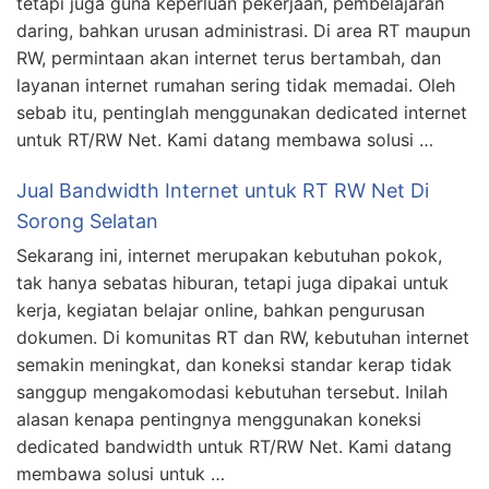
tetapi juga guna keperluan pekerjaan, pembelajaran
daring, bahkan urusan administrasi. Di area RT maupun
RW, permintaan akan internet terus bertambah, dan
layanan internet rumahan sering tidak memadai. Oleh
sebab itu, pentinglah menggunakan dedicated internet
untuk RT/RW Net. Kami datang membawa solusi …
Jual Bandwidth Internet untuk RT RW Net Di
Sorong Selatan
Sekarang ini, internet merupakan kebutuhan pokok,
tak hanya sebatas hiburan, tetapi juga dipakai untuk
kerja, kegiatan belajar online, bahkan pengurusan
dokumen. Di komunitas RT dan RW, kebutuhan internet
semakin meningkat, dan koneksi standar kerap tidak
sanggup mengakomodasi kebutuhan tersebut. Inilah
alasan kenapa pentingnya menggunakan koneksi
dedicated bandwidth untuk RT/RW Net. Kami datang
membawa solusi untuk …