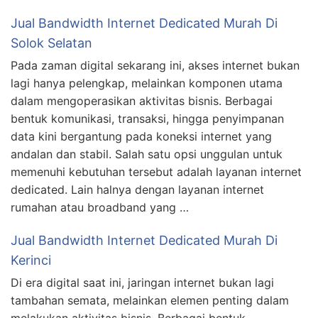
Jual Bandwidth Internet Dedicated Murah Di
Solok Selatan
Pada zaman digital sekarang ini, akses internet bukan
lagi hanya pelengkap, melainkan komponen utama
dalam mengoperasikan aktivitas bisnis. Berbagai
bentuk komunikasi, transaksi, hingga penyimpanan
data kini bergantung pada koneksi internet yang
andalan dan stabil. Salah satu opsi unggulan untuk
memenuhi kebutuhan tersebut adalah layanan internet
dedicated. Lain halnya dengan layanan internet
rumahan atau broadband yang …
Jual Bandwidth Internet Dedicated Murah Di
Kerinci
Di era digital saat ini, jaringan internet bukan lagi
tambahan semata, melainkan elemen penting dalam