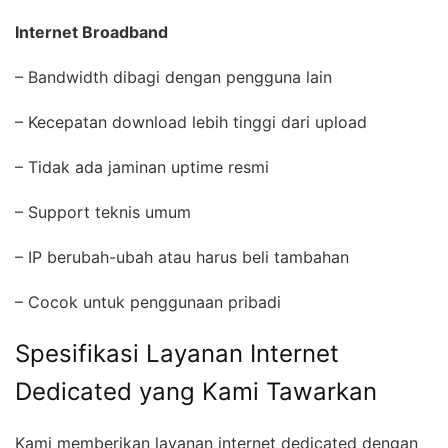
Internet Broadband
– Bandwidth dibagi dengan pengguna lain
– Kecepatan download lebih tinggi dari upload
– Tidak ada jaminan uptime resmi
– Support teknis umum
– IP berubah-ubah atau harus beli tambahan
– Cocok untuk penggunaan pribadi
Spesifikasi Layanan Internet
Dedicated yang Kami Tawarkan
Kami memberikan layanan internet dedicated dengan