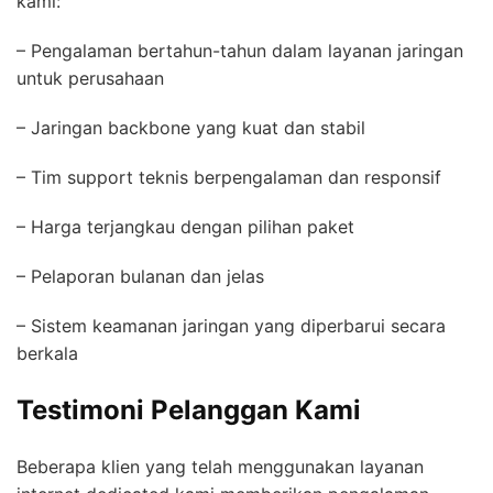
kami:
– Pengalaman bertahun-tahun dalam layanan jaringan
untuk perusahaan
– Jaringan backbone yang kuat dan stabil
– Tim support teknis berpengalaman dan responsif
– Harga terjangkau dengan pilihan paket
– Pelaporan bulanan dan jelas
– Sistem keamanan jaringan yang diperbarui secara
berkala
Testimoni Pelanggan Kami
Beberapa klien yang telah menggunakan layanan