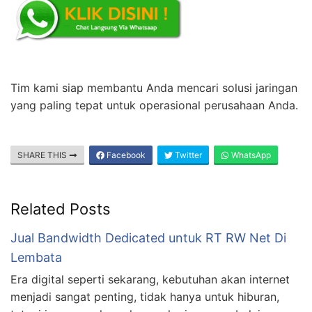
Tim kami siap membantu Anda mencari solusi jaringan
yang paling tepat untuk operasional perusahaan Anda.
SHARE THIS
Facebook
Twitter
WhatsApp
Related Posts
Jual Bandwidth Dedicated untuk RT RW Net Di
Lembata
Era digital seperti sekarang, kebutuhan akan internet
menjadi sangat penting, tidak hanya untuk hiburan,