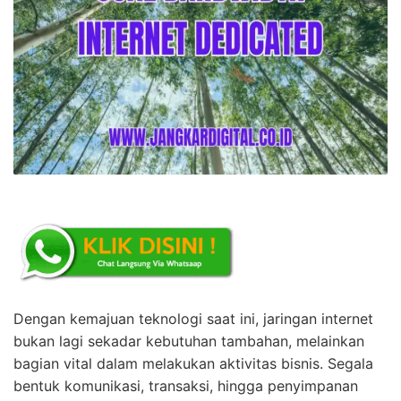
Dengan kemajuan teknologi saat ini, jaringan internet
bukan lagi sekadar kebutuhan tambahan, melainkan
bagian vital dalam melakukan aktivitas bisnis. Segala
bentuk komunikasi, transaksi, hingga penyimpanan