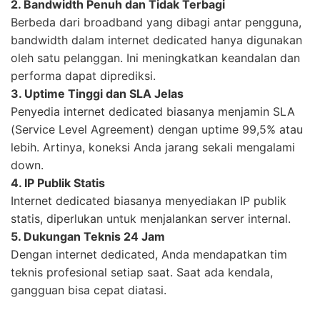
2. Bandwidth Penuh dan Tidak Terbagi
Berbeda dari broadband yang dibagi antar pengguna,
bandwidth dalam internet dedicated hanya digunakan
oleh satu pelanggan. Ini meningkatkan keandalan dan
performa dapat diprediksi.
3. Uptime Tinggi dan SLA Jelas
Penyedia internet dedicated biasanya menjamin SLA
(Service Level Agreement) dengan uptime 99,5% atau
lebih. Artinya, koneksi Anda jarang sekali mengalami
down.
4. IP Publik Statis
Internet dedicated biasanya menyediakan IP publik
statis, diperlukan untuk menjalankan server internal.
5. Dukungan Teknis 24 Jam
Dengan internet dedicated, Anda mendapatkan tim
teknis profesional setiap saat. Saat ada kendala,
gangguan bisa cepat diatasi.