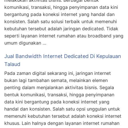
melakukan aktivitas bisnis. Berbagai bentuk
komunikasi, transaksi, hingga penyimpanan data kini
bergantung pada koneksi internet yang handal dan
konsisten. Salah satu solusi terbaik untuk memenuhi
kebutuhan tersebut adalah jaringan dedicated. Tidak
seperti layanan internet rumahan atau broadband yang
umum digunakan …
Jual Bandwidth Internet Dedicated Di Kepulauan
Talaud
Pada zaman digital sekarang ini, jaringan internet
bukan lagi tambahan semata, melainkan elemen
penting dalam menjalankan aktivitas bisnis. Segala
bentuk komunikasi, transaksi, hingga penyimpanan
data kini bergantung pada koneksi internet yang
handal dan konsisten. Salah satu opsi unggulan untuk
memenuhi kebutuhan tersebut adalah koneksi internet
khusus. Lain halnya dengan layanan internet rumahan