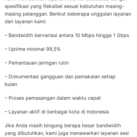
spesifikasi yang fleksibel sesuai kebutuhan masing-
masing pelanggan. Berikut beberapa unggulan layanan
dari layanan kami:
– Bandwidth bervariasi antara 10 Mbps hingga 1 Gbps
– Uptime minimal 99,5%
– Pemantauan jaringan rutin
– Dokumentasi gangguan dan pemakaian setiap
bulan
– Proses pemasangan dalam waktu cepat
– Layanan aktif di berbagai kota di Indonesia
Jika Anda masih bingung berapa besar bandwidth
yang dibutuhkan, kami juga menawarkan layanan sesi