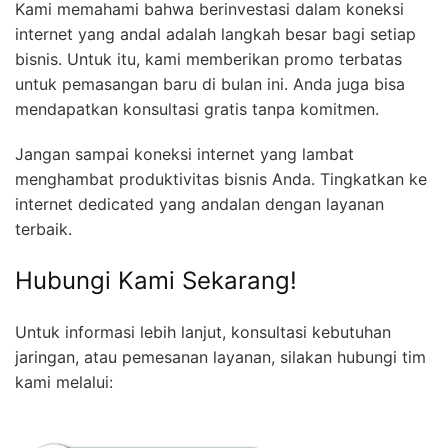
Kami memahami bahwa berinvestasi dalam koneksi
internet yang andal adalah langkah besar bagi setiap
bisnis. Untuk itu, kami memberikan promo terbatas
untuk pemasangan baru di bulan ini. Anda juga bisa
mendapatkan konsultasi gratis tanpa komitmen.
Jangan sampai koneksi internet yang lambat
menghambat produktivitas bisnis Anda. Tingkatkan ke
internet dedicated yang andalan dengan layanan
terbaik.
Hubungi Kami Sekarang!
Untuk informasi lebih lanjut, konsultasi kebutuhan
jaringan, atau pemesanan layanan, silakan hubungi tim
kami melalui: