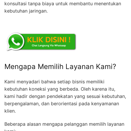
konsultasi tanpa biaya untuk membantu menentukan
kebutuhan jaringan.
Mengapa Memilih Layanan Kami?
Kami menyadari bahwa setiap bisnis memiliki
kebutuhan koneksi yang berbeda. Oleh karena itu,
kami hadir dengan pendekatan yang sesuai kebutuhan,
berpengalaman, dan berorientasi pada kenyamanan
klien.
Beberapa alasan mengapa pelanggan memilih layanan