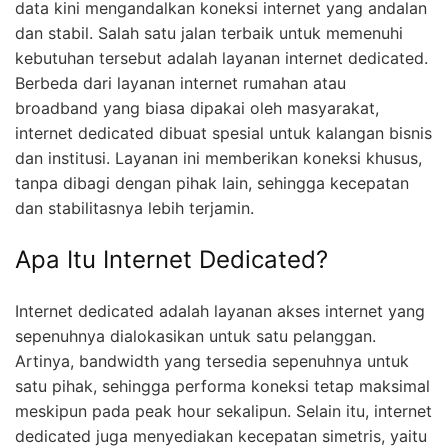
data kini mengandalkan koneksi internet yang andalan
dan stabil. Salah satu jalan terbaik untuk memenuhi
kebutuhan tersebut adalah layanan internet dedicated.
Berbeda dari layanan internet rumahan atau
broadband yang biasa dipakai oleh masyarakat,
internet dedicated dibuat spesial untuk kalangan bisnis
dan institusi. Layanan ini memberikan koneksi khusus,
tanpa dibagi dengan pihak lain, sehingga kecepatan
dan stabilitasnya lebih terjamin.
Apa Itu Internet Dedicated?
Internet dedicated adalah layanan akses internet yang
sepenuhnya dialokasikan untuk satu pelanggan.
Artinya, bandwidth yang tersedia sepenuhnya untuk
satu pihak, sehingga performa koneksi tetap maksimal
meskipun pada peak hour sekalipun. Selain itu, internet
dedicated juga menyediakan kecepatan simetris, yaitu