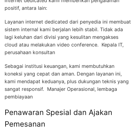
internet dedicated kami memberikan pengalaman
positif, antara lain:
Layanan internet dedicated dari penyedia ini membuat
sistem internal kami berjalan lebih stabil. Tidak ada
lagi keluhan dari divisi yang kesulitan mengakses
cloud atau melakukan video conference.  Kepala IT,
perusahaan konsultan
Sebagai institusi keuangan, kami membutuhkan
koneksi yang cepat dan aman. Dengan layanan ini,
kami mendapat keduanya, plus dukungan teknis yang
sangat responsif.  Manajer Operasional, lembaga
pembiayaan
Penawaran Spesial dan Ajakan
Pemesanan