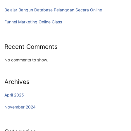
Belajar Bangun Database Pelanggan Secara Online
Funnel Marketing Online Class
Recent Comments
No comments to show.
Archives
April 2025
November 2024