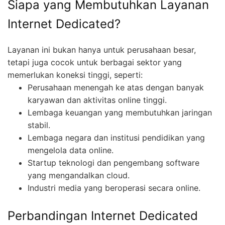
Siapa yang Membutuhkan Layanan
Internet Dedicated?
Layanan ini bukan hanya untuk perusahaan besar,
tetapi juga cocok untuk berbagai sektor yang
memerlukan koneksi tinggi, seperti:
Perusahaan menengah ke atas dengan banyak
karyawan dan aktivitas online tinggi.
Lembaga keuangan yang membutuhkan jaringan
stabil.
Lembaga negara dan institusi pendidikan yang
mengelola data online.
Startup teknologi dan pengembang software
yang mengandalkan cloud.
Industri media yang beroperasi secara online.
Perbandingan Internet Dedicated