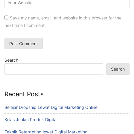
Save my name, email, and website in this browser for the
next time I comment.
Search
Search
Recent Posts
Belajar Dropship Lewat Digital Marketing Online
Kelas Jualan Produk Digital
Teknik Retargeting lewat Digital Marketing