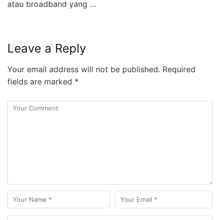
atau broadband yang …
Leave a Reply
Your email address will not be published.
Required
fields are marked
*