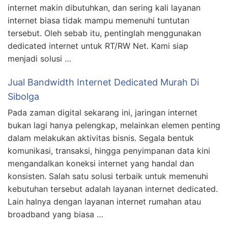
internet makin dibutuhkan, dan sering kali layanan
internet biasa tidak mampu memenuhi tuntutan
tersebut. Oleh sebab itu, pentinglah menggunakan
dedicated internet untuk RT/RW Net. Kami siap
menjadi solusi …
Jual Bandwidth Internet Dedicated Murah Di
Sibolga
Pada zaman digital sekarang ini, jaringan internet
bukan lagi hanya pelengkap, melainkan elemen penting
dalam melakukan aktivitas bisnis. Segala bentuk
komunikasi, transaksi, hingga penyimpanan data kini
mengandalkan koneksi internet yang handal dan
konsisten. Salah satu solusi terbaik untuk memenuhi
kebutuhan tersebut adalah layanan internet dedicated.
Lain halnya dengan layanan internet rumahan atau
broadband yang biasa …