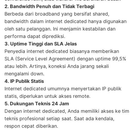
2. Bandwidth Penuh dan Tidak Terbagi
Berbeda dari broadband yang bersifat shared,
bandwidth dalam internet dedicated hanya digunakan
oleh satu pelanggan. Ini menjamin kestabilan dan
performa dapat diprediksi.
3. Uptime Tinggi dan SLA Jelas
Penyedia internet dedicated biasanya memberikan
SLA (Service Level Agreement) dengan uptime 99,5%
atau lebih. Artinya, koneksi Anda jarang sekali
mengalami down.
4. IP Publik Statis
Internet dedicated umumnya menyertakan IP publik
statis, diperlukan untuk akses remote.
5. Dukungan Teknis 24 Jam
Dengan internet dedicated, Anda memiliki akses ke tim
teknis profesional setiap saat. Saat ada kendala,
respon cepat diberikan.