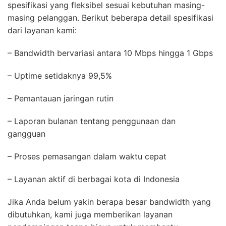
spesifikasi yang fleksibel sesuai kebutuhan masing-
masing pelanggan. Berikut beberapa detail spesifikasi
dari layanan kami:
– Bandwidth bervariasi antara 10 Mbps hingga 1 Gbps
– Uptime setidaknya 99,5%
– Pemantauan jaringan rutin
– Laporan bulanan tentang penggunaan dan
gangguan
– Proses pemasangan dalam waktu cepat
– Layanan aktif di berbagai kota di Indonesia
Jika Anda belum yakin berapa besar bandwidth yang
dibutuhkan, kami juga memberikan layanan