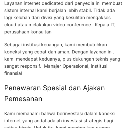
Layanan internet dedicated dari penyedia ini membuat
sistem internal kami berjalan lebih stabil. Tidak ada
lagi keluhan dari divisi yang kesulitan mengakses
cloud atau melakukan video conference.  Kepala IT,
perusahaan konsultan
Sebagai institusi keuangan, kami membutuhkan
koneksi yang cepat dan aman. Dengan layanan ini,
kami mendapat keduanya, plus dukungan teknis yang
sangat responsif.  Manajer Operasional, institusi
finansial
Penawaran Spesial dan Ajakan
Pemesanan
Kami memahami bahwa berinvestasi dalam koneksi
internet yang andal adalah investasi strategis bagi
setiap bisnis. Untuk itu, kami memberikan promo