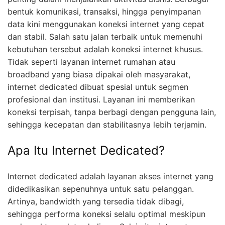
bentuk komunikasi, transaksi, hingga penyimpanan
data kini menggunakan koneksi internet yang cepat
dan stabil. Salah satu jalan terbaik untuk memenuhi
kebutuhan tersebut adalah koneksi internet khusus.
Tidak seperti layanan internet rumahan atau
broadband yang biasa dipakai oleh masyarakat,
internet dedicated dibuat spesial untuk segmen
profesional dan institusi. Layanan ini memberikan
koneksi terpisah, tanpa berbagi dengan pengguna lain,
sehingga kecepatan dan stabilitasnya lebih terjamin.
Apa Itu Internet Dedicated?
Internet dedicated adalah layanan akses internet yang
didedikasikan sepenuhnya untuk satu pelanggan.
Artinya, bandwidth yang tersedia tidak dibagi,
sehingga performa koneksi selalu optimal meskipun