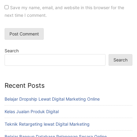
Save my name, email, and website in this browser for the
next time I comment.
Search
Search
Recent Posts
Belajar Dropship Lewat Digital Marketing Online
Kelas Jualan Produk Digital
Teknik Retargeting lewat Digital Marketing
Belajar Bangun Database Pelanggan Secara Online