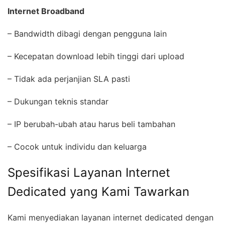
Internet Broadband
– Bandwidth dibagi dengan pengguna lain
– Kecepatan download lebih tinggi dari upload
– Tidak ada perjanjian SLA pasti
– Dukungan teknis standar
– IP berubah-ubah atau harus beli tambahan
– Cocok untuk individu dan keluarga
Spesifikasi Layanan Internet
Dedicated yang Kami Tawarkan
Kami menyediakan layanan internet dedicated dengan