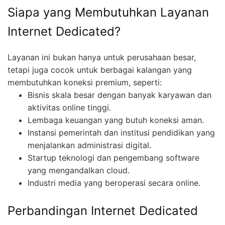
Siapa yang Membutuhkan Layanan
Internet Dedicated?
Layanan ini bukan hanya untuk perusahaan besar,
tetapi juga cocok untuk berbagai kalangan yang
membutuhkan koneksi premium, seperti:
Bisnis skala besar dengan banyak karyawan dan
aktivitas online tinggi.
Lembaga keuangan yang butuh koneksi aman.
Instansi pemerintah dan institusi pendidikan yang
menjalankan administrasi digital.
Startup teknologi dan pengembang software
yang mengandalkan cloud.
Industri media yang beroperasi secara online.
Perbandingan Internet Dedicated