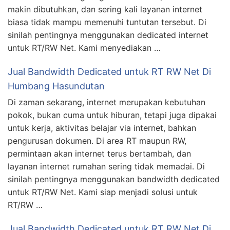
makin dibutuhkan, dan sering kali layanan internet
biasa tidak mampu memenuhi tuntutan tersebut. Di
sinilah pentingnya menggunakan dedicated internet
untuk RT/RW Net. Kami menyediakan …
Jual Bandwidth Dedicated untuk RT RW Net Di
Humbang Hasundutan
Di zaman sekarang, internet merupakan kebutuhan
pokok, bukan cuma untuk hiburan, tetapi juga dipakai
untuk kerja, aktivitas belajar via internet, bahkan
pengurusan dokumen. Di area RT maupun RW,
permintaan akan internet terus bertambah, dan
layanan internet rumahan sering tidak memadai. Di
sinilah pentingnya menggunakan bandwidth dedicated
untuk RT/RW Net. Kami siap menjadi solusi untuk
RT/RW …
Jual Bandwidth Dedicated untuk RT RW Net Di