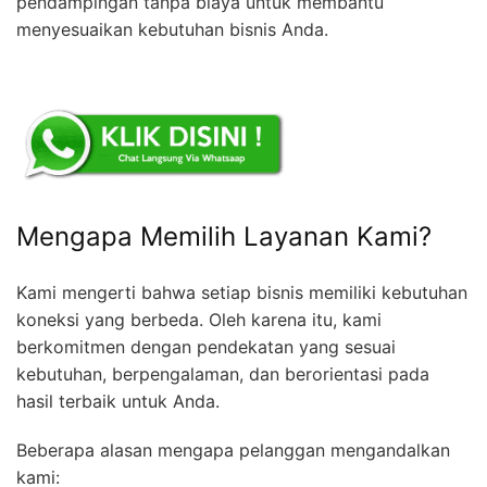
pendampingan tanpa biaya untuk membantu
menyesuaikan kebutuhan bisnis Anda.
Mengapa Memilih Layanan Kami?
Kami mengerti bahwa setiap bisnis memiliki kebutuhan
koneksi yang berbeda. Oleh karena itu, kami
berkomitmen dengan pendekatan yang sesuai
kebutuhan, berpengalaman, dan berorientasi pada
hasil terbaik untuk Anda.
Beberapa alasan mengapa pelanggan mengandalkan
kami: