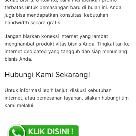
terbatas untuk pemasangan baru di bulan ini. Anda
juga bisa mendapatkan konsultasi kebutuhan
bandwidth secara gratis.
Jangan biarkan koneksi internet yang lambat
menghambat produktivitas bisnis Anda. Tingkatkan ke
internet dedicated yang tangguh dan siap menunjang
bisnis Anda.
Hubungi Kami Sekarang!
Untuk informasi lebih lanjut, diskusi kebutuhan
internet, atau pemesanan layanan, silakan hubungi tim
kami melalui: