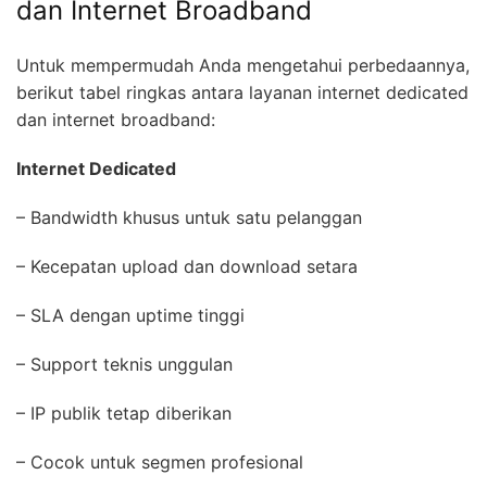
dan Internet Broadband
Untuk mempermudah Anda mengetahui perbedaannya,
berikut tabel ringkas antara layanan internet dedicated
dan internet broadband:
Internet Dedicated
– Bandwidth khusus untuk satu pelanggan
– Kecepatan upload dan download setara
– SLA dengan uptime tinggi
– Support teknis unggulan
– IP publik tetap diberikan
– Cocok untuk segmen profesional