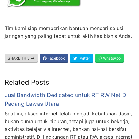
Tim kami siap memberikan bantuan mencari solusi
jaringan yang paling tepat untuk aktivitas bisnis Anda.
SHARE THIS
Facebook
Twitter
WhatsApp
Related Posts
Jual Bandwidth Dedicated untuk RT RW Net Di
Padang Lawas Utara
Saat ini, akses internet telah menjadi kebutuhan dasar,
bukan cuma untuk hiburan, tetapi juga untuk bekerja,
aktivitas belajar via internet, bahkan hal-hal bersifat
administratif. Di lingkungan RT atau RW, akses internet