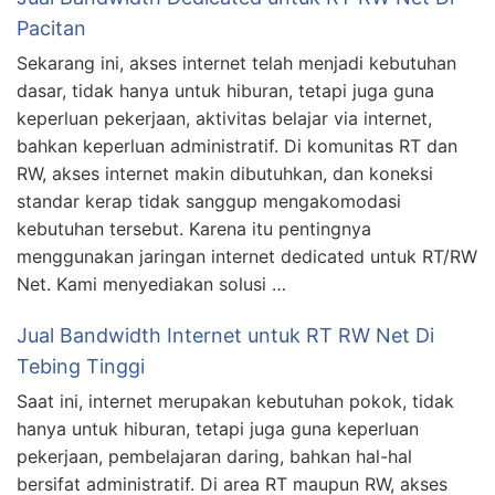
Pacitan
Sekarang ini, akses internet telah menjadi kebutuhan
dasar, tidak hanya untuk hiburan, tetapi juga guna
keperluan pekerjaan, aktivitas belajar via internet,
bahkan keperluan administratif. Di komunitas RT dan
RW, akses internet makin dibutuhkan, dan koneksi
standar kerap tidak sanggup mengakomodasi
kebutuhan tersebut. Karena itu pentingnya
menggunakan jaringan internet dedicated untuk RT/RW
Net. Kami menyediakan solusi …
Jual Bandwidth Internet untuk RT RW Net Di
Tebing Tinggi
Saat ini, internet merupakan kebutuhan pokok, tidak
hanya untuk hiburan, tetapi juga guna keperluan
pekerjaan, pembelajaran daring, bahkan hal-hal
bersifat administratif. Di area RT maupun RW, akses