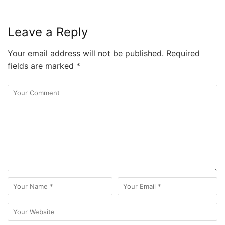
Leave a Reply
Your email address will not be published.
Required
fields are marked
*