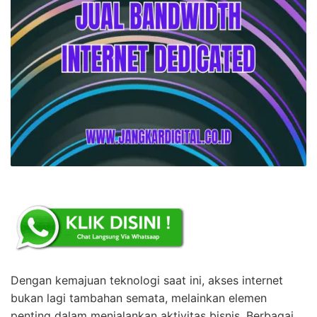
Dengan kemajuan teknologi saat ini, akses internet
bukan lagi tambahan semata, melainkan elemen
penting dalam menjalankan aktivitas bisnis. Berbagai