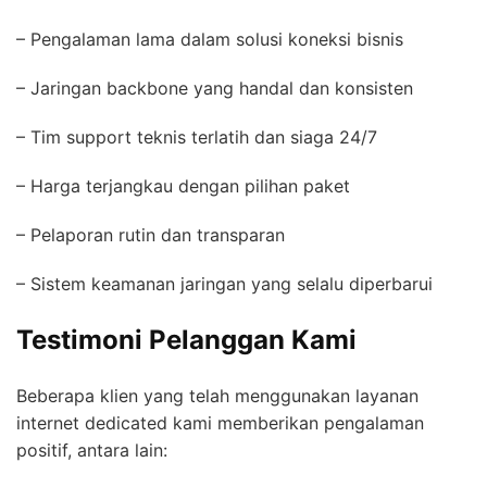
– Pengalaman lama dalam solusi koneksi bisnis
– Jaringan backbone yang handal dan konsisten
– Tim support teknis terlatih dan siaga 24/7
– Harga terjangkau dengan pilihan paket
– Pelaporan rutin dan transparan
– Sistem keamanan jaringan yang selalu diperbarui
Testimoni Pelanggan Kami
Beberapa klien yang telah menggunakan layanan
internet dedicated kami memberikan pengalaman
positif, antara lain: