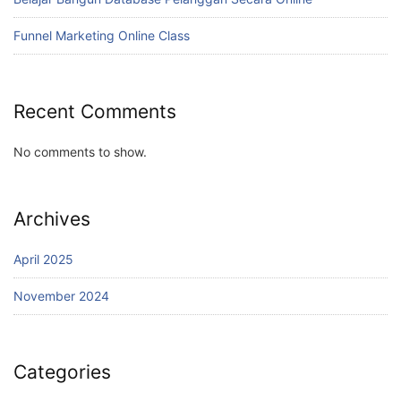
Funnel Marketing Online Class
Recent Comments
No comments to show.
Archives
April 2025
November 2024
Categories