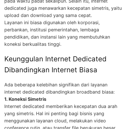
pada waktu padat sekalipun. Selain itu, internet
dedicated juga menawarkan kecepatan simetris, yaitu
upload dan download yang sama cepat.
Layanan ini biasa digunakan oleh korporasi,
perbankan, institusi pemerintahan, lembaga
pendidikan, dan instansi lain yang membutuhkan
koneksi berkualitas tinggi.
Keunggulan Internet Dedicated
Dibandingkan Internet Biasa
Ada beberapa kelebihan signifikan dari layanan
internet dedicated dibandingkan broadband biasa:
1. Koneksi Simetris
Internet dedicated memberikan kecepatan dua arah
yang simetris. Hal ini penting bagi bisnis yang
menggunakan layanan cloud, melakukan video
conference rutin, atau transfer file berukuran besar.