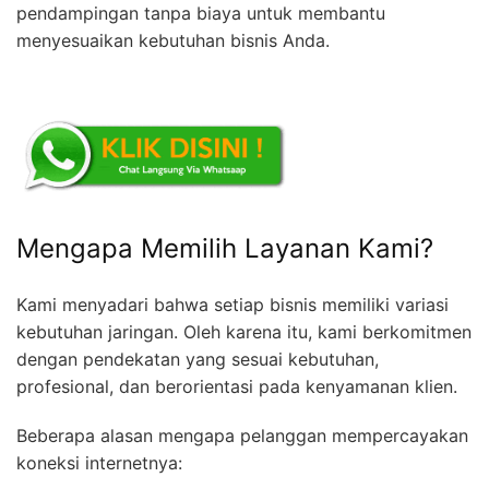
pendampingan tanpa biaya untuk membantu
menyesuaikan kebutuhan bisnis Anda.
Mengapa Memilih Layanan Kami?
Kami menyadari bahwa setiap bisnis memiliki variasi
kebutuhan jaringan. Oleh karena itu, kami berkomitmen
dengan pendekatan yang sesuai kebutuhan,
profesional, dan berorientasi pada kenyamanan klien.
Beberapa alasan mengapa pelanggan mempercayakan
koneksi internetnya: