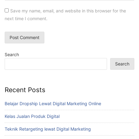
Save my name, email, and website in this browser for the
next time I comment.
Search
Search
Recent Posts
Belajar Dropship Lewat Digital Marketing Online
Kelas Jualan Produk Digital
Teknik Retargeting lewat Digital Marketing