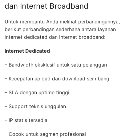
dan Internet Broadband
Untuk membantu Anda melihat perbandingannya,
berikut perbandingan sederhana antara layanan
internet dedicated dan internet broadband:
Internet Dedicated
– Bandwidth eksklusif untuk satu pelanggan
– Kecepatan upload dan download seimbang
– SLA dengan uptime tinggi
– Support teknis unggulan
– IP statis tersedia
– Cocok untuk segmen profesional