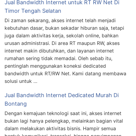
Jual Bandwidth Internet untuk RT RW Net Di
Timor Tengah Selatan
Di zaman sekarang, akses internet telah menjadi
kebutuhan dasar, bukan sekadar hiburan saja, tetapi
juga dalam aktivitas kerja, sekolah online, bahkan
urusan administrasi. Di area RT maupun RW, akses
internet makin dibutuhkan, dan layanan internet
rumahan sering tidak memadai. Oleh sebab itu,
pentinglah menggunakan koneksi dedicated
bandwidth untuk RT/RW Net. Kami datang membawa
solusi untuk …
Jual Bandwidth Internet Dedicated Murah Di
Bontang
Dengan kemajuan teknologi saat ini, akses internet
bukan lagi hanya pelengkap, melainkan bagian vital
dalam melakukan aktivitas bisnis. Hampir semua