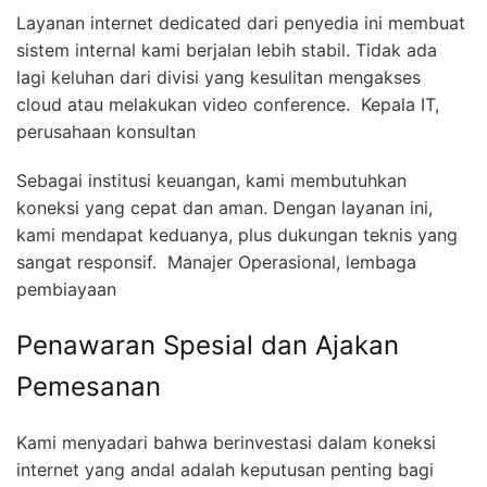
Layanan internet dedicated dari penyedia ini membuat
sistem internal kami berjalan lebih stabil. Tidak ada
lagi keluhan dari divisi yang kesulitan mengakses
cloud atau melakukan video conference.  Kepala IT,
perusahaan konsultan
Sebagai institusi keuangan, kami membutuhkan
koneksi yang cepat dan aman. Dengan layanan ini,
kami mendapat keduanya, plus dukungan teknis yang
sangat responsif.  Manajer Operasional, lembaga
pembiayaan
Penawaran Spesial dan Ajakan
Pemesanan
Kami menyadari bahwa berinvestasi dalam koneksi
internet yang andal adalah keputusan penting bagi