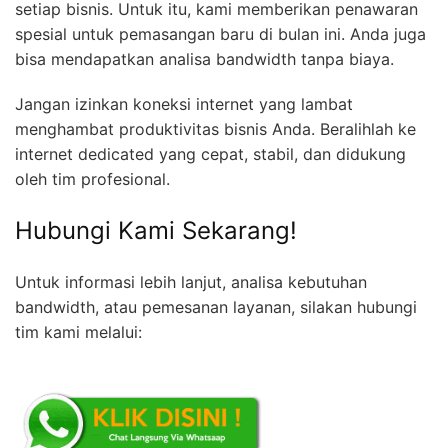
setiap bisnis. Untuk itu, kami memberikan penawaran
spesial untuk pemasangan baru di bulan ini. Anda juga
bisa mendapatkan analisa bandwidth tanpa biaya.
Jangan izinkan koneksi internet yang lambat
menghambat produktivitas bisnis Anda. Beralihlah ke
internet dedicated yang cepat, stabil, dan didukung
oleh tim profesional.
Hubungi Kami Sekarang!
Untuk informasi lebih lanjut, analisa kebutuhan
bandwidth, atau pemesanan layanan, silakan hubungi
tim kami melalui: