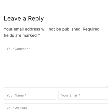
Leave a Reply
Your email address will not be published.
Required
fields are marked
*