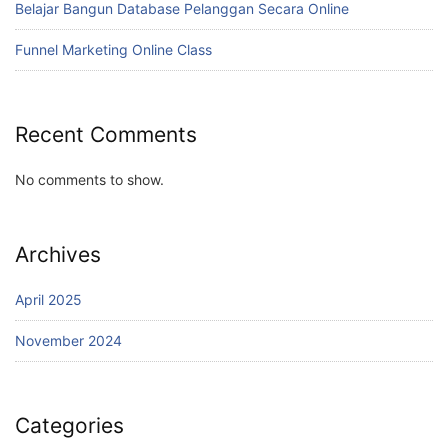
Belajar Bangun Database Pelanggan Secara Online
Funnel Marketing Online Class
Recent Comments
No comments to show.
Archives
April 2025
November 2024
Categories