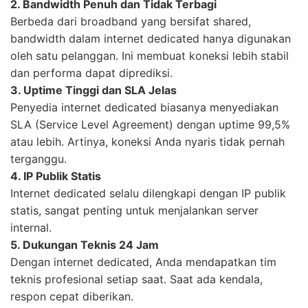
2. Bandwidth Penuh dan Tidak Terbagi
Berbeda dari broadband yang bersifat shared,
bandwidth dalam internet dedicated hanya digunakan
oleh satu pelanggan. Ini membuat koneksi lebih stabil
dan performa dapat diprediksi.
3. Uptime Tinggi dan SLA Jelas
Penyedia internet dedicated biasanya menyediakan
SLA (Service Level Agreement) dengan uptime 99,5%
atau lebih. Artinya, koneksi Anda nyaris tidak pernah
terganggu.
4. IP Publik Statis
Internet dedicated selalu dilengkapi dengan IP publik
statis, sangat penting untuk menjalankan server
internal.
5. Dukungan Teknis 24 Jam
Dengan internet dedicated, Anda mendapatkan tim
teknis profesional setiap saat. Saat ada kendala,
respon cepat diberikan.