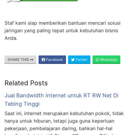
Staf kami siap memberikan bantuan mencari solusi
jaringan yang paling tepat untuk kebutuhan bisnis
Anda.
SHARE THIS
Facebook
Twitter
WhatsApp
Related Posts
Jual Bandwidth Internet untuk RT RW Net Di
Tebing Tinggi
Saat ini, internet merupakan kebutuhan pokok, tidak
hanya untuk hiburan, tetapi juga guna keperluan
pekerjaan, pembelajaran daring, bahkan hal-hal