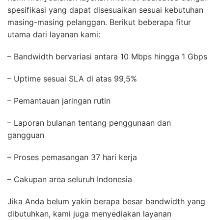
spesifikasi yang dapat disesuaikan sesuai kebutuhan
masing-masing pelanggan. Berikut beberapa fitur
utama dari layanan kami:
– Bandwidth bervariasi antara 10 Mbps hingga 1 Gbps
– Uptime sesuai SLA di atas 99,5%
– Pemantauan jaringan rutin
– Laporan bulanan tentang penggunaan dan
gangguan
– Proses pemasangan 37 hari kerja
– Cakupan area seluruh Indonesia
Jika Anda belum yakin berapa besar bandwidth yang
dibutuhkan, kami juga menyediakan layanan