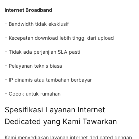
Internet Broadband
– Bandwidth tidak eksklusif
– Kecepatan download lebih tinggi dari upload
– Tidak ada perjanjian SLA pasti
– Pelayanan teknis biasa
– IP dinamis atau tambahan berbayar
– Cocok untuk rumahan
Spesifikasi Layanan Internet
Dedicated yang Kami Tawarkan
Kami menyediakan layanan internet dedicated dengan