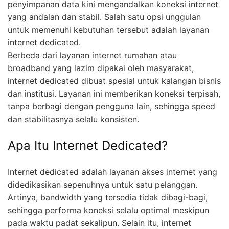
penyimpanan data kini mengandalkan koneksi internet
yang andalan dan stabil. Salah satu opsi unggulan
untuk memenuhi kebutuhan tersebut adalah layanan
internet dedicated.
Berbeda dari layanan internet rumahan atau
broadband yang lazim dipakai oleh masyarakat,
internet dedicated dibuat spesial untuk kalangan bisnis
dan institusi. Layanan ini memberikan koneksi terpisah,
tanpa berbagi dengan pengguna lain, sehingga speed
dan stabilitasnya selalu konsisten.
Apa Itu Internet Dedicated?
Internet dedicated adalah layanan akses internet yang
didedikasikan sepenuhnya untuk satu pelanggan.
Artinya, bandwidth yang tersedia tidak dibagi-bagi,
sehingga performa koneksi selalu optimal meskipun
pada waktu padat sekalipun. Selain itu, internet