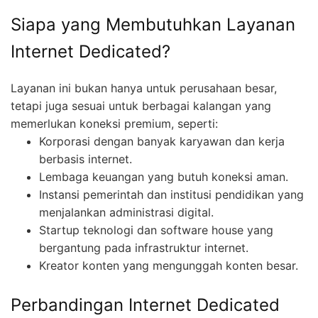
Siapa yang Membutuhkan Layanan
Internet Dedicated?
Layanan ini bukan hanya untuk perusahaan besar,
tetapi juga sesuai untuk berbagai kalangan yang
memerlukan koneksi premium, seperti:
Korporasi dengan banyak karyawan dan kerja
berbasis internet.
Lembaga keuangan yang butuh koneksi aman.
Instansi pemerintah dan institusi pendidikan yang
menjalankan administrasi digital.
Startup teknologi dan software house yang
bergantung pada infrastruktur internet.
Kreator konten yang mengunggah konten besar.
Perbandingan Internet Dedicated