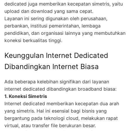
dedicated juga memberikan kecepatan simetris, yaitu
upload dan download yang sama cepat.
Layanan ini sering digunakan oleh perusahaan,
perbankan, institusi pemerintahan, lembaga
pendidikan, dan organisasi lainnya yang membutuhkan
koneksi berkualitas tinggi.
Keunggulan Internet Dedicated
Dibandingkan Internet Biasa
Ada beberapa kelebihan signifikan dari layanan
internet dedicated dibandingkan broadband biasa:
1. Koneksi Simetris
Internet dedicated memberikan kecepatan dua arah
yang simetris. Hal ini esensial bagi bisnis yang
bergantung pada teknologi cloud, melakukan rapat
virtual, atau transfer file berukuran besar.