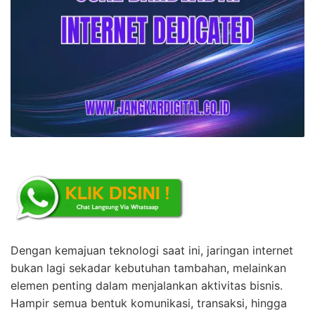
Dengan kemajuan teknologi saat ini, jaringan internet
bukan lagi sekadar kebutuhan tambahan, melainkan
elemen penting dalam menjalankan aktivitas bisnis.
Hampir semua bentuk komunikasi, transaksi, hingga