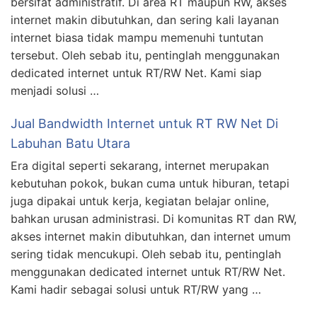
bersifat administratif. Di area RT maupun RW, akses
internet makin dibutuhkan, dan sering kali layanan
internet biasa tidak mampu memenuhi tuntutan
tersebut. Oleh sebab itu, pentinglah menggunakan
dedicated internet untuk RT/RW Net. Kami siap
menjadi solusi …
Jual Bandwidth Internet untuk RT RW Net Di
Labuhan Batu Utara
Era digital seperti sekarang, internet merupakan
kebutuhan pokok, bukan cuma untuk hiburan, tetapi
juga dipakai untuk kerja, kegiatan belajar online,
bahkan urusan administrasi. Di komunitas RT dan RW,
akses internet makin dibutuhkan, dan internet umum
sering tidak mencukupi. Oleh sebab itu, pentinglah
menggunakan dedicated internet untuk RT/RW Net.
Kami hadir sebagai solusi untuk RT/RW yang …