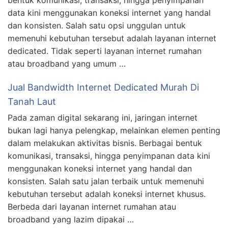
bentuk komunikasi, transaksi, hingga penyimpanan
data kini menggunakan koneksi internet yang handal
dan konsisten. Salah satu opsi unggulan untuk
memenuhi kebutuhan tersebut adalah layanan internet
dedicated. Tidak seperti layanan internet rumahan
atau broadband yang umum …
Jual Bandwidth Internet Dedicated Murah Di
Tanah Laut
Pada zaman digital sekarang ini, jaringan internet
bukan lagi hanya pelengkap, melainkan elemen penting
dalam melakukan aktivitas bisnis. Berbagai bentuk
komunikasi, transaksi, hingga penyimpanan data kini
menggunakan koneksi internet yang handal dan
konsisten. Salah satu jalan terbaik untuk memenuhi
kebutuhan tersebut adalah koneksi internet khusus.
Berbeda dari layanan internet rumahan atau
broadband yang lazim dipakai …