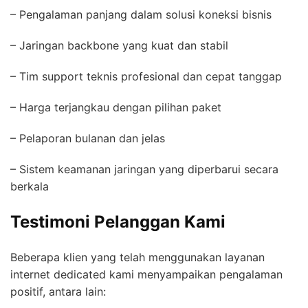
– Pengalaman panjang dalam solusi koneksi bisnis
– Jaringan backbone yang kuat dan stabil
– Tim support teknis profesional dan cepat tanggap
– Harga terjangkau dengan pilihan paket
– Pelaporan bulanan dan jelas
– Sistem keamanan jaringan yang diperbarui secara
berkala
Testimoni Pelanggan Kami
Beberapa klien yang telah menggunakan layanan
internet dedicated kami menyampaikan pengalaman
positif, antara lain: