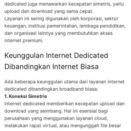
dedicated juga menawarkan kecepatan simetris, yaitu
upload dan download yang sama cepat.
Layanan ini sering digunakan oleh korporasi, sektor
keuangan, institusi pemerintahan, lembaga pendidikan,
dan organisasi lainnya yang membutuhkan akses
internet premium.
Keunggulan Internet Dedicated
Dibandingkan Internet Biasa
Ada beberapa keunggulan utama dari layanan internet
dedicated dibandingkan broadband biasa:
1. Koneksi Simetris
Internet dedicated memberikan kecepatan upload dan
download yang seimbang. Hal ini esensial bagi
perusahaan yang menggunakan layanan cloud,
melakukan rapat virtual, atau mengunggah file besar