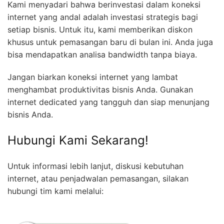
Kami menyadari bahwa berinvestasi dalam koneksi
internet yang andal adalah investasi strategis bagi
setiap bisnis. Untuk itu, kami memberikan diskon
khusus untuk pemasangan baru di bulan ini. Anda juga
bisa mendapatkan analisa bandwidth tanpa biaya.
Jangan biarkan koneksi internet yang lambat
menghambat produktivitas bisnis Anda. Gunakan
internet dedicated yang tangguh dan siap menunjang
bisnis Anda.
Hubungi Kami Sekarang!
Untuk informasi lebih lanjut, diskusi kebutuhan
internet, atau penjadwalan pemasangan, silakan
hubungi tim kami melalui: