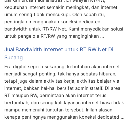
bahkan urusan administrasi. Di wilayah RT/RW,
kebutuhan internet semakin meningkat, dan internet
umum sering tidak mencukupi. Oleh sebab itu,
pentinglah menggunakan koneksi dedicated
bandwidth untuk RT/RW Net. Kami menyediakan solusi
untuk pengelola RT/RW yang menginginkan …
Jual Bandwidth Internet untuk RT RW Net Di
Subang
Era digital seperti sekarang, kebutuhan akan internet
menjadi sangat penting, tak hanya sebatas hiburan,
tetapi juga dalam aktivitas kerja, aktivitas belajar via
internet, bahkan hal-hal bersifat administratif. Di area
RT maupun RW, permintaan akan internet terus
bertambah, dan sering kali layanan internet biasa tidak
mampu memenuhi tuntutan tersebut. Inilah alasan
kenapa pentingnya menggunakan koneksi dedicated …