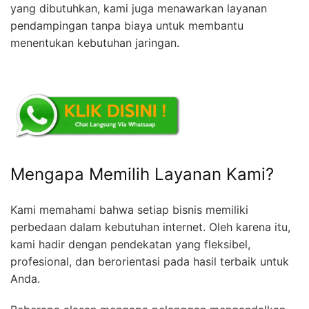
yang dibutuhkan, kami juga menawarkan layanan
pendampingan tanpa biaya untuk membantu
menentukan kebutuhan jaringan.
Mengapa Memilih Layanan Kami?
Kami memahami bahwa setiap bisnis memiliki
perbedaan dalam kebutuhan internet. Oleh karena itu,
kami hadir dengan pendekatan yang fleksibel,
profesional, dan berorientasi pada hasil terbaik untuk
Anda.