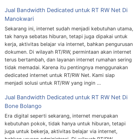
Jual Bandwidth Dedicated untuk RT RW Net Di
Manokwari
Sekarang ini, internet sudah menjadi kebutuhan utama,
tak hanya sebatas hiburan, tetapi juga dipakai untuk
kerja, aktivitas belajar via internet, bahkan pengurusan
dokumen. Di wilayah RT/RW, permintaan akan internet
terus bertambah, dan layanan internet rumahan sering
tidak memadai. Karena itu pentingnya menggunakan
dedicated internet untuk RT/RW Net. Kami siap
menjadi solusi untuk RT/RW yang ingin …
Jual Bandwidth Dedicated untuk RT RW Net Di
Bone Bolango
Era digital seperti sekarang, internet merupakan
kebutuhan pokok, tidak hanya untuk hiburan, tetapi
juga untuk bekerja, aktivitas belajar via internet,