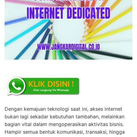
Dengan kemajuan teknologi saat ini, akses internet
bukan lagi sekadar kebutuhan tambahan, melainkan
bagian vital dalam mengoperasikan aktivitas bisnis.
Hampir semua bentuk komunikasi, transaksi, hingga