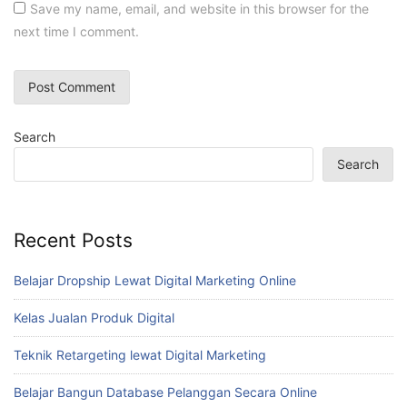
Save my name, email, and website in this browser for the
next time I comment.
Search
Search
Recent Posts
Belajar Dropship Lewat Digital Marketing Online
Kelas Jualan Produk Digital
Teknik Retargeting lewat Digital Marketing
Belajar Bangun Database Pelanggan Secara Online