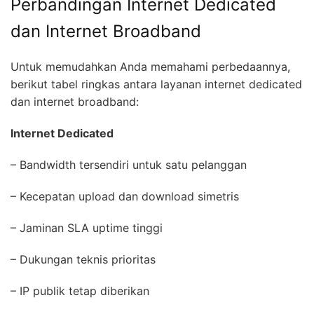
Perbandingan Internet Dedicated
dan Internet Broadband
Untuk memudahkan Anda memahami perbedaannya,
berikut tabel ringkas antara layanan internet dedicated
dan internet broadband:
Internet Dedicated
– Bandwidth tersendiri untuk satu pelanggan
– Kecepatan upload dan download simetris
– Jaminan SLA uptime tinggi
– Dukungan teknis prioritas
– IP publik tetap diberikan