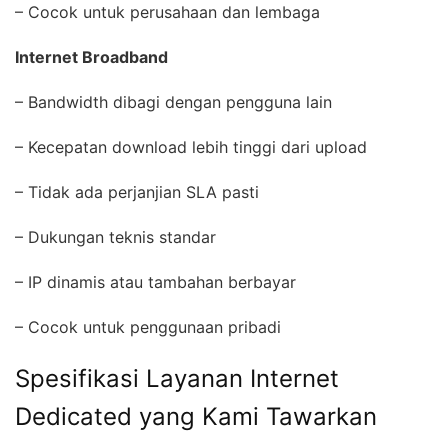
– Cocok untuk perusahaan dan lembaga
Internet Broadband
– Bandwidth dibagi dengan pengguna lain
– Kecepatan download lebih tinggi dari upload
– Tidak ada perjanjian SLA pasti
– Dukungan teknis standar
– IP dinamis atau tambahan berbayar
– Cocok untuk penggunaan pribadi
Spesifikasi Layanan Internet
Dedicated yang Kami Tawarkan