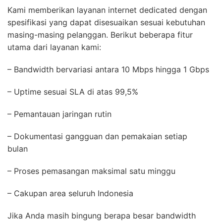
Kami memberikan layanan internet dedicated dengan
spesifikasi yang dapat disesuaikan sesuai kebutuhan
masing-masing pelanggan. Berikut beberapa fitur
utama dari layanan kami:
– Bandwidth bervariasi antara 10 Mbps hingga 1 Gbps
– Uptime sesuai SLA di atas 99,5%
– Pemantauan jaringan rutin
– Dokumentasi gangguan dan pemakaian setiap
bulan
– Proses pemasangan maksimal satu minggu
– Cakupan area seluruh Indonesia
Jika Anda masih bingung berapa besar bandwidth