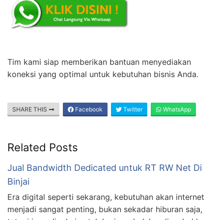
Tim kami siap memberikan bantuan menyediakan
koneksi yang optimal untuk kebutuhan bisnis Anda.
SHARE THIS
Facebook
Twitter
WhatsApp
Related Posts
Jual Bandwidth Dedicated untuk RT RW Net Di
Binjai
Era digital seperti sekarang, kebutuhan akan internet
menjadi sangat penting, bukan sekadar hiburan saja,