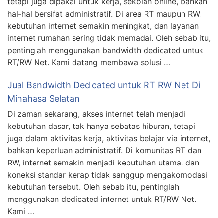
tetapi juga dipakai untuk kerja, sekolah online, bahkan
hal-hal bersifat administratif. Di area RT maupun RW,
kebutuhan internet semakin meningkat, dan layanan
internet rumahan sering tidak memadai. Oleh sebab itu,
pentinglah menggunakan bandwidth dedicated untuk
RT/RW Net. Kami datang membawa solusi …
Jual Bandwidth Dedicated untuk RT RW Net Di
Minahasa Selatan
Di zaman sekarang, akses internet telah menjadi
kebutuhan dasar, tak hanya sebatas hiburan, tetapi
juga dalam aktivitas kerja, aktivitas belajar via internet,
bahkan keperluan administratif. Di komunitas RT dan
RW, internet semakin menjadi kebutuhan utama, dan
koneksi standar kerap tidak sanggup mengakomodasi
kebutuhan tersebut. Oleh sebab itu, pentinglah
menggunakan dedicated internet untuk RT/RW Net.
Kami …