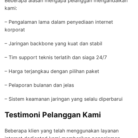
Beberapa alasan mengapa pelanggan mengandalkan
kami:
– Pengalaman lama dalam penyediaan internet
korporat
– Jaringan backbone yang kuat dan stabil
– Tim support teknis terlatih dan siaga 24/7
– Harga terjangkau dengan pilihan paket
– Pelaporan bulanan dan jelas
– Sistem keamanan jaringan yang selalu diperbarui
Testimoni Pelanggan Kami
Beberapa klien yang telah menggunakan layanan