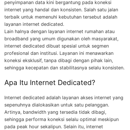
penyimpanan data kini bergantung pada koneksi
internet yang handal dan konsisten. Salah satu jalan
terbaik untuk memenuhi kebutuhan tersebut adalah
layanan internet dedicated.
Lain halnya dengan layanan internet rumahan atau
broadband yang umum digunakan oleh masyarakat,
internet dedicated dibuat spesial untuk segmen
profesional dan institusi. Layanan ini menawarkan
koneksi eksklusif, tanpa dibagi dengan pihak lain,
sehingga kecepatan dan stabilitasnya selalu konsisten.
Apa Itu Internet Dedicated?
Internet dedicated adalah layanan akses internet yang
sepenuhnya dialokasikan untuk satu pelanggan.
Artinya, bandwidth yang tersedia tidak dibagi,
sehingga performa koneksi selalu optimal meskipun
pada peak hour sekalipun. Selain itu, internet