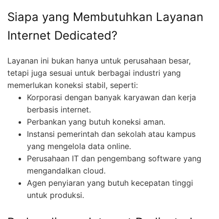
Siapa yang Membutuhkan Layanan
Internet Dedicated?
Layanan ini bukan hanya untuk perusahaan besar,
tetapi juga sesuai untuk berbagai industri yang
memerlukan koneksi stabil, seperti:
Korporasi dengan banyak karyawan dan kerja
berbasis internet.
Perbankan yang butuh koneksi aman.
Instansi pemerintah dan sekolah atau kampus
yang mengelola data online.
Perusahaan IT dan pengembang software yang
mengandalkan cloud.
Agen penyiaran yang butuh kecepatan tinggi
untuk produksi.