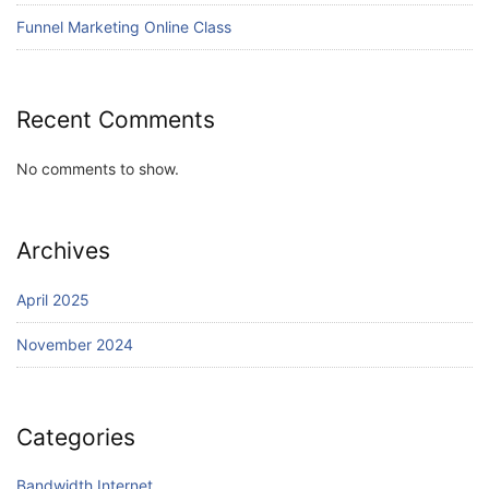
Funnel Marketing Online Class
Recent Comments
No comments to show.
Archives
April 2025
November 2024
Categories
Bandwidth Internet