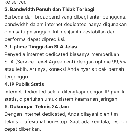
ke server.
2. Bandwidth Penuh dan Tidak Terbagi
Berbeda dari broadband yang dibagi antar pengguna,
bandwidth dalam internet dedicated hanya digunakan
oleh satu pelanggan. Ini menjamin kestabilan dan
performa dapat diprediksi.
3. Uptime Tinggi dan SLA Jelas
Penyedia internet dedicated biasanya memberikan
SLA (Service Level Agreement) dengan uptime 99,5%
atau lebih. Artinya, koneksi Anda nyaris tidak pernah
terganggu.
4. IP Publik Statis
Internet dedicated selalu dilengkapi dengan IP publik
statis, diperlukan untuk sistem keamanan jaringan.
5. Dukungan Teknis 24 Jam
Dengan internet dedicated, Anda dilayani oleh tim
teknis profesional non-stop. Saat ada kendala, respon
cepat diberikan.