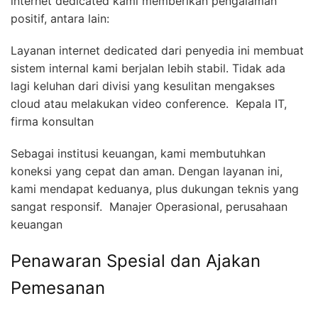
internet dedicated kami memberikan pengalaman
positif, antara lain:
Layanan internet dedicated dari penyedia ini membuat
sistem internal kami berjalan lebih stabil. Tidak ada
lagi keluhan dari divisi yang kesulitan mengakses
cloud atau melakukan video conference.  Kepala IT,
firma konsultan
Sebagai institusi keuangan, kami membutuhkan
koneksi yang cepat dan aman. Dengan layanan ini,
kami mendapat keduanya, plus dukungan teknis yang
sangat responsif.  Manajer Operasional, perusahaan
keuangan
Penawaran Spesial dan Ajakan
Pemesanan