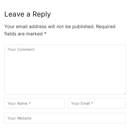
Leave a Reply
Your email address will not be published.
Required
fields are marked
*