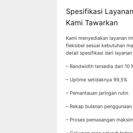
Spesifikasi Layanan
Kami Tawarkan
Kami menyediakan layanan int
fleksibel sesuai kebutuhan m
detail spesifikasi dari layanan
– Bandwidth tersedia dari 1
– Uptime setidaknya 99,5%
– Pemantauan jaringan rutin
– Rekap bulanan penggunaan
– Proses pemasangan maksi