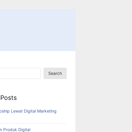
Search
 Posts
pship Lewat Digital Marketing
n Produk Digital