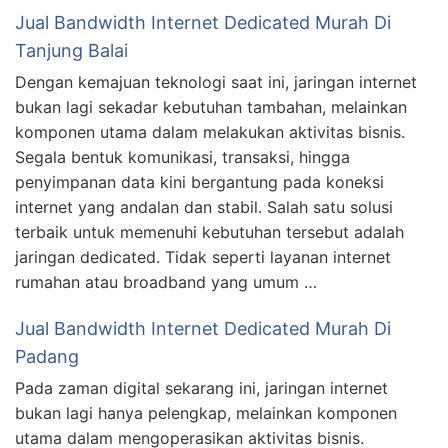
Jual Bandwidth Internet Dedicated Murah Di
Tanjung Balai
Dengan kemajuan teknologi saat ini, jaringan internet
bukan lagi sekadar kebutuhan tambahan, melainkan
komponen utama dalam melakukan aktivitas bisnis.
Segala bentuk komunikasi, transaksi, hingga
penyimpanan data kini bergantung pada koneksi
internet yang andalan dan stabil. Salah satu solusi
terbaik untuk memenuhi kebutuhan tersebut adalah
jaringan dedicated. Tidak seperti layanan internet
rumahan atau broadband yang umum …
Jual Bandwidth Internet Dedicated Murah Di
Padang
Pada zaman digital sekarang ini, jaringan internet
bukan lagi hanya pelengkap, melainkan komponen
utama dalam mengoperasikan aktivitas bisnis.