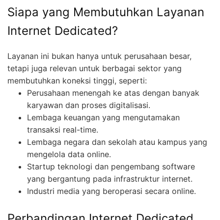
Siapa yang Membutuhkan Layanan
Internet Dedicated?
Layanan ini bukan hanya untuk perusahaan besar,
tetapi juga relevan untuk berbagai sektor yang
membutuhkan koneksi tinggi, seperti:
Perusahaan menengah ke atas dengan banyak
karyawan dan proses digitalisasi.
Lembaga keuangan yang mengutamakan
transaksi real-time.
Lembaga negara dan sekolah atau kampus yang
mengelola data online.
Startup teknologi dan pengembang software
yang bergantung pada infrastruktur internet.
Industri media yang beroperasi secara online.
Perbandingan Internet Dedicated