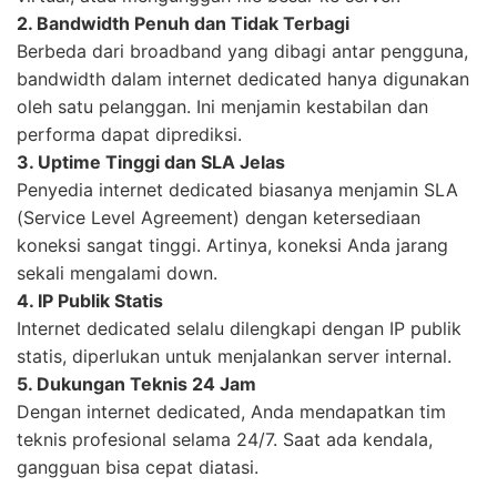
2. Bandwidth Penuh dan Tidak Terbagi
Berbeda dari broadband yang dibagi antar pengguna,
bandwidth dalam internet dedicated hanya digunakan
oleh satu pelanggan. Ini menjamin kestabilan dan
performa dapat diprediksi.
3. Uptime Tinggi dan SLA Jelas
Penyedia internet dedicated biasanya menjamin SLA
(Service Level Agreement) dengan ketersediaan
koneksi sangat tinggi. Artinya, koneksi Anda jarang
sekali mengalami down.
4. IP Publik Statis
Internet dedicated selalu dilengkapi dengan IP publik
statis, diperlukan untuk menjalankan server internal.
5. Dukungan Teknis 24 Jam
Dengan internet dedicated, Anda mendapatkan tim
teknis profesional selama 24/7. Saat ada kendala,
gangguan bisa cepat diatasi.