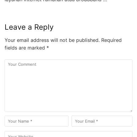
Leave a Reply
Your email address will not be published.
Required
fields are marked
*