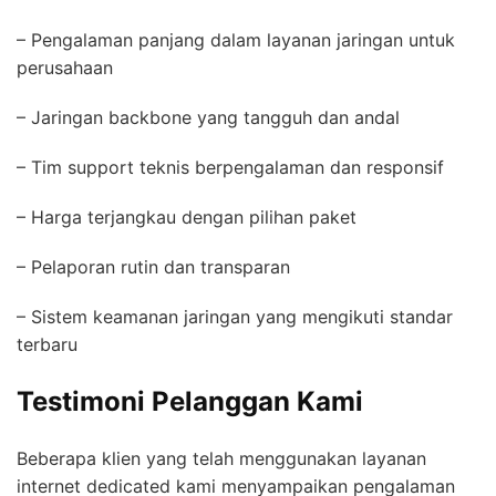
– Pengalaman panjang dalam layanan jaringan untuk
perusahaan
– Jaringan backbone yang tangguh dan andal
– Tim support teknis berpengalaman dan responsif
– Harga terjangkau dengan pilihan paket
– Pelaporan rutin dan transparan
– Sistem keamanan jaringan yang mengikuti standar
terbaru
Testimoni Pelanggan Kami
Beberapa klien yang telah menggunakan layanan
internet dedicated kami menyampaikan pengalaman