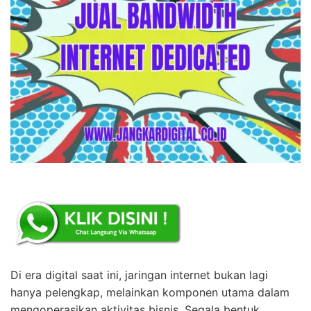
Di era digital saat ini, jaringan internet bukan lagi
hanya pelengkap, melainkan komponen utama dalam
mengoperasikan aktivitas bisnis. Segala bentuk