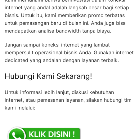
internet yang andal adalah langkah besar bagi setiap
bisnis. Untuk itu, kami memberikan promo terbatas
untuk pemasangan baru di bulan ini. Anda juga bisa
mendapatkan analisa bandwidth tanpa biaya.
Jangan sampai koneksi internet yang lambat
mempersulit operasional bisnis Anda. Gunakan internet
dedicated yang andalan dengan layanan terbaik.
Hubungi Kami Sekarang!
Untuk informasi lebih lanjut, diskusi kebutuhan
internet, atau pemesanan layanan, silakan hubungi tim
kami melalui: