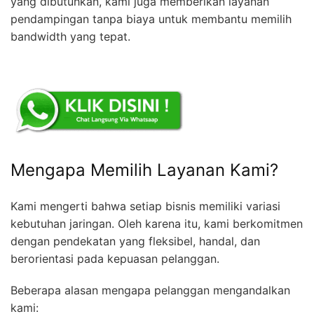
yang dibutuhkan, kami juga memberikan layanan
pendampingan tanpa biaya untuk membantu memilih
bandwidth yang tepat.
Mengapa Memilih Layanan Kami?
Kami mengerti bahwa setiap bisnis memiliki variasi
kebutuhan jaringan. Oleh karena itu, kami berkomitmen
dengan pendekatan yang fleksibel, handal, dan
berorientasi pada kepuasan pelanggan.
Beberapa alasan mengapa pelanggan mengandalkan
kami: