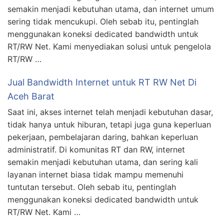
semakin menjadi kebutuhan utama, dan internet umum
sering tidak mencukupi. Oleh sebab itu, pentinglah
menggunakan koneksi dedicated bandwidth untuk
RT/RW Net. Kami menyediakan solusi untuk pengelola
RT/RW …
Jual Bandwidth Internet untuk RT RW Net Di
Aceh Barat
Saat ini, akses internet telah menjadi kebutuhan dasar,
tidak hanya untuk hiburan, tetapi juga guna keperluan
pekerjaan, pembelajaran daring, bahkan keperluan
administratif. Di komunitas RT dan RW, internet
semakin menjadi kebutuhan utama, dan sering kali
layanan internet biasa tidak mampu memenuhi
tuntutan tersebut. Oleh sebab itu, pentinglah
menggunakan koneksi dedicated bandwidth untuk
RT/RW Net. Kami …