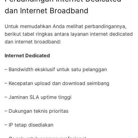
dan Internet Broadband
Untuk memudahkan Anda melihat perbandingannya,
berikut tabel ringkas antara layanan internet dedicated
dan internet broadband:
Internet Dedicated
– Bandwidth eksklusif untuk satu pelanggan
– Kecepatan upload dan download seimbang
– Jaminan SLA uptime tinggi
– Dukungan teknis prioritas
– IP tetap disediakan