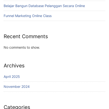
Belajar Bangun Database Pelanggan Secara Online
Funnel Marketing Online Class
Recent Comments
No comments to show.
Archives
April 2025
November 2024
Categories