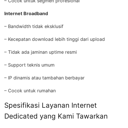
– Cocok untuk segmen profesional
Internet Broadband
– Bandwidth tidak eksklusif
– Kecepatan download lebih tinggi dari upload
– Tidak ada jaminan uptime resmi
– Support teknis umum
– IP dinamis atau tambahan berbayar
– Cocok untuk rumahan
Spesifikasi Layanan Internet
Dedicated yang Kami Tawarkan