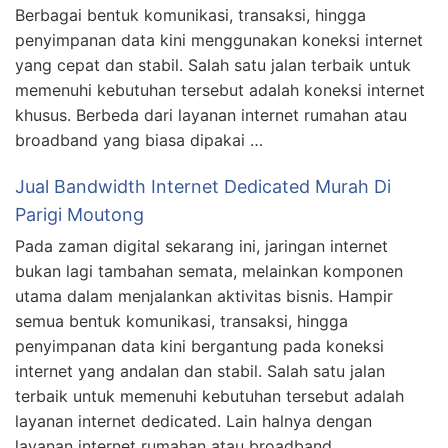
Berbagai bentuk komunikasi, transaksi, hingga
penyimpanan data kini menggunakan koneksi internet
yang cepat dan stabil. Salah satu jalan terbaik untuk
memenuhi kebutuhan tersebut adalah koneksi internet
khusus. Berbeda dari layanan internet rumahan atau
broadband yang biasa dipakai …
Jual Bandwidth Internet Dedicated Murah Di
Parigi Moutong
Pada zaman digital sekarang ini, jaringan internet
bukan lagi tambahan semata, melainkan komponen
utama dalam menjalankan aktivitas bisnis. Hampir
semua bentuk komunikasi, transaksi, hingga
penyimpanan data kini bergantung pada koneksi
internet yang andalan dan stabil. Salah satu jalan
terbaik untuk memenuhi kebutuhan tersebut adalah
layanan internet dedicated. Lain halnya dengan
layanan internet rumahan atau broadband …