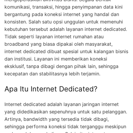
komunikasi, transaksi, hingga penyimpanan data kini
bergantung pada koneksi internet yang handal dan
konsisten. Salah satu opsi unggulan untuk memenuhi
kebutuhan tersebut adalah layanan internet dedicated.
Tidak seperti layanan internet rumahan atau
broadband yang biasa dipakai oleh masyarakat,
internet dedicated dibuat spesial untuk kalangan bisnis
dan institusi. Layanan ini memberikan koneksi
eksklusif, tanpa dibagi dengan pihak lain, sehingga
kecepatan dan stabilitasnya lebih terjamin.
Apa Itu Internet Dedicated?
Internet dedicated adalah layanan jaringan internet
yang didedikasikan sepenuhnya untuk satu pelanggan.
Artinya, bandwidth yang tersedia tidak dibagi,
sehingga performa koneksi tidak terganggu meskipun