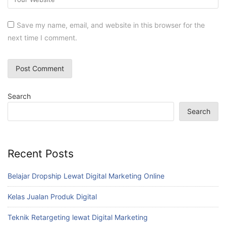
Save my name, email, and website in this browser for the
next time I comment.
Search
Search
Recent Posts
Belajar Dropship Lewat Digital Marketing Online
Kelas Jualan Produk Digital
Teknik Retargeting lewat Digital Marketing