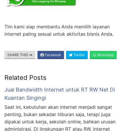
Tim kami siap membantu Anda memilih layanan
internet paling sesuai untuk aktivitas bisnis Anda.
SHARE THIS
Facebook
Twitter
WhatsApp
Related Posts
Jual Bandwidth Internet untuk RT RW Net Di
Kuantan Singingi
Saat ini, kebutuhan akan internet menjadi sangat
penting, bukan sekadar hiburan saja, tetapi juga
dipakai untuk kerja, sekolah online, bahkan urusan
administrasi. Di lingkungan RT atau RW, internet