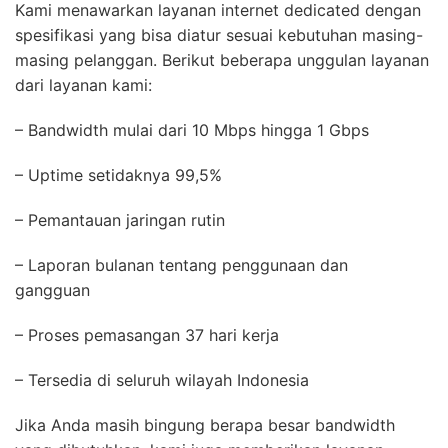
Kami menawarkan layanan internet dedicated dengan
spesifikasi yang bisa diatur sesuai kebutuhan masing-
masing pelanggan. Berikut beberapa unggulan layanan
dari layanan kami:
– Bandwidth mulai dari 10 Mbps hingga 1 Gbps
– Uptime setidaknya 99,5%
– Pemantauan jaringan rutin
– Laporan bulanan tentang penggunaan dan
gangguan
– Proses pemasangan 37 hari kerja
– Tersedia di seluruh wilayah Indonesia
Jika Anda masih bingung berapa besar bandwidth