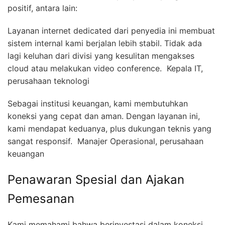
positif, antara lain:
Layanan internet dedicated dari penyedia ini membuat
sistem internal kami berjalan lebih stabil. Tidak ada
lagi keluhan dari divisi yang kesulitan mengakses
cloud atau melakukan video conference.  Kepala IT,
perusahaan teknologi
Sebagai institusi keuangan, kami membutuhkan
koneksi yang cepat dan aman. Dengan layanan ini,
kami mendapat keduanya, plus dukungan teknis yang
sangat responsif.  Manajer Operasional, perusahaan
keuangan
Penawaran Spesial dan Ajakan
Pemesanan
Kami memahami bahwa berinvestasi dalam koneksi