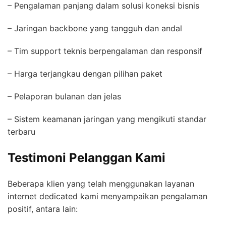
– Pengalaman panjang dalam solusi koneksi bisnis
– Jaringan backbone yang tangguh dan andal
– Tim support teknis berpengalaman dan responsif
– Harga terjangkau dengan pilihan paket
– Pelaporan bulanan dan jelas
– Sistem keamanan jaringan yang mengikuti standar
terbaru
Testimoni Pelanggan Kami
Beberapa klien yang telah menggunakan layanan
internet dedicated kami menyampaikan pengalaman
positif, antara lain: