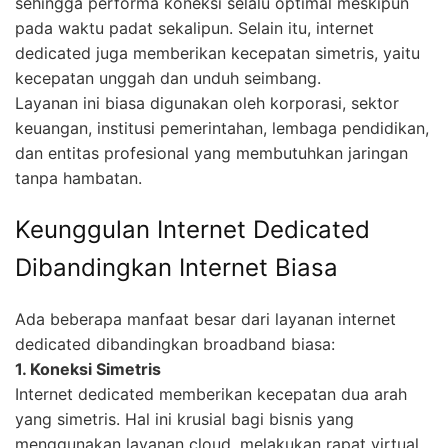
sehingga performa koneksi selalu optimal meskipun
pada waktu padat sekalipun. Selain itu, internet
dedicated juga memberikan kecepatan simetris, yaitu
kecepatan unggah dan unduh seimbang.
Layanan ini biasa digunakan oleh korporasi, sektor
keuangan, institusi pemerintahan, lembaga pendidikan,
dan entitas profesional yang membutuhkan jaringan
tanpa hambatan.
Keunggulan Internet Dedicated
Dibandingkan Internet Biasa
Ada beberapa manfaat besar dari layanan internet
dedicated dibandingkan broadband biasa:
1. Koneksi Simetris
Internet dedicated memberikan kecepatan dua arah
yang simetris. Hal ini krusial bagi bisnis yang
menggunakan layanan cloud, melakukan rapat virtual,