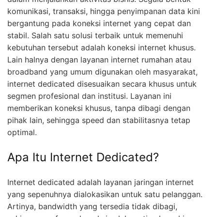
komunikasi, transaksi, hingga penyimpanan data kini
bergantung pada koneksi internet yang cepat dan
stabil. Salah satu solusi terbaik untuk memenuhi
kebutuhan tersebut adalah koneksi internet khusus.
Lain halnya dengan layanan internet rumahan atau
broadband yang umum digunakan oleh masyarakat,
internet dedicated disesuaikan secara khusus untuk
segmen profesional dan institusi. Layanan ini
memberikan koneksi khusus, tanpa dibagi dengan
pihak lain, sehingga speed dan stabilitasnya tetap
optimal.
Apa Itu Internet Dedicated?
Internet dedicated adalah layanan jaringan internet
yang sepenuhnya dialokasikan untuk satu pelanggan.
Artinya, bandwidth yang tersedia tidak dibagi,