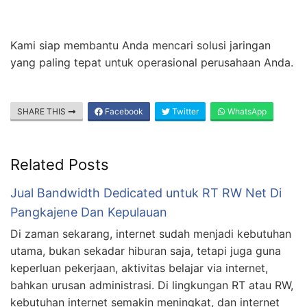
Kami siap membantu Anda mencari solusi jaringan
yang paling tepat untuk operasional perusahaan Anda.
SHARE THIS
Facebook
Twitter
WhatsApp
Related Posts
Jual Bandwidth Dedicated untuk RT RW Net Di
Pangkajene Dan Kepulauan
Di zaman sekarang, internet sudah menjadi kebutuhan
utama, bukan sekadar hiburan saja, tetapi juga guna
keperluan pekerjaan, aktivitas belajar via internet,
bahkan urusan administrasi. Di lingkungan RT atau RW,
kebutuhan internet semakin meningkat, dan internet