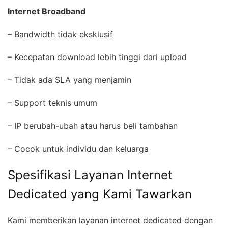
Internet Broadband
– Bandwidth tidak eksklusif
– Kecepatan download lebih tinggi dari upload
– Tidak ada SLA yang menjamin
– Support teknis umum
– IP berubah-ubah atau harus beli tambahan
– Cocok untuk individu dan keluarga
Spesifikasi Layanan Internet
Dedicated yang Kami Tawarkan
Kami memberikan layanan internet dedicated dengan