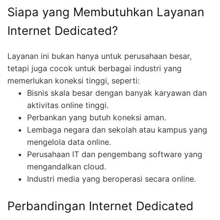
Siapa yang Membutuhkan Layanan
Internet Dedicated?
Layanan ini bukan hanya untuk perusahaan besar,
tetapi juga cocok untuk berbagai industri yang
memerlukan koneksi tinggi, seperti:
Bisnis skala besar dengan banyak karyawan dan
aktivitas online tinggi.
Perbankan yang butuh koneksi aman.
Lembaga negara dan sekolah atau kampus yang
mengelola data online.
Perusahaan IT dan pengembang software yang
mengandalkan cloud.
Industri media yang beroperasi secara online.
Perbandingan Internet Dedicated