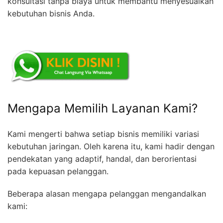
konsultasi tanpa biaya untuk membantu menyesuaikan
kebutuhan bisnis Anda.
Mengapa Memilih Layanan Kami?
Kami mengerti bahwa setiap bisnis memiliki variasi
kebutuhan jaringan. Oleh karena itu, kami hadir dengan
pendekatan yang adaptif, handal, dan berorientasi
pada kepuasan pelanggan.
Beberapa alasan mengapa pelanggan mengandalkan
kami: