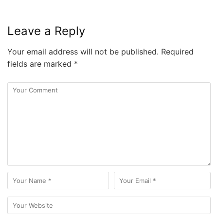
Leave a Reply
Your email address will not be published.
Required
fields are marked
*