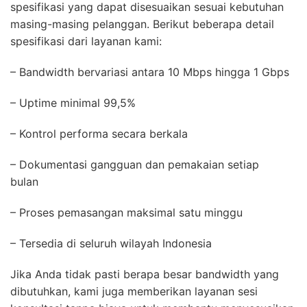
spesifikasi yang dapat disesuaikan sesuai kebutuhan
masing-masing pelanggan. Berikut beberapa detail
spesifikasi dari layanan kami:
– Bandwidth bervariasi antara 10 Mbps hingga 1 Gbps
– Uptime minimal 99,5%
– Kontrol performa secara berkala
– Dokumentasi gangguan dan pemakaian setiap
bulan
– Proses pemasangan maksimal satu minggu
– Tersedia di seluruh wilayah Indonesia
Jika Anda tidak pasti berapa besar bandwidth yang
dibutuhkan, kami juga memberikan layanan sesi