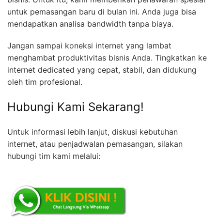
untuk pemasangan baru di bulan ini. Anda juga bisa
mendapatkan analisa bandwidth tanpa biaya.
Jangan sampai koneksi internet yang lambat
menghambat produktivitas bisnis Anda. Tingkatkan ke
internet dedicated yang cepat, stabil, dan didukung
oleh tim profesional.
Hubungi Kami Sekarang!
Untuk informasi lebih lanjut, diskusi kebutuhan
internet, atau penjadwalan pemasangan, silakan
hubungi tim kami melalui: