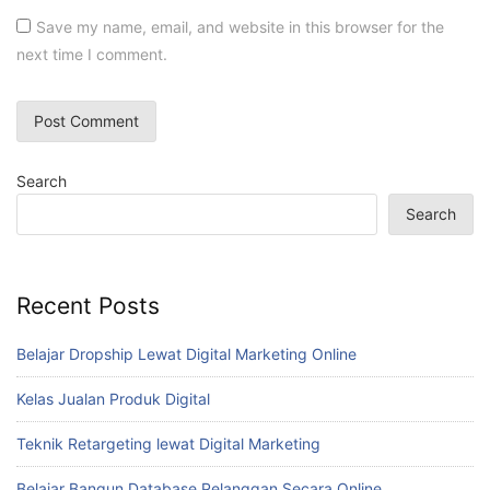
Save my name, email, and website in this browser for the
next time I comment.
Search
Search
Recent Posts
Belajar Dropship Lewat Digital Marketing Online
Kelas Jualan Produk Digital
Teknik Retargeting lewat Digital Marketing
Belajar Bangun Database Pelanggan Secara Online