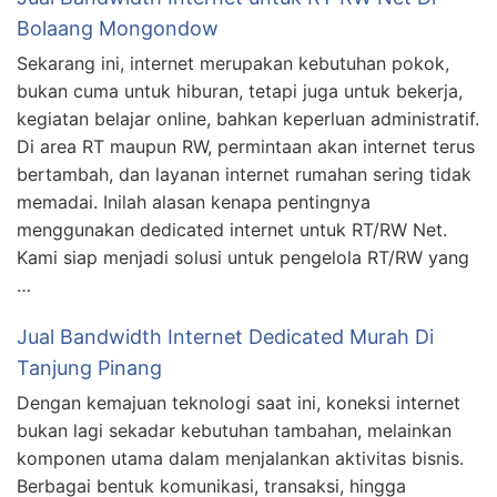
Bolaang Mongondow
Sekarang ini, internet merupakan kebutuhan pokok,
bukan cuma untuk hiburan, tetapi juga untuk bekerja,
kegiatan belajar online, bahkan keperluan administratif.
Di area RT maupun RW, permintaan akan internet terus
bertambah, dan layanan internet rumahan sering tidak
memadai. Inilah alasan kenapa pentingnya
menggunakan dedicated internet untuk RT/RW Net.
Kami siap menjadi solusi untuk pengelola RT/RW yang
…
Jual Bandwidth Internet Dedicated Murah Di
Tanjung Pinang
Dengan kemajuan teknologi saat ini, koneksi internet
bukan lagi sekadar kebutuhan tambahan, melainkan
komponen utama dalam menjalankan aktivitas bisnis.
Berbagai bentuk komunikasi, transaksi, hingga