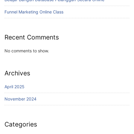
Funnel Marketing Online Class
Recent Comments
No comments to show.
Archives
April 2025
November 2024
Categories