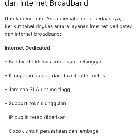
dan Internet Broadband
Untuk membantu Anda memahami perbedaannya,
berikut tabel ringkas antara layanan internet dedicated
dan internet broadband:
Internet Dedicated
– Bandwidth khusus untuk satu pelanggan
– Kecepatan upload dan download simetris
– Jaminan SLA uptime tinggi
– Support teknis unggulan
– IP publik tetap diberikan
– Cocok untuk perusahaan dan lembaga