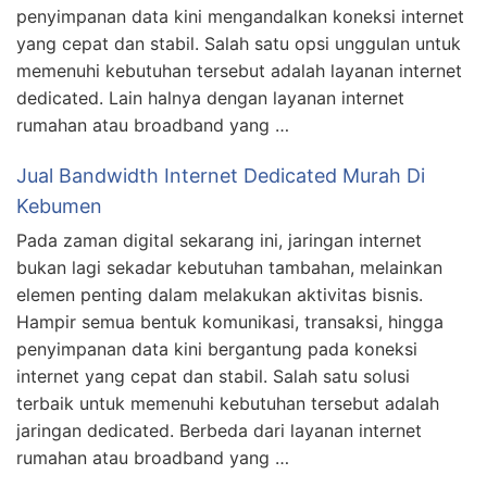
penyimpanan data kini mengandalkan koneksi internet
yang cepat dan stabil. Salah satu opsi unggulan untuk
memenuhi kebutuhan tersebut adalah layanan internet
dedicated. Lain halnya dengan layanan internet
rumahan atau broadband yang …
Jual Bandwidth Internet Dedicated Murah Di
Kebumen
Pada zaman digital sekarang ini, jaringan internet
bukan lagi sekadar kebutuhan tambahan, melainkan
elemen penting dalam melakukan aktivitas bisnis.
Hampir semua bentuk komunikasi, transaksi, hingga
penyimpanan data kini bergantung pada koneksi
internet yang cepat dan stabil. Salah satu solusi
terbaik untuk memenuhi kebutuhan tersebut adalah
jaringan dedicated. Berbeda dari layanan internet
rumahan atau broadband yang …