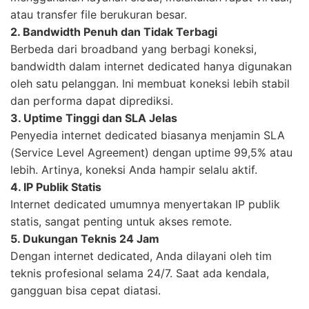
atau transfer file berukuran besar.
2. Bandwidth Penuh dan Tidak Terbagi
Berbeda dari broadband yang berbagi koneksi,
bandwidth dalam internet dedicated hanya digunakan
oleh satu pelanggan. Ini membuat koneksi lebih stabil
dan performa dapat diprediksi.
3. Uptime Tinggi dan SLA Jelas
Penyedia internet dedicated biasanya menjamin SLA
(Service Level Agreement) dengan uptime 99,5% atau
lebih. Artinya, koneksi Anda hampir selalu aktif.
4. IP Publik Statis
Internet dedicated umumnya menyertakan IP publik
statis, sangat penting untuk akses remote.
5. Dukungan Teknis 24 Jam
Dengan internet dedicated, Anda dilayani oleh tim
teknis profesional selama 24/7. Saat ada kendala,
gangguan bisa cepat diatasi.