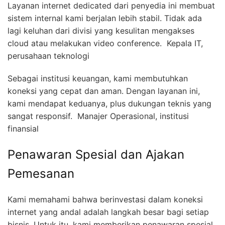
Layanan internet dedicated dari penyedia ini membuat
sistem internal kami berjalan lebih stabil. Tidak ada
lagi keluhan dari divisi yang kesulitan mengakses
cloud atau melakukan video conference.  Kepala IT,
perusahaan teknologi
Sebagai institusi keuangan, kami membutuhkan
koneksi yang cepat dan aman. Dengan layanan ini,
kami mendapat keduanya, plus dukungan teknis yang
sangat responsif.  Manajer Operasional, institusi
finansial
Penawaran Spesial dan Ajakan
Pemesanan
Kami memahami bahwa berinvestasi dalam koneksi
internet yang andal adalah langkah besar bagi setiap
bisnis. Untuk itu, kami memberikan penawaran spesial