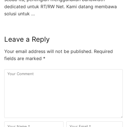
dedicated untuk RT/RW Net. Kami datang membawa
solusi untuk …
Leave a Reply
Your email address will not be published.
Required
fields are marked
*