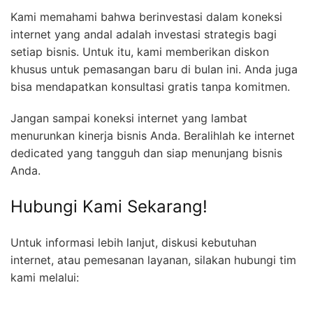
Kami memahami bahwa berinvestasi dalam koneksi
internet yang andal adalah investasi strategis bagi
setiap bisnis. Untuk itu, kami memberikan diskon
khusus untuk pemasangan baru di bulan ini. Anda juga
bisa mendapatkan konsultasi gratis tanpa komitmen.
Jangan sampai koneksi internet yang lambat
menurunkan kinerja bisnis Anda. Beralihlah ke internet
dedicated yang tangguh dan siap menunjang bisnis
Anda.
Hubungi Kami Sekarang!
Untuk informasi lebih lanjut, diskusi kebutuhan
internet, atau pemesanan layanan, silakan hubungi tim
kami melalui: