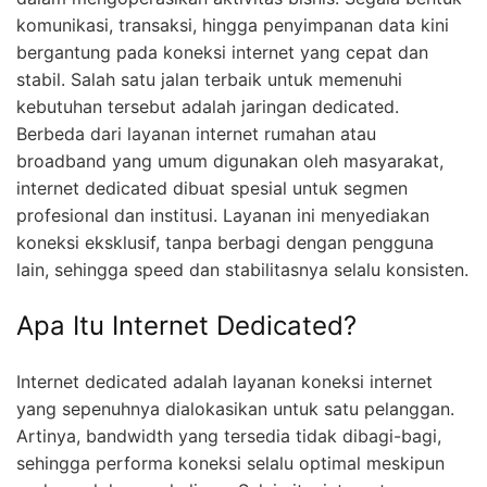
komunikasi, transaksi, hingga penyimpanan data kini
bergantung pada koneksi internet yang cepat dan
stabil. Salah satu jalan terbaik untuk memenuhi
kebutuhan tersebut adalah jaringan dedicated.
Berbeda dari layanan internet rumahan atau
broadband yang umum digunakan oleh masyarakat,
internet dedicated dibuat spesial untuk segmen
profesional dan institusi. Layanan ini menyediakan
koneksi eksklusif, tanpa berbagi dengan pengguna
lain, sehingga speed dan stabilitasnya selalu konsisten.
Apa Itu Internet Dedicated?
Internet dedicated adalah layanan koneksi internet
yang sepenuhnya dialokasikan untuk satu pelanggan.
Artinya, bandwidth yang tersedia tidak dibagi-bagi,
sehingga performa koneksi selalu optimal meskipun