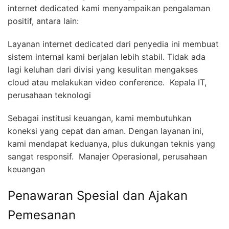
internet dedicated kami menyampaikan pengalaman
positif, antara lain:
Layanan internet dedicated dari penyedia ini membuat
sistem internal kami berjalan lebih stabil. Tidak ada
lagi keluhan dari divisi yang kesulitan mengakses
cloud atau melakukan video conference.  Kepala IT,
perusahaan teknologi
Sebagai institusi keuangan, kami membutuhkan
koneksi yang cepat dan aman. Dengan layanan ini,
kami mendapat keduanya, plus dukungan teknis yang
sangat responsif.  Manajer Operasional, perusahaan
keuangan
Penawaran Spesial dan Ajakan
Pemesanan