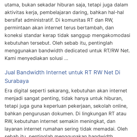
utama, bukan sekadar hiburan saja, tetapi juga dalam
aktivitas kerja, pembelajaran daring, bahkan hal-hal
bersifat administratif. Di komunitas RT dan RW,
permintaan akan internet terus bertambah, dan
koneksi standar kerap tidak sanggup mengakomodasi
kebutuhan tersebut. Oleh sebab itu, pentinglah
menggunakan bandwidth dedicated untuk RT/RW Net.
Kami menyediakan solusi …
Jual Bandwidth Internet untuk RT RW Net Di
Surabaya
Era digital seperti sekarang, kebutuhan akan internet
menjadi sangat penting, tidak hanya untuk hiburan,
tetapi juga guna keperluan pekerjaan, sekolah online,
bahkan pengurusan dokumen. Di lingkungan RT atau
RW, kebutuhan internet semakin meningkat, dan
layanan internet rumahan sering tidak memadai. Oleh
sebab itu, pentinglah menggunakan bandwidth