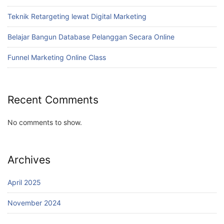
Teknik Retargeting lewat Digital Marketing
Belajar Bangun Database Pelanggan Secara Online
Funnel Marketing Online Class
Recent Comments
No comments to show.
Archives
April 2025
November 2024