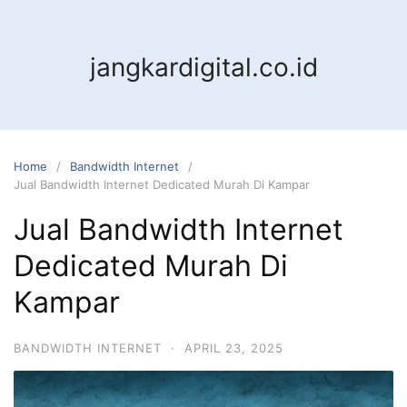
jangkardigital.co.id
Home
Bandwidth Internet
Jual Bandwidth Internet Dedicated Murah Di Kampar
Jual Bandwidth Internet
Dedicated Murah Di
Kampar
BANDWIDTH INTERNET
·
APRIL 23, 2025