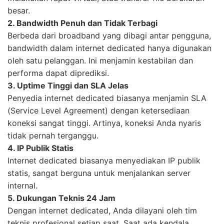
besar.
2. Bandwidth Penuh dan Tidak Terbagi
Berbeda dari broadband yang dibagi antar pengguna,
bandwidth dalam internet dedicated hanya digunakan
oleh satu pelanggan. Ini menjamin kestabilan dan
performa dapat diprediksi.
3. Uptime Tinggi dan SLA Jelas
Penyedia internet dedicated biasanya menjamin SLA
(Service Level Agreement) dengan ketersediaan
koneksi sangat tinggi. Artinya, koneksi Anda nyaris
tidak pernah terganggu.
4. IP Publik Statis
Internet dedicated biasanya menyediakan IP publik
statis, sangat berguna untuk menjalankan server
internal.
5. Dukungan Teknis 24 Jam
Dengan internet dedicated, Anda dilayani oleh tim
teknis profesional setiap saat. Saat ada kendala,