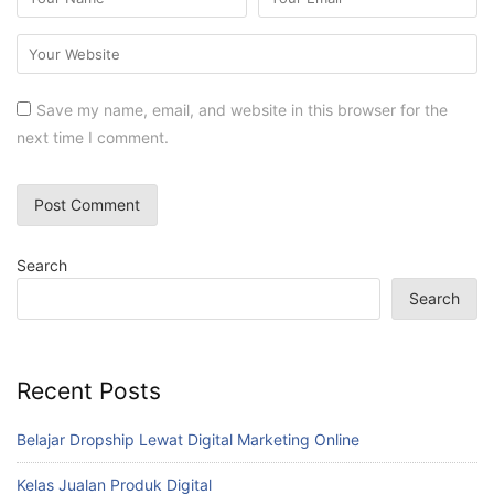
Save my name, email, and website in this browser for the
next time I comment.
Search
Search
Recent Posts
Belajar Dropship Lewat Digital Marketing Online
Kelas Jualan Produk Digital