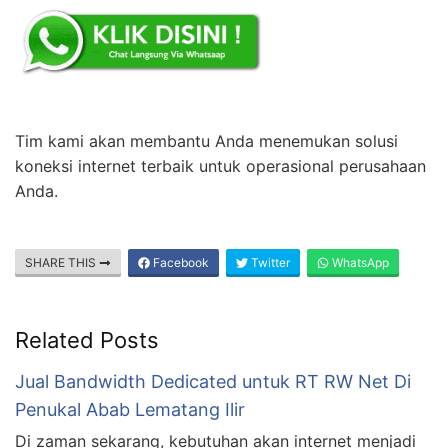
Tim kami akan membantu Anda menemukan solusi
koneksi internet terbaik untuk operasional perusahaan
Anda.
SHARE THIS
Facebook
Twitter
WhatsApp
Related Posts
Jual Bandwidth Dedicated untuk RT RW Net Di
Penukal Abab Lematang Ilir
Di zaman sekarang, kebutuhan akan internet menjadi