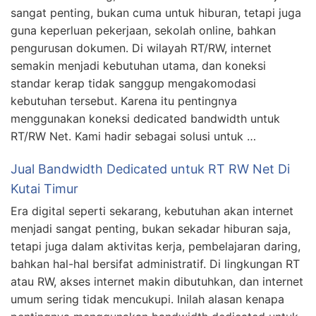
sangat penting, bukan cuma untuk hiburan, tetapi juga
guna keperluan pekerjaan, sekolah online, bahkan
pengurusan dokumen. Di wilayah RT/RW, internet
semakin menjadi kebutuhan utama, dan koneksi
standar kerap tidak sanggup mengakomodasi
kebutuhan tersebut. Karena itu pentingnya
menggunakan koneksi dedicated bandwidth untuk
RT/RW Net. Kami hadir sebagai solusi untuk …
Jual Bandwidth Dedicated untuk RT RW Net Di
Kutai Timur
Era digital seperti sekarang, kebutuhan akan internet
menjadi sangat penting, bukan sekadar hiburan saja,
tetapi juga dalam aktivitas kerja, pembelajaran daring,
bahkan hal-hal bersifat administratif. Di lingkungan RT
atau RW, akses internet makin dibutuhkan, dan internet
umum sering tidak mencukupi. Inilah alasan kenapa