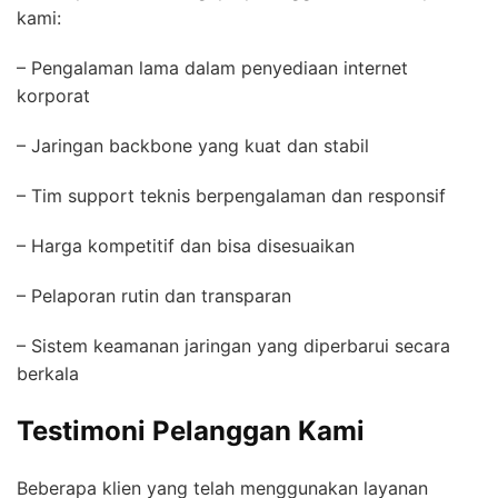
kami:
– Pengalaman lama dalam penyediaan internet
korporat
– Jaringan backbone yang kuat dan stabil
– Tim support teknis berpengalaman dan responsif
– Harga kompetitif dan bisa disesuaikan
– Pelaporan rutin dan transparan
– Sistem keamanan jaringan yang diperbarui secara
berkala
Testimoni Pelanggan Kami
Beberapa klien yang telah menggunakan layanan