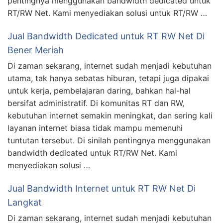
pentingnya menggunakan bandwidth dedicated untuk
RT/RW Net. Kami menyediakan solusi untuk RT/RW …
Jual Bandwidth Dedicated untuk RT RW Net Di
Bener Meriah
Di zaman sekarang, internet sudah menjadi kebutuhan
utama, tak hanya sebatas hiburan, tetapi juga dipakai
untuk kerja, pembelajaran daring, bahkan hal-hal
bersifat administratif. Di komunitas RT dan RW,
kebutuhan internet semakin meningkat, dan sering kali
layanan internet biasa tidak mampu memenuhi
tuntutan tersebut. Di sinilah pentingnya menggunakan
bandwidth dedicated untuk RT/RW Net. Kami
menyediakan solusi …
Jual Bandwidth Internet untuk RT RW Net Di
Langkat
Di zaman sekarang, internet sudah menjadi kebutuhan