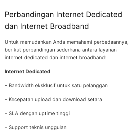
Perbandingan Internet Dedicated
dan Internet Broadband
Untuk memudahkan Anda memahami perbedaannya,
berikut perbandingan sederhana antara layanan
internet dedicated dan internet broadband:
Internet Dedicated
– Bandwidth eksklusif untuk satu pelanggan
– Kecepatan upload dan download setara
– SLA dengan uptime tinggi
– Support teknis unggulan