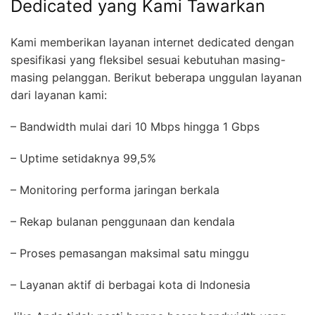
Dedicated yang Kami Tawarkan
Kami memberikan layanan internet dedicated dengan
spesifikasi yang fleksibel sesuai kebutuhan masing-
masing pelanggan. Berikut beberapa unggulan layanan
dari layanan kami:
– Bandwidth mulai dari 10 Mbps hingga 1 Gbps
– Uptime setidaknya 99,5%
– Monitoring performa jaringan berkala
– Rekap bulanan penggunaan dan kendala
– Proses pemasangan maksimal satu minggu
– Layanan aktif di berbagai kota di Indonesia