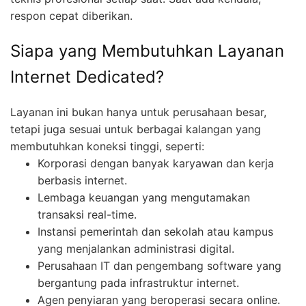
respon cepat diberikan.
Siapa yang Membutuhkan Layanan
Internet Dedicated?
Layanan ini bukan hanya untuk perusahaan besar,
tetapi juga sesuai untuk berbagai kalangan yang
membutuhkan koneksi tinggi, seperti:
Korporasi dengan banyak karyawan dan kerja
berbasis internet.
Lembaga keuangan yang mengutamakan
transaksi real-time.
Instansi pemerintah dan sekolah atau kampus
yang menjalankan administrasi digital.
Perusahaan IT dan pengembang software yang
bergantung pada infrastruktur internet.
Agen penyiaran yang beroperasi secara online.