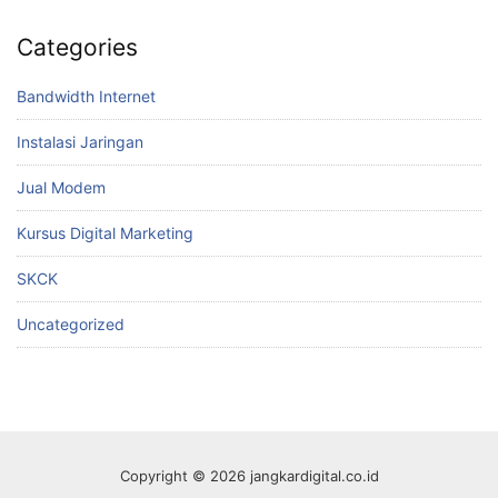
Categories
Bandwidth Internet
Instalasi Jaringan
Jual Modem
Kursus Digital Marketing
SKCK
Uncategorized
Copyright © 2026 jangkardigital.co.id