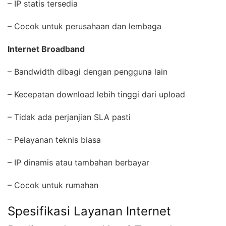
– IP statis tersedia
– Cocok untuk perusahaan dan lembaga
Internet Broadband
– Bandwidth dibagi dengan pengguna lain
– Kecepatan download lebih tinggi dari upload
– Tidak ada perjanjian SLA pasti
– Pelayanan teknis biasa
– IP dinamis atau tambahan berbayar
– Cocok untuk rumahan
Spesifikasi Layanan Internet