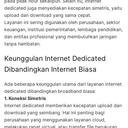
pada peak hour sekalipun. Selain itu, internet
dedicated juga menyediakan kecepatan simetris, yaitu
upload dan download yang sama cepat.
Layanan ini sering digunakan oleh perusahaan, sektor
keuangan, institusi pemerintahan, lembaga pendidikan,
dan entitas profesional yang membutuhkan jaringan
tanpa hambatan.
Keunggulan Internet Dedicated
Dibandingkan Internet Biasa
Ada beberapa keunggulan utama dari layanan internet
dedicated dibandingkan broadband biasa:
1. Koneksi Simetris
Internet dedicated memberikan kecepatan upload dan
download yang seimbang. Hal ini penting bagi
perusahaan yang menggunakan layanan cloud,
melakukan rapat virtual, atau transfer file berukuran