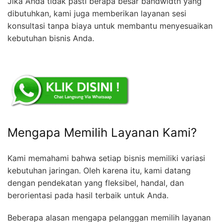
Jika Anda tidak pasti berapa besar bandwidth yang
dibutuhkan, kami juga memberikan layanan sesi
konsultasi tanpa biaya untuk membantu menyesuaikan
kebutuhan bisnis Anda.
Mengapa Memilih Layanan Kami?
Kami memahami bahwa setiap bisnis memiliki variasi
kebutuhan jaringan. Oleh karena itu, kami datang
dengan pendekatan yang fleksibel, handal, dan
berorientasi pada hasil terbaik untuk Anda.
Beberapa alasan mengapa pelanggan memilih layanan