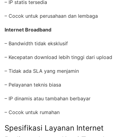
– IP statis tersedia
– Cocok untuk perusahaan dan lembaga
Internet Broadband
– Bandwidth tidak eksklusif
– Kecepatan download lebih tinggi dari upload
– Tidak ada SLA yang menjamin
– Pelayanan teknis biasa
– IP dinamis atau tambahan berbayar
– Cocok untuk rumahan
Spesifikasi Layanan Internet