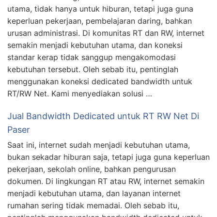
utama, tidak hanya untuk hiburan, tetapi juga guna
keperluan pekerjaan, pembelajaran daring, bahkan
urusan administrasi. Di komunitas RT dan RW, internet
semakin menjadi kebutuhan utama, dan koneksi
standar kerap tidak sanggup mengakomodasi
kebutuhan tersebut. Oleh sebab itu, pentinglah
menggunakan koneksi dedicated bandwidth untuk
RT/RW Net. Kami menyediakan solusi …
Jual Bandwidth Dedicated untuk RT RW Net Di
Paser
Saat ini, internet sudah menjadi kebutuhan utama,
bukan sekadar hiburan saja, tetapi juga guna keperluan
pekerjaan, sekolah online, bahkan pengurusan
dokumen. Di lingkungan RT atau RW, internet semakin
menjadi kebutuhan utama, dan layanan internet
rumahan sering tidak memadai. Oleh sebab itu,