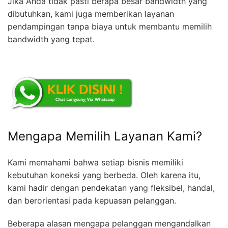
Jika Anda tidak pasti berapa besar bandwidth yang
dibutuhkan, kami juga memberikan layanan
pendampingan tanpa biaya untuk membantu memilih
bandwidth yang tepat.
Mengapa Memilih Layanan Kami?
Kami memahami bahwa setiap bisnis memiliki
kebutuhan koneksi yang berbeda. Oleh karena itu,
kami hadir dengan pendekatan yang fleksibel, handal,
dan berorientasi pada kepuasan pelanggan.
Beberapa alasan mengapa pelanggan mengandalkan