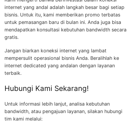
internet yang andal adalah langkah besar bagi setiap
bisnis. Untuk itu, kami memberikan promo terbatas
untuk pemasangan baru di bulan ini. Anda juga bisa
mendapatkan konsultasi kebutuhan bandwidth secara
gratis.
Jangan biarkan koneksi internet yang lambat
mempersulit operasional bisnis Anda. Beralihlah ke
internet dedicated yang andalan dengan layanan
terbaik.
Hubungi Kami Sekarang!
Untuk informasi lebih lanjut, analisa kebutuhan
bandwidth, atau pengajuan layanan, silakan hubungi
tim kami melalui: