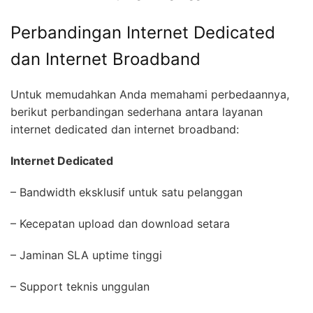
Perbandingan Internet Dedicated
dan Internet Broadband
Untuk memudahkan Anda memahami perbedaannya,
berikut perbandingan sederhana antara layanan
internet dedicated dan internet broadband:
Internet Dedicated
– Bandwidth eksklusif untuk satu pelanggan
– Kecepatan upload dan download setara
– Jaminan SLA uptime tinggi
– Support teknis unggulan