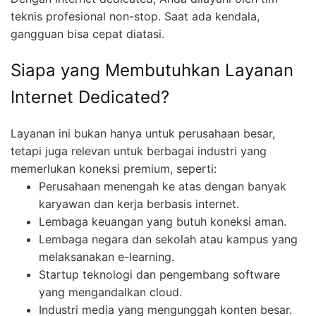
teknis profesional non-stop. Saat ada kendala,
gangguan bisa cepat diatasi.
Siapa yang Membutuhkan Layanan
Internet Dedicated?
Layanan ini bukan hanya untuk perusahaan besar,
tetapi juga relevan untuk berbagai industri yang
memerlukan koneksi premium, seperti:
Perusahaan menengah ke atas dengan banyak
karyawan dan kerja berbasis internet.
Lembaga keuangan yang butuh koneksi aman.
Lembaga negara dan sekolah atau kampus yang
melaksanakan e-learning.
Startup teknologi dan pengembang software
yang mengandalkan cloud.
Industri media yang mengunggah konten besar.