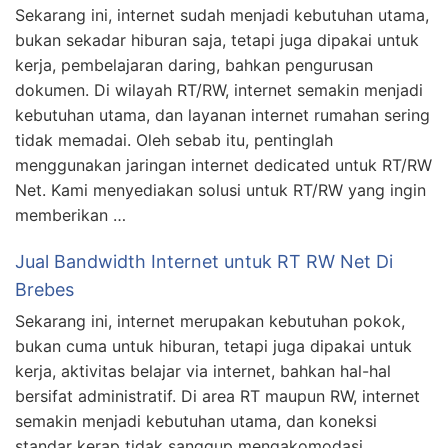
Sekarang ini, internet sudah menjadi kebutuhan utama,
bukan sekadar hiburan saja, tetapi juga dipakai untuk
kerja, pembelajaran daring, bahkan pengurusan
dokumen. Di wilayah RT/RW, internet semakin menjadi
kebutuhan utama, dan layanan internet rumahan sering
tidak memadai. Oleh sebab itu, pentinglah
menggunakan jaringan internet dedicated untuk RT/RW
Net. Kami menyediakan solusi untuk RT/RW yang ingin
memberikan …
Jual Bandwidth Internet untuk RT RW Net Di
Brebes
Sekarang ini, internet merupakan kebutuhan pokok,
bukan cuma untuk hiburan, tetapi juga dipakai untuk
kerja, aktivitas belajar via internet, bahkan hal-hal
bersifat administratif. Di area RT maupun RW, internet
semakin menjadi kebutuhan utama, dan koneksi
standar kerap tidak sanggup mengakomodasi