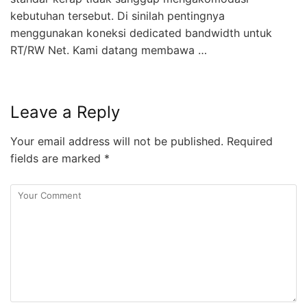
kebutuhan tersebut. Di sinilah pentingnya
menggunakan koneksi dedicated bandwidth untuk
RT/RW Net. Kami datang membawa …
Leave a Reply
Your email address will not be published.
Required
fields are marked
*