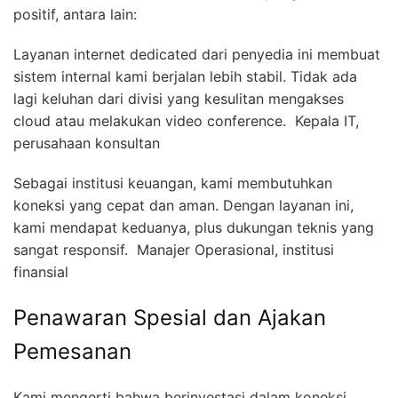
positif, antara lain:
Layanan internet dedicated dari penyedia ini membuat
sistem internal kami berjalan lebih stabil. Tidak ada
lagi keluhan dari divisi yang kesulitan mengakses
cloud atau melakukan video conference.  Kepala IT,
perusahaan konsultan
Sebagai institusi keuangan, kami membutuhkan
koneksi yang cepat dan aman. Dengan layanan ini,
kami mendapat keduanya, plus dukungan teknis yang
sangat responsif.  Manajer Operasional, institusi
finansial
Penawaran Spesial dan Ajakan
Pemesanan
Kami mengerti bahwa berinvestasi dalam koneksi