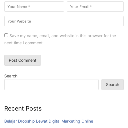
Save my name, email, and website in this browser for the
next time I comment.
Search
Search
Recent Posts
Belajar Dropship Lewat Digital Marketing Online