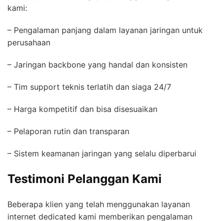
kami:
– Pengalaman panjang dalam layanan jaringan untuk
perusahaan
– Jaringan backbone yang handal dan konsisten
– Tim support teknis terlatih dan siaga 24/7
– Harga kompetitif dan bisa disesuaikan
– Pelaporan rutin dan transparan
– Sistem keamanan jaringan yang selalu diperbarui
Testimoni Pelanggan Kami
Beberapa klien yang telah menggunakan layanan
internet dedicated kami memberikan pengalaman