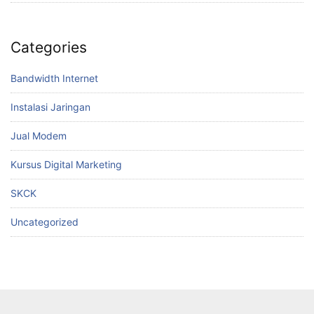
Categories
Bandwidth Internet
Instalasi Jaringan
Jual Modem
Kursus Digital Marketing
SKCK
Uncategorized