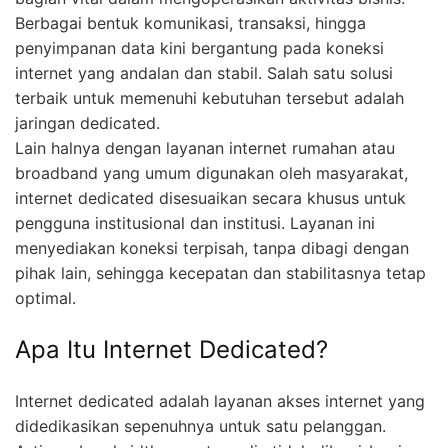
Berbagai bentuk komunikasi, transaksi, hingga
penyimpanan data kini bergantung pada koneksi
internet yang andalan dan stabil. Salah satu solusi
terbaik untuk memenuhi kebutuhan tersebut adalah
jaringan dedicated.
Lain halnya dengan layanan internet rumahan atau
broadband yang umum digunakan oleh masyarakat,
internet dedicated disesuaikan secara khusus untuk
pengguna institusional dan institusi. Layanan ini
menyediakan koneksi terpisah, tanpa dibagi dengan
pihak lain, sehingga kecepatan dan stabilitasnya tetap
optimal.
Apa Itu Internet Dedicated?
Internet dedicated adalah layanan akses internet yang
didedikasikan sepenuhnya untuk satu pelanggan.