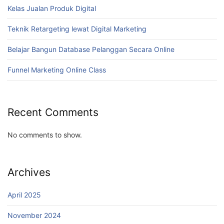
Kelas Jualan Produk Digital
Teknik Retargeting lewat Digital Marketing
Belajar Bangun Database Pelanggan Secara Online
Funnel Marketing Online Class
Recent Comments
No comments to show.
Archives
April 2025
November 2024