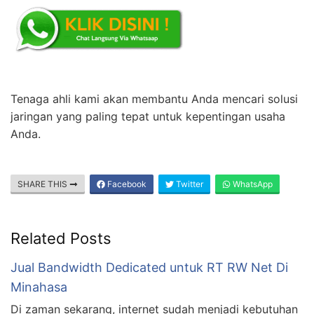
Tenaga ahli kami akan membantu Anda mencari solusi
jaringan yang paling tepat untuk kepentingan usaha
Anda.
SHARE THIS
Facebook
Twitter
WhatsApp
Related Posts
Jual Bandwidth Dedicated untuk RT RW Net Di
Minahasa
Di zaman sekarang, internet sudah menjadi kebutuhan