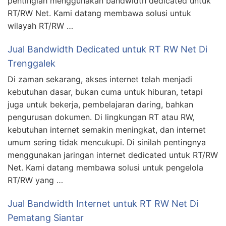
pentinglah menggunakan bandwidth dedicated untuk
RT/RW Net. Kami datang membawa solusi untuk
wilayah RT/RW …
Jual Bandwidth Dedicated untuk RT RW Net Di
Trenggalek
Di zaman sekarang, akses internet telah menjadi
kebutuhan dasar, bukan cuma untuk hiburan, tetapi
juga untuk bekerja, pembelajaran daring, bahkan
pengurusan dokumen. Di lingkungan RT atau RW,
kebutuhan internet semakin meningkat, dan internet
umum sering tidak mencukupi. Di sinilah pentingnya
menggunakan jaringan internet dedicated untuk RT/RW
Net. Kami datang membawa solusi untuk pengelola
RT/RW yang …
Jual Bandwidth Internet untuk RT RW Net Di
Pematang Siantar