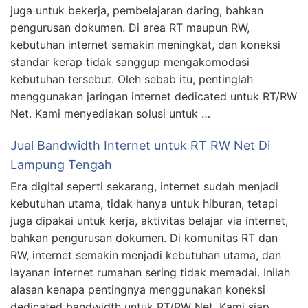
juga untuk bekerja, pembelajaran daring, bahkan
pengurusan dokumen. Di area RT maupun RW,
kebutuhan internet semakin meningkat, dan koneksi
standar kerap tidak sanggup mengakomodasi
kebutuhan tersebut. Oleh sebab itu, pentinglah
menggunakan jaringan internet dedicated untuk RT/RW
Net. Kami menyediakan solusi untuk …
Jual Bandwidth Internet untuk RT RW Net Di
Lampung Tengah
Era digital seperti sekarang, internet sudah menjadi
kebutuhan utama, tidak hanya untuk hiburan, tetapi
juga dipakai untuk kerja, aktivitas belajar via internet,
bahkan pengurusan dokumen. Di komunitas RT dan
RW, internet semakin menjadi kebutuhan utama, dan
layanan internet rumahan sering tidak memadai. Inilah
alasan kenapa pentingnya menggunakan koneksi
dedicated bandwidth untuk RT/RW Net. Kami siap …