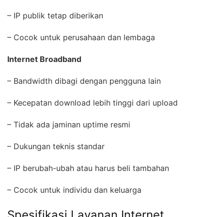
– IP publik tetap diberikan
– Cocok untuk perusahaan dan lembaga
Internet Broadband
– Bandwidth dibagi dengan pengguna lain
– Kecepatan download lebih tinggi dari upload
– Tidak ada jaminan uptime resmi
– Dukungan teknis standar
– IP berubah-ubah atau harus beli tambahan
– Cocok untuk individu dan keluarga
Spesifikasi Layanan Internet