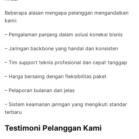
Beberapa alasan mengapa pelanggan mengandalkan
kami:
– Pengalaman panjang dalam solusi koneksi bisnis
– Jaringan backbone yang handal dan konsisten
– Tim support teknis profesional dan cepat tanggap
– Harga bersaing dengan fleksibilitas paket
– Pelaporan bulanan dan jelas
– Sistem keamanan jaringan yang mengikuti standar
terbaru
Testimoni Pelanggan Kami