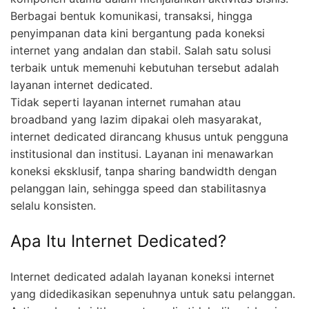
Berbagai bentuk komunikasi, transaksi, hingga
penyimpanan data kini bergantung pada koneksi
internet yang andalan dan stabil. Salah satu solusi
terbaik untuk memenuhi kebutuhan tersebut adalah
layanan internet dedicated.
Tidak seperti layanan internet rumahan atau
broadband yang lazim dipakai oleh masyarakat,
internet dedicated dirancang khusus untuk pengguna
institusional dan institusi. Layanan ini menawarkan
koneksi eksklusif, tanpa sharing bandwidth dengan
pelanggan lain, sehingga speed dan stabilitasnya
selalu konsisten.
Apa Itu Internet Dedicated?
Internet dedicated adalah layanan koneksi internet
yang didedikasikan sepenuhnya untuk satu pelanggan.