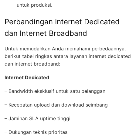
untuk produksi.
Perbandingan Internet Dedicated
dan Internet Broadband
Untuk memudahkan Anda memahami perbedaannya,
berikut tabel ringkas antara layanan internet dedicated
dan internet broadband:
Internet Dedicated
– Bandwidth eksklusif untuk satu pelanggan
– Kecepatan upload dan download seimbang
– Jaminan SLA uptime tinggi
– Dukungan teknis prioritas