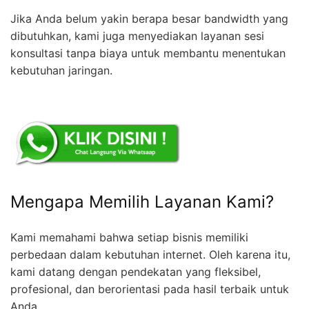
Jika Anda belum yakin berapa besar bandwidth yang
dibutuhkan, kami juga menyediakan layanan sesi
konsultasi tanpa biaya untuk membantu menentukan
kebutuhan jaringan.
Mengapa Memilih Layanan Kami?
Kami memahami bahwa setiap bisnis memiliki
perbedaan dalam kebutuhan internet. Oleh karena itu,
kami datang dengan pendekatan yang fleksibel,
profesional, dan berorientasi pada hasil terbaik untuk
Anda.