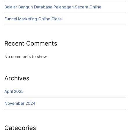
Belajar Bangun Database Pelanggan Secara Online
Funnel Marketing Online Class
Recent Comments
No comments to show.
Archives
April 2025
November 2024
Categories