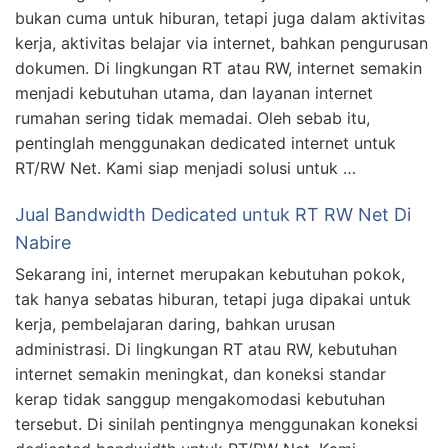
bukan cuma untuk hiburan, tetapi juga dalam aktivitas
kerja, aktivitas belajar via internet, bahkan pengurusan
dokumen. Di lingkungan RT atau RW, internet semakin
menjadi kebutuhan utama, dan layanan internet
rumahan sering tidak memadai. Oleh sebab itu,
pentinglah menggunakan dedicated internet untuk
RT/RW Net. Kami siap menjadi solusi untuk …
Jual Bandwidth Dedicated untuk RT RW Net Di
Nabire
Sekarang ini, internet merupakan kebutuhan pokok,
tak hanya sebatas hiburan, tetapi juga dipakai untuk
kerja, pembelajaran daring, bahkan urusan
administrasi. Di lingkungan RT atau RW, kebutuhan
internet semakin meningkat, dan koneksi standar
kerap tidak sanggup mengakomodasi kebutuhan
tersebut. Di sinilah pentingnya menggunakan koneksi