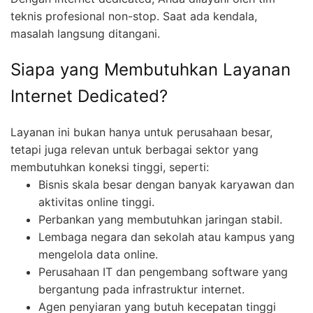
teknis profesional non-stop. Saat ada kendala,
masalah langsung ditangani.
Siapa yang Membutuhkan Layanan
Internet Dedicated?
Layanan ini bukan hanya untuk perusahaan besar,
tetapi juga relevan untuk berbagai sektor yang
membutuhkan koneksi tinggi, seperti:
Bisnis skala besar dengan banyak karyawan dan
aktivitas online tinggi.
Perbankan yang membutuhkan jaringan stabil.
Lembaga negara dan sekolah atau kampus yang
mengelola data online.
Perusahaan IT dan pengembang software yang
bergantung pada infrastruktur internet.
Agen penyiaran yang butuh kecepatan tinggi