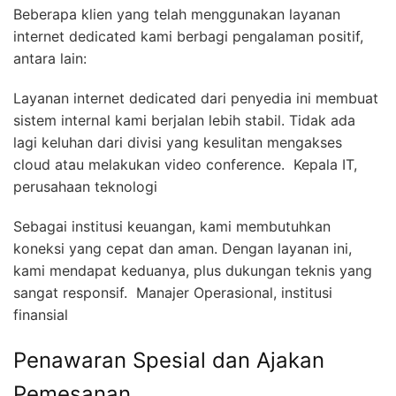
Beberapa klien yang telah menggunakan layanan
internet dedicated kami berbagi pengalaman positif,
antara lain:
Layanan internet dedicated dari penyedia ini membuat
sistem internal kami berjalan lebih stabil. Tidak ada
lagi keluhan dari divisi yang kesulitan mengakses
cloud atau melakukan video conference.  Kepala IT,
perusahaan teknologi
Sebagai institusi keuangan, kami membutuhkan
koneksi yang cepat dan aman. Dengan layanan ini,
kami mendapat keduanya, plus dukungan teknis yang
sangat responsif.  Manajer Operasional, institusi
finansial
Penawaran Spesial dan Ajakan
Pemesanan