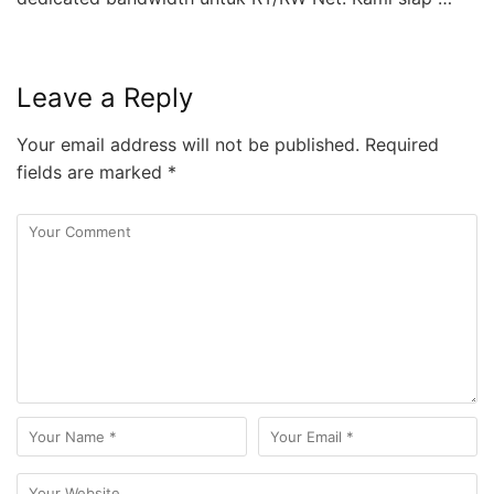
Leave a Reply
Your email address will not be published.
Required
fields are marked
*