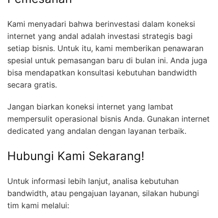
Kami menyadari bahwa berinvestasi dalam koneksi
internet yang andal adalah investasi strategis bagi
setiap bisnis. Untuk itu, kami memberikan penawaran
spesial untuk pemasangan baru di bulan ini. Anda juga
bisa mendapatkan konsultasi kebutuhan bandwidth
secara gratis.
Jangan biarkan koneksi internet yang lambat
mempersulit operasional bisnis Anda. Gunakan internet
dedicated yang andalan dengan layanan terbaik.
Hubungi Kami Sekarang!
Untuk informasi lebih lanjut, analisa kebutuhan
bandwidth, atau pengajuan layanan, silakan hubungi
tim kami melalui: