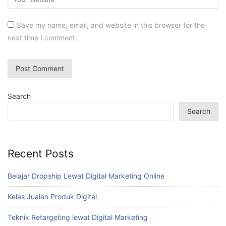
Save my name, email, and website in this browser for the
next time I comment.
Search
Search
Recent Posts
Belajar Dropship Lewat Digital Marketing Online
Kelas Jualan Produk Digital
Teknik Retargeting lewat Digital Marketing