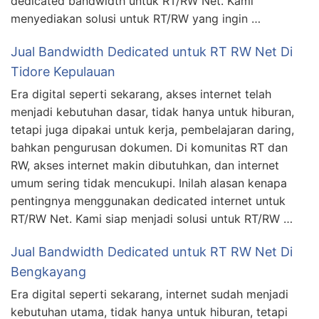
dedicated bandwidth untuk RT/RW Net. Kami
menyediakan solusi untuk RT/RW yang ingin …
Jual Bandwidth Dedicated untuk RT RW Net Di
Tidore Kepulauan
Era digital seperti sekarang, akses internet telah
menjadi kebutuhan dasar, tidak hanya untuk hiburan,
tetapi juga dipakai untuk kerja, pembelajaran daring,
bahkan pengurusan dokumen. Di komunitas RT dan
RW, akses internet makin dibutuhkan, dan internet
umum sering tidak mencukupi. Inilah alasan kenapa
pentingnya menggunakan dedicated internet untuk
RT/RW Net. Kami siap menjadi solusi untuk RT/RW …
Jual Bandwidth Dedicated untuk RT RW Net Di
Bengkayang
Era digital seperti sekarang, internet sudah menjadi
kebutuhan utama, tidak hanya untuk hiburan, tetapi