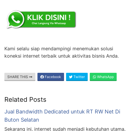
Kami selalu siap mendampingi menemukan solusi
koneksi internet terbaik untuk aktivitas bisnis Anda.
SHARE THIS
Facebook
Twitter
WhatsApp
Related Posts
Jual Bandwidth Dedicated untuk RT RW Net Di
Buton Selatan
Sekarang ini, internet sudah menjadi kebutuhan utama,