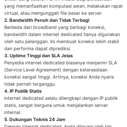
yang memanfaatkan komputasi awan, melakukan rapat
virtual, atau mengunggah file besar ke server.
2. Bandwidth Penuh dan Tidak Terbagi
Berbeda dari broadband yang berbagi koneksi,
bandwidth dalam internet dedicated hanya digunakan
oleh satu pelanggan. Ini membuat koneksi lebih stabil
dan performa dapat diprediksi.
3. Uptime Tinggi dan SLA Jelas
Penyedia internet dedicated biasanya menjamin SLA
(Service Level Agreement) dengan ketersediaan
koneksi sangat tinggi. Artinya, koneksi Anda nyaris
tidak pernah terganggu.
4. IP Publik Statis
Internet dedicated selalu dilengkapi dengan IP publik
statis, sangat berguna untuk menjalankan server
internal.
5. Dukungan Teknis 24 Jam
Dengan internet dedicated, Anda dilayani oleh tim