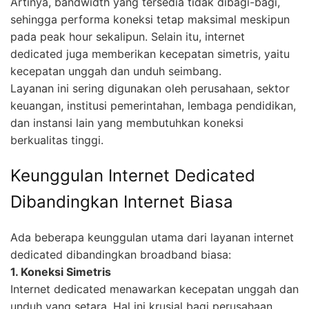
Artinya, bandwidth yang tersedia tidak dibagi-bagi,
sehingga performa koneksi tetap maksimal meskipun
pada peak hour sekalipun. Selain itu, internet
dedicated juga memberikan kecepatan simetris, yaitu
kecepatan unggah dan unduh seimbang.
Layanan ini sering digunakan oleh perusahaan, sektor
keuangan, institusi pemerintahan, lembaga pendidikan,
dan instansi lain yang membutuhkan koneksi
berkualitas tinggi.
Keunggulan Internet Dedicated
Dibandingkan Internet Biasa
Ada beberapa keunggulan utama dari layanan internet
dedicated dibandingkan broadband biasa:
1. Koneksi Simetris
Internet dedicated menawarkan kecepatan unggah dan
unduh yang setara. Hal ini krusial bagi perusahaan