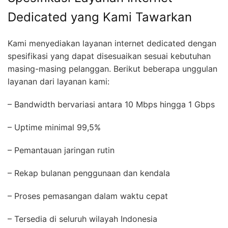
Dedicated yang Kami Tawarkan
Kami menyediakan layanan internet dedicated dengan
spesifikasi yang dapat disesuaikan sesuai kebutuhan
masing-masing pelanggan. Berikut beberapa unggulan
layanan dari layanan kami:
– Bandwidth bervariasi antara 10 Mbps hingga 1 Gbps
– Uptime minimal 99,5%
– Pemantauan jaringan rutin
– Rekap bulanan penggunaan dan kendala
– Proses pemasangan dalam waktu cepat
– Tersedia di seluruh wilayah Indonesia