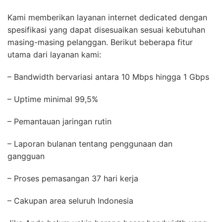
Kami memberikan layanan internet dedicated dengan
spesifikasi yang dapat disesuaikan sesuai kebutuhan
masing-masing pelanggan. Berikut beberapa fitur
utama dari layanan kami:
– Bandwidth bervariasi antara 10 Mbps hingga 1 Gbps
– Uptime minimal 99,5%
– Pemantauan jaringan rutin
– Laporan bulanan tentang penggunaan dan
gangguan
– Proses pemasangan 37 hari kerja
– Cakupan area seluruh Indonesia