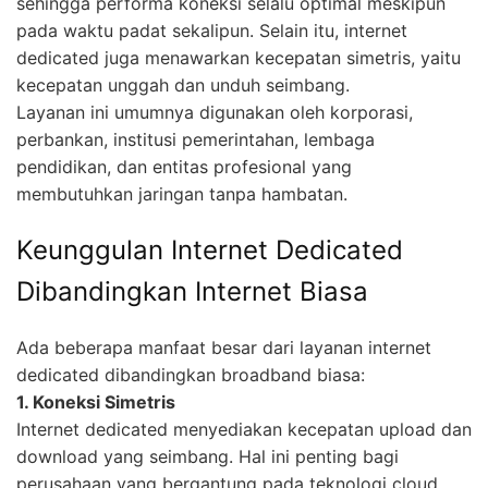
sehingga performa koneksi selalu optimal meskipun
pada waktu padat sekalipun. Selain itu, internet
dedicated juga menawarkan kecepatan simetris, yaitu
kecepatan unggah dan unduh seimbang.
Layanan ini umumnya digunakan oleh korporasi,
perbankan, institusi pemerintahan, lembaga
pendidikan, dan entitas profesional yang
membutuhkan jaringan tanpa hambatan.
Keunggulan Internet Dedicated
Dibandingkan Internet Biasa
Ada beberapa manfaat besar dari layanan internet
dedicated dibandingkan broadband biasa:
1. Koneksi Simetris
Internet dedicated menyediakan kecepatan upload dan
download yang seimbang. Hal ini penting bagi
perusahaan yang bergantung pada teknologi cloud,