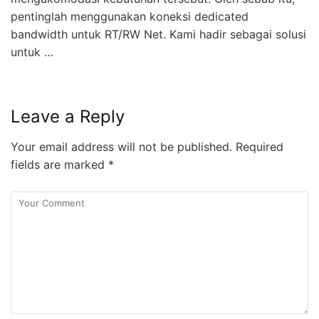
pentinglah menggunakan koneksi dedicated
bandwidth untuk RT/RW Net. Kami hadir sebagai solusi
untuk …
Leave a Reply
Your email address will not be published.
Required
fields are marked
*