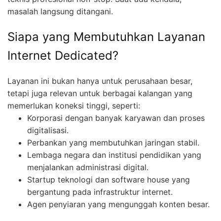
masalah langsung ditangani.
Siapa yang Membutuhkan Layanan
Internet Dedicated?
Layanan ini bukan hanya untuk perusahaan besar,
tetapi juga relevan untuk berbagai kalangan yang
memerlukan koneksi tinggi, seperti:
Korporasi dengan banyak karyawan dan proses
digitalisasi.
Perbankan yang membutuhkan jaringan stabil.
Lembaga negara dan institusi pendidikan yang
menjalankan administrasi digital.
Startup teknologi dan software house yang
bergantung pada infrastruktur internet.
Agen penyiaran yang mengunggah konten besar.