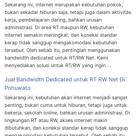
Sekarang ini, internet merupakan kebutuhan pokok,
bukan sekadar hiburan saja, tetapi juga dalam aktivitas
kerja, pembelajaran daring, bahkan urusan
administrasi. Di area RT maupun RW, kebutuhan
internet semakin meningkat, dan koneksi standar
kerap tidak sanggup mengakomodasi kebutuhan
tersebut. Oleh sebab itu, pentinglah menggunakan
bandwidth dedicated untuk RT/RW Net. Kami
menyediakan solusi untuk RT/RW yang ingin …
Jual Bandwidth Dedicated untuk RT RW Net Di
Pohuwato
Sekarang ini, kebutuhan akan internet menjadi sangat
penting, bukan cuma untuk hiburan, tetapi juga untuk
bekerja, sekolah online, bahkan urusan administrasi. Di
lingkungan RT atau RW, akses internet makin
dibutuhkan, dan koneksi standar kerap tidak sanggup
mengakomodasi kebutuhan tersebut. Oleh sebab itu,