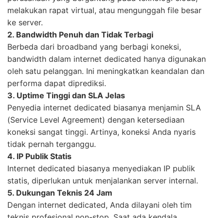
melakukan rapat virtual, atau mengunggah file besar
ke server.
2. Bandwidth Penuh dan Tidak Terbagi
Berbeda dari broadband yang berbagi koneksi,
bandwidth dalam internet dedicated hanya digunakan
oleh satu pelanggan. Ini meningkatkan keandalan dan
performa dapat diprediksi.
3. Uptime Tinggi dan SLA Jelas
Penyedia internet dedicated biasanya menjamin SLA
(Service Level Agreement) dengan ketersediaan
koneksi sangat tinggi. Artinya, koneksi Anda nyaris
tidak pernah terganggu.
4. IP Publik Statis
Internet dedicated biasanya menyediakan IP publik
statis, diperlukan untuk menjalankan server internal.
5. Dukungan Teknis 24 Jam
Dengan internet dedicated, Anda dilayani oleh tim
teknis profesional non-stop. Saat ada kendala,