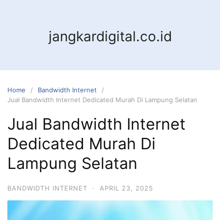
jangkardigital.co.id
Home
Bandwidth Internet
Jual Bandwidth Internet Dedicated Murah Di Lampung Selatan
Jual Bandwidth Internet
Dedicated Murah Di
Lampung Selatan
BANDWIDTH INTERNET
·
APRIL 23, 2025