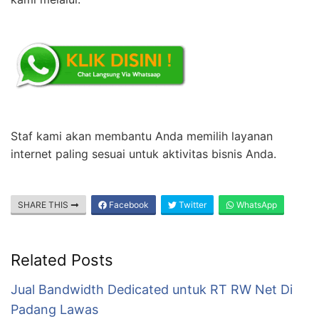
Staf kami akan membantu Anda memilih layanan
internet paling sesuai untuk aktivitas bisnis Anda.
SHARE THIS
Facebook
Twitter
WhatsApp
Related Posts
Jual Bandwidth Dedicated untuk RT RW Net Di
Padang Lawas