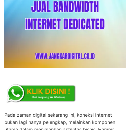
Pada zaman digital sekarang ini, koneksi internet
bukan lagi hanya pelengkap, melainkan komponen
utama dalam menjalankan aktivitas bisnis. Hampir