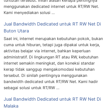
tuntutan tersebut. Inilah alasan kenapa pentingnya
menggunakan dedicated internet untuk RT/RW Net.
Kami menyediakan solusi …
Jual Bandwidth Dedicated untuk RT RW Net Di
Buton Utara
Saat ini, internet merupakan kebutuhan pokok, bukan
cuma untuk hiburan, tetapi juga dipakai untuk kerja,
aktivitas belajar via internet, bahkan keperluan
administratif. Di lingkungan RT atau RW, kebutuhan
internet semakin meningkat, dan koneksi standar
kerap tidak sanggup mengakomodasi kebutuhan
tersebut. Di sinilah pentingnya menggunakan
bandwidth dedicated untuk RT/RW Net. Kami hadir
sebagai solusi untuk RT/RW …
Jual Bandwidth Dedicated untuk RT RW Net Di
Malaka