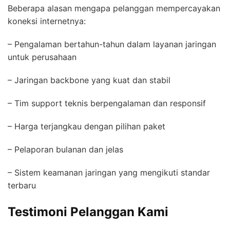
Beberapa alasan mengapa pelanggan mempercayakan
koneksi internetnya:
– Pengalaman bertahun-tahun dalam layanan jaringan
untuk perusahaan
– Jaringan backbone yang kuat dan stabil
– Tim support teknis berpengalaman dan responsif
– Harga terjangkau dengan pilihan paket
– Pelaporan bulanan dan jelas
– Sistem keamanan jaringan yang mengikuti standar
terbaru
Testimoni Pelanggan Kami