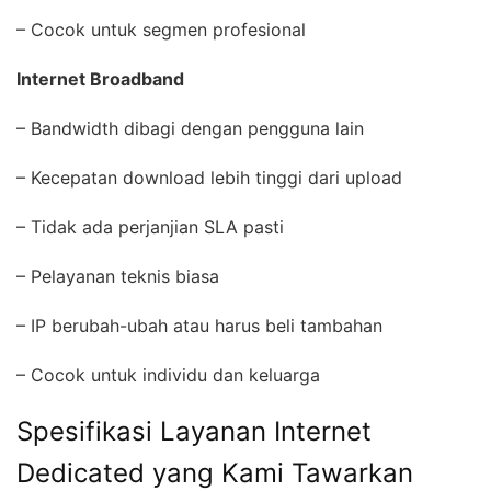
– Cocok untuk segmen profesional
Internet Broadband
– Bandwidth dibagi dengan pengguna lain
– Kecepatan download lebih tinggi dari upload
– Tidak ada perjanjian SLA pasti
– Pelayanan teknis biasa
– IP berubah-ubah atau harus beli tambahan
– Cocok untuk individu dan keluarga
Spesifikasi Layanan Internet
Dedicated yang Kami Tawarkan