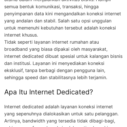
semua bentuk komunikasi, transaksi, hingga
penyimpanan data kini mengandalkan koneksi internet
yang andalan dan stabil. Salah satu opsi unggulan
untuk memenuhi kebutuhan tersebut adalah koneksi
internet khusus.
Tidak seperti layanan internet rumahan atau
broadband yang biasa dipakai oleh masyarakat,
internet dedicated dibuat spesial untuk kalangan bisnis
dan institusi. Layanan ini menyediakan koneksi
eksklusif, tanpa berbagi dengan pengguna lain,
sehingga speed dan stabilitasnya lebih terjamin.
Apa Itu Internet Dedicated?
Internet dedicated adalah layanan koneksi internet
yang sepenuhnya dialokasikan untuk satu pelanggan.
Artinya, bandwidth yang tersedia tidak dibagi-bagi,