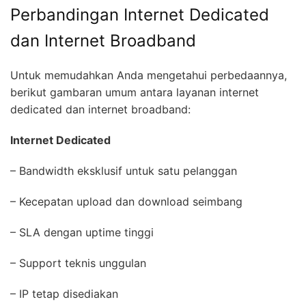
Perbandingan Internet Dedicated
dan Internet Broadband
Untuk memudahkan Anda mengetahui perbedaannya,
berikut gambaran umum antara layanan internet
dedicated dan internet broadband:
Internet Dedicated
– Bandwidth eksklusif untuk satu pelanggan
– Kecepatan upload dan download seimbang
– SLA dengan uptime tinggi
– Support teknis unggulan
– IP tetap disediakan