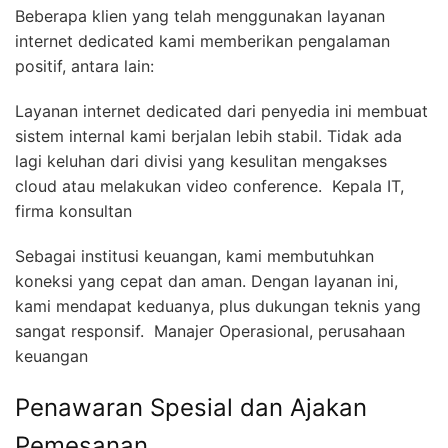
Beberapa klien yang telah menggunakan layanan
internet dedicated kami memberikan pengalaman
positif, antara lain:
Layanan internet dedicated dari penyedia ini membuat
sistem internal kami berjalan lebih stabil. Tidak ada
lagi keluhan dari divisi yang kesulitan mengakses
cloud atau melakukan video conference.  Kepala IT,
firma konsultan
Sebagai institusi keuangan, kami membutuhkan
koneksi yang cepat dan aman. Dengan layanan ini,
kami mendapat keduanya, plus dukungan teknis yang
sangat responsif.  Manajer Operasional, perusahaan
keuangan
Penawaran Spesial dan Ajakan
Pemesanan