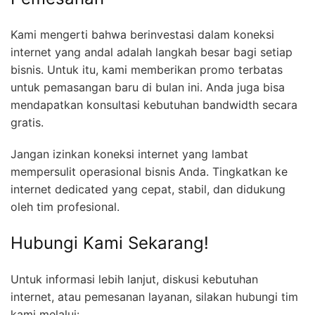
Kami mengerti bahwa berinvestasi dalam koneksi
internet yang andal adalah langkah besar bagi setiap
bisnis. Untuk itu, kami memberikan promo terbatas
untuk pemasangan baru di bulan ini. Anda juga bisa
mendapatkan konsultasi kebutuhan bandwidth secara
gratis.
Jangan izinkan koneksi internet yang lambat
mempersulit operasional bisnis Anda. Tingkatkan ke
internet dedicated yang cepat, stabil, dan didukung
oleh tim profesional.
Hubungi Kami Sekarang!
Untuk informasi lebih lanjut, diskusi kebutuhan
internet, atau pemesanan layanan, silakan hubungi tim
kami melalui: