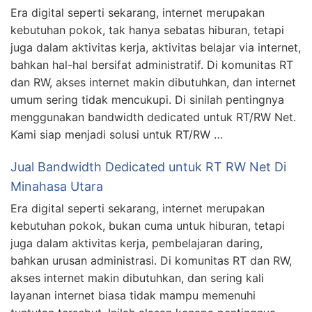
Era digital seperti sekarang, internet merupakan
kebutuhan pokok, tak hanya sebatas hiburan, tetapi
juga dalam aktivitas kerja, aktivitas belajar via internet,
bahkan hal-hal bersifat administratif. Di komunitas RT
dan RW, akses internet makin dibutuhkan, dan internet
umum sering tidak mencukupi. Di sinilah pentingnya
menggunakan bandwidth dedicated untuk RT/RW Net.
Kami siap menjadi solusi untuk RT/RW …
Jual Bandwidth Dedicated untuk RT RW Net Di
Minahasa Utara
Era digital seperti sekarang, internet merupakan
kebutuhan pokok, bukan cuma untuk hiburan, tetapi
juga dalam aktivitas kerja, pembelajaran daring,
bahkan urusan administrasi. Di komunitas RT dan RW,
akses internet makin dibutuhkan, dan sering kali
layanan internet biasa tidak mampu memenuhi