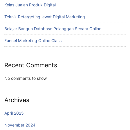
Kelas Jualan Produk Digital
Teknik Retargeting lewat Digital Marketing
Belajar Bangun Database Pelanggan Secara Online
Funnel Marketing Online Class
Recent Comments
No comments to show.
Archives
April 2025
November 2024