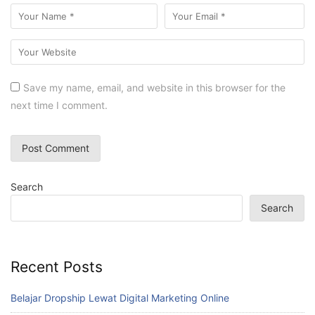
Save my name, email, and website in this browser for the
next time I comment.
Search
Search
Recent Posts
Belajar Dropship Lewat Digital Marketing Online