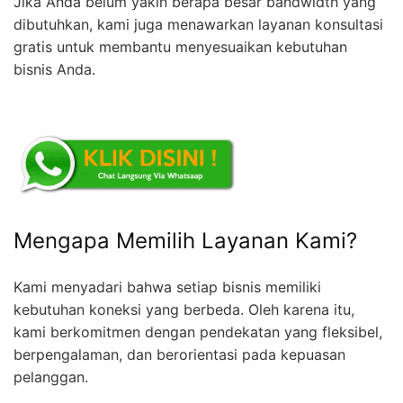
Jika Anda belum yakin berapa besar bandwidth yang
dibutuhkan, kami juga menawarkan layanan konsultasi
gratis untuk membantu menyesuaikan kebutuhan
bisnis Anda.
Mengapa Memilih Layanan Kami?
Kami menyadari bahwa setiap bisnis memiliki
kebutuhan koneksi yang berbeda. Oleh karena itu,
kami berkomitmen dengan pendekatan yang fleksibel,
berpengalaman, dan berorientasi pada kepuasan
pelanggan.