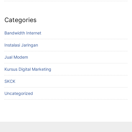
Categories
Bandwidth Internet
Instalasi Jaringan
Jual Modem
Kursus Digital Marketing
SKCK
Uncategorized