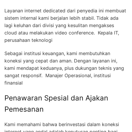
Layanan internet dedicated dari penyedia ini membuat
sistem internal kami berjalan lebih stabil. Tidak ada
lagi keluhan dari divisi yang kesulitan mengakses
cloud atau melakukan video conference.  Kepala IT,
perusahaan teknologi
Sebagai institusi keuangan, kami membutuhkan
koneksi yang cepat dan aman. Dengan layanan ini,
kami mendapat keduanya, plus dukungan teknis yang
sangat responsif.  Manajer Operasional, institusi
finansial
Penawaran Spesial dan Ajakan
Pemesanan
Kami memahami bahwa berinvestasi dalam koneksi
internet yang andal adalah keputusan penting bagi