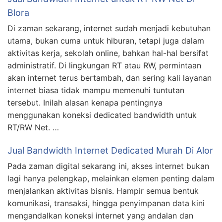
Blora
Di zaman sekarang, internet sudah menjadi kebutuhan
utama, bukan cuma untuk hiburan, tetapi juga dalam
aktivitas kerja, sekolah online, bahkan hal-hal bersifat
administratif. Di lingkungan RT atau RW, permintaan
akan internet terus bertambah, dan sering kali layanan
internet biasa tidak mampu memenuhi tuntutan
tersebut. Inilah alasan kenapa pentingnya
menggunakan koneksi dedicated bandwidth untuk
RT/RW Net. …
Jual Bandwidth Internet Dedicated Murah Di Alor
Pada zaman digital sekarang ini, akses internet bukan
lagi hanya pelengkap, melainkan elemen penting dalam
menjalankan aktivitas bisnis. Hampir semua bentuk
komunikasi, transaksi, hingga penyimpanan data kini
mengandalkan koneksi internet yang andalan dan