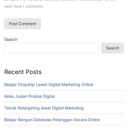
next time I comment.
Search
Search
Recent Posts
Belajar Dropship Lewat Digital Marketing Online
Kelas Jualan Produk Digital
Teknik Retargeting lewat Digital Marketing
Belajar Bangun Database Pelanggan Secara Online