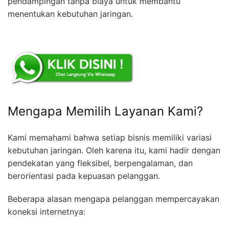
pendampingan tanpa biaya untuk membantu
menentukan kebutuhan jaringan.
Mengapa Memilih Layanan Kami?
Kami memahami bahwa setiap bisnis memiliki variasi
kebutuhan jaringan. Oleh karena itu, kami hadir dengan
pendekatan yang fleksibel, berpengalaman, dan
berorientasi pada kepuasan pelanggan.
Beberapa alasan mengapa pelanggan mempercayakan
koneksi internetnya: