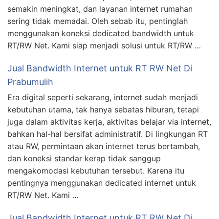
semakin meningkat, dan layanan internet rumahan
sering tidak memadai. Oleh sebab itu, pentinglah
menggunakan koneksi dedicated bandwidth untuk
RT/RW Net. Kami siap menjadi solusi untuk RT/RW …
Jual Bandwidth Internet untuk RT RW Net Di
Prabumulih
Era digital seperti sekarang, internet sudah menjadi
kebutuhan utama, tak hanya sebatas hiburan, tetapi
juga dalam aktivitas kerja, aktivitas belajar via internet,
bahkan hal-hal bersifat administratif. Di lingkungan RT
atau RW, permintaan akan internet terus bertambah,
dan koneksi standar kerap tidak sanggup
mengakomodasi kebutuhan tersebut. Karena itu
pentingnya menggunakan dedicated internet untuk
RT/RW Net. Kami …
Jual Bandwidth Internet untuk RT RW Net Di