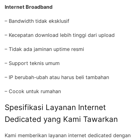
Internet Broadband
– Bandwidth tidak eksklusif
– Kecepatan download lebih tinggi dari upload
– Tidak ada jaminan uptime resmi
– Support teknis umum
– IP berubah-ubah atau harus beli tambahan
– Cocok untuk rumahan
Spesifikasi Layanan Internet
Dedicated yang Kami Tawarkan
Kami memberikan layanan internet dedicated dengan