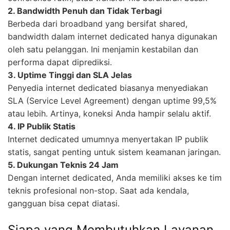
2. Bandwidth Penuh dan Tidak Terbagi
Berbeda dari broadband yang bersifat shared,
bandwidth dalam internet dedicated hanya digunakan
oleh satu pelanggan. Ini menjamin kestabilan dan
performa dapat diprediksi.
3. Uptime Tinggi dan SLA Jelas
Penyedia internet dedicated biasanya menyediakan
SLA (Service Level Agreement) dengan uptime 99,5%
atau lebih. Artinya, koneksi Anda hampir selalu aktif.
4. IP Publik Statis
Internet dedicated umumnya menyertakan IP publik
statis, sangat penting untuk sistem keamanan jaringan.
5. Dukungan Teknis 24 Jam
Dengan internet dedicated, Anda memiliki akses ke tim
teknis profesional non-stop. Saat ada kendala,
gangguan bisa cepat diatasi.
Siapa yang Membutuhkan Layanan