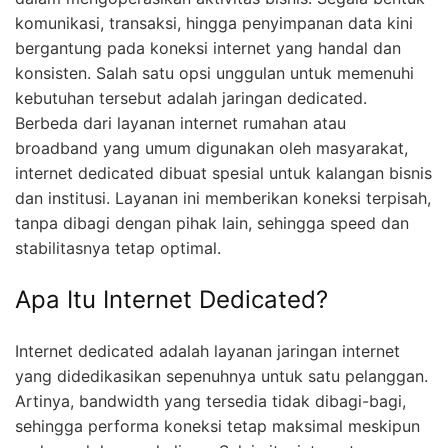
komunikasi, transaksi, hingga penyimpanan data kini
bergantung pada koneksi internet yang handal dan
konsisten. Salah satu opsi unggulan untuk memenuhi
kebutuhan tersebut adalah jaringan dedicated.
Berbeda dari layanan internet rumahan atau
broadband yang umum digunakan oleh masyarakat,
internet dedicated dibuat spesial untuk kalangan bisnis
dan institusi. Layanan ini memberikan koneksi terpisah,
tanpa dibagi dengan pihak lain, sehingga speed dan
stabilitasnya tetap optimal.
Apa Itu Internet Dedicated?
Internet dedicated adalah layanan jaringan internet
yang didedikasikan sepenuhnya untuk satu pelanggan.
Artinya, bandwidth yang tersedia tidak dibagi-bagi,
sehingga performa koneksi tetap maksimal meskipun