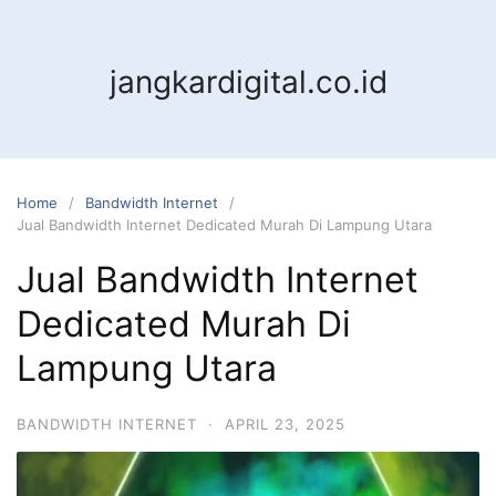
jangkardigital.co.id
Home
Bandwidth Internet
Jual Bandwidth Internet Dedicated Murah Di Lampung Utara
Jual Bandwidth Internet
Dedicated Murah Di
Lampung Utara
BANDWIDTH INTERNET
·
APRIL 23, 2025