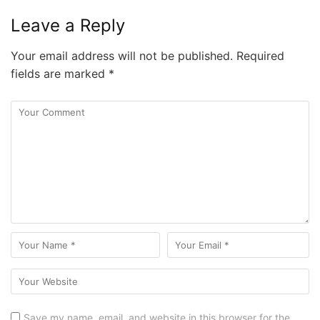
Leave a Reply
Your email address will not be published.
Required
fields are marked
*
Save my name, email, and website in this browser for the