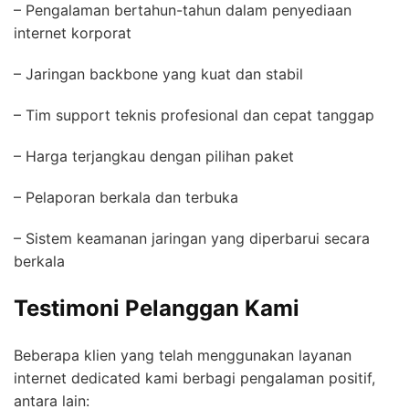
– Pengalaman bertahun-tahun dalam penyediaan
internet korporat
– Jaringan backbone yang kuat dan stabil
– Tim support teknis profesional dan cepat tanggap
– Harga terjangkau dengan pilihan paket
– Pelaporan berkala dan terbuka
– Sistem keamanan jaringan yang diperbarui secara
berkala
Testimoni Pelanggan Kami
Beberapa klien yang telah menggunakan layanan
internet dedicated kami berbagi pengalaman positif,
antara lain: