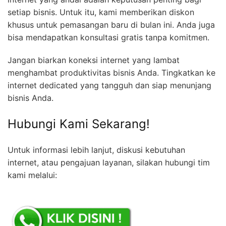
setiap bisnis. Untuk itu, kami memberikan diskon
khusus untuk pemasangan baru di bulan ini. Anda juga
bisa mendapatkan konsultasi gratis tanpa komitmen.
Jangan biarkan koneksi internet yang lambat
menghambat produktivitas bisnis Anda. Tingkatkan ke
internet dedicated yang tangguh dan siap menunjang
bisnis Anda.
Hubungi Kami Sekarang!
Untuk informasi lebih lanjut, diskusi kebutuhan
internet, atau pengajuan layanan, silakan hubungi tim
kami melalui: