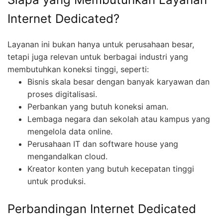
Internet Dedicated?
Layanan ini bukan hanya untuk perusahaan besar,
tetapi juga relevan untuk berbagai industri yang
membutuhkan koneksi tinggi, seperti:
Bisnis skala besar dengan banyak karyawan dan
proses digitalisasi.
Perbankan yang butuh koneksi aman.
Lembaga negara dan sekolah atau kampus yang
mengelola data online.
Perusahaan IT dan software house yang
mengandalkan cloud.
Kreator konten yang butuh kecepatan tinggi
untuk produksi.
Perbandingan Internet Dedicated