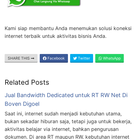
Kami siap membantu Anda menemukan solusi koneksi
internet terbaik untuk aktivitas bisnis Anda.
SHARE THIS
Facebook
Twitter
WhatsApp
Related Posts
Jual Bandwidth Dedicated untuk RT RW Net Di
Boven Digoel
Saat ini, internet sudah menjadi kebutuhan utama,
bukan sekadar hiburan saja, tetapi juga untuk bekerja,
aktivitas belajar via internet, bahkan pengurusan
dokumen. Di area RT maupun RW, kebutuhan internet