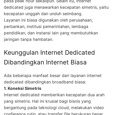
pada peak hour sekalipun. Selain itu, internet
dedicated juga menawarkan kecepatan simetris, yaitu
kecepatan unggah dan unduh seimbang.
Layanan ini biasa digunakan oleh perusahaan,
perbankan, institusi pemerintahan, lembaga
pendidikan, dan instansi lain yang membutuhkan
jaringan tanpa hambatan.
Keunggulan Internet Dedicated
Dibandingkan Internet Biasa
Ada beberapa manfaat besar dari layanan internet
dedicated dibandingkan broadband biasa:
1. Koneksi Simetris
Internet dedicated memberikan kecepatan dua arah
yang simetris. Hal ini krusial bagi bisnis yang
bergantung pada teknologi cloud, melakukan video
conference rutin, atau transfer file berukuran besar.