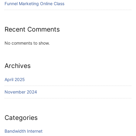
Funnel Marketing Online Class
Recent Comments
No comments to show.
Archives
April 2025
November 2024
Categories
Bandwidth Internet