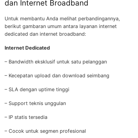
dan Internet Broadband
Untuk membantu Anda melihat perbandingannya,
berikut gambaran umum antara layanan internet
dedicated dan internet broadband:
Internet Dedicated
– Bandwidth eksklusif untuk satu pelanggan
– Kecepatan upload dan download seimbang
– SLA dengan uptime tinggi
– Support teknis unggulan
– IP statis tersedia
– Cocok untuk segmen profesional