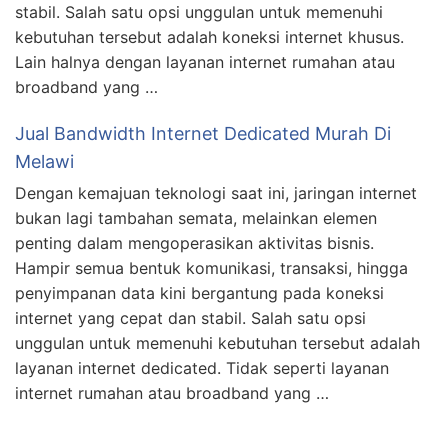
stabil. Salah satu opsi unggulan untuk memenuhi
kebutuhan tersebut adalah koneksi internet khusus.
Lain halnya dengan layanan internet rumahan atau
broadband yang …
Jual Bandwidth Internet Dedicated Murah Di
Melawi
Dengan kemajuan teknologi saat ini, jaringan internet
bukan lagi tambahan semata, melainkan elemen
penting dalam mengoperasikan aktivitas bisnis.
Hampir semua bentuk komunikasi, transaksi, hingga
penyimpanan data kini bergantung pada koneksi
internet yang cepat dan stabil. Salah satu opsi
unggulan untuk memenuhi kebutuhan tersebut adalah
layanan internet dedicated. Tidak seperti layanan
internet rumahan atau broadband yang …