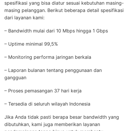
spesifikasi yang bisa diatur sesuai kebutuhan masing-
masing pelanggan. Berikut beberapa detail spesifikasi
dari layanan kami:
– Bandwidth mulai dari 10 Mbps hingga 1 Gbps
– Uptime minimal 99,5%
– Monitoring performa jaringan berkala
– Laporan bulanan tentang penggunaan dan
gangguan
– Proses pemasangan 37 hari kerja
– Tersedia di seluruh wilayah Indonesia
Jika Anda tidak pasti berapa besar bandwidth yang
dibutuhkan, kami juga memberikan layanan