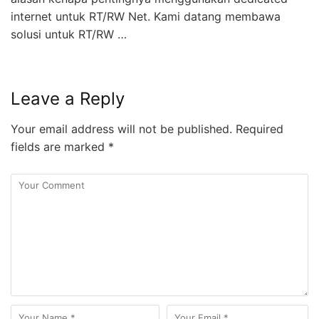
internet untuk RT/RW Net. Kami datang membawa
solusi untuk RT/RW …
Leave a Reply
Your email address will not be published.
Required
fields are marked
*