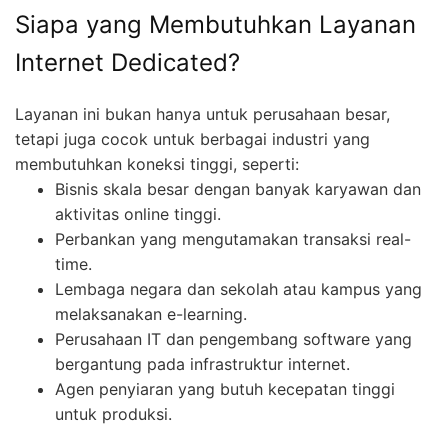
Siapa yang Membutuhkan Layanan
Internet Dedicated?
Layanan ini bukan hanya untuk perusahaan besar,
tetapi juga cocok untuk berbagai industri yang
membutuhkan koneksi tinggi, seperti:
Bisnis skala besar dengan banyak karyawan dan
aktivitas online tinggi.
Perbankan yang mengutamakan transaksi real-
time.
Lembaga negara dan sekolah atau kampus yang
melaksanakan e-learning.
Perusahaan IT dan pengembang software yang
bergantung pada infrastruktur internet.
Agen penyiaran yang butuh kecepatan tinggi
untuk produksi.