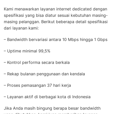
Kami menawarkan layanan internet dedicated dengan
spesifikasi yang bisa diatur sesuai kebutuhan masing-
masing pelanggan. Berikut beberapa detail spesifikasi
dari layanan kami:
– Bandwidth bervariasi antara 10 Mbps hingga 1 Gbps
– Uptime minimal 99,5%
– Kontrol performa secara berkala
– Rekap bulanan penggunaan dan kendala
– Proses pemasangan 37 hari kerja
– Layanan aktif di berbagai kota di Indonesia
Jika Anda masih bingung berapa besar bandwidth