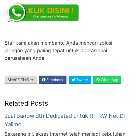
Staf kami akan membantu Anda mencari solusi
jaringan yang paling tepat untuk operasional
perusahaan Anda.
SHARE THIS
Facebook
Twitter
WhatsApp
Related Posts
Jual Bandwidth Dedicated untuk RT RW Net Di
Yalimo
Sekarang ini, akses internet telah menjadi kebutuhan