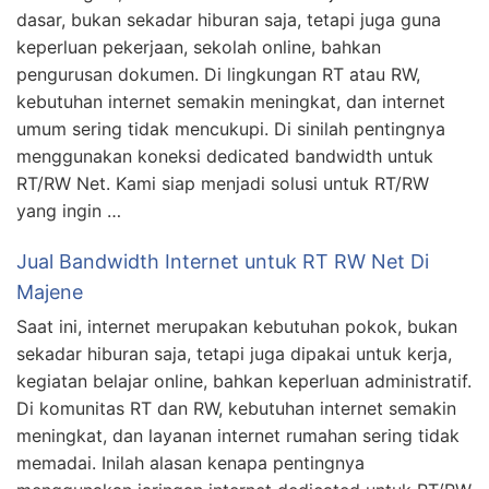
dasar, bukan sekadar hiburan saja, tetapi juga guna
keperluan pekerjaan, sekolah online, bahkan
pengurusan dokumen. Di lingkungan RT atau RW,
kebutuhan internet semakin meningkat, dan internet
umum sering tidak mencukupi. Di sinilah pentingnya
menggunakan koneksi dedicated bandwidth untuk
RT/RW Net. Kami siap menjadi solusi untuk RT/RW
yang ingin …
Jual Bandwidth Internet untuk RT RW Net Di
Majene
Saat ini, internet merupakan kebutuhan pokok, bukan
sekadar hiburan saja, tetapi juga dipakai untuk kerja,
kegiatan belajar online, bahkan keperluan administratif.
Di komunitas RT dan RW, kebutuhan internet semakin
meningkat, dan layanan internet rumahan sering tidak
memadai. Inilah alasan kenapa pentingnya