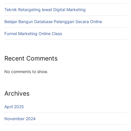
Teknik Retargeting lewat Digital Marketing
Belajar Bangun Database Pelanggan Secara Online
Funnel Marketing Online Class
Recent Comments
No comments to show.
Archives
April 2025
November 2024