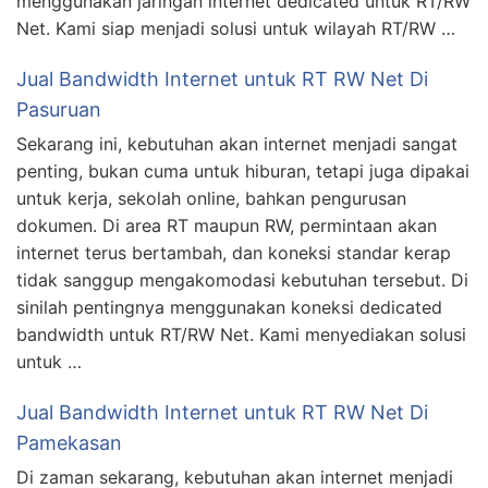
menggunakan jaringan internet dedicated untuk RT/RW
Net. Kami siap menjadi solusi untuk wilayah RT/RW …
Jual Bandwidth Internet untuk RT RW Net Di
Pasuruan
Sekarang ini, kebutuhan akan internet menjadi sangat
penting, bukan cuma untuk hiburan, tetapi juga dipakai
untuk kerja, sekolah online, bahkan pengurusan
dokumen. Di area RT maupun RW, permintaan akan
internet terus bertambah, dan koneksi standar kerap
tidak sanggup mengakomodasi kebutuhan tersebut. Di
sinilah pentingnya menggunakan koneksi dedicated
bandwidth untuk RT/RW Net. Kami menyediakan solusi
untuk …
Jual Bandwidth Internet untuk RT RW Net Di
Pamekasan
Di zaman sekarang, kebutuhan akan internet menjadi