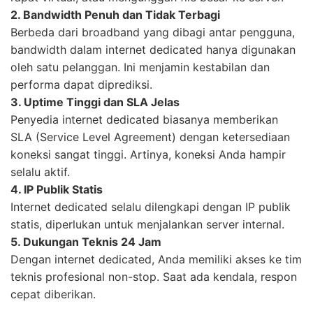
2. Bandwidth Penuh dan Tidak Terbagi
Berbeda dari broadband yang dibagi antar pengguna,
bandwidth dalam internet dedicated hanya digunakan
oleh satu pelanggan. Ini menjamin kestabilan dan
performa dapat diprediksi.
3. Uptime Tinggi dan SLA Jelas
Penyedia internet dedicated biasanya memberikan
SLA (Service Level Agreement) dengan ketersediaan
koneksi sangat tinggi. Artinya, koneksi Anda hampir
selalu aktif.
4. IP Publik Statis
Internet dedicated selalu dilengkapi dengan IP publik
statis, diperlukan untuk menjalankan server internal.
5. Dukungan Teknis 24 Jam
Dengan internet dedicated, Anda memiliki akses ke tim
teknis profesional non-stop. Saat ada kendala, respon
cepat diberikan.