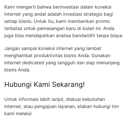
Kami mengerti bahwa berinvestasi dalam koneksi
internet yang andal adalah investasi strategis bagi
setiap bisnis. Untuk itu, kami memberikan promo
terbatas untuk pemasangan baru di bulan ini. Anda
juga bisa mendapatkan analisa bandwidth tanpa biaya.
Jangan sampai koneksi internet yang lambat
menghambat produktivitas bisnis Anda. Gunakan
internet dedicated yang tangguh dan siap menunjang
bisnis Anda.
Hubungi Kami Sekarang!
Untuk informasi lebih lanjut, diskusi kebutuhan
internet, atau pengajuan layanan, silakan hubungi tim
kami melalui: