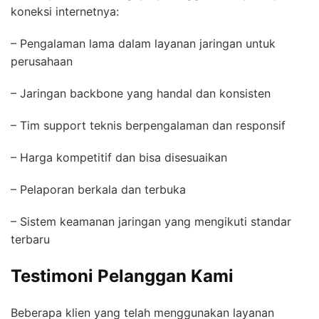
koneksi internetnya:
– Pengalaman lama dalam layanan jaringan untuk
perusahaan
– Jaringan backbone yang handal dan konsisten
– Tim support teknis berpengalaman dan responsif
– Harga kompetitif dan bisa disesuaikan
– Pelaporan berkala dan terbuka
– Sistem keamanan jaringan yang mengikuti standar
terbaru
Testimoni Pelanggan Kami
Beberapa klien yang telah menggunakan layanan