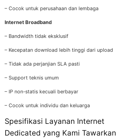
– Cocok untuk perusahaan dan lembaga
Internet Broadband
– Bandwidth tidak eksklusif
– Kecepatan download lebih tinggi dari upload
– Tidak ada perjanjian SLA pasti
– Support teknis umum
– IP non-statis kecuali berbayar
– Cocok untuk individu dan keluarga
Spesifikasi Layanan Internet
Dedicated yang Kami Tawarkan