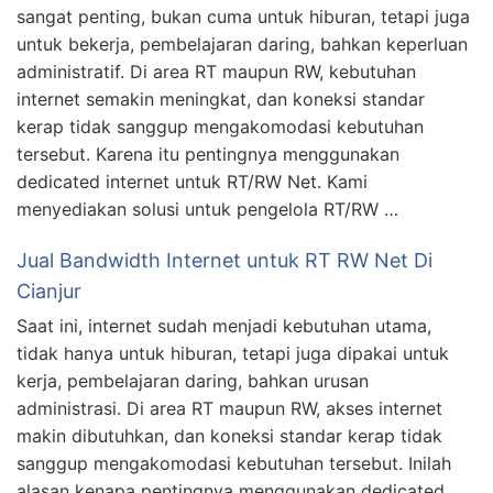
sangat penting, bukan cuma untuk hiburan, tetapi juga
untuk bekerja, pembelajaran daring, bahkan keperluan
administratif. Di area RT maupun RW, kebutuhan
internet semakin meningkat, dan koneksi standar
kerap tidak sanggup mengakomodasi kebutuhan
tersebut. Karena itu pentingnya menggunakan
dedicated internet untuk RT/RW Net. Kami
menyediakan solusi untuk pengelola RT/RW …
Jual Bandwidth Internet untuk RT RW Net Di
Cianjur
Saat ini, internet sudah menjadi kebutuhan utama,
tidak hanya untuk hiburan, tetapi juga dipakai untuk
kerja, pembelajaran daring, bahkan urusan
administrasi. Di area RT maupun RW, akses internet
makin dibutuhkan, dan koneksi standar kerap tidak
sanggup mengakomodasi kebutuhan tersebut. Inilah
alasan kenapa pentingnya menggunakan dedicated