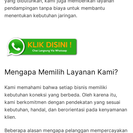
yang dibutuhkan, kami juga memberikan layanan
pendampingan tanpa biaya untuk membantu
menentukan kebutuhan jaringan.
Mengapa Memilih Layanan Kami?
Kami memahami bahwa setiap bisnis memiliki
kebutuhan koneksi yang berbeda. Oleh karena itu,
kami berkomitmen dengan pendekatan yang sesuai
kebutuhan, handal, dan berorientasi pada kenyamanan
klien.
Beberapa alasan mengapa pelanggan mempercayakan