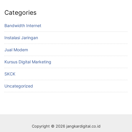
Categories
Bandwidth Internet
Instalasi Jaringan
Jual Modem
Kursus Digital Marketing
SKCK
Uncategorized
Copyright © 2026 jangkardigital.co.id