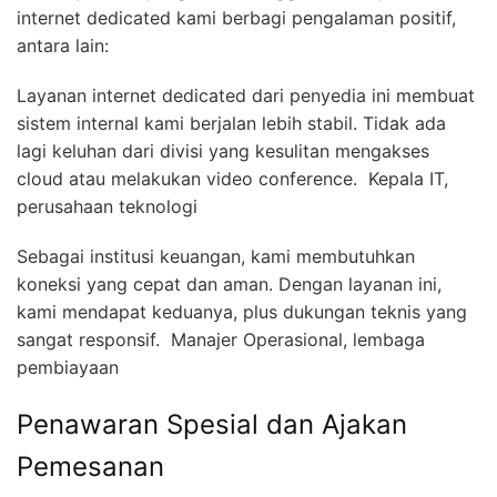
internet dedicated kami berbagi pengalaman positif,
antara lain:
Layanan internet dedicated dari penyedia ini membuat
sistem internal kami berjalan lebih stabil. Tidak ada
lagi keluhan dari divisi yang kesulitan mengakses
cloud atau melakukan video conference.  Kepala IT,
perusahaan teknologi
Sebagai institusi keuangan, kami membutuhkan
koneksi yang cepat dan aman. Dengan layanan ini,
kami mendapat keduanya, plus dukungan teknis yang
sangat responsif.  Manajer Operasional, lembaga
pembiayaan
Penawaran Spesial dan Ajakan
Pemesanan