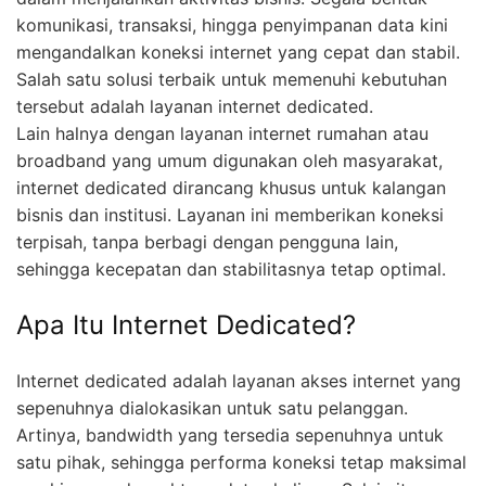
komunikasi, transaksi, hingga penyimpanan data kini
mengandalkan koneksi internet yang cepat dan stabil.
Salah satu solusi terbaik untuk memenuhi kebutuhan
tersebut adalah layanan internet dedicated.
Lain halnya dengan layanan internet rumahan atau
broadband yang umum digunakan oleh masyarakat,
internet dedicated dirancang khusus untuk kalangan
bisnis dan institusi. Layanan ini memberikan koneksi
terpisah, tanpa berbagi dengan pengguna lain,
sehingga kecepatan dan stabilitasnya tetap optimal.
Apa Itu Internet Dedicated?
Internet dedicated adalah layanan akses internet yang
sepenuhnya dialokasikan untuk satu pelanggan.
Artinya, bandwidth yang tersedia sepenuhnya untuk
satu pihak, sehingga performa koneksi tetap maksimal