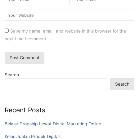
Save my name, email, and website in this browser for the
next time I comment.
Search
Search
Recent Posts
Belajar Dropship Lewat Digital Marketing Online
Kelas Jualan Produk Digital