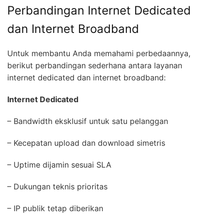
Perbandingan Internet Dedicated
dan Internet Broadband
Untuk membantu Anda memahami perbedaannya,
berikut perbandingan sederhana antara layanan
internet dedicated dan internet broadband:
Internet Dedicated
– Bandwidth eksklusif untuk satu pelanggan
– Kecepatan upload dan download simetris
– Uptime dijamin sesuai SLA
– Dukungan teknis prioritas
– IP publik tetap diberikan