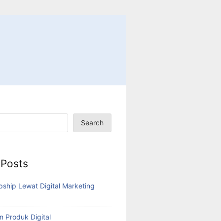
Search
 Posts
pship Lewat Digital Marketing
n Produk Digital