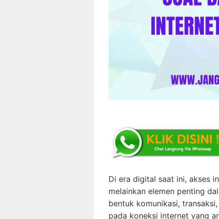
Di era digital saat ini, akses
melainkan elemen penting dal
bentuk komunikasi, transaksi
pada koneksi internet yang an