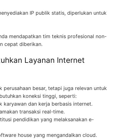
enyediakan IP publik statis, diperlukan untuk
nda mendapatkan tim teknis profesional non-
n cepat diberikan.
uhkan Layanan Internet
 perusahaan besar, tetapi juga relevan untuk
tuhkan koneksi tinggi, seperti:
 karyawan dan kerja berbasis internet.
makan transaksi real-time.
titusi pendidikan yang melaksanakan e-
software house yang mengandalkan cloud.