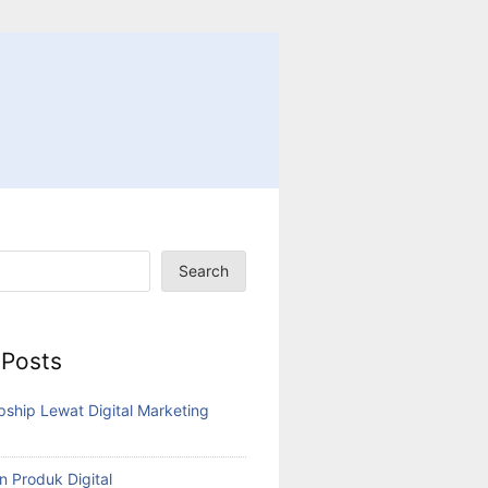
Search
 Posts
pship Lewat Digital Marketing
n Produk Digital