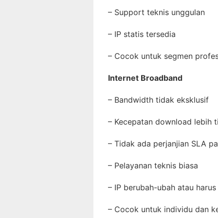
– Support teknis unggulan
– IP statis tersedia
– Cocok untuk segmen profe
Internet Broadband
– Bandwidth tidak eksklusif
– Kecepatan download lebih t
– Tidak ada perjanjian SLA p
– Pelayanan teknis biasa
– IP berubah-ubah atau haru
– Cocok untuk individu dan 