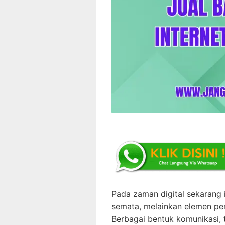
Pada zaman digital sekarang i
semata, melainkan elemen pen
Berbagai bentuk komunikasi, 