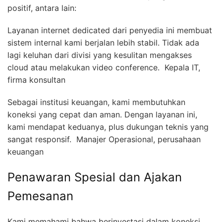
positif, antara lain:
Layanan internet dedicated dari penyedia ini membuat
sistem internal kami berjalan lebih stabil. Tidak ada
lagi keluhan dari divisi yang kesulitan mengakses
cloud atau melakukan video conference.  Kepala IT,
firma konsultan
Sebagai institusi keuangan, kami membutuhkan
koneksi yang cepat dan aman. Dengan layanan ini,
kami mendapat keduanya, plus dukungan teknis yang
sangat responsif.  Manajer Operasional, perusahaan
keuangan
Penawaran Spesial dan Ajakan
Pemesanan
Kami memahami bahwa berinvestasi dalam koneksi