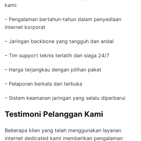
kami:
– Pengalaman bertahun-tahun dalam penyediaan
internet korporat
– Jaringan backbone yang tangguh dan andal
– Tim support teknis terlatih dan siaga 24/7
– Harga terjangkau dengan pilihan paket
– Pelaporan berkala dan terbuka
– Sistem keamanan jaringan yang selalu diperbarui
Testimoni Pelanggan Kami
Beberapa klien yang telah menggunakan layanan
internet dedicated kami memberikan pengalaman