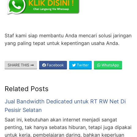
Staf kami siap membantu Anda mencari solusi jaringan
yang paling tepat untuk kepentingan usaha Anda.
SHARE THIS
Facebook
Twitter
WhatsApp
Related Posts
Jual Bandwidth Dedicated untuk RT RW Net Di
Pesisir Selatan
Saat ini, kebutuhan akan internet menjadi sangat
penting, tak hanya sebatas hiburan, tetapi juga dipakai
untuk kerja, pembelajaran daring, bahkan keperluan