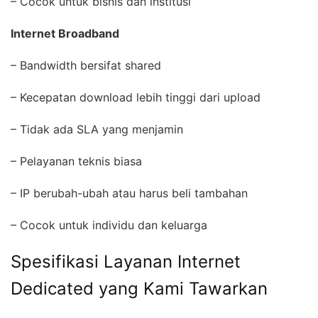
– Cocok untuk bisnis dan institusi
Internet Broadband
– Bandwidth bersifat shared
– Kecepatan download lebih tinggi dari upload
– Tidak ada SLA yang menjamin
– Pelayanan teknis biasa
– IP berubah-ubah atau harus beli tambahan
– Cocok untuk individu dan keluarga
Spesifikasi Layanan Internet
Dedicated yang Kami Tawarkan