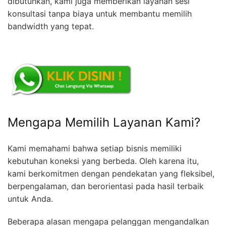
dibutuhkan, kami juga memberikan layanan sesi
konsultasi tanpa biaya untuk membantu memilih
bandwidth yang tepat.
Mengapa Memilih Layanan Kami?
Kami memahami bahwa setiap bisnis memiliki
kebutuhan koneksi yang berbeda. Oleh karena itu,
kami berkomitmen dengan pendekatan yang fleksibel,
berpengalaman, dan berorientasi pada hasil terbaik
untuk Anda.
Beberapa alasan mengapa pelanggan mengandalkan