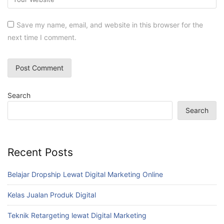
Save my name, email, and website in this browser for the
next time I comment.
Search
Search
Recent Posts
Belajar Dropship Lewat Digital Marketing Online
Kelas Jualan Produk Digital
Teknik Retargeting lewat Digital Marketing