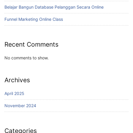
Belajar Bangun Database Pelanggan Secara Online
Funnel Marketing Online Class
Recent Comments
No comments to show.
Archives
April 2025
November 2024
Categories