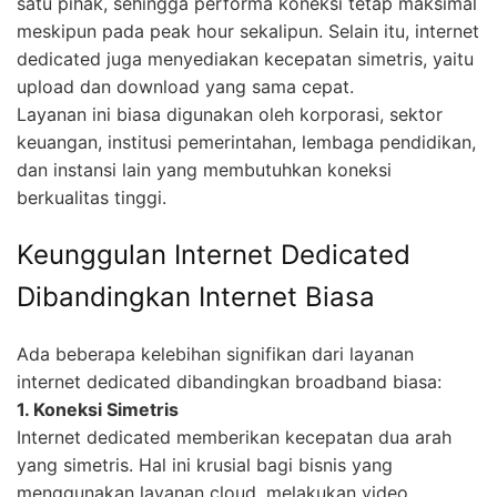
satu pihak, sehingga performa koneksi tetap maksimal
meskipun pada peak hour sekalipun. Selain itu, internet
dedicated juga menyediakan kecepatan simetris, yaitu
upload dan download yang sama cepat.
Layanan ini biasa digunakan oleh korporasi, sektor
keuangan, institusi pemerintahan, lembaga pendidikan,
dan instansi lain yang membutuhkan koneksi
berkualitas tinggi.
Keunggulan Internet Dedicated
Dibandingkan Internet Biasa
Ada beberapa kelebihan signifikan dari layanan
internet dedicated dibandingkan broadband biasa:
1. Koneksi Simetris
Internet dedicated memberikan kecepatan dua arah
yang simetris. Hal ini krusial bagi bisnis yang
menggunakan layanan cloud, melakukan video