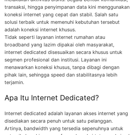
transaksi, hingga penyimpanan data kini menggunakan
koneksi internet yang cepat dan stabil. Salah satu
solusi terbaik untuk memenuhi kebutuhan tersebut
adalah koneksi internet khusus.
Tidak seperti layanan internet rumahan atau
broadband yang lazim dipakai oleh masyarakat,
internet dedicated disesuaikan secara khusus untuk
segmen profesional dan institusi. Layanan ini
menawarkan koneksi khusus, tanpa dibagi dengan
pihak lain, sehingga speed dan stabilitasnya lebih
terjamin.
Apa Itu Internet Dedicated?
Internet dedicated adalah layanan akses internet yang
disediakan secara penuh untuk satu pelanggan.
Artinya, bandwidth yang tersedia sepenuhnya untuk