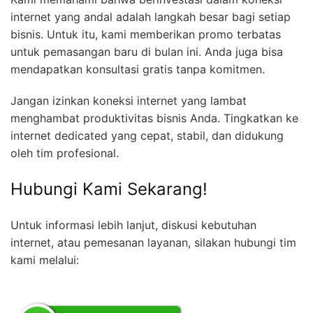
internet yang andal adalah langkah besar bagi setiap
bisnis. Untuk itu, kami memberikan promo terbatas
untuk pemasangan baru di bulan ini. Anda juga bisa
mendapatkan konsultasi gratis tanpa komitmen.
Jangan izinkan koneksi internet yang lambat
menghambat produktivitas bisnis Anda. Tingkatkan ke
internet dedicated yang cepat, stabil, dan didukung
oleh tim profesional.
Hubungi Kami Sekarang!
Untuk informasi lebih lanjut, diskusi kebutuhan
internet, atau pemesanan layanan, silakan hubungi tim
kami melalui: