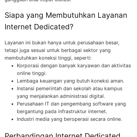
Siapa yang Membutuhkan Layanan
Internet Dedicated?
Layanan ini bukan hanya untuk perusahaan besar,
tetapi juga sesuai untuk berbagai sektor yang
membutuhkan koneksi tinggi, seperti:
Korporasi dengan banyak karyawan dan aktivitas
online tinggi.
Lembaga keuangan yang butuh koneksi aman.
Instansi pemerintah dan sekolah atau kampus
yang menjalankan administrasi digital.
Perusahaan IT dan pengembang software yang
bergantung pada infrastruktur internet.
Industri media yang beroperasi secara online.
Perbandingan Internet Dedicated