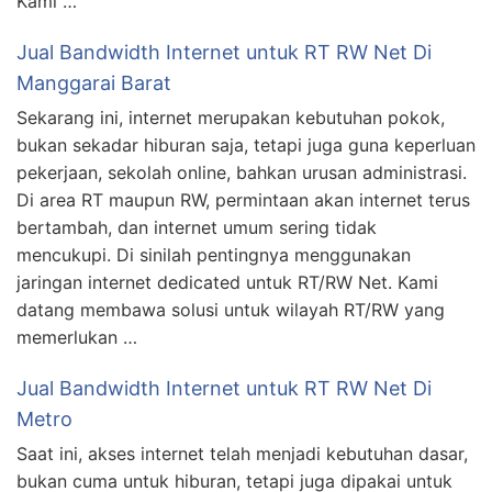
Kami …
Jual Bandwidth Internet untuk RT RW Net Di
Manggarai Barat
Sekarang ini, internet merupakan kebutuhan pokok,
bukan sekadar hiburan saja, tetapi juga guna keperluan
pekerjaan, sekolah online, bahkan urusan administrasi.
Di area RT maupun RW, permintaan akan internet terus
bertambah, dan internet umum sering tidak
mencukupi. Di sinilah pentingnya menggunakan
jaringan internet dedicated untuk RT/RW Net. Kami
datang membawa solusi untuk wilayah RT/RW yang
memerlukan …
Jual Bandwidth Internet untuk RT RW Net Di
Metro
Saat ini, akses internet telah menjadi kebutuhan dasar,
bukan cuma untuk hiburan, tetapi juga dipakai untuk