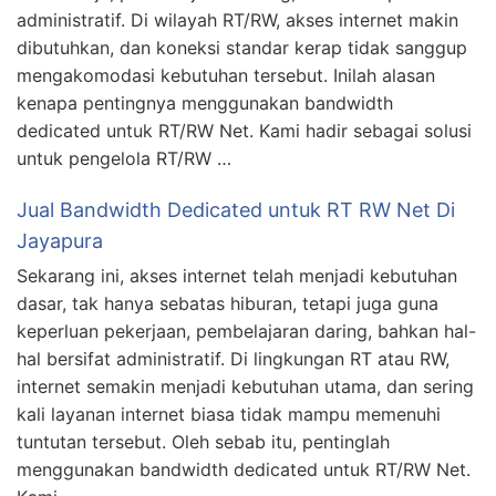
administratif. Di wilayah RT/RW, akses internet makin
dibutuhkan, dan koneksi standar kerap tidak sanggup
mengakomodasi kebutuhan tersebut. Inilah alasan
kenapa pentingnya menggunakan bandwidth
dedicated untuk RT/RW Net. Kami hadir sebagai solusi
untuk pengelola RT/RW …
Jual Bandwidth Dedicated untuk RT RW Net Di
Jayapura
Sekarang ini, akses internet telah menjadi kebutuhan
dasar, tak hanya sebatas hiburan, tetapi juga guna
keperluan pekerjaan, pembelajaran daring, bahkan hal-
hal bersifat administratif. Di lingkungan RT atau RW,
internet semakin menjadi kebutuhan utama, dan sering
kali layanan internet biasa tidak mampu memenuhi
tuntutan tersebut. Oleh sebab itu, pentinglah
menggunakan bandwidth dedicated untuk RT/RW Net.