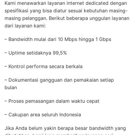
Kami menawarkan layanan internet dedicated dengan
spesifikasi yang bisa diatur sesuai kebutuhan masing-
masing pelanggan. Berikut beberapa unggulan layanan
dari layanan kami:
– Bandwidth mulai dari 10 Mbps hingga 1 Gbps
– Uptime setidaknya 99,5%
– Kontrol performa secara berkala
– Dokumentasi gangguan dan pemakaian setiap
bulan
– Proses pemasangan dalam waktu cepat
– Cakupan area seluruh Indonesia
Jika Anda belum yakin berapa besar bandwidth yang