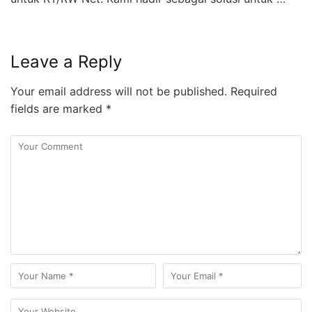
Leave a Reply
Your email address will not be published.
Required
fields are marked
*