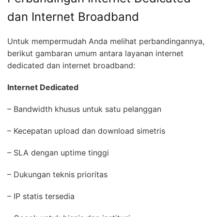
dan Internet Broadband
Untuk mempermudah Anda melihat perbandingannya,
berikut gambaran umum antara layanan internet
dedicated dan internet broadband:
Internet Dedicated
– Bandwidth khusus untuk satu pelanggan
– Kecepatan upload dan download simetris
– SLA dengan uptime tinggi
– Dukungan teknis prioritas
– IP statis tersedia