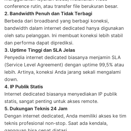
conference rutin, atau transfer file berukuran besar.
2. Bandwidth Penuh dan Tidak Terbagi
Berbeda dari broadband yang berbagi koneksi,
bandwidth dalam internet dedicated hanya digunakan
oleh satu pelanggan. Ini membuat koneksi lebih stabil
dan performa dapat diprediksi.
3. Uptime Tinggi dan SLA Jelas
Penyedia internet dedicated biasanya menjamin SLA
(Service Level Agreement) dengan uptime 99,5% atau
lebih. Artinya, koneksi Anda jarang sekali mengalami
down.
4. IP Publik Statis
Internet dedicated biasanya menyediakan IP publik
statis, sangat penting untuk akses remote.
5. Dukungan Teknis 24 Jam
Dengan internet dedicated, Anda memiliki akses ke tim
teknis profesional non-stop. Saat ada kendala,
gangguan bisa cepat diatasi.