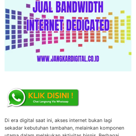
Di era digital saat ini, akses internet bukan lagi
sekadar kebutuhan tambahan, melainkan komponen
utama dalam melakukan aktivitas bisnis. Berbagai