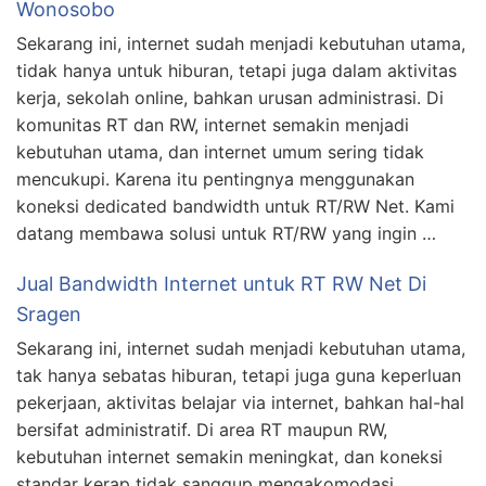
Wonosobo
Sekarang ini, internet sudah menjadi kebutuhan utama,
tidak hanya untuk hiburan, tetapi juga dalam aktivitas
kerja, sekolah online, bahkan urusan administrasi. Di
komunitas RT dan RW, internet semakin menjadi
kebutuhan utama, dan internet umum sering tidak
mencukupi. Karena itu pentingnya menggunakan
koneksi dedicated bandwidth untuk RT/RW Net. Kami
datang membawa solusi untuk RT/RW yang ingin …
Jual Bandwidth Internet untuk RT RW Net Di
Sragen
Sekarang ini, internet sudah menjadi kebutuhan utama,
tak hanya sebatas hiburan, tetapi juga guna keperluan
pekerjaan, aktivitas belajar via internet, bahkan hal-hal
bersifat administratif. Di area RT maupun RW,
kebutuhan internet semakin meningkat, dan koneksi
standar kerap tidak sanggup mengakomodasi