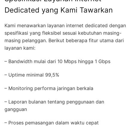
Dedicated yang Kami Tawarkan
Kami menawarkan layanan internet dedicated dengan
spesifikasi yang fleksibel sesuai kebutuhan masing-
masing pelanggan. Berikut beberapa fitur utama dari
layanan kami:
– Bandwidth mulai dari 10 Mbps hingga 1 Gbps
– Uptime minimal 99,5%
– Monitoring performa jaringan berkala
– Laporan bulanan tentang penggunaan dan
gangguan
– Proses pemasangan dalam waktu cepat