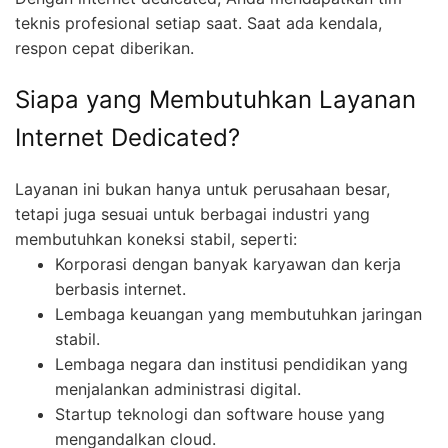
teknis profesional setiap saat. Saat ada kendala,
respon cepat diberikan.
Siapa yang Membutuhkan Layanan
Internet Dedicated?
Layanan ini bukan hanya untuk perusahaan besar,
tetapi juga sesuai untuk berbagai industri yang
membutuhkan koneksi stabil, seperti:
Korporasi dengan banyak karyawan dan kerja
berbasis internet.
Lembaga keuangan yang membutuhkan jaringan
stabil.
Lembaga negara dan institusi pendidikan yang
menjalankan administrasi digital.
Startup teknologi dan software house yang
mengandalkan cloud.