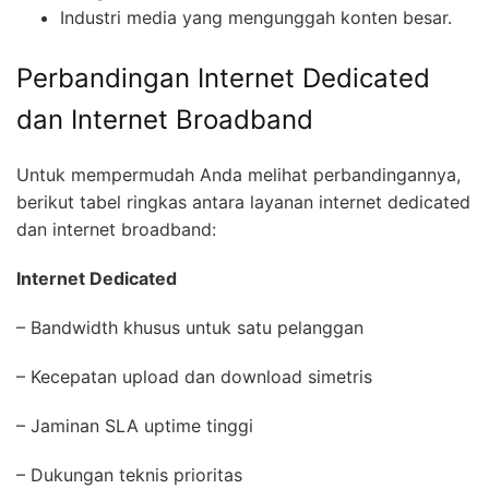
Industri media yang mengunggah konten besar.
Perbandingan Internet Dedicated
dan Internet Broadband
Untuk mempermudah Anda melihat perbandingannya,
berikut tabel ringkas antara layanan internet dedicated
dan internet broadband:
Internet Dedicated
– Bandwidth khusus untuk satu pelanggan
– Kecepatan upload dan download simetris
– Jaminan SLA uptime tinggi
– Dukungan teknis prioritas