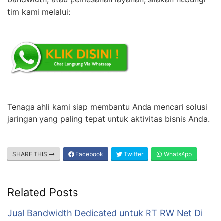
tim kami melalui:
Tenaga ahli kami siap membantu Anda mencari solusi
jaringan yang paling tepat untuk aktivitas bisnis Anda.
SHARE THIS
Facebook
Twitter
WhatsApp
Related Posts
Jual Bandwidth Dedicated untuk RT RW Net Di