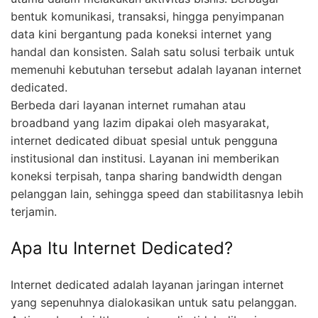
bentuk komunikasi, transaksi, hingga penyimpanan
data kini bergantung pada koneksi internet yang
handal dan konsisten. Salah satu solusi terbaik untuk
memenuhi kebutuhan tersebut adalah layanan internet
dedicated.
Berbeda dari layanan internet rumahan atau
broadband yang lazim dipakai oleh masyarakat,
internet dedicated dibuat spesial untuk pengguna
institusional dan institusi. Layanan ini memberikan
koneksi terpisah, tanpa sharing bandwidth dengan
pelanggan lain, sehingga speed dan stabilitasnya lebih
terjamin.
Apa Itu Internet Dedicated?
Internet dedicated adalah layanan jaringan internet
yang sepenuhnya dialokasikan untuk satu pelanggan.