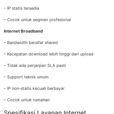
– IP statis tersedia
– Cocok untuk segmen profesional
Internet Broadband
– Bandwidth bersifat shared
– Kecepatan download lebih tinggi dari upload
– Tidak ada perjanjian SLA pasti
– Support teknis umum
– IP non-statis kecuali berbayar
– Cocok untuk rumahan
Spesifikasi Layanan Internet