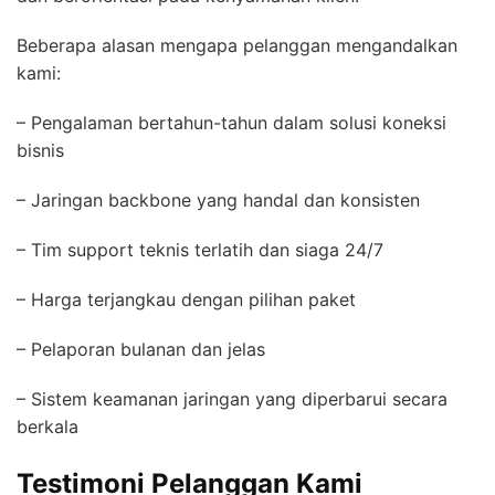
Beberapa alasan mengapa pelanggan mengandalkan
kami:
– Pengalaman bertahun-tahun dalam solusi koneksi
bisnis
– Jaringan backbone yang handal dan konsisten
– Tim support teknis terlatih dan siaga 24/7
– Harga terjangkau dengan pilihan paket
– Pelaporan bulanan dan jelas
– Sistem keamanan jaringan yang diperbarui secara
berkala
Testimoni Pelanggan Kami