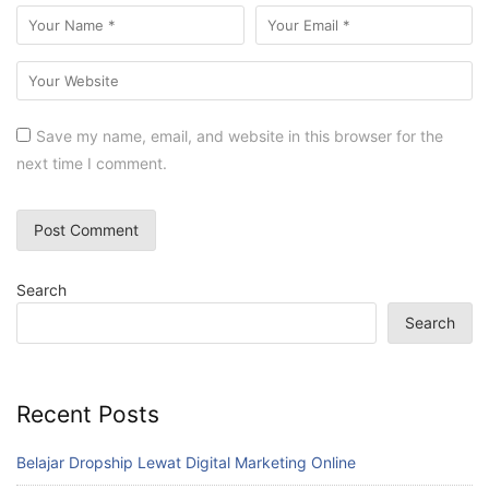
Save my name, email, and website in this browser for the
next time I comment.
Search
Search
Recent Posts
Belajar Dropship Lewat Digital Marketing Online