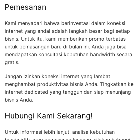
Pemesanan
Kami menyadari bahwa berinvestasi dalam koneksi
internet yang andal adalah langkah besar bagi setiap
bisnis. Untuk itu, kami memberikan promo terbatas
untuk pemasangan baru di bulan ini. Anda juga bisa
mendapatkan konsultasi kebutuhan bandwidth secara
gratis.
Jangan izinkan koneksi internet yang lambat
menghambat produktivitas bisnis Anda. Tingkatkan ke
internet dedicated yang tangguh dan siap menunjang
bisnis Anda.
Hubungi Kami Sekarang!
Untuk informasi lebih lanjut, analisa kebutuhan
bandwidth, atau pemesanan layanan, silakan hubungi