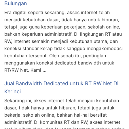
Bulungan
Era digital seperti sekarang, akses internet telah
menjadi kebutuhan dasar, tidak hanya untuk hiburan,
tetapi juga guna keperluan pekerjaan, sekolah online,
bahkan keperluan administratif. Di lingkungan RT atau
RW, internet semakin menjadi kebutuhan utama, dan
koneksi standar kerap tidak sanggup mengakomodasi
kebutuhan tersebut. Oleh sebab itu, pentinglah
menggunakan koneksi dedicated bandwidth untuk
RT/RW Net. Kami …
Jual Bandwidth Dedicated untuk RT RW Net Di
Kerinci
Sekarang ini, akses internet telah menjadi kebutuhan
dasar, tidak hanya untuk hiburan, tetapi juga untuk
bekerja, sekolah online, bahkan hal-hal bersifat
administratif. Di komunitas RT dan RW, akses internet