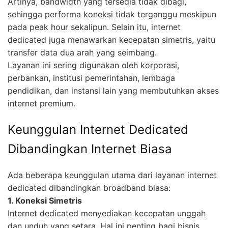
Artinya, bandwidth yang tersedia tidak dibagi,
sehingga performa koneksi tidak terganggu meskipun
pada peak hour sekalipun. Selain itu, internet
dedicated juga menawarkan kecepatan simetris, yaitu
transfer data dua arah yang seimbang.
Layanan ini sering digunakan oleh korporasi,
perbankan, institusi pemerintahan, lembaga
pendidikan, dan instansi lain yang membutuhkan akses
internet premium.
Keunggulan Internet Dedicated
Dibandingkan Internet Biasa
Ada beberapa keunggulan utama dari layanan internet
dedicated dibandingkan broadband biasa:
1. Koneksi Simetris
Internet dedicated menyediakan kecepatan unggah
dan unduh yang setara. Hal ini penting bagi bisnis