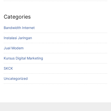
Categories
Bandwidth Internet
Instalasi Jaringan
Jual Modem
Kursus Digital Marketing
SKCK
Uncategorized