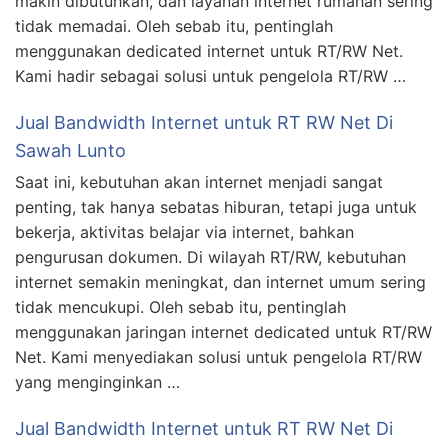
makin dibutuhkan, dan layanan internet rumahan sering
tidak memadai. Oleh sebab itu, pentinglah
menggunakan dedicated internet untuk RT/RW Net.
Kami hadir sebagai solusi untuk pengelola RT/RW …
Jual Bandwidth Internet untuk RT RW Net Di
Sawah Lunto
Saat ini, kebutuhan akan internet menjadi sangat
penting, tak hanya sebatas hiburan, tetapi juga untuk
bekerja, aktivitas belajar via internet, bahkan
pengurusan dokumen. Di wilayah RT/RW, kebutuhan
internet semakin meningkat, dan internet umum sering
tidak mencukupi. Oleh sebab itu, pentinglah
menggunakan jaringan internet dedicated untuk RT/RW
Net. Kami menyediakan solusi untuk pengelola RT/RW
yang menginginkan …
Jual Bandwidth Internet untuk RT RW Net Di