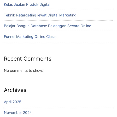
Kelas Jualan Produk Digital
Teknik Retargeting lewat Digital Marketing
Belajar Bangun Database Pelanggan Secara Online
Funnel Marketing Online Class
Recent Comments
No comments to show.
Archives
April 2025
November 2024