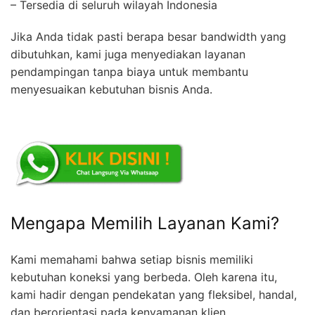
– Tersedia di seluruh wilayah Indonesia
Jika Anda tidak pasti berapa besar bandwidth yang
dibutuhkan, kami juga menyediakan layanan
pendampingan tanpa biaya untuk membantu
menyesuaikan kebutuhan bisnis Anda.
Mengapa Memilih Layanan Kami?
Kami memahami bahwa setiap bisnis memiliki
kebutuhan koneksi yang berbeda. Oleh karena itu,
kami hadir dengan pendekatan yang fleksibel, handal,
dan berorientasi pada kenyamanan klien.