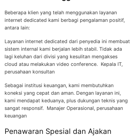
Beberapa klien yang telah menggunakan layanan
internet dedicated kami berbagi pengalaman positif,
antara lain:
Layanan internet dedicated dari penyedia ini membuat
sistem internal kami berjalan lebih stabil. Tidak ada
lagi keluhan dari divisi yang kesulitan mengakses
cloud atau melakukan video conference.  Kepala IT,
perusahaan konsultan
Sebagai institusi keuangan, kami membutuhkan
koneksi yang cepat dan aman. Dengan layanan ini,
kami mendapat keduanya, plus dukungan teknis yang
sangat responsif.  Manajer Operasional, perusahaan
keuangan
Penawaran Spesial dan Ajakan