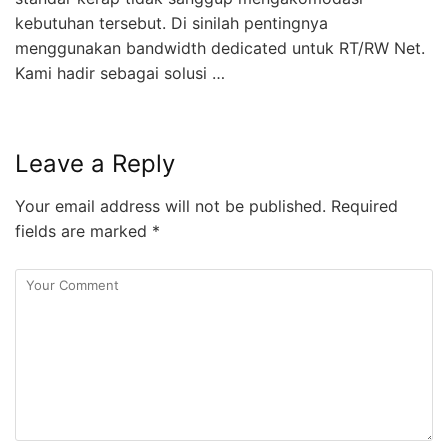
kebutuhan tersebut. Di sinilah pentingnya
menggunakan bandwidth dedicated untuk RT/RW Net.
Kami hadir sebagai solusi …
Leave a Reply
Your email address will not be published.
Required
fields are marked
*