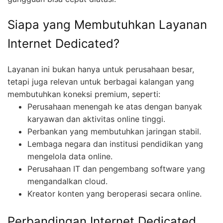
Siapa yang Membutuhkan Layanan
Internet Dedicated?
Layanan ini bukan hanya untuk perusahaan besar,
tetapi juga relevan untuk berbagai kalangan yang
membutuhkan koneksi premium, seperti:
Perusahaan menengah ke atas dengan banyak
karyawan dan aktivitas online tinggi.
Perbankan yang membutuhkan jaringan stabil.
Lembaga negara dan institusi pendidikan yang
mengelola data online.
Perusahaan IT dan pengembang software yang
mengandalkan cloud.
Kreator konten yang beroperasi secara online.
Perbandingan Internet Dedicated