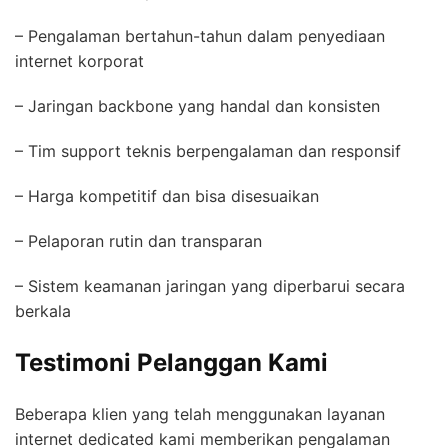
– Pengalaman bertahun-tahun dalam penyediaan
internet korporat
– Jaringan backbone yang handal dan konsisten
– Tim support teknis berpengalaman dan responsif
– Harga kompetitif dan bisa disesuaikan
– Pelaporan rutin dan transparan
– Sistem keamanan jaringan yang diperbarui secara
berkala
Testimoni Pelanggan Kami
Beberapa klien yang telah menggunakan layanan
internet dedicated kami memberikan pengalaman