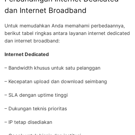
dan Internet Broadband
Untuk memudahkan Anda memahami perbedaannya,
berikut tabel ringkas antara layanan internet dedicated
dan internet broadband:
Internet Dedicated
– Bandwidth khusus untuk satu pelanggan
– Kecepatan upload dan download seimbang
– SLA dengan uptime tinggi
– Dukungan teknis prioritas
– IP tetap disediakan