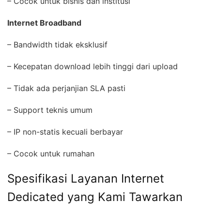
– Cocok untuk bisnis dan institusi
Internet Broadband
– Bandwidth tidak eksklusif
– Kecepatan download lebih tinggi dari upload
– Tidak ada perjanjian SLA pasti
– Support teknis umum
– IP non-statis kecuali berbayar
– Cocok untuk rumahan
Spesifikasi Layanan Internet
Dedicated yang Kami Tawarkan