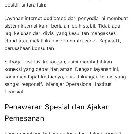
positif, antara lain:
Layanan internet dedicated dari penyedia ini membuat
sistem internal kami berjalan lebih stabil. Tidak ada
lagi keluhan dari divisi yang kesulitan mengakses
cloud atau melakukan video conference.  Kepala IT,
perusahaan konsultan
Sebagai institusi keuangan, kami membutuhkan
koneksi yang cepat dan aman. Dengan layanan ini,
kami mendapat keduanya, plus dukungan teknis yang
sangat responsif.  Manajer Operasional, institusi
finansial
Penawaran Spesial dan Ajakan
Pemesanan
Kami memahami bahwa berinvestasi dalam koneksi