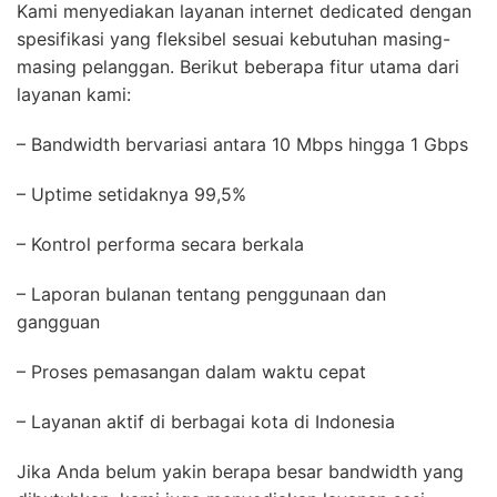
Kami menyediakan layanan internet dedicated dengan
spesifikasi yang fleksibel sesuai kebutuhan masing-
masing pelanggan. Berikut beberapa fitur utama dari
layanan kami:
– Bandwidth bervariasi antara 10 Mbps hingga 1 Gbps
– Uptime setidaknya 99,5%
– Kontrol performa secara berkala
– Laporan bulanan tentang penggunaan dan
gangguan
– Proses pemasangan dalam waktu cepat
– Layanan aktif di berbagai kota di Indonesia
Jika Anda belum yakin berapa besar bandwidth yang