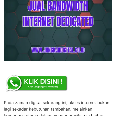
Pada zaman digital sekarang ini, akses internet bukan
lagi sekadar kebutuhan tambahan, melainkan
komponen utama dalam mengoperasikan aktivitas