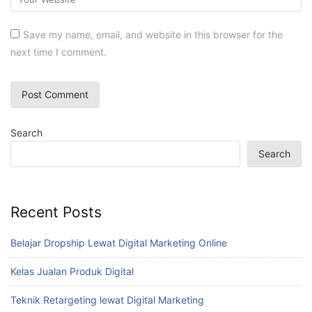
Save my name, email, and website in this browser for the
next time I comment.
Search
Search
Recent Posts
Belajar Dropship Lewat Digital Marketing Online
Kelas Jualan Produk Digital
Teknik Retargeting lewat Digital Marketing