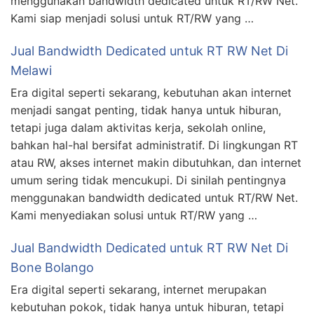
menggunakan bandwidth dedicated untuk RT/RW Net.
Kami siap menjadi solusi untuk RT/RW yang …
Jual Bandwidth Dedicated untuk RT RW Net Di
Melawi
Era digital seperti sekarang, kebutuhan akan internet
menjadi sangat penting, tidak hanya untuk hiburan,
tetapi juga dalam aktivitas kerja, sekolah online,
bahkan hal-hal bersifat administratif. Di lingkungan RT
atau RW, akses internet makin dibutuhkan, dan internet
umum sering tidak mencukupi. Di sinilah pentingnya
menggunakan bandwidth dedicated untuk RT/RW Net.
Kami menyediakan solusi untuk RT/RW yang …
Jual Bandwidth Dedicated untuk RT RW Net Di
Bone Bolango
Era digital seperti sekarang, internet merupakan
kebutuhan pokok, tidak hanya untuk hiburan, tetapi