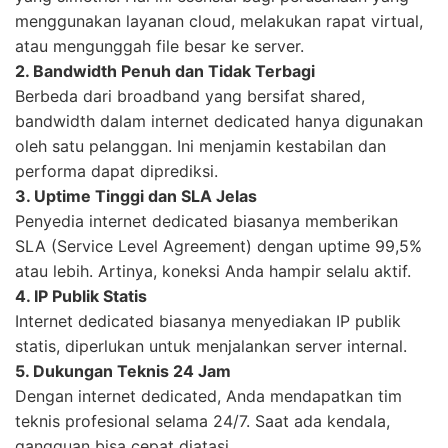
menggunakan layanan cloud, melakukan rapat virtual,
atau mengunggah file besar ke server.
2. Bandwidth Penuh dan Tidak Terbagi
Berbeda dari broadband yang bersifat shared,
bandwidth dalam internet dedicated hanya digunakan
oleh satu pelanggan. Ini menjamin kestabilan dan
performa dapat diprediksi.
3. Uptime Tinggi dan SLA Jelas
Penyedia internet dedicated biasanya memberikan
SLA (Service Level Agreement) dengan uptime 99,5%
atau lebih. Artinya, koneksi Anda hampir selalu aktif.
4. IP Publik Statis
Internet dedicated biasanya menyediakan IP publik
statis, diperlukan untuk menjalankan server internal.
5. Dukungan Teknis 24 Jam
Dengan internet dedicated, Anda mendapatkan tim
teknis profesional selama 24/7. Saat ada kendala,
gangguan bisa cepat diatasi.