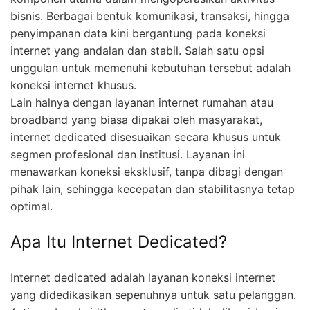
bisnis. Berbagai bentuk komunikasi, transaksi, hingga
penyimpanan data kini bergantung pada koneksi
internet yang andalan dan stabil. Salah satu opsi
unggulan untuk memenuhi kebutuhan tersebut adalah
koneksi internet khusus.
Lain halnya dengan layanan internet rumahan atau
broadband yang biasa dipakai oleh masyarakat,
internet dedicated disesuaikan secara khusus untuk
segmen profesional dan institusi. Layanan ini
menawarkan koneksi eksklusif, tanpa dibagi dengan
pihak lain, sehingga kecepatan dan stabilitasnya tetap
optimal.
Apa Itu Internet Dedicated?
Internet dedicated adalah layanan koneksi internet
yang didedikasikan sepenuhnya untuk satu pelanggan.