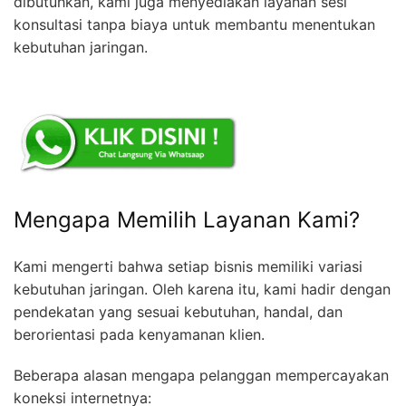
dibutuhkan, kami juga menyediakan layanan sesi
konsultasi tanpa biaya untuk membantu menentukan
kebutuhan jaringan.
Mengapa Memilih Layanan Kami?
Kami mengerti bahwa setiap bisnis memiliki variasi
kebutuhan jaringan. Oleh karena itu, kami hadir dengan
pendekatan yang sesuai kebutuhan, handal, dan
berorientasi pada kenyamanan klien.
Beberapa alasan mengapa pelanggan mempercayakan
koneksi internetnya: