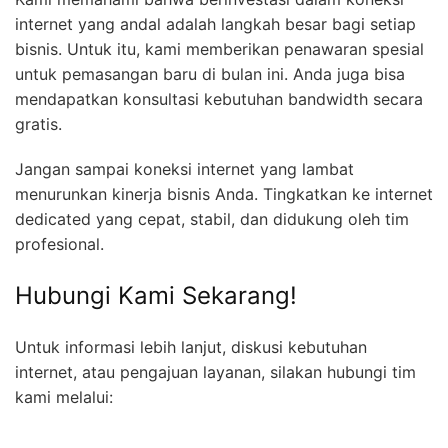
internet yang andal adalah langkah besar bagi setiap
bisnis. Untuk itu, kami memberikan penawaran spesial
untuk pemasangan baru di bulan ini. Anda juga bisa
mendapatkan konsultasi kebutuhan bandwidth secara
gratis.
Jangan sampai koneksi internet yang lambat
menurunkan kinerja bisnis Anda. Tingkatkan ke internet
dedicated yang cepat, stabil, dan didukung oleh tim
profesional.
Hubungi Kami Sekarang!
Untuk informasi lebih lanjut, diskusi kebutuhan
internet, atau pengajuan layanan, silakan hubungi tim
kami melalui: