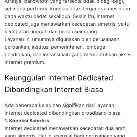
Artinya, bandwidth yang tersedia tidak dibagi-bagi,
sehingga performa koneksi tidak terganggu meskipun
pada waktu padat sekalipun. Selain itu, internet
dedicated juga menawarkan kecepatan simetris, yaitu
kecepatan unggah dan unduh seimbang.
Layanan ini umumnya digunakan oleh perusahaan,
perbankan, institusi pemerintahan, lembaga
pendidikan, dan instansi lain yang membutuhkan akses
internet premium.
Keunggulan Internet Dedicated
Dibandingkan Internet Biasa
Ada beberapa kelebihan signifikan dari layanan
internet dedicated dibandingkan broadband biasa:
1. Koneksi Simetris
Internet dedicated menawarkan kecepatan dua arah
yang simetris. Hal ini esensial bagi perusahaan yang