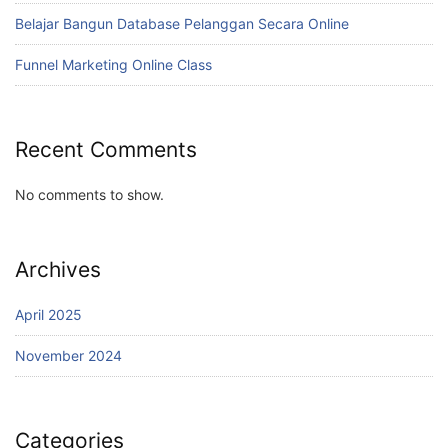
Belajar Bangun Database Pelanggan Secara Online
Funnel Marketing Online Class
Recent Comments
No comments to show.
Archives
April 2025
November 2024
Categories