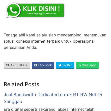
Tenaga ahli kami selalu siap mendampingi menemukan
solusi koneksi internet terbaik untuk operasional
perusahaan Anda.
SHARE THIS
Facebook
Twitter
WhatsApp
Related Posts
Jual Bandwidth Dedicated untuk RT RW Net Di
Sanggau
Era digital seperti sekarang, akses internet telah