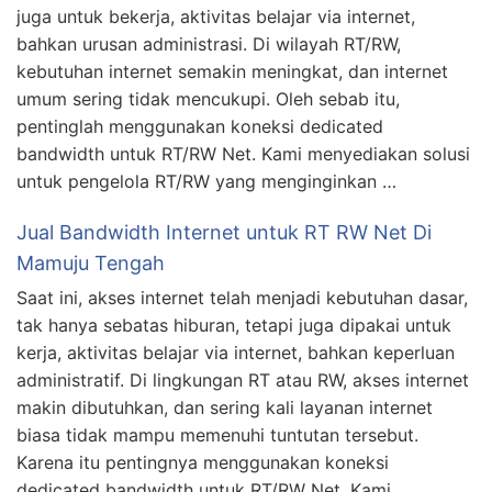
juga untuk bekerja, aktivitas belajar via internet,
bahkan urusan administrasi. Di wilayah RT/RW,
kebutuhan internet semakin meningkat, dan internet
umum sering tidak mencukupi. Oleh sebab itu,
pentinglah menggunakan koneksi dedicated
bandwidth untuk RT/RW Net. Kami menyediakan solusi
untuk pengelola RT/RW yang menginginkan …
Jual Bandwidth Internet untuk RT RW Net Di
Mamuju Tengah
Saat ini, akses internet telah menjadi kebutuhan dasar,
tak hanya sebatas hiburan, tetapi juga dipakai untuk
kerja, aktivitas belajar via internet, bahkan keperluan
administratif. Di lingkungan RT atau RW, akses internet
makin dibutuhkan, dan sering kali layanan internet
biasa tidak mampu memenuhi tuntutan tersebut.
Karena itu pentingnya menggunakan koneksi
dedicated bandwidth untuk RT/RW Net. Kami …