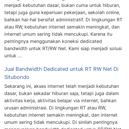
menjadi kebutuhan dasar, bukan cuma untuk hiburan,
tetapi juga guna keperluan pekerjaan, sekolah online,
bahkan hal-hal bersifat administratif. Di lingkungan RT
atau RW, kebutuhan internet semakin meningkat, dan
internet umum sering tidak mencukupi. Karena itu
pentingnya menggunakan koneksi dedicated
bandwidth untuk RT/RW Net. Kami siap menjadi solusi
untuk …
Jual Bandwidth Dedicated untuk RT RW Net Di
Situbondo
Sekarang ini, akses internet telah menjadi kebutuhan
dasar, bukan sekadar hiburan saja, tetapi juga dalam
aktivitas kerja, aktivitas belajar via internet, bahkan
urusan administrasi. Di lingkungan RT atau RW,
kebutuhan internet semakin meningkat, dan internet
umum sering tidak mencukupi. Di sinilah pentingnya