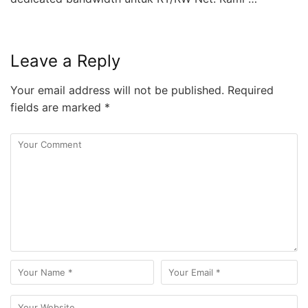
Leave a Reply
Your email address will not be published.
Required
fields are marked
*