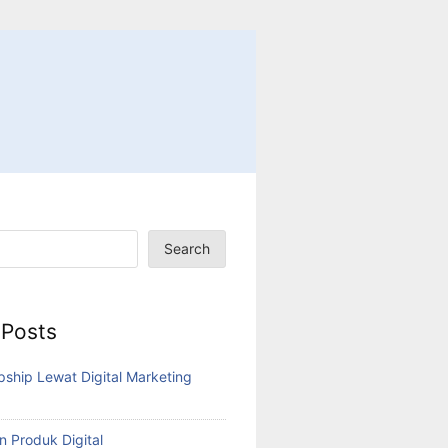
Search
 Posts
pship Lewat Digital Marketing
n Produk Digital