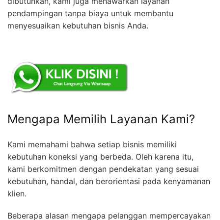
dibutuhkan, kami juga menawarkan layanan
pendampingan tanpa biaya untuk membantu
menyesuaikan kebutuhan bisnis Anda.
Mengapa Memilih Layanan Kami?
Kami memahami bahwa setiap bisnis memiliki
kebutuhan koneksi yang berbeda. Oleh karena itu,
kami berkomitmen dengan pendekatan yang sesuai
kebutuhan, handal, dan berorientasi pada kenyamanan
klien.
Beberapa alasan mengapa pelanggan mempercayakan