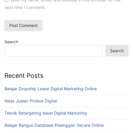
next time I comment.
Search
Search
Recent Posts
Belajar Dropship Lewat Digital Marketing Online
Kelas Jualan Produk Digital
Teknik Retargeting lewat Digital Marketing
Belajar Bangun Database Pelanggan Secara Online