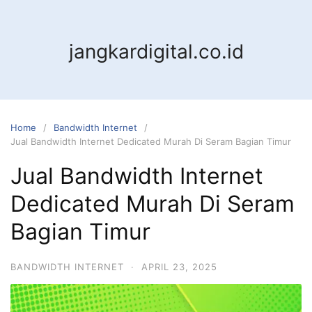
jangkardigital.co.id
Home
Bandwidth Internet
Jual Bandwidth Internet Dedicated Murah Di Seram Bagian Timur
Jual Bandwidth Internet
Dedicated Murah Di Seram
Bagian Timur
BANDWIDTH INTERNET
·
APRIL 23, 2025