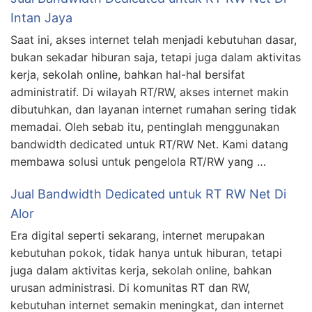
Intan Jaya
Saat ini, akses internet telah menjadi kebutuhan dasar,
bukan sekadar hiburan saja, tetapi juga dalam aktivitas
kerja, sekolah online, bahkan hal-hal bersifat
administratif. Di wilayah RT/RW, akses internet makin
dibutuhkan, dan layanan internet rumahan sering tidak
memadai. Oleh sebab itu, pentinglah menggunakan
bandwidth dedicated untuk RT/RW Net. Kami datang
membawa solusi untuk pengelola RT/RW yang …
Jual Bandwidth Dedicated untuk RT RW Net Di
Alor
Era digital seperti sekarang, internet merupakan
kebutuhan pokok, tidak hanya untuk hiburan, tetapi
juga dalam aktivitas kerja, sekolah online, bahkan
urusan administrasi. Di komunitas RT dan RW,
kebutuhan internet semakin meningkat, dan internet