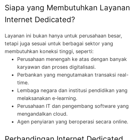
Siapa yang Membutuhkan Layanan
Internet Dedicated?
Layanan ini bukan hanya untuk perusahaan besar,
tetapi juga sesuai untuk berbagai sektor yang
membutuhkan koneksi tinggi, seperti:
Perusahaan menengah ke atas dengan banyak
karyawan dan proses digitalisasi.
Perbankan yang mengutamakan transaksi real-
time.
Lembaga negara dan institusi pendidikan yang
melaksanakan e-learning.
Perusahaan IT dan pengembang software yang
mengandalkan cloud.
Agen penyiaran yang beroperasi secara online.
Perbandingan Internet Dedicated