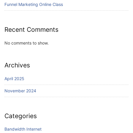
Funnel Marketing Online Class
Recent Comments
No comments to show.
Archives
April 2025
November 2024
Categories
Bandwidth Internet