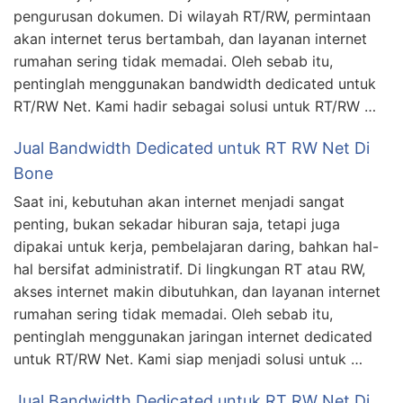
pengurusan dokumen. Di wilayah RT/RW, permintaan
akan internet terus bertambah, dan layanan internet
rumahan sering tidak memadai. Oleh sebab itu,
pentinglah menggunakan bandwidth dedicated untuk
RT/RW Net. Kami hadir sebagai solusi untuk RT/RW …
Jual Bandwidth Dedicated untuk RT RW Net Di
Bone
Saat ini, kebutuhan akan internet menjadi sangat
penting, bukan sekadar hiburan saja, tetapi juga
dipakai untuk kerja, pembelajaran daring, bahkan hal-
hal bersifat administratif. Di lingkungan RT atau RW,
akses internet makin dibutuhkan, dan layanan internet
rumahan sering tidak memadai. Oleh sebab itu,
pentinglah menggunakan jaringan internet dedicated
untuk RT/RW Net. Kami siap menjadi solusi untuk …
Jual Bandwidth Dedicated untuk RT RW Net Di