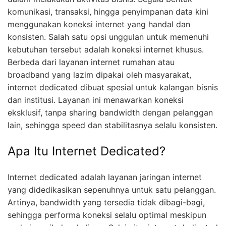
komunikasi, transaksi, hingga penyimpanan data kini
menggunakan koneksi internet yang handal dan
konsisten. Salah satu opsi unggulan untuk memenuhi
kebutuhan tersebut adalah koneksi internet khusus.
Berbeda dari layanan internet rumahan atau
broadband yang lazim dipakai oleh masyarakat,
internet dedicated dibuat spesial untuk kalangan bisnis
dan institusi. Layanan ini menawarkan koneksi
eksklusif, tanpa sharing bandwidth dengan pelanggan
lain, sehingga speed dan stabilitasnya selalu konsisten.
Apa Itu Internet Dedicated?
Internet dedicated adalah layanan jaringan internet
yang didedikasikan sepenuhnya untuk satu pelanggan.
Artinya, bandwidth yang tersedia tidak dibagi-bagi,
sehingga performa koneksi selalu optimal meskipun