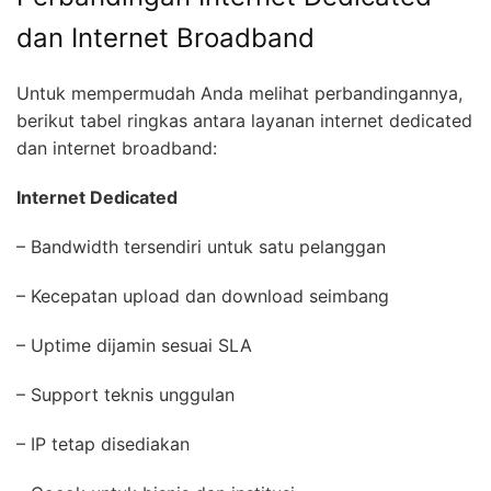
dan Internet Broadband
Untuk mempermudah Anda melihat perbandingannya,
berikut tabel ringkas antara layanan internet dedicated
dan internet broadband:
Internet Dedicated
– Bandwidth tersendiri untuk satu pelanggan
– Kecepatan upload dan download seimbang
– Uptime dijamin sesuai SLA
– Support teknis unggulan
– IP tetap disediakan