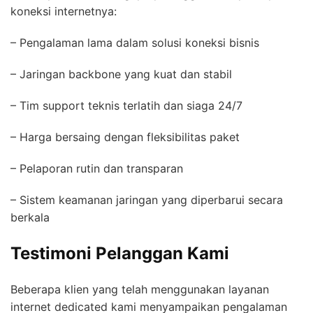
koneksi internetnya:
– Pengalaman lama dalam solusi koneksi bisnis
– Jaringan backbone yang kuat dan stabil
– Tim support teknis terlatih dan siaga 24/7
– Harga bersaing dengan fleksibilitas paket
– Pelaporan rutin dan transparan
– Sistem keamanan jaringan yang diperbarui secara
berkala
Testimoni Pelanggan Kami
Beberapa klien yang telah menggunakan layanan
internet dedicated kami menyampaikan pengalaman