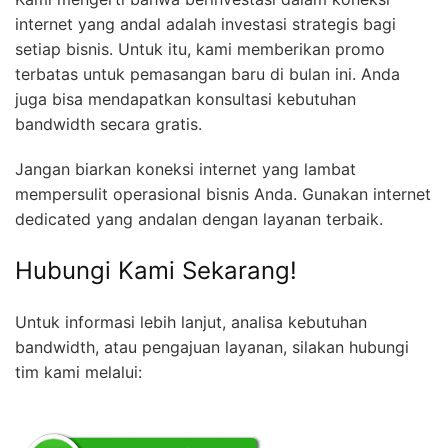
internet yang andal adalah investasi strategis bagi
setiap bisnis. Untuk itu, kami memberikan promo
terbatas untuk pemasangan baru di bulan ini. Anda
juga bisa mendapatkan konsultasi kebutuhan
bandwidth secara gratis.
Jangan biarkan koneksi internet yang lambat
mempersulit operasional bisnis Anda. Gunakan internet
dedicated yang andalan dengan layanan terbaik.
Hubungi Kami Sekarang!
Untuk informasi lebih lanjut, analisa kebutuhan
bandwidth, atau pengajuan layanan, silakan hubungi
tim kami melalui: