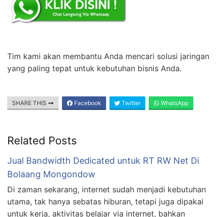
Tim kami akan membantu Anda mencari solusi jaringan
yang paling tepat untuk kebutuhan bisnis Anda.
SHARE THIS
Facebook
Twitter
WhatsApp
Related Posts
Jual Bandwidth Dedicated untuk RT RW Net Di
Bolaang Mongondow
Di zaman sekarang, internet sudah menjadi kebutuhan
utama, tak hanya sebatas hiburan, tetapi juga dipakai
untuk kerja, aktivitas belajar via internet, bahkan