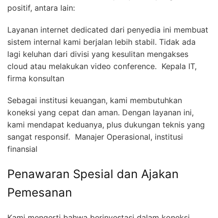
positif, antara lain:
Layanan internet dedicated dari penyedia ini membuat
sistem internal kami berjalan lebih stabil. Tidak ada
lagi keluhan dari divisi yang kesulitan mengakses
cloud atau melakukan video conference.  Kepala IT,
firma konsultan
Sebagai institusi keuangan, kami membutuhkan
koneksi yang cepat dan aman. Dengan layanan ini,
kami mendapat keduanya, plus dukungan teknis yang
sangat responsif.  Manajer Operasional, institusi
finansial
Penawaran Spesial dan Ajakan
Pemesanan
Kami mengerti bahwa berinvestasi dalam koneksi