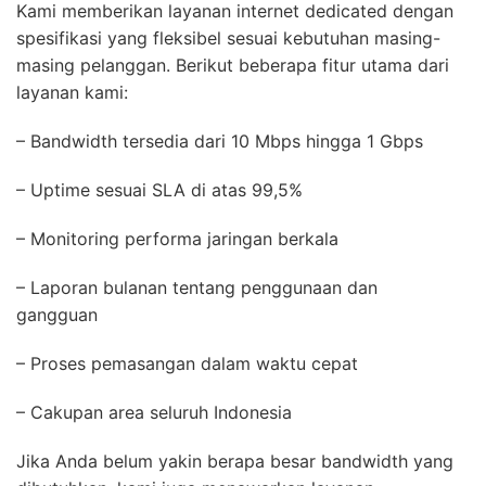
Kami memberikan layanan internet dedicated dengan
spesifikasi yang fleksibel sesuai kebutuhan masing-
masing pelanggan. Berikut beberapa fitur utama dari
layanan kami:
– Bandwidth tersedia dari 10 Mbps hingga 1 Gbps
– Uptime sesuai SLA di atas 99,5%
– Monitoring performa jaringan berkala
– Laporan bulanan tentang penggunaan dan
gangguan
– Proses pemasangan dalam waktu cepat
– Cakupan area seluruh Indonesia
Jika Anda belum yakin berapa besar bandwidth yang