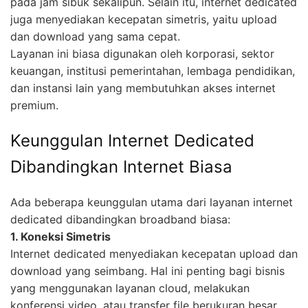
pada jam sibuk sekalipun. Selain itu, internet dedicated
juga menyediakan kecepatan simetris, yaitu upload
dan download yang sama cepat.
Layanan ini biasa digunakan oleh korporasi, sektor
keuangan, institusi pemerintahan, lembaga pendidikan,
dan instansi lain yang membutuhkan akses internet
premium.
Keunggulan Internet Dedicated
Dibandingkan Internet Biasa
Ada beberapa keunggulan utama dari layanan internet
dedicated dibandingkan broadband biasa:
1. Koneksi Simetris
Internet dedicated menyediakan kecepatan upload dan
download yang seimbang. Hal ini penting bagi bisnis
yang menggunakan layanan cloud, melakukan
konferensi video, atau transfer file berukuran besar.