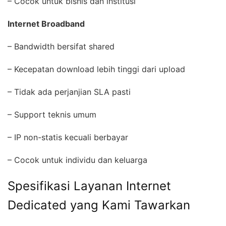
– Cocok untuk bisnis dan institusi
Internet Broadband
– Bandwidth bersifat shared
– Kecepatan download lebih tinggi dari upload
– Tidak ada perjanjian SLA pasti
– Support teknis umum
– IP non-statis kecuali berbayar
– Cocok untuk individu dan keluarga
Spesifikasi Layanan Internet
Dedicated yang Kami Tawarkan