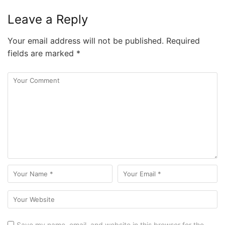
Leave a Reply
Your email address will not be published.
Required
fields are marked
*
Save my name, email, and website in this browser for the