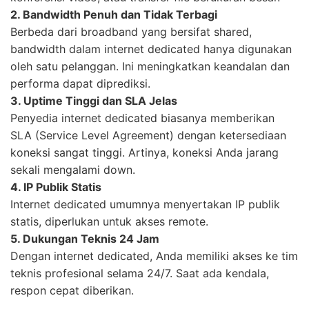
2. Bandwidth Penuh dan Tidak Terbagi
Berbeda dari broadband yang bersifat shared,
bandwidth dalam internet dedicated hanya digunakan
oleh satu pelanggan. Ini meningkatkan keandalan dan
performa dapat diprediksi.
3. Uptime Tinggi dan SLA Jelas
Penyedia internet dedicated biasanya memberikan
SLA (Service Level Agreement) dengan ketersediaan
koneksi sangat tinggi. Artinya, koneksi Anda jarang
sekali mengalami down.
4. IP Publik Statis
Internet dedicated umumnya menyertakan IP publik
statis, diperlukan untuk akses remote.
5. Dukungan Teknis 24 Jam
Dengan internet dedicated, Anda memiliki akses ke tim
teknis profesional selama 24/7. Saat ada kendala,
respon cepat diberikan.