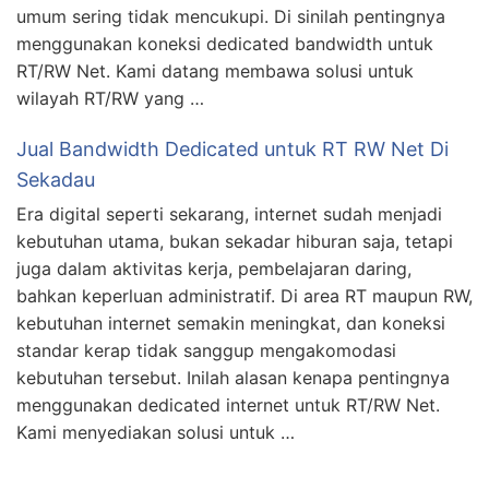
umum sering tidak mencukupi. Di sinilah pentingnya
menggunakan koneksi dedicated bandwidth untuk
RT/RW Net. Kami datang membawa solusi untuk
wilayah RT/RW yang …
Jual Bandwidth Dedicated untuk RT RW Net Di
Sekadau
Era digital seperti sekarang, internet sudah menjadi
kebutuhan utama, bukan sekadar hiburan saja, tetapi
juga dalam aktivitas kerja, pembelajaran daring,
bahkan keperluan administratif. Di area RT maupun RW,
kebutuhan internet semakin meningkat, dan koneksi
standar kerap tidak sanggup mengakomodasi
kebutuhan tersebut. Inilah alasan kenapa pentingnya
menggunakan dedicated internet untuk RT/RW Net.
Kami menyediakan solusi untuk …