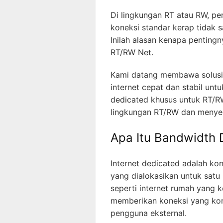
Di lingkungan RT atau RW, pe
koneksi standar kerap tidak
Inilah alasan kenapa penting
RT/RW Net.
Kami datang membawa solusi
internet cepat dan stabil un
dedicated khusus untuk RT/R
lingkungan RT/RW dan menye
Apa Itu Bandwidth
Internet dedicated adalah k
yang dialokasikan untuk satu 
seperti internet rumah yang 
memberikan koneksi yang kons
pengguna eksternal.