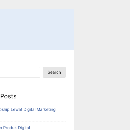
Search
 Posts
pship Lewat Digital Marketing
n Produk Digital