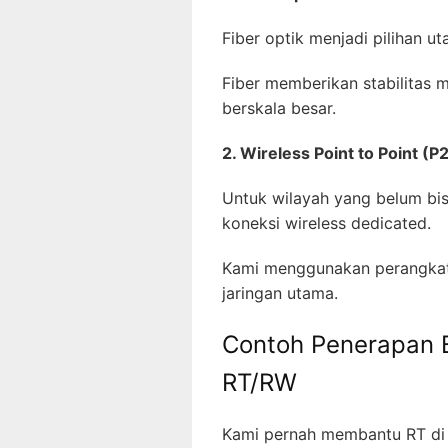
Fiber optik menjadi pilihan u
Fiber memberikan stabilitas 
berskala besar.
2. Wireless Point to Point (P
Untuk wilayah yang belum bi
koneksi wireless dedicated.
Kami menggunakan perangkat 
jaringan utama.
Contoh Penerapan 
RT/RW
Kami pernah membantu RT di