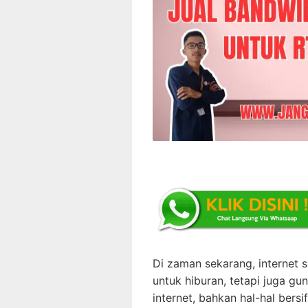
Di zaman sekarang, internet
untuk hiburan, tetapi juga gun
internet, bahkan hal-hal bersif