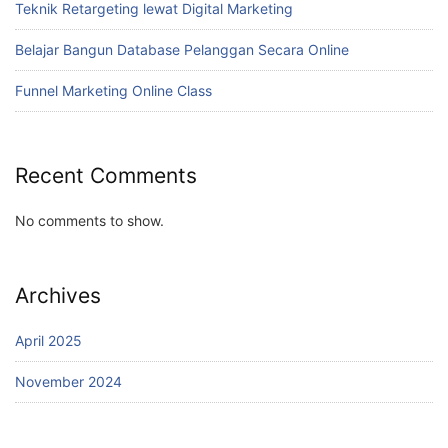
Teknik Retargeting lewat Digital Marketing
Belajar Bangun Database Pelanggan Secara Online
Funnel Marketing Online Class
Recent Comments
No comments to show.
Archives
April 2025
November 2024