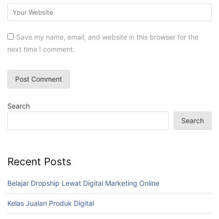
Save my name, email, and website in this browser for the
next time I comment.
Search
Search
Recent Posts
Belajar Dropship Lewat Digital Marketing Online
Kelas Jualan Produk Digital