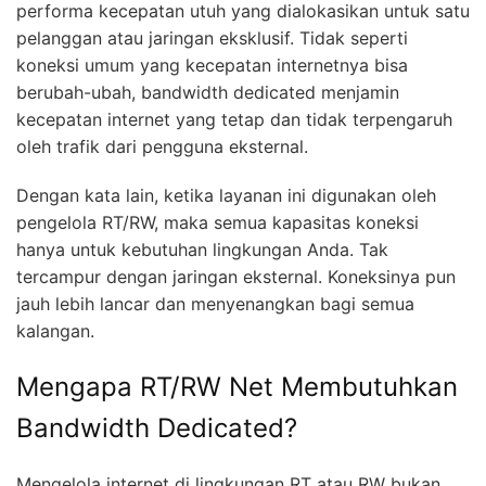
performa kecepatan utuh yang dialokasikan untuk satu
pelanggan atau jaringan eksklusif. Tidak seperti
koneksi umum yang kecepatan internetnya bisa
berubah-ubah, bandwidth dedicated menjamin
kecepatan internet yang tetap dan tidak terpengaruh
oleh trafik dari pengguna eksternal.
Dengan kata lain, ketika layanan ini digunakan oleh
pengelola RT/RW, maka semua kapasitas koneksi
hanya untuk kebutuhan lingkungan Anda. Tak
tercampur dengan jaringan eksternal. Koneksinya pun
jauh lebih lancar dan menyenangkan bagi semua
kalangan.
Mengapa RT/RW Net Membutuhkan
Bandwidth Dedicated?
Mengelola internet di lingkungan RT atau RW bukan