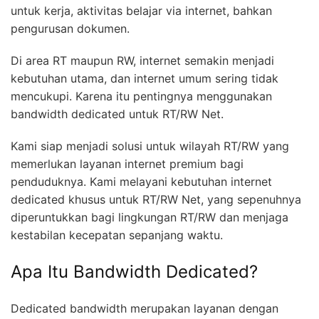
untuk kerja, aktivitas belajar via internet, bahkan
pengurusan dokumen.
Di area RT maupun RW, internet semakin menjadi
kebutuhan utama, dan internet umum sering tidak
mencukupi. Karena itu pentingnya menggunakan
bandwidth dedicated untuk RT/RW Net.
Kami siap menjadi solusi untuk wilayah RT/RW yang
memerlukan layanan internet premium bagi
penduduknya. Kami melayani kebutuhan internet
dedicated khusus untuk RT/RW Net, yang sepenuhnya
diperuntukkan bagi lingkungan RT/RW dan menjaga
kestabilan kecepatan sepanjang waktu.
Apa Itu Bandwidth Dedicated?
Dedicated bandwidth merupakan layanan dengan