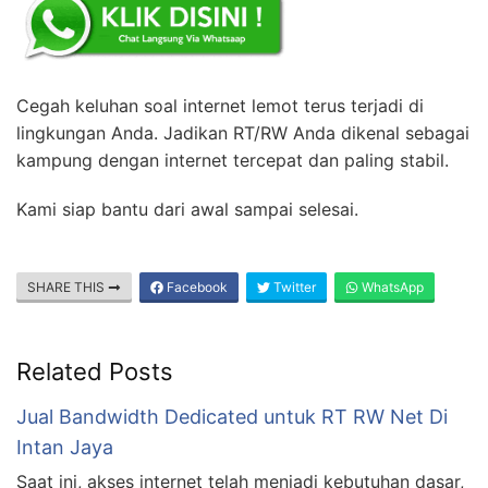
Cegah keluhan soal internet lemot terus terjadi di
lingkungan Anda. Jadikan RT/RW Anda dikenal sebagai
kampung dengan internet tercepat dan paling stabil.
Kami siap bantu dari awal sampai selesai.
SHARE THIS
Facebook
Twitter
WhatsApp
Related Posts
Jual Bandwidth Dedicated untuk RT RW Net Di
Intan Jaya
Saat ini, akses internet telah menjadi kebutuhan dasar,