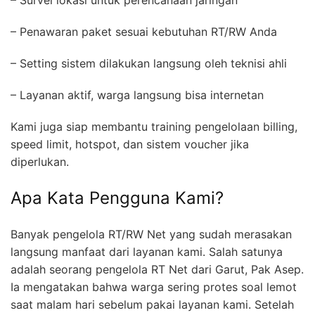
– Survei lokasi untuk perencanaan jaringan
– Penawaran paket sesuai kebutuhan RT/RW Anda
– Setting sistem dilakukan langsung oleh teknisi ahli
– Layanan aktif, warga langsung bisa internetan
Kami juga siap membantu training pengelolaan billing,
speed limit, hotspot, dan sistem voucher jika
diperlukan.
Apa Kata Pengguna Kami?
Banyak pengelola RT/RW Net yang sudah merasakan
langsung manfaat dari layanan kami. Salah satunya
adalah seorang pengelola RT Net dari Garut, Pak Asep.
Ia mengatakan bahwa warga sering protes soal lemot
saat malam hari sebelum pakai layanan kami. Setelah