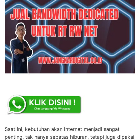
Saat ini, kebutuhan akan internet menjadi sangat
penting, tak hanya sebatas hiburan, tetapi juga dipakai