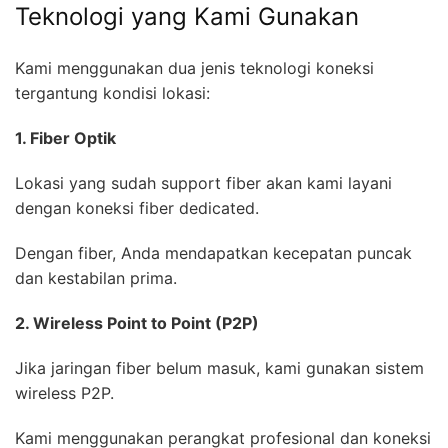
Teknologi yang Kami Gunakan
Kami menggunakan dua jenis teknologi koneksi
tergantung kondisi lokasi:
1. Fiber Optik
Lokasi yang sudah support fiber akan kami layani
dengan koneksi fiber dedicated.
Dengan fiber, Anda mendapatkan kecepatan puncak
dan kestabilan prima.
2. Wireless Point to Point (P2P)
Jika jaringan fiber belum masuk, kami gunakan sistem
wireless P2P.
Kami menggunakan perangkat profesional dan koneksi