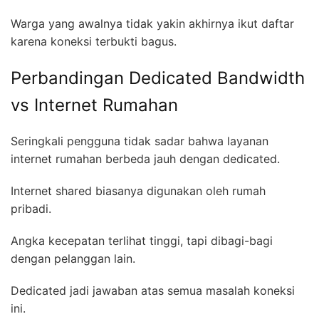
Warga yang awalnya tidak yakin akhirnya ikut daftar
karena koneksi terbukti bagus.
Perbandingan Dedicated Bandwidth
vs Internet Rumahan
Seringkali pengguna tidak sadar bahwa layanan
internet rumahan berbeda jauh dengan dedicated.
Internet shared biasanya digunakan oleh rumah
pribadi.
Angka kecepatan terlihat tinggi, tapi dibagi-bagi
dengan pelanggan lain.
Dedicated jadi jawaban atas semua masalah koneksi
ini.