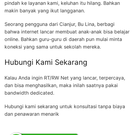
pindah ke layanan kami, keluhan itu hilang. Bahkan
makin banyak yang ikut langganan.
Seorang pengguna dari Cianjur, Bu Lina, berbagi
bahwa internet lancar membuat anak-anak bisa belajar
online. Bahkan guru-guru di daerah pun mulai minta
koneksi yang sama untuk sekolah mereka.
Hubungi Kami Sekarang
Kalau Anda ingin RT/RW Net yang lancar, terpercaya,
dan bisa menghasilkan, maka inilah saatnya pakai
bandwidth dedicated.
Hubungi kami sekarang untuk konsultasi tanpa biaya
dan penawaran menarik