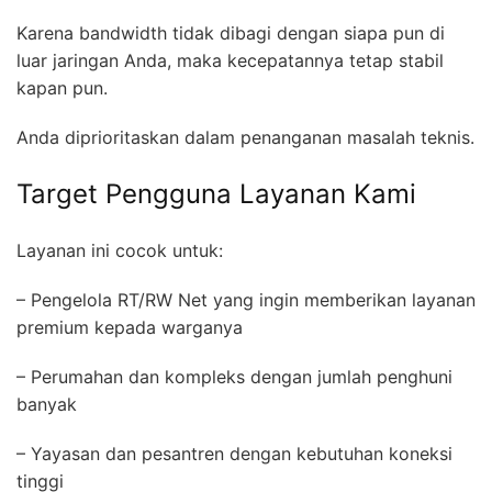
Karena bandwidth tidak dibagi dengan siapa pun di
luar jaringan Anda, maka kecepatannya tetap stabil
kapan pun.
Anda diprioritaskan dalam penanganan masalah teknis.
Target Pengguna Layanan Kami
Layanan ini cocok untuk:
– Pengelola RT/RW Net yang ingin memberikan layanan
premium kepada warganya
– Perumahan dan kompleks dengan jumlah penghuni
banyak
– Yayasan dan pesantren dengan kebutuhan koneksi
tinggi