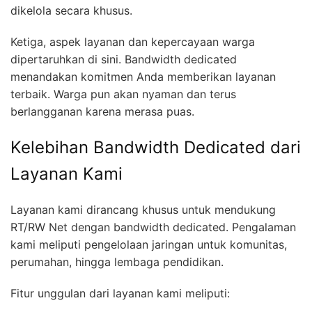
dikelola secara khusus.
Ketiga, aspek layanan dan kepercayaan warga
dipertaruhkan di sini. Bandwidth dedicated
menandakan komitmen Anda memberikan layanan
terbaik. Warga pun akan nyaman dan terus
berlangganan karena merasa puas.
Kelebihan Bandwidth Dedicated dari
Layanan Kami
Layanan kami dirancang khusus untuk mendukung
RT/RW Net dengan bandwidth dedicated. Pengalaman
kami meliputi pengelolaan jaringan untuk komunitas,
perumahan, hingga lembaga pendidikan.
Fitur unggulan dari layanan kami meliputi: