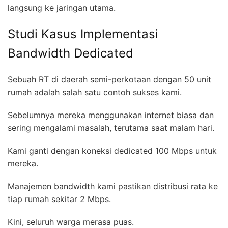
langsung ke jaringan utama.
Studi Kasus Implementasi
Bandwidth Dedicated
Sebuah RT di daerah semi-perkotaan dengan 50 unit
rumah adalah salah satu contoh sukses kami.
Sebelumnya mereka menggunakan internet biasa dan
sering mengalami masalah, terutama saat malam hari.
Kami ganti dengan koneksi dedicated 100 Mbps untuk
mereka.
Manajemen bandwidth kami pastikan distribusi rata ke
tiap rumah sekitar 2 Mbps.
Kini, seluruh warga merasa puas.