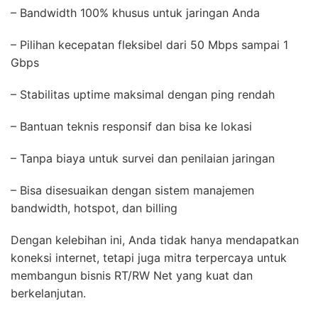
– Bandwidth 100% khusus untuk jaringan Anda
– Pilihan kecepatan fleksibel dari 50 Mbps sampai 1
Gbps
– Stabilitas uptime maksimal dengan ping rendah
– Bantuan teknis responsif dan bisa ke lokasi
– Tanpa biaya untuk survei dan penilaian jaringan
– Bisa disesuaikan dengan sistem manajemen
bandwidth, hotspot, dan billing
Dengan kelebihan ini, Anda tidak hanya mendapatkan
koneksi internet, tetapi juga mitra terpercaya untuk
membangun bisnis RT/RW Net yang kuat dan
berkelanjutan.