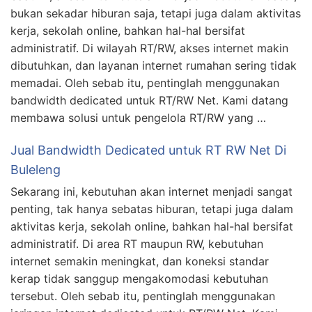
bukan sekadar hiburan saja, tetapi juga dalam aktivitas
kerja, sekolah online, bahkan hal-hal bersifat
administratif. Di wilayah RT/RW, akses internet makin
dibutuhkan, dan layanan internet rumahan sering tidak
memadai. Oleh sebab itu, pentinglah menggunakan
bandwidth dedicated untuk RT/RW Net. Kami datang
membawa solusi untuk pengelola RT/RW yang …
Jual Bandwidth Dedicated untuk RT RW Net Di
Buleleng
Sekarang ini, kebutuhan akan internet menjadi sangat
penting, tak hanya sebatas hiburan, tetapi juga dalam
aktivitas kerja, sekolah online, bahkan hal-hal bersifat
administratif. Di area RT maupun RW, kebutuhan
internet semakin meningkat, dan koneksi standar
kerap tidak sanggup mengakomodasi kebutuhan
tersebut. Oleh sebab itu, pentinglah menggunakan