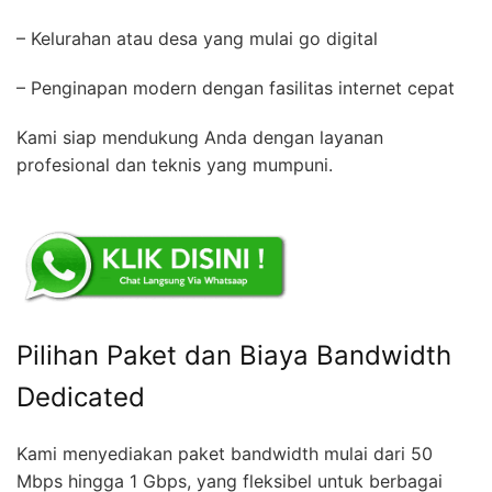
– Kelurahan atau desa yang mulai go digital
– Penginapan modern dengan fasilitas internet cepat
Kami siap mendukung Anda dengan layanan
profesional dan teknis yang mumpuni.
Pilihan Paket dan Biaya Bandwidth
Dedicated
Kami menyediakan paket bandwidth mulai dari 50
Mbps hingga 1 Gbps, yang fleksibel untuk berbagai