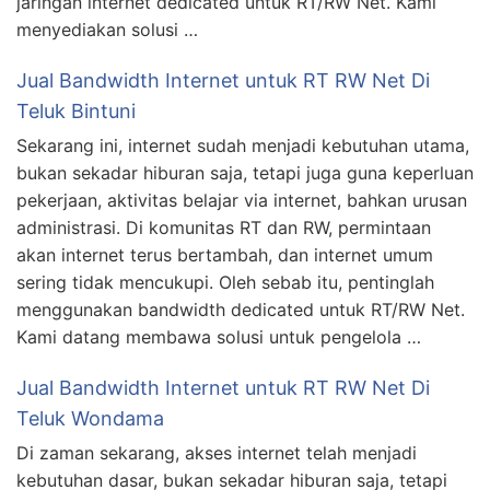
jaringan internet dedicated untuk RT/RW Net. Kami
menyediakan solusi …
Jual Bandwidth Internet untuk RT RW Net Di
Teluk Bintuni
Sekarang ini, internet sudah menjadi kebutuhan utama,
bukan sekadar hiburan saja, tetapi juga guna keperluan
pekerjaan, aktivitas belajar via internet, bahkan urusan
administrasi. Di komunitas RT dan RW, permintaan
akan internet terus bertambah, dan internet umum
sering tidak mencukupi. Oleh sebab itu, pentinglah
menggunakan bandwidth dedicated untuk RT/RW Net.
Kami datang membawa solusi untuk pengelola …
Jual Bandwidth Internet untuk RT RW Net Di
Teluk Wondama
Di zaman sekarang, akses internet telah menjadi
kebutuhan dasar, bukan sekadar hiburan saja, tetapi