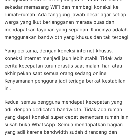
sekadar memasang WiFi dan membagi koneksi ke
rumah-rumah. Ada tanggung jawab besar agar setiap
warga yang ikut berlangganan merasa puas dan
mendapatkan layanan yang sepadan. Kuncinya adalah
menggunakan bandwidth yang khusus dan tak terbagi.
Yang pertama, dengan koneksi internet khusus,
koneksi internet menjadi jauh lebih stabil. Tidak ada
cerita kecepatan turun drastis saat malam hari atau
akhir pekan saat semua orang sedang online.
Kenyamanan pengguna jadi terjaga berkat kestabilan
ini.
Kedua, semua pengguna mendapat kecepatan yang
adil dengan dedicated bandwidth. Tidak ada rumah
yang dapat koneksi super cepat sementara rumah lain
susah buka WhatsApp. Semua mendapatkan bagian
yang adil karena bandwidth sudah dirancang dan