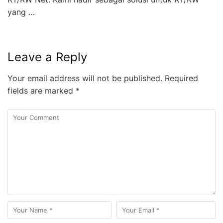
yang …
Leave a Reply
Your email address will not be published.
Required
fields are marked
*