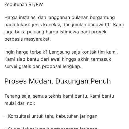
kebutuhan RT/RW.
Harga instalasi dan langganan bulanan bergantung
pada lokasi, jenis koneksi, dan jumlah bandwidth. Kami
juga buka peluang harga istimewa bagi proyek
berbasis masyarakat.
Ingin harga terbaik? Langsung saja kontak tim kami.
Kami siap bantu dari awal hingga akhir, termasuk
survei gratis dan proposal lengkap.
Proses Mudah, Dukungan Penuh
Tenang saja, semua teknis kami bantu. Kami bantu
mulai dari nol:
– Konsultasi untuk tahu kebutuhan jaringan