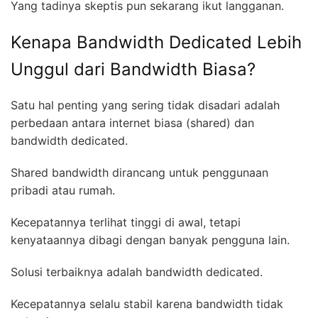
Yang tadinya skeptis pun sekarang ikut langganan.
Kenapa Bandwidth Dedicated Lebih
Unggul dari Bandwidth Biasa?
Satu hal penting yang sering tidak disadari adalah
perbedaan antara internet biasa (shared) dan
bandwidth dedicated.
Shared bandwidth dirancang untuk penggunaan
pribadi atau rumah.
Kecepatannya terlihat tinggi di awal, tetapi
kenyataannya dibagi dengan banyak pengguna lain.
Solusi terbaiknya adalah bandwidth dedicated.
Kecepatannya selalu stabil karena bandwidth tidak