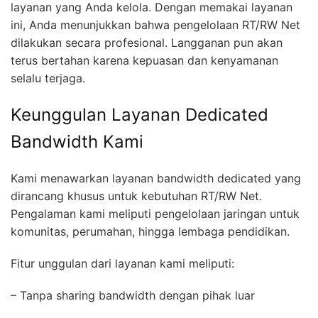
layanan yang Anda kelola. Dengan memakai layanan
ini, Anda menunjukkan bahwa pengelolaan RT/RW Net
dilakukan secara profesional. Langganan pun akan
terus bertahan karena kepuasan dan kenyamanan
selalu terjaga.
Keunggulan Layanan Dedicated
Bandwidth Kami
Kami menawarkan layanan bandwidth dedicated yang
dirancang khusus untuk kebutuhan RT/RW Net.
Pengalaman kami meliputi pengelolaan jaringan untuk
komunitas, perumahan, hingga lembaga pendidikan.
Fitur unggulan dari layanan kami meliputi:
– Tanpa sharing bandwidth dengan pihak luar