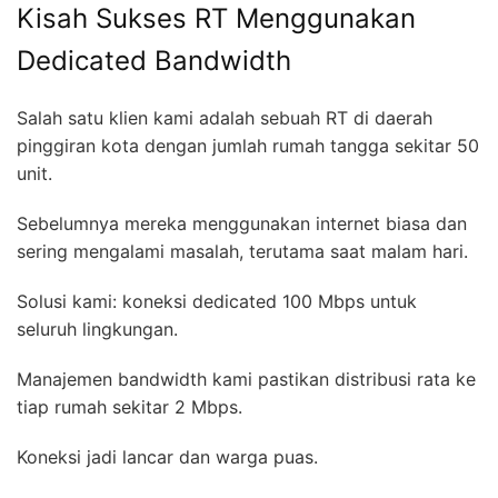
Kisah Sukses RT Menggunakan
Dedicated Bandwidth
Salah satu klien kami adalah sebuah RT di daerah
pinggiran kota dengan jumlah rumah tangga sekitar 50
unit.
Sebelumnya mereka menggunakan internet biasa dan
sering mengalami masalah, terutama saat malam hari.
Solusi kami: koneksi dedicated 100 Mbps untuk
seluruh lingkungan.
Manajemen bandwidth kami pastikan distribusi rata ke
tiap rumah sekitar 2 Mbps.
Koneksi jadi lancar dan warga puas.