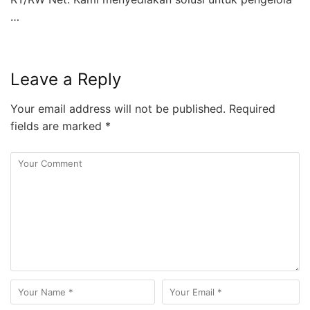
…
Leave a Reply
Your email address will not be published.
Required
fields are marked
*