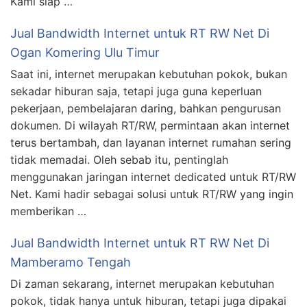
Kami siap …
Jual Bandwidth Internet untuk RT RW Net Di
Ogan Komering Ulu Timur
Saat ini, internet merupakan kebutuhan pokok, bukan
sekadar hiburan saja, tetapi juga guna keperluan
pekerjaan, pembelajaran daring, bahkan pengurusan
dokumen. Di wilayah RT/RW, permintaan akan internet
terus bertambah, dan layanan internet rumahan sering
tidak memadai. Oleh sebab itu, pentinglah
menggunakan jaringan internet dedicated untuk RT/RW
Net. Kami hadir sebagai solusi untuk RT/RW yang ingin
memberikan …
Jual Bandwidth Internet untuk RT RW Net Di
Mamberamo Tengah
Di zaman sekarang, internet merupakan kebutuhan
pokok, tidak hanya untuk hiburan, tetapi juga dipakai