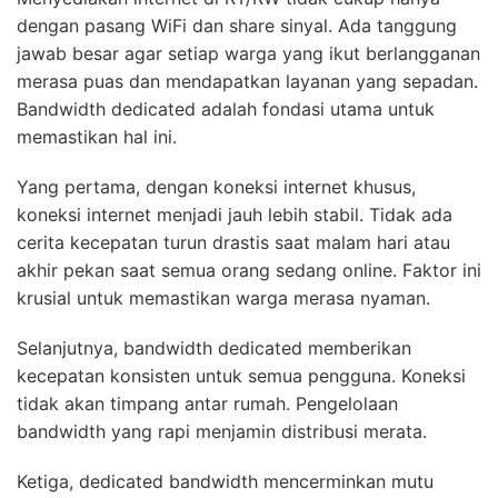
dengan pasang WiFi dan share sinyal. Ada tanggung
jawab besar agar setiap warga yang ikut berlangganan
merasa puas dan mendapatkan layanan yang sepadan.
Bandwidth dedicated adalah fondasi utama untuk
memastikan hal ini.
Yang pertama, dengan koneksi internet khusus,
koneksi internet menjadi jauh lebih stabil. Tidak ada
cerita kecepatan turun drastis saat malam hari atau
akhir pekan saat semua orang sedang online. Faktor ini
krusial untuk memastikan warga merasa nyaman.
Selanjutnya, bandwidth dedicated memberikan
kecepatan konsisten untuk semua pengguna. Koneksi
tidak akan timpang antar rumah. Pengelolaan
bandwidth yang rapi menjamin distribusi merata.
Ketiga, dedicated bandwidth mencerminkan mutu