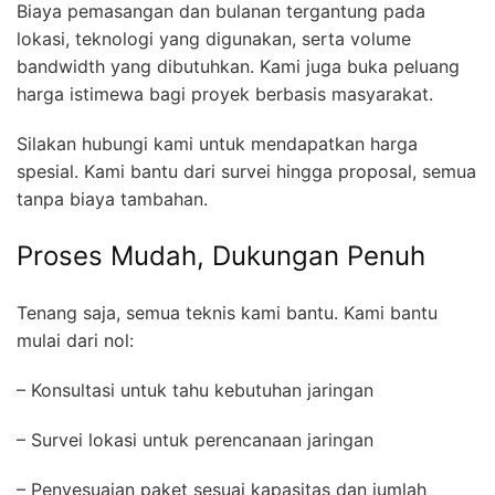
Biaya pemasangan dan bulanan tergantung pada
lokasi, teknologi yang digunakan, serta volume
bandwidth yang dibutuhkan. Kami juga buka peluang
harga istimewa bagi proyek berbasis masyarakat.
Silakan hubungi kami untuk mendapatkan harga
spesial. Kami bantu dari survei hingga proposal, semua
tanpa biaya tambahan.
Proses Mudah, Dukungan Penuh
Tenang saja, semua teknis kami bantu. Kami bantu
mulai dari nol:
– Konsultasi untuk tahu kebutuhan jaringan
– Survei lokasi untuk perencanaan jaringan
– Penyesuaian paket sesuai kapasitas dan jumlah