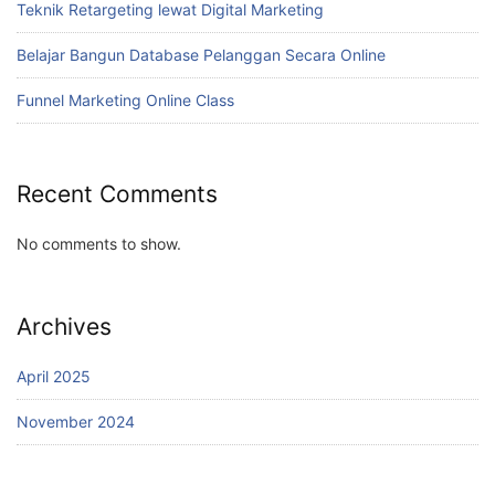
Teknik Retargeting lewat Digital Marketing
Belajar Bangun Database Pelanggan Secara Online
Funnel Marketing Online Class
Recent Comments
No comments to show.
Archives
April 2025
November 2024