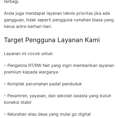
terbagi.
Anda juga mendapat layanan teknis prioritas jika ada
gangguan, tidak seperti pengguna rumahan biasa yang
harus antre berhari-hari.
Target Pengguna Layanan Kami
Layanan ini cocok untuk:
– Pengelola RT/RW Net yang ingin memberikan layanan
premium kepada warganya
– Komplek perumahan padat penduduk
– Pesantren, yayasan, dan sekolah swasta yang butuh
koneksi stabil
– Kelurahan atau desa yang mulai go digital