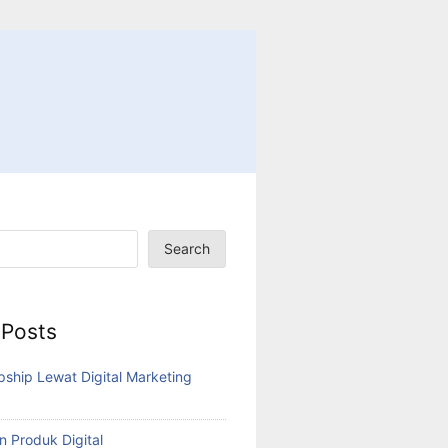
Search
 Posts
pship Lewat Digital Marketing
n Produk Digital