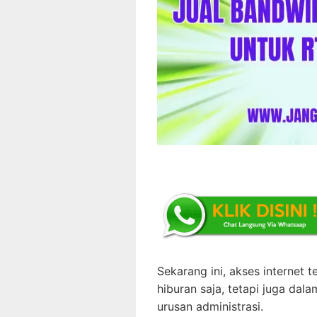
Sekarang ini, akses internet 
hiburan saja, tetapi juga dala
urusan administrasi.