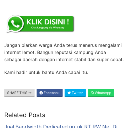
Jangan biarkan warga Anda terus menerus mengalami
internet lemot. Bangun reputasi kampung Anda
sebagai daerah dengan internet stabil dan super cepat.
Kami hadir untuk bantu Anda capai itu.
SHARE THIS
Facebook
Twitter
WhatsApp
Related Posts
Jual Bandwidth Dedicated untuk RT RW Net Di