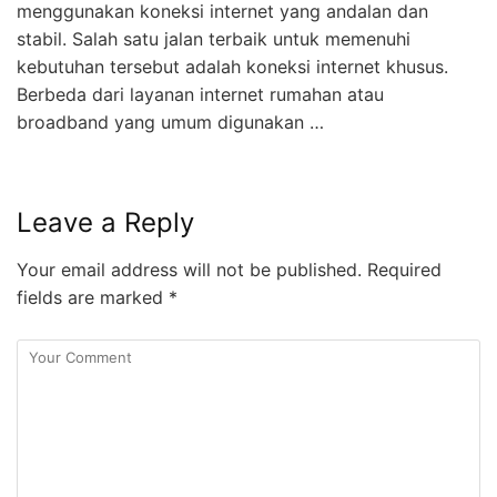
menggunakan koneksi internet yang andalan dan
stabil. Salah satu jalan terbaik untuk memenuhi
kebutuhan tersebut adalah koneksi internet khusus.
Berbeda dari layanan internet rumahan atau
broadband yang umum digunakan …
Leave a Reply
Your email address will not be published.
Required
fields are marked
*