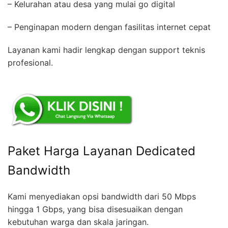
– Kelurahan atau desa yang mulai go digital
– Penginapan modern dengan fasilitas internet cepat
Layanan kami hadir lengkap dengan support teknis
profesional.
Paket Harga Layanan Dedicated
Bandwidth
Kami menyediakan opsi bandwidth dari 50 Mbps
hingga 1 Gbps, yang bisa disesuaikan dengan
kebutuhan warga dan skala jaringan.