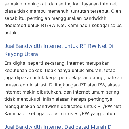
semakin meningkat, dan sering kali layanan internet
biasa tidak mampu memenuhi tuntutan tersebut. Oleh
sebab itu, pentinglah menggunakan bandwidth
dedicated untuk RT/RW Net. Kami hadir sebagai solusi
untuk …
Jual Bandwidth Internet untuk RT RW Net Di
Kayong Utara
Era digital seperti sekarang, internet merupakan
kebutuhan pokok, tidak hanya untuk hiburan, tetapi
juga dipakai untuk kerja, pembelajaran daring, bahkan
urusan administrasi. Di lingkungan RT atau RW, akses
internet makin dibutuhkan, dan internet umum sering
tidak mencukupi. Inilah alasan kenapa pentingnya
menggunakan bandwidth dedicated untuk RT/RW Net.
Kami hadir sebagai solusi untuk RT/RW yang butuh …
Jual Bandwidth Internet Dedicated Murah Di