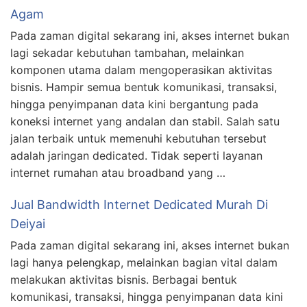
Agam
Pada zaman digital sekarang ini, akses internet bukan
lagi sekadar kebutuhan tambahan, melainkan
komponen utama dalam mengoperasikan aktivitas
bisnis. Hampir semua bentuk komunikasi, transaksi,
hingga penyimpanan data kini bergantung pada
koneksi internet yang andalan dan stabil. Salah satu
jalan terbaik untuk memenuhi kebutuhan tersebut
adalah jaringan dedicated. Tidak seperti layanan
internet rumahan atau broadband yang …
Jual Bandwidth Internet Dedicated Murah Di
Deiyai
Pada zaman digital sekarang ini, akses internet bukan
lagi hanya pelengkap, melainkan bagian vital dalam
melakukan aktivitas bisnis. Berbagai bentuk
komunikasi, transaksi, hingga penyimpanan data kini