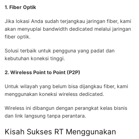
1. Fiber Optik
Jika lokasi Anda sudah terjangkau jaringan fiber, kami
akan menyuplai bandwidth dedicated melalui jaringan
fiber optik.
Solusi terbaik untuk pengguna yang padat dan
kebutuhan koneksi tinggi.
2. Wireless Point to Point (P2P)
Untuk wilayah yang belum bisa dijangkau fiber, kami
menggunakan koneksi wireless dedicated.
Wireless ini dibangun dengan perangkat kelas bisnis
dan link langsung tanpa perantara.
Kisah Sukses RT Menggunakan