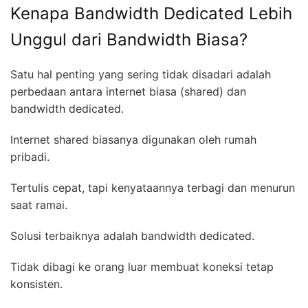
Kenapa Bandwidth Dedicated Lebih
Unggul dari Bandwidth Biasa?
Satu hal penting yang sering tidak disadari adalah
perbedaan antara internet biasa (shared) dan
bandwidth dedicated.
Internet shared biasanya digunakan oleh rumah
pribadi.
Tertulis cepat, tapi kenyataannya terbagi dan menurun
saat ramai.
Solusi terbaiknya adalah bandwidth dedicated.
Tidak dibagi ke orang luar membuat koneksi tetap
konsisten.