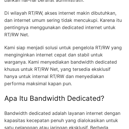
bahkan hal-hal bersifat administratif.
Di wilayah RT/RW, akses internet makin dibutuhkan,
dan internet umum sering tidak mencukupi. Karena itu
pentingnya menggunakan dedicated internet untuk
RT/RW Net.
Kami siap menjadi solusi untuk pengelola RT/RW yang
menginginkan internet cepat dan stabil untuk
warganya. Kami menyediakan bandwidth dedicated
khusus untuk RT/RW Net, yang tersedia eksklusif
hanya untuk internal RT/RW dan menyediakan
performa maksimal kapan pun.
Apa Itu Bandwidth Dedicated?
Bandwidth dedicated adalah layanan internet dengan
kapasitas kecepatan penuh yang dialokasikan untuk
satu pelanggan atau jaringan eksklusif. Berbeda