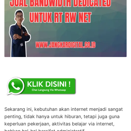
Sekarang ini, kebutuhan akan internet menjadi sangat
penting, tidak hanya untuk hiburan, tetapi juga guna
keperluan pekerjaan, aktivitas belajar via internet,