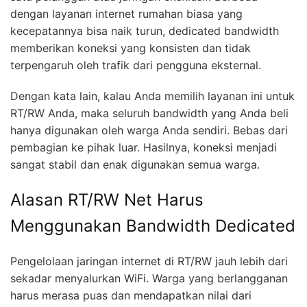
dengan layanan internet rumahan biasa yang
kecepatannya bisa naik turun, dedicated bandwidth
memberikan koneksi yang konsisten dan tidak
terpengaruh oleh trafik dari pengguna eksternal.
Dengan kata lain, kalau Anda memilih layanan ini untuk
RT/RW Anda, maka seluruh bandwidth yang Anda beli
hanya digunakan oleh warga Anda sendiri. Bebas dari
pembagian ke pihak luar. Hasilnya, koneksi menjadi
sangat stabil dan enak digunakan semua warga.
Alasan RT/RW Net Harus
Menggunakan Bandwidth Dedicated
Pengelolaan jaringan internet di RT/RW jauh lebih dari
sekadar menyalurkan WiFi. Warga yang berlangganan
harus merasa puas dan mendapatkan nilai dari