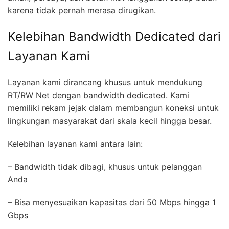
karena tidak pernah merasa dirugikan.
Kelebihan Bandwidth Dedicated dari
Layanan Kami
Layanan kami dirancang khusus untuk mendukung
RT/RW Net dengan bandwidth dedicated. Kami
memiliki rekam jejak dalam membangun koneksi untuk
lingkungan masyarakat dari skala kecil hingga besar.
Kelebihan layanan kami antara lain:
– Bandwidth tidak dibagi, khusus untuk pelanggan
Anda
– Bisa menyesuaikan kapasitas dari 50 Mbps hingga 1
Gbps