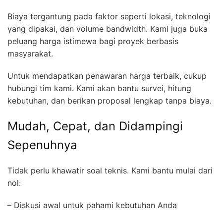
Biaya tergantung pada faktor seperti lokasi, teknologi
yang dipakai, dan volume bandwidth. Kami juga buka
peluang harga istimewa bagi proyek berbasis
masyarakat.
Untuk mendapatkan penawaran harga terbaik, cukup
hubungi tim kami. Kami akan bantu survei, hitung
kebutuhan, dan berikan proposal lengkap tanpa biaya.
Mudah, Cepat, dan Didampingi
Sepenuhnya
Tidak perlu khawatir soal teknis. Kami bantu mulai dari
nol:
– Diskusi awal untuk pahami kebutuhan Anda