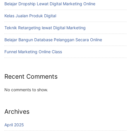
Belajar Dropship Lewat Digital Marketing Online
Kelas Jualan Produk Digital
Teknik Retargeting lewat Digital Marketing
Belajar Bangun Database Pelanggan Secara Online
Funnel Marketing Online Class
Recent Comments
No comments to show.
Archives
April 2025