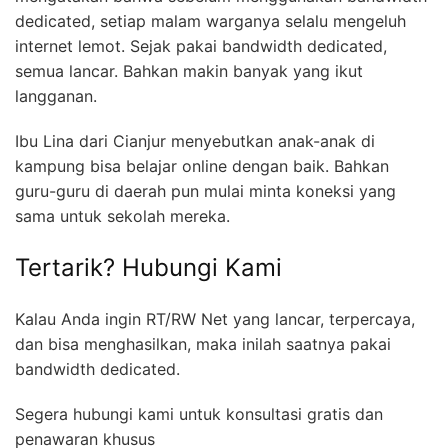
dedicated, setiap malam warganya selalu mengeluh
internet lemot. Sejak pakai bandwidth dedicated,
semua lancar. Bahkan makin banyak yang ikut
langganan.
Ibu Lina dari Cianjur menyebutkan anak-anak di
kampung bisa belajar online dengan baik. Bahkan
guru-guru di daerah pun mulai minta koneksi yang
sama untuk sekolah mereka.
Tertarik? Hubungi Kami
Kalau Anda ingin RT/RW Net yang lancar, terpercaya,
dan bisa menghasilkan, maka inilah saatnya pakai
bandwidth dedicated.
Segera hubungi kami untuk konsultasi gratis dan
penawaran khusus