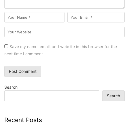
Save my name, email, and website in this browser for the
next time I comment.
Search
Search
Recent Posts