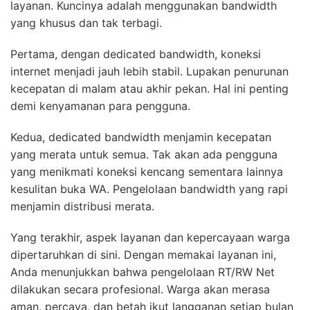
layanan. Kuncinya adalah menggunakan bandwidth
yang khusus dan tak terbagi.
Pertama, dengan dedicated bandwidth, koneksi
internet menjadi jauh lebih stabil. Lupakan penurunan
kecepatan di malam atau akhir pekan. Hal ini penting
demi kenyamanan para pengguna.
Kedua, dedicated bandwidth menjamin kecepatan
yang merata untuk semua. Tak akan ada pengguna
yang menikmati koneksi kencang sementara lainnya
kesulitan buka WA. Pengelolaan bandwidth yang rapi
menjamin distribusi merata.
Yang terakhir, aspek layanan dan kepercayaan warga
dipertaruhkan di sini. Dengan memakai layanan ini,
Anda menunjukkan bahwa pengelolaan RT/RW Net
dilakukan secara profesional. Warga akan merasa
aman, percaya, dan betah ikut langganan setiap bulan