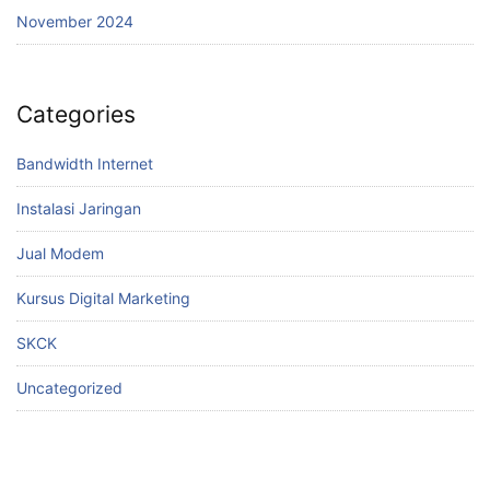
November 2024
Categories
Bandwidth Internet
Instalasi Jaringan
Jual Modem
Kursus Digital Marketing
SKCK
Uncategorized