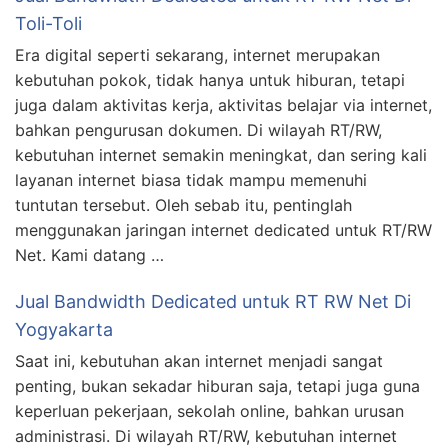
Toli-Toli
Era digital seperti sekarang, internet merupakan
kebutuhan pokok, tidak hanya untuk hiburan, tetapi
juga dalam aktivitas kerja, aktivitas belajar via internet,
bahkan pengurusan dokumen. Di wilayah RT/RW,
kebutuhan internet semakin meningkat, dan sering kali
layanan internet biasa tidak mampu memenuhi
tuntutan tersebut. Oleh sebab itu, pentinglah
menggunakan jaringan internet dedicated untuk RT/RW
Net. Kami datang …
Jual Bandwidth Dedicated untuk RT RW Net Di
Yogyakarta
Saat ini, kebutuhan akan internet menjadi sangat
penting, bukan sekadar hiburan saja, tetapi juga guna
keperluan pekerjaan, sekolah online, bahkan urusan
administrasi. Di wilayah RT/RW, kebutuhan internet