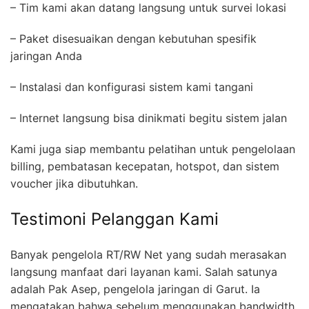
– Tim kami akan datang langsung untuk survei lokasi
– Paket disesuaikan dengan kebutuhan spesifik
jaringan Anda
– Instalasi dan konfigurasi sistem kami tangani
– Internet langsung bisa dinikmati begitu sistem jalan
Kami juga siap membantu pelatihan untuk pengelolaan
billing, pembatasan kecepatan, hotspot, dan sistem
voucher jika dibutuhkan.
Testimoni Pelanggan Kami
Banyak pengelola RT/RW Net yang sudah merasakan
langsung manfaat dari layanan kami. Salah satunya
adalah Pak Asep, pengelola jaringan di Garut. Ia
mengatakan bahwa sebelum menggunakan bandwidth