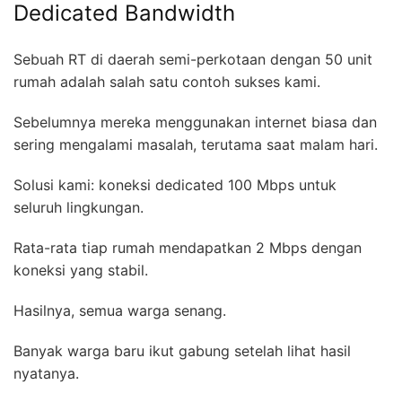
Dedicated Bandwidth
Sebuah RT di daerah semi-perkotaan dengan 50 unit
rumah adalah salah satu contoh sukses kami.
Sebelumnya mereka menggunakan internet biasa dan
sering mengalami masalah, terutama saat malam hari.
Solusi kami: koneksi dedicated 100 Mbps untuk
seluruh lingkungan.
Rata-rata tiap rumah mendapatkan 2 Mbps dengan
koneksi yang stabil.
Hasilnya, semua warga senang.
Banyak warga baru ikut gabung setelah lihat hasil
nyatanya.