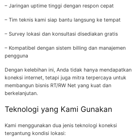
– Jaringan uptime tinggi dengan respon cepat
– Tim teknis kami siap bantu langsung ke tempat
– Survey lokasi dan konsultasi disediakan gratis
– Kompatibel dengan sistem billing dan manajemen
pengguna
Dengan kelebihan ini, Anda tidak hanya mendapatkan
koneksi internet, tetapi juga mitra terpercaya untuk
membangun bisnis RT/RW Net yang kuat dan
berkelanjutan.
Teknologi yang Kami Gunakan
Kami menggunakan dua jenis teknologi koneksi
tergantung kondisi lokasi: