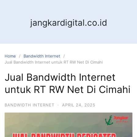
jangkardigital.co.id
Home
Bandwidth Internet
Jual Bandwidth Internet untuk RT RW Net Di Cimahi
Jual Bandwidth Internet
untuk RT RW Net Di Cimahi
BANDWIDTH INTERNET
·
APRIL 24, 2025