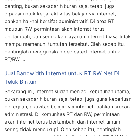
penting, bukan sekadar hiburan saja, tetapi juga
dipakai untuk kerja, aktivitas belajar via internet,
bahkan hal-hal bersifat administratif. Di area RT
maupun RW, permintaan akan internet terus
bertambah, dan sering kali layanan internet biasa tidak
mampu memenuhi tuntutan tersebut. Oleh sebab itu,
pentinglah menggunakan dedicated internet untuk
RT/RW …
Jual Bandwidth Internet untuk RT RW Net Di
Teluk Bintuni
Sekarang ini, internet sudah menjadi kebutuhan utama,
bukan sekadar hiburan saja, tetapi juga guna keperluan
pekerjaan, aktivitas belajar via internet, bahkan urusan
administrasi. Di komunitas RT dan RW, permintaan
akan internet terus bertambah, dan internet umum
sering tidak mencukupi. Oleh sebab itu, pentinglah