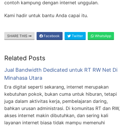
contoh kampung dengan internet unggulan.
Kami hadir untuk bantu Anda capai itu.
SHARE THIS
Facebook
Twitter
WhatsApp
Related Posts
Jual Bandwidth Dedicated untuk RT RW Net Di
Minahasa Utara
Era digital seperti sekarang, internet merupakan
kebutuhan pokok, bukan cuma untuk hiburan, tetapi
juga dalam aktivitas kerja, pembelajaran daring,
bahkan urusan administrasi. Di komunitas RT dan RW,
akses internet makin dibutuhkan, dan sering kali
layanan internet biasa tidak mampu memenuhi