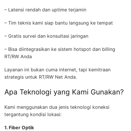
– Latensi rendah dan uptime terjamin
– Tim teknis kami siap bantu langsung ke tempat
– Gratis survei dan konsultasi jaringan
– Bisa diintegrasikan ke sistem hotspot dan billing
RT/RW Anda
Layanan ini bukan cuma internet, tapi kemitraan
strategis untuk RT/RW Net Anda.
Apa Teknologi yang Kami Gunakan?
Kami menggunakan dua jenis teknologi koneksi
tergantung kondisi lokasi:
1. Fiber Optik