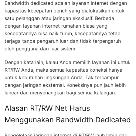
Bandwidth dedicated adalah layanan internet dengan
kapasitas kecepatan penuh yang dialokasikan untuk
satu pelanggan atau jaringan eksklusif. Berbeda
dengan layanan internet rumahan biasa yang
kecepatannya bisa naik turun, kecepatannya tetap
terjaga tanpa pengaruh luar dan tidak terpengaruh
oleh pengguna dari luar sistem.
Dengan kata lain, kalau Anda memilih layanan ini untuk
RT/RW Anda, maka semua kapasitas koneksi hanya
untuk kebutuhan lingkungan Anda. Tak tercampur
dengan jaringan eksternal. Koneksinya pun jauh lebih
lancar dan menyenangkan bagi semua kalangan.
Alasan RT/RW Net Harus
Menggunakan Bandwidth Dedicated
Pengelolaan jaringan internet di RT/RW jauh lebih dari