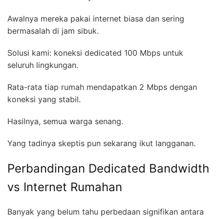
Awalnya mereka pakai internet biasa dan sering
bermasalah di jam sibuk.
Solusi kami: koneksi dedicated 100 Mbps untuk
seluruh lingkungan.
Rata-rata tiap rumah mendapatkan 2 Mbps dengan
koneksi yang stabil.
Hasilnya, semua warga senang.
Yang tadinya skeptis pun sekarang ikut langganan.
Perbandingan Dedicated Bandwidth
vs Internet Rumahan
Banyak yang belum tahu perbedaan signifikan antara