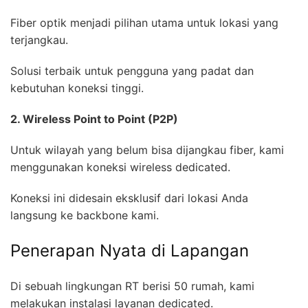
Fiber optik menjadi pilihan utama untuk lokasi yang
terjangkau.
Solusi terbaik untuk pengguna yang padat dan
kebutuhan koneksi tinggi.
2. Wireless Point to Point (P2P)
Untuk wilayah yang belum bisa dijangkau fiber, kami
menggunakan koneksi wireless dedicated.
Koneksi ini didesain eksklusif dari lokasi Anda
langsung ke backbone kami.
Penerapan Nyata di Lapangan
Di sebuah lingkungan RT berisi 50 rumah, kami
melakukan instalasi layanan dedicated.