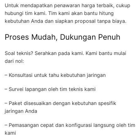
Untuk mendapatkan penawaran harga terbaik, cukup
hubungi tim kami. Tim kami akan bantu hitung
kebutuhan Anda dan siapkan proposal tanpa biaya.
Proses Mudah, Dukungan Penuh
Soal teknis? Serahkan pada kami. Kami bantu mulai
dari nol:
– Konsultasi untuk tahu kebutuhan jaringan
– Survei lapangan oleh tim teknis kami
– Paket disesuaikan dengan kebutuhan spesifik
jaringan Anda
– Pemasangan cepat dan konfigurasi langsung oleh tim
kami