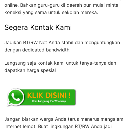
online. Bahkan guru-guru di daerah pun mulai minta
koneksi yang sama untuk sekolah mereka.
Segera Kontak Kami
Jadikan RT/RW Net Anda stabil dan menguntungkan
dengan dedicated bandwidth.
Langsung saja kontak kami untuk tanya-tanya dan
dapatkan harga spesial
Jangan biarkan warga Anda terus menerus mengalami
internet lemot. Buat lingkungan RT/RW Anda jadi