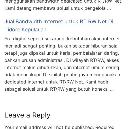
menggunakan bandwidth dedicated untuk RT/RW Net.
Kami datang membawa solusi untuk pengelola …
Jual Bandwidth Internet untuk RT RW Net Di
Tidore Kepulauan
Era digital seperti sekarang, kebutuhan akan internet
menjadi sangat penting, bukan sekadar hiburan saja,
tetapi juga dipakai untuk kerja, pembelajaran daring,
bahkan urusan administrasi. Di wilayah RT/RW, akses
internet makin dibutuhkan, dan internet umum sering
tidak mencukupi. Di sinilah pentingnya menggunakan
dedicated internet untuk RT/RW Net. Kami hadir
sebagai solusi untuk RT/RW yang butuh koneksi …
Leave a Reply
Your email address will not be published.
Required