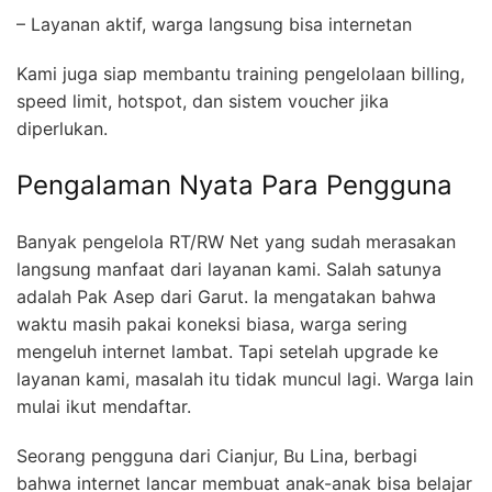
– Layanan aktif, warga langsung bisa internetan
Kami juga siap membantu training pengelolaan billing,
speed limit, hotspot, dan sistem voucher jika
diperlukan.
Pengalaman Nyata Para Pengguna
Banyak pengelola RT/RW Net yang sudah merasakan
langsung manfaat dari layanan kami. Salah satunya
adalah Pak Asep dari Garut. Ia mengatakan bahwa
waktu masih pakai koneksi biasa, warga sering
mengeluh internet lambat. Tapi setelah upgrade ke
layanan kami, masalah itu tidak muncul lagi. Warga lain
mulai ikut mendaftar.
Seorang pengguna dari Cianjur, Bu Lina, berbagi
bahwa internet lancar membuat anak-anak bisa belajar