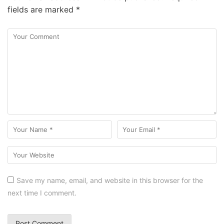
fields are marked
*
Save my name, email, and website in this browser for the
next time I comment.