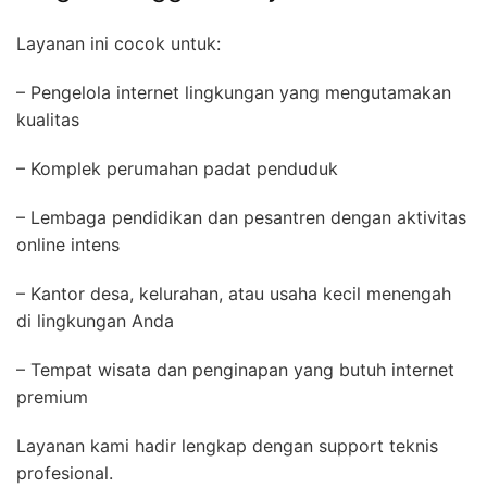
Layanan ini cocok untuk:
– Pengelola internet lingkungan yang mengutamakan
kualitas
– Komplek perumahan padat penduduk
– Lembaga pendidikan dan pesantren dengan aktivitas
online intens
– Kantor desa, kelurahan, atau usaha kecil menengah
di lingkungan Anda
– Tempat wisata dan penginapan yang butuh internet
premium
Layanan kami hadir lengkap dengan support teknis
profesional.