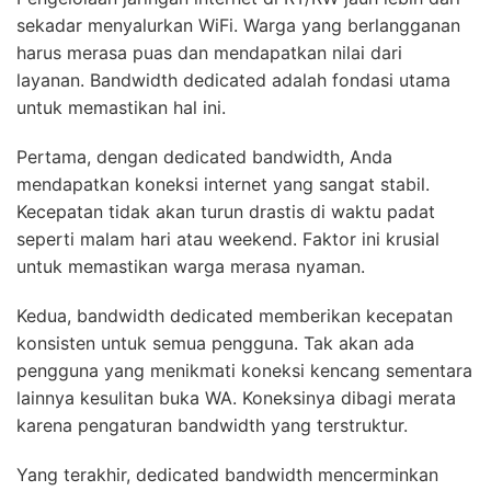
sekadar menyalurkan WiFi. Warga yang berlangganan
harus merasa puas dan mendapatkan nilai dari
layanan. Bandwidth dedicated adalah fondasi utama
untuk memastikan hal ini.
Pertama, dengan dedicated bandwidth, Anda
mendapatkan koneksi internet yang sangat stabil.
Kecepatan tidak akan turun drastis di waktu padat
seperti malam hari atau weekend. Faktor ini krusial
untuk memastikan warga merasa nyaman.
Kedua, bandwidth dedicated memberikan kecepatan
konsisten untuk semua pengguna. Tak akan ada
pengguna yang menikmati koneksi kencang sementara
lainnya kesulitan buka WA. Koneksinya dibagi merata
karena pengaturan bandwidth yang terstruktur.
Yang terakhir, dedicated bandwidth mencerminkan