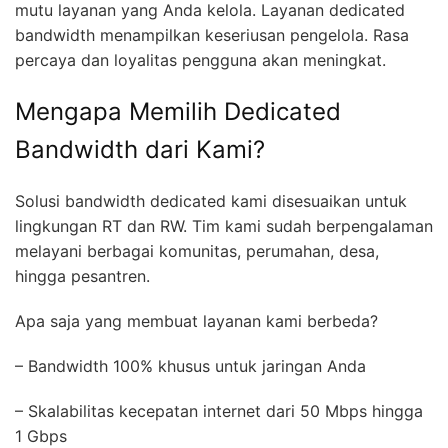
mutu layanan yang Anda kelola. Layanan dedicated
bandwidth menampilkan keseriusan pengelola. Rasa
percaya dan loyalitas pengguna akan meningkat.
Mengapa Memilih Dedicated
Bandwidth dari Kami?
Solusi bandwidth dedicated kami disesuaikan untuk
lingkungan RT dan RW. Tim kami sudah berpengalaman
melayani berbagai komunitas, perumahan, desa,
hingga pesantren.
Apa saja yang membuat layanan kami berbeda?
– Bandwidth 100% khusus untuk jaringan Anda
– Skalabilitas kecepatan internet dari 50 Mbps hingga
1 Gbps