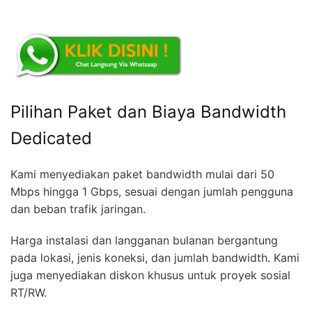
Pilihan Paket dan Biaya Bandwidth
Dedicated
Kami menyediakan paket bandwidth mulai dari 50
Mbps hingga 1 Gbps, sesuai dengan jumlah pengguna
dan beban trafik jaringan.
Harga instalasi dan langganan bulanan bergantung
pada lokasi, jenis koneksi, dan jumlah bandwidth. Kami
juga menyediakan diskon khusus untuk proyek sosial
RT/RW.