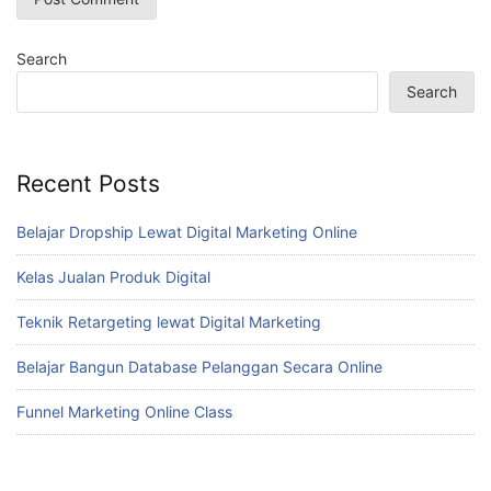
Search
Search
Recent Posts
Belajar Dropship Lewat Digital Marketing Online
Kelas Jualan Produk Digital
Teknik Retargeting lewat Digital Marketing
Belajar Bangun Database Pelanggan Secara Online
Funnel Marketing Online Class