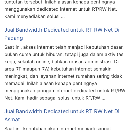
tuntutan tersebut. Inilah alasan kenapa pentingnya
menggunakan dedicated internet untuk RT/RW Net.
Kami menyediakan solusi …
Jual Bandwidth Dedicated untuk RT RW Net Di
Padang
Saat ini, akses internet telah menjadi kebutuhan dasar,
bukan cuma untuk hiburan, tetapi juga dalam aktivitas
kerja, sekolah online, bahkan urusan administrasi. Di
area RT maupun RW, kebutuhan internet semakin
meningkat, dan layanan internet rumahan sering tidak
memadai. Inilah alasan kenapa pentingnya
menggunakan jaringan internet dedicated untuk RT/RW
Net. Kami hadir sebagai solusi untuk RT/RW …
Jual Bandwidth Dedicated untuk RT RW Net Di
Asmat
Saat ini, kebutuhan akan internet menjadi sangat