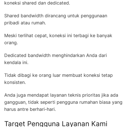
koneksi shared dan dedicated.
Shared bandwidth dirancang untuk penggunaan
pribadi atau rumah.
Meski terlihat cepat, koneksi ini terbagi ke banyak
orang.
Dedicated bandwidth menghindarkan Anda dari
kendala ini.
Tidak dibagi ke orang luar membuat koneksi tetap
konsisten.
Anda juga mendapat layanan teknis prioritas jika ada
gangguan, tidak seperti pengguna rumahan biasa yang
harus antre berhari-hari.
Target Pengguna Layanan Kami