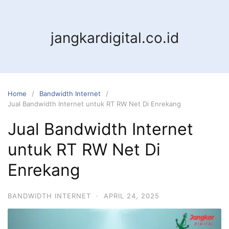
jangkardigital.co.id
Home
Bandwidth Internet
Jual Bandwidth Internet untuk RT RW Net Di Enrekang
Jual Bandwidth Internet
untuk RT RW Net Di
Enrekang
BANDWIDTH INTERNET
·
APRIL 24, 2025