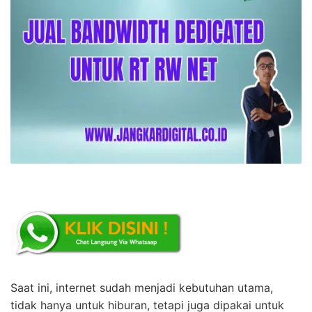
Saat ini, internet sudah menjadi kebutuhan utama,
tidak hanya untuk hiburan, tetapi juga dipakai untuk