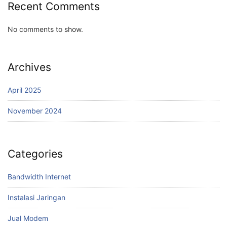
Recent Comments
No comments to show.
Archives
April 2025
November 2024
Categories
Bandwidth Internet
Instalasi Jaringan
Jual Modem