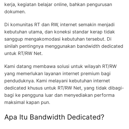
kerja, kegiatan belajar online, bahkan pengurusan
dokumen.
Di komunitas RT dan RW, internet semakin menjadi
kebutuhan utama, dan koneksi standar kerap tidak
sanggup mengakomodasi kebutuhan tersebut. Di
sinilah pentingnya menggunakan bandwidth dedicated
untuk RT/RW Net.
Kami datang membawa solusi untuk wilayah RT/RW
yang memerlukan layanan internet premium bagi
penduduknya. Kami melayani kebutuhan internet
dedicated khusus untuk RT/RW Net, yang tidak dibagi-
bagi ke pengguna luar dan menyediakan performa
maksimal kapan pun.
Apa Itu Bandwidth Dedicated?