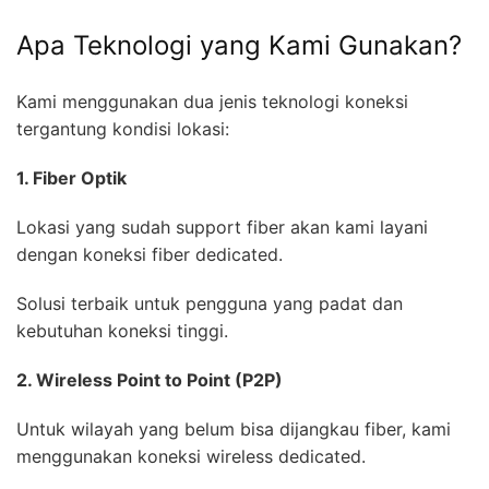
Apa Teknologi yang Kami Gunakan?
Kami menggunakan dua jenis teknologi koneksi
tergantung kondisi lokasi:
1. Fiber Optik
Lokasi yang sudah support fiber akan kami layani
dengan koneksi fiber dedicated.
Solusi terbaik untuk pengguna yang padat dan
kebutuhan koneksi tinggi.
2. Wireless Point to Point (P2P)
Untuk wilayah yang belum bisa dijangkau fiber, kami
menggunakan koneksi wireless dedicated.