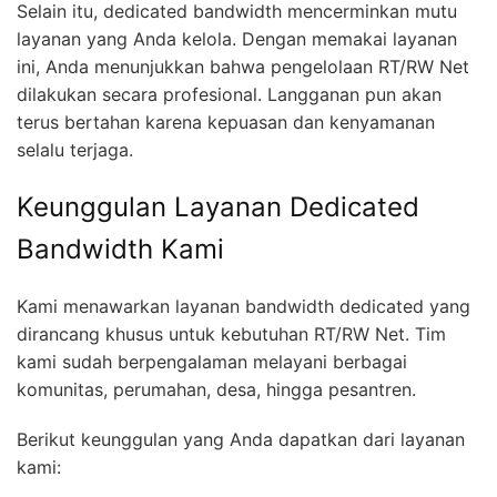
Selain itu, dedicated bandwidth mencerminkan mutu
layanan yang Anda kelola. Dengan memakai layanan
ini, Anda menunjukkan bahwa pengelolaan RT/RW Net
dilakukan secara profesional. Langganan pun akan
terus bertahan karena kepuasan dan kenyamanan
selalu terjaga.
Keunggulan Layanan Dedicated
Bandwidth Kami
Kami menawarkan layanan bandwidth dedicated yang
dirancang khusus untuk kebutuhan RT/RW Net. Tim
kami sudah berpengalaman melayani berbagai
komunitas, perumahan, desa, hingga pesantren.
Berikut keunggulan yang Anda dapatkan dari layanan
kami: