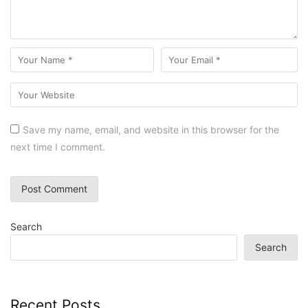
Save my name, email, and website in this browser for the
next time I comment.
Search
Search
Recent Posts