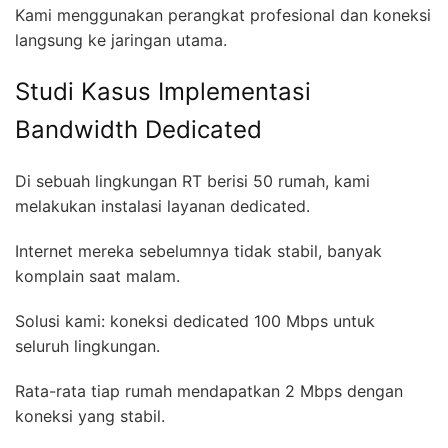
Kami menggunakan perangkat profesional dan koneksi
langsung ke jaringan utama.
Studi Kasus Implementasi
Bandwidth Dedicated
Di sebuah lingkungan RT berisi 50 rumah, kami
melakukan instalasi layanan dedicated.
Internet mereka sebelumnya tidak stabil, banyak
komplain saat malam.
Solusi kami: koneksi dedicated 100 Mbps untuk
seluruh lingkungan.
Rata-rata tiap rumah mendapatkan 2 Mbps dengan
koneksi yang stabil.