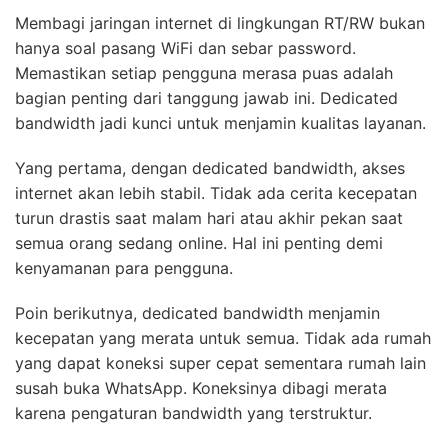
Membagi jaringan internet di lingkungan RT/RW bukan
hanya soal pasang WiFi dan sebar password.
Memastikan setiap pengguna merasa puas adalah
bagian penting dari tanggung jawab ini. Dedicated
bandwidth jadi kunci untuk menjamin kualitas layanan.
Yang pertama, dengan dedicated bandwidth, akses
internet akan lebih stabil. Tidak ada cerita kecepatan
turun drastis saat malam hari atau akhir pekan saat
semua orang sedang online. Hal ini penting demi
kenyamanan para pengguna.
Poin berikutnya, dedicated bandwidth menjamin
kecepatan yang merata untuk semua. Tidak ada rumah
yang dapat koneksi super cepat sementara rumah lain
susah buka WhatsApp. Koneksinya dibagi merata
karena pengaturan bandwidth yang terstruktur.