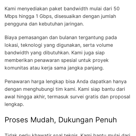
Kami menyediakan paket bandwidth mulai dari 50
Mbps hingga 1 Gbps, disesuaikan dengan jumlah
pengguna dan kebutuhan jaringan.
Biaya pemasangan dan bulanan tergantung pada
lokasi, teknologi yang digunakan, serta volume
bandwidth yang dibutuhkan. Kami juga siap
memberikan penawaran spesial untuk proyek
komunitas atau kerja sama jangka panjang.
Penawaran harga lengkap bisa Anda dapatkan hanya
dengan menghubungi tim kami. Kami siap bantu dari
awal hingga akhir, termasuk survei gratis dan proposal
lengkap.
Proses Mudah, Dukungan Penuh
Tidak perlu khawatir soal teknis. Kami bantu mulai dari