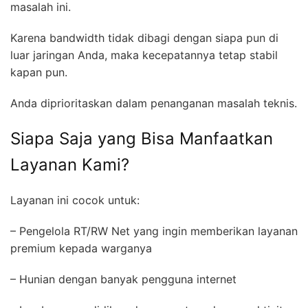
masalah ini.
Karena bandwidth tidak dibagi dengan siapa pun di
luar jaringan Anda, maka kecepatannya tetap stabil
kapan pun.
Anda diprioritaskan dalam penanganan masalah teknis.
Siapa Saja yang Bisa Manfaatkan
Layanan Kami?
Layanan ini cocok untuk:
– Pengelola RT/RW Net yang ingin memberikan layanan
premium kepada warganya
– Hunian dengan banyak pengguna internet