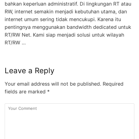
bahkan keperluan administratif. Di lingkungan RT atau
RW, internet semakin menjadi kebutuhan utama, dan
internet umum sering tidak mencukupi. Karena itu
pentingnya menggunakan bandwidth dedicated untuk
RT/RW Net. Kami siap menjadi solusi untuk wilayah
RT/RW …
Leave a Reply
Your email address will not be published.
Required
fields are marked
*