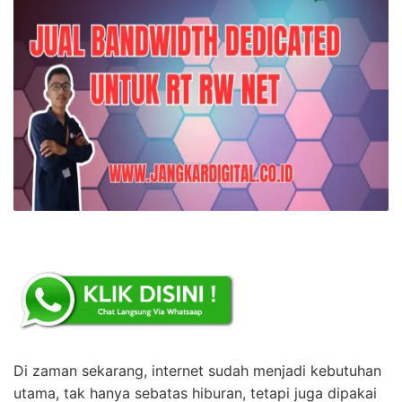
Di zaman sekarang, internet sudah menjadi kebutuhan
utama, tak hanya sebatas hiburan, tetapi juga dipakai