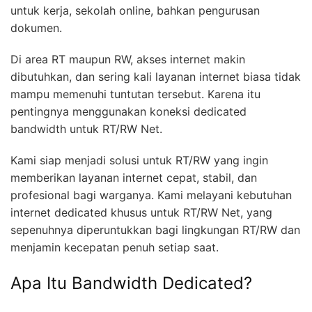
untuk kerja, sekolah online, bahkan pengurusan
dokumen.
Di area RT maupun RW, akses internet makin
dibutuhkan, dan sering kali layanan internet biasa tidak
mampu memenuhi tuntutan tersebut. Karena itu
pentingnya menggunakan koneksi dedicated
bandwidth untuk RT/RW Net.
Kami siap menjadi solusi untuk RT/RW yang ingin
memberikan layanan internet cepat, stabil, dan
profesional bagi warganya. Kami melayani kebutuhan
internet dedicated khusus untuk RT/RW Net, yang
sepenuhnya diperuntukkan bagi lingkungan RT/RW dan
menjamin kecepatan penuh setiap saat.
Apa Itu Bandwidth Dedicated?