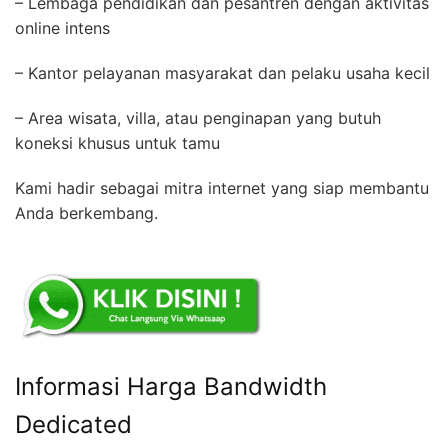
– Lembaga pendidikan dan pesantren dengan aktivitas
online intens
– Kantor pelayanan masyarakat dan pelaku usaha kecil
– Area wisata, villa, atau penginapan yang butuh
koneksi khusus untuk tamu
Kami hadir sebagai mitra internet yang siap membantu
Anda berkembang.
Informasi Harga Bandwidth
Dedicated