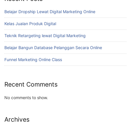
Belajar Dropship Lewat Digital Marketing Online
Kelas Jualan Produk Digital
Teknik Retargeting lewat Digital Marketing
Belajar Bangun Database Pelanggan Secara Online
Funnel Marketing Online Class
Recent Comments
No comments to show.
Archives