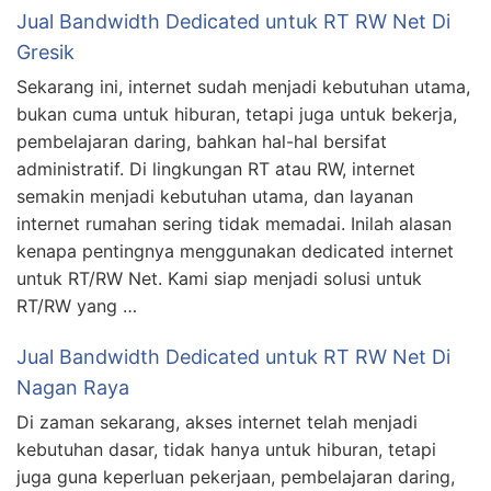
Jual Bandwidth Dedicated untuk RT RW Net Di
Gresik
Sekarang ini, internet sudah menjadi kebutuhan utama,
bukan cuma untuk hiburan, tetapi juga untuk bekerja,
pembelajaran daring, bahkan hal-hal bersifat
administratif. Di lingkungan RT atau RW, internet
semakin menjadi kebutuhan utama, dan layanan
internet rumahan sering tidak memadai. Inilah alasan
kenapa pentingnya menggunakan dedicated internet
untuk RT/RW Net. Kami siap menjadi solusi untuk
RT/RW yang …
Jual Bandwidth Dedicated untuk RT RW Net Di
Nagan Raya
Di zaman sekarang, akses internet telah menjadi
kebutuhan dasar, tidak hanya untuk hiburan, tetapi
juga guna keperluan pekerjaan, pembelajaran daring,