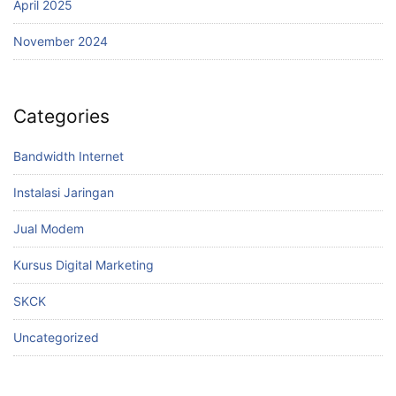
April 2025
November 2024
Categories
Bandwidth Internet
Instalasi Jaringan
Jual Modem
Kursus Digital Marketing
SKCK
Uncategorized