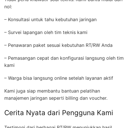
nol:
– Konsultasi untuk tahu kebutuhan jaringan
– Survei lapangan oleh tim teknis kami
– Penawaran paket sesuai kebutuhan RT/RW Anda
– Pemasangan cepat dan konfigurasi langsung oleh tim
kami
– Warga bisa langsung online setelah layanan aktif
Kami juga siap membantu bantuan pelatihan
manajemen jaringan seperti billing dan voucher.
Cerita Nyata dari Pengguna Kami
Testimoni dari berbagai RT/RW menunjukkan hasil