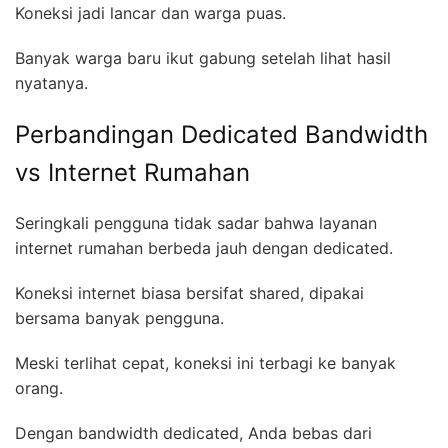
Koneksi jadi lancar dan warga puas.
Banyak warga baru ikut gabung setelah lihat hasil
nyatanya.
Perbandingan Dedicated Bandwidth
vs Internet Rumahan
Seringkali pengguna tidak sadar bahwa layanan
internet rumahan berbeda jauh dengan dedicated.
Koneksi internet biasa bersifat shared, dipakai
bersama banyak pengguna.
Meski terlihat cepat, koneksi ini terbagi ke banyak
orang.
Dengan bandwidth dedicated, Anda bebas dari