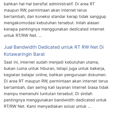
bahkan hal-hal bersifat administratif. Di area RT
maupun RW, permintaan akan internet terus
bertambah, dan koneksi standar kerap tidak sanggup
mengakomodasi kebutuhan tersebut. Inilah alasan
kenapa pentingnya menggunakan dedicated internet
untuk RT/RW Net. …
Jual Bandwidth Dedicated untuk RT RW Net Di
Kotawaringin Barat
Saat ini, internet sudah menjadi kebutuhan utama,
bukan cuma untuk hiburan, tetapi juga untuk bekerja,
kegiatan belajar online, bahkan pengurusan dokumen.
Di area RT maupun RW, permintaan akan internet terus
bertambah, dan sering kali layanan internet biasa tidak
mampu memenuhi tuntutan tersebut. Di sinilah
pentingnya menggunakan bandwidth dedicated untuk
RT/RW Net. Kami menyediakan solusi untuk …