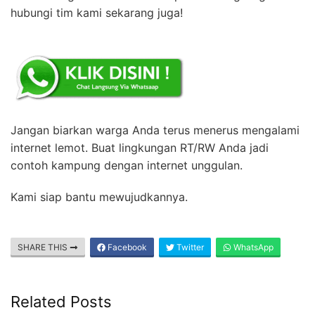
hubungi tim kami sekarang juga!
Jangan biarkan warga Anda terus menerus mengalami
internet lemot. Buat lingkungan RT/RW Anda jadi
contoh kampung dengan internet unggulan.
Kami siap bantu mewujudkannya.
SHARE THIS
Facebook
Twitter
WhatsApp
Related Posts