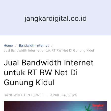
jangkardigital.co.id
Home
Bandwidth Internet
Jual Bandwidth Internet untuk RT RW Net Di Gunung Kidul
Jual Bandwidth Internet
untuk RT RW Net Di
Gunung Kidul
BANDWIDTH INTERNET
·
APRIL 24, 2025