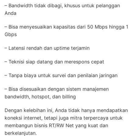
– Bandwidth tidak dibagi, khusus untuk pelanggan
Anda
– Bisa menyesuaikan kapasitas dari 50 Mbps hingga 1
Gbps
– Latensi rendah dan uptime terjamin
– Teknisi siap datang dan merespons cepat
– Tanpa biaya untuk survei dan penilaian jaringan
– Bisa disesuaikan dengan sistem manajemen
bandwidth, hotspot, dan billing
Dengan kelebihan ini, Anda tidak hanya mendapatkan
koneksi internet, tetapi juga mitra terpercaya untuk
membangun bisnis RT/RW Net yang kuat dan
berkelanjutan.