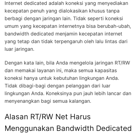
Internet dedicated adalah koneksi yang menyediakan
kecepatan penuh yang dialokasikan khusus tanpa
berbagi dengan jaringan lain. Tidak seperti koneksi
umum yang kecepatan internetnya bisa berubah-ubah,
bandwidth dedicated menjamin kecepatan internet
yang tetap dan tidak terpengaruh oleh lalu lintas dari
luar jaringan.
Dengan kata lain, bila Anda mengelola jaringan RT/RW
dan memakai layanan ini, maka semua kapasitas
koneksi hanya untuk kebutuhan lingkungan Anda.
Tidak dibagi-bagi dengan pelanggan dari luar
lingkungan Anda. Koneksinya pun jauh lebih lancar dan
menyenangkan bagi semua kalangan.
Alasan RT/RW Net Harus
Menggunakan Bandwidth Dedicated