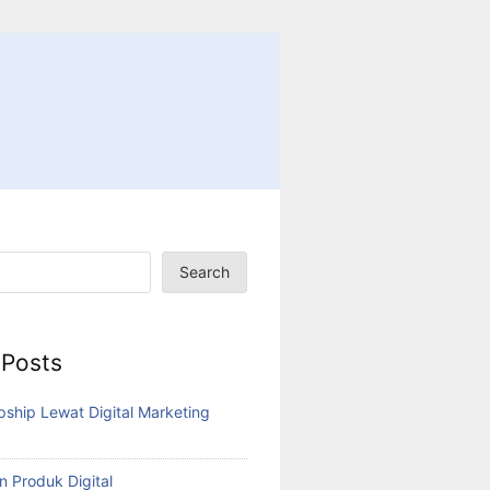
Search
 Posts
pship Lewat Digital Marketing
n Produk Digital