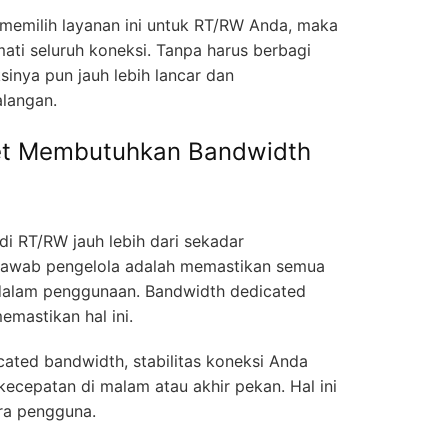
 memilih layanan ini untuk RT/RW Anda, maka
ti seluruh koneksi. Tanpa harus berbagi
sinya pun jauh lebih lancar dan
langan.
t Membutuhkan Bandwidth
 di RT/RW jauh lebih dari sekadar
jawab pengelola adalah memastikan semua
dalam penggunaan. Bandwidth dedicated
emastikan hal ini.
ated bandwidth, stabilitas koneksi Anda
kecepatan di malam atau akhir pekan. Hal ini
ra pengguna.