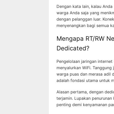
Dengan kata lain, kalau Anda
warga Anda saja yang menikma
dengan pelanggan luar. Konek
menyenangkan bagi semua ka
Mengapa RT/RW Ne
Dedicated?
Pengelolaan jaringan internet
menyalurkan WiFi. Tanggung 
warga puas dan merasa adil 
adalah fondasi utama untuk m
Alasan pertama, dengan dedic
terjamin. Lupakan penurunan 
penting demi kenyamanan pa