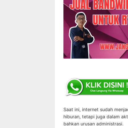
Saat ini, internet sudah menj
hiburan, tetapi juga dalam akti
bahkan urusan administrasi.