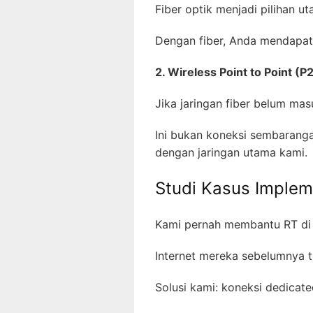
Fiber optik menjadi pilihan u
Dengan fiber, Anda mendapat
2. Wireless Point to Point (P
Jika jaringan fiber belum ma
Ini bukan koneksi sembaranga
dengan jaringan utama kami.
Studi Kasus Implem
Kami pernah membantu RT di
Internet mereka sebelumnya t
Solusi kami: koneksi dedicat