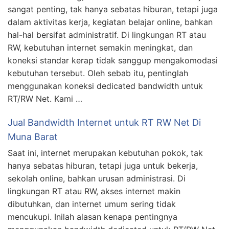
sangat penting, tak hanya sebatas hiburan, tetapi juga
dalam aktivitas kerja, kegiatan belajar online, bahkan
hal-hal bersifat administratif. Di lingkungan RT atau
RW, kebutuhan internet semakin meningkat, dan
koneksi standar kerap tidak sanggup mengakomodasi
kebutuhan tersebut. Oleh sebab itu, pentinglah
menggunakan koneksi dedicated bandwidth untuk
RT/RW Net. Kami …
Jual Bandwidth Internet untuk RT RW Net Di
Muna Barat
Saat ini, internet merupakan kebutuhan pokok, tak
hanya sebatas hiburan, tetapi juga untuk bekerja,
sekolah online, bahkan urusan administrasi. Di
lingkungan RT atau RW, akses internet makin
dibutuhkan, dan internet umum sering tidak
mencukupi. Inilah alasan kenapa pentingnya