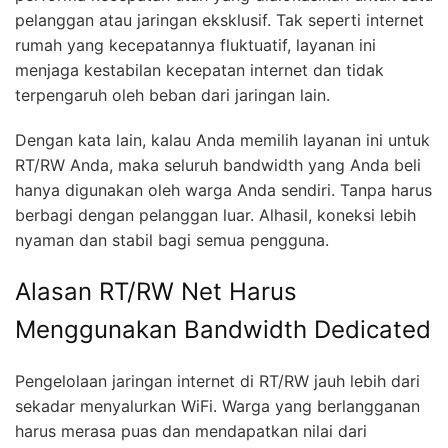
pelanggan atau jaringan eksklusif. Tak seperti internet
rumah yang kecepatannya fluktuatif, layanan ini
menjaga kestabilan kecepatan internet dan tidak
terpengaruh oleh beban dari jaringan lain.
Dengan kata lain, kalau Anda memilih layanan ini untuk
RT/RW Anda, maka seluruh bandwidth yang Anda beli
hanya digunakan oleh warga Anda sendiri. Tanpa harus
berbagi dengan pelanggan luar. Alhasil, koneksi lebih
nyaman dan stabil bagi semua pengguna.
Alasan RT/RW Net Harus
Menggunakan Bandwidth Dedicated
Pengelolaan jaringan internet di RT/RW jauh lebih dari
sekadar menyalurkan WiFi. Warga yang berlangganan
harus merasa puas dan mendapatkan nilai dari