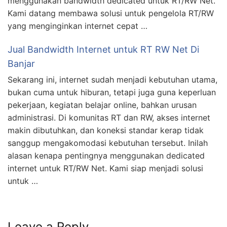
menggunakan bandwidth dedicated untuk RT/RW Net.
Kami datang membawa solusi untuk pengelola RT/RW
yang menginginkan internet cepat …
Jual Bandwidth Internet untuk RT RW Net Di
Banjar
Sekarang ini, internet sudah menjadi kebutuhan utama,
bukan cuma untuk hiburan, tetapi juga guna keperluan
pekerjaan, kegiatan belajar online, bahkan urusan
administrasi. Di komunitas RT dan RW, akses internet
makin dibutuhkan, dan koneksi standar kerap tidak
sanggup mengakomodasi kebutuhan tersebut. Inilah
alasan kenapa pentingnya menggunakan dedicated
internet untuk RT/RW Net. Kami siap menjadi solusi
untuk …
Leave a Reply