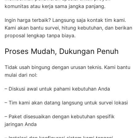
komunitas atau kerja sama jangka panjang.
Ingin harga terbaik? Langsung saja kontak tim kami.
Kami akan bantu survei, hitung kebutuhan, dan berikan
proposal lengkap tanpa biaya.
Proses Mudah, Dukungan Penuh
Tidak usah bingung dengan urusan teknis. Kami bantu
mulai dari nol:
– Diskusi awal untuk pahami kebutuhan Anda
– Tim kami akan datang langsung untuk survei lokasi
– Paket disesuaikan dengan kebutuhan spesifik
jaringan Anda