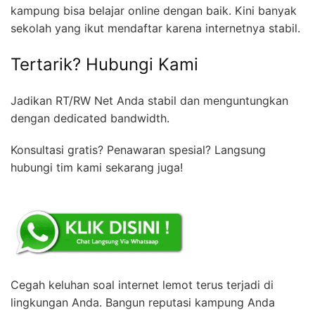
kampung bisa belajar online dengan baik. Kini banyak
sekolah yang ikut mendaftar karena internetnya stabil.
Tertarik? Hubungi Kami
Jadikan RT/RW Net Anda stabil dan menguntungkan
dengan dedicated bandwidth.
Konsultasi gratis? Penawaran spesial? Langsung
hubungi tim kami sekarang juga!
Cegah keluhan soal internet lemot terus terjadi di
lingkungan Anda. Bangun reputasi kampung Anda