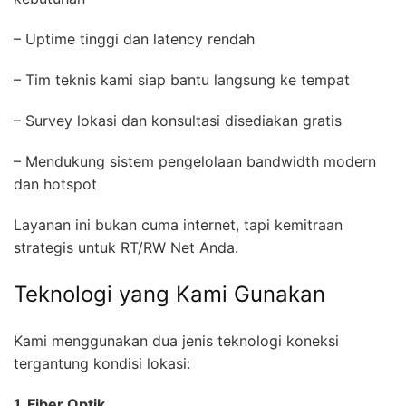
– Uptime tinggi dan latency rendah
– Tim teknis kami siap bantu langsung ke tempat
– Survey lokasi dan konsultasi disediakan gratis
– Mendukung sistem pengelolaan bandwidth modern
dan hotspot
Layanan ini bukan cuma internet, tapi kemitraan
strategis untuk RT/RW Net Anda.
Teknologi yang Kami Gunakan
Kami menggunakan dua jenis teknologi koneksi
tergantung kondisi lokasi:
1. Fiber Optik