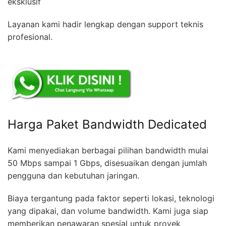
eksklusif
Layanan kami hadir lengkap dengan support teknis
profesional.
Harga Paket Bandwidth Dedicated
Kami menyediakan berbagai pilihan bandwidth mulai
50 Mbps sampai 1 Gbps, disesuaikan dengan jumlah
pengguna dan kebutuhan jaringan.
Biaya tergantung pada faktor seperti lokasi, teknologi
yang dipakai, dan volume bandwidth. Kami juga siap
memberikan penawaran spesial untuk proyek