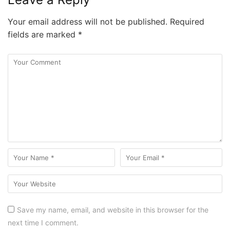
Your email address will not be published.
Required
fields are marked
*
Save my name, email, and website in this browser for the
next time I comment.