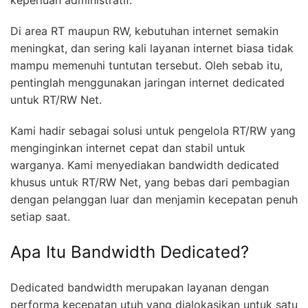
keperluan administratif.
Di area RT maupun RW, kebutuhan internet semakin
meningkat, dan sering kali layanan internet biasa tidak
mampu memenuhi tuntutan tersebut. Oleh sebab itu,
pentinglah menggunakan jaringan internet dedicated
untuk RT/RW Net.
Kami hadir sebagai solusi untuk pengelola RT/RW yang
menginginkan internet cepat dan stabil untuk
warganya. Kami menyediakan bandwidth dedicated
khusus untuk RT/RW Net, yang bebas dari pembagian
dengan pelanggan luar dan menjamin kecepatan penuh
setiap saat.
Apa Itu Bandwidth Dedicated?
Dedicated bandwidth merupakan layanan dengan
performa kecepatan utuh yang dialokasikan untuk satu