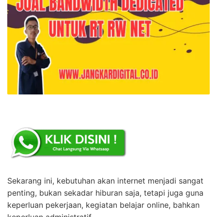
Sekarang ini, kebutuhan akan internet menjadi sangat
penting, bukan sekadar hiburan saja, tetapi juga guna
keperluan pekerjaan, kegiatan belajar online, bahkan