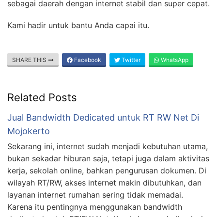
sebagai daerah dengan internet stabil dan super cepat.
Kami hadir untuk bantu Anda capai itu.
SHARE THIS
Facebook
Twitter
WhatsApp
Related Posts
Jual Bandwidth Dedicated untuk RT RW Net Di
Mojokerto
Sekarang ini, internet sudah menjadi kebutuhan utama,
bukan sekadar hiburan saja, tetapi juga dalam aktivitas
kerja, sekolah online, bahkan pengurusan dokumen. Di
wilayah RT/RW, akses internet makin dibutuhkan, dan
layanan internet rumahan sering tidak memadai.
Karena itu pentingnya menggunakan bandwidth