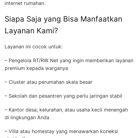
internet rumahan.
Siapa Saja yang Bisa Manfaatkan
Layanan Kami?
Layanan ini cocok untuk:
– Pengelola RT/RW Net yang ingin memberikan layanan
premium kepada warganya
– Cluster atau perumahan skala besar
– Sekolah dan pesantren yang perlu jaringan stabil
– Kantor desa, kelurahan, atau usaha kecil menengah
di lingkungan Anda
– Villa atau homestay yang menawarkan koneksi