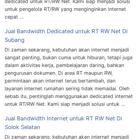
dedicated untuk RT/RW Net. Kami siap menjadi solusi
untuk pengelola RT/RW yang menginginkan internet
cepat …
Jual Bandwidth Dedicated untuk RT RW Net Di
Subang
Di zaman sekarang, kebutuhan akan internet menjadi
sangat penting, bukan cuma untuk hiburan, tetapi juga
dalam aktivitas kerja, pembelajaran daring, bahkan
pengurusan dokumen. Di area RT maupun RW,
permintaan akan internet terus bertambah, dan
layanan internet rumahan sering tidak memadai. Oleh
sebab itu, pentinglah menggunakan dedicated internet
untuk RT/RW Net. Kami siap menjadi solusi untuk …
Jual Bandwidth Internet untuk RT RW Net Di
Solok Selatan
Di zaman sekarang, kebutuhan akan internet menjadi