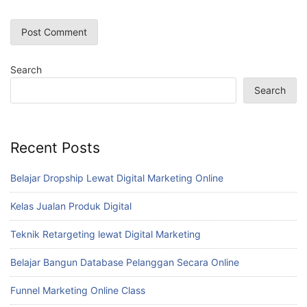
Search
Search
Recent Posts
Belajar Dropship Lewat Digital Marketing Online
Kelas Jualan Produk Digital
Teknik Retargeting lewat Digital Marketing
Belajar Bangun Database Pelanggan Secara Online
Funnel Marketing Online Class