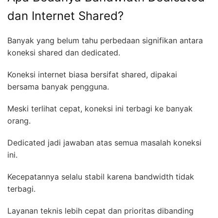
dan Internet Shared?
Banyak yang belum tahu perbedaan signifikan antara
koneksi shared dan dedicated.
Koneksi internet biasa bersifat shared, dipakai
bersama banyak pengguna.
Meski terlihat cepat, koneksi ini terbagi ke banyak
orang.
Dedicated jadi jawaban atas semua masalah koneksi
ini.
Kecepatannya selalu stabil karena bandwidth tidak
terbagi.
Layanan teknis lebih cepat dan prioritas dibanding