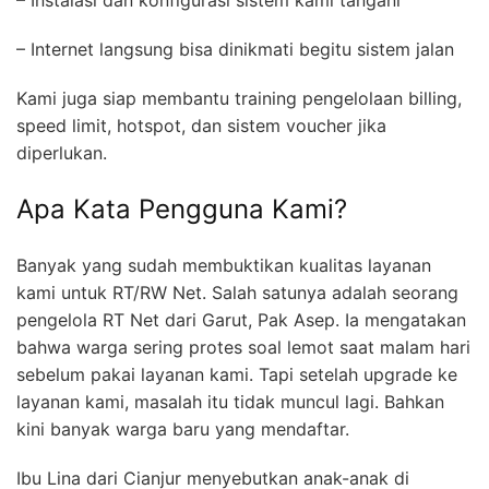
– Instalasi dan konfigurasi sistem kami tangani
– Internet langsung bisa dinikmati begitu sistem jalan
Kami juga siap membantu training pengelolaan billing,
speed limit, hotspot, dan sistem voucher jika
diperlukan.
Apa Kata Pengguna Kami?
Banyak yang sudah membuktikan kualitas layanan
kami untuk RT/RW Net. Salah satunya adalah seorang
pengelola RT Net dari Garut, Pak Asep. Ia mengatakan
bahwa warga sering protes soal lemot saat malam hari
sebelum pakai layanan kami. Tapi setelah upgrade ke
layanan kami, masalah itu tidak muncul lagi. Bahkan
kini banyak warga baru yang mendaftar.
Ibu Lina dari Cianjur menyebutkan anak-anak di