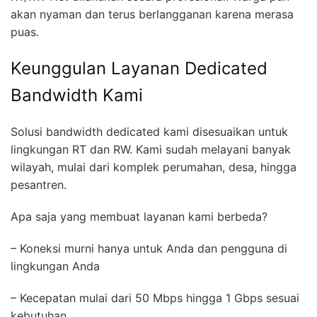
akan nyaman dan terus berlangganan karena merasa
puas.
Keunggulan Layanan Dedicated
Bandwidth Kami
Solusi bandwidth dedicated kami disesuaikan untuk
lingkungan RT dan RW. Kami sudah melayani banyak
wilayah, mulai dari komplek perumahan, desa, hingga
pesantren.
Apa saja yang membuat layanan kami berbeda?
– Koneksi murni hanya untuk Anda dan pengguna di
lingkungan Anda
– Kecepatan mulai dari 50 Mbps hingga 1 Gbps sesuai
kebutuhan