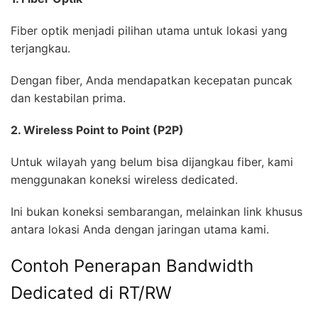
Fiber optik menjadi pilihan utama untuk lokasi yang
terjangkau.
Dengan fiber, Anda mendapatkan kecepatan puncak
dan kestabilan prima.
2. Wireless Point to Point (P2P)
Untuk wilayah yang belum bisa dijangkau fiber, kami
menggunakan koneksi wireless dedicated.
Ini bukan koneksi sembarangan, melainkan link khusus
antara lokasi Anda dengan jaringan utama kami.
Contoh Penerapan Bandwidth
Dedicated di RT/RW