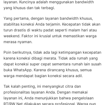
layanan. Kuncinya adalah menggunakan bandwidth
yang khusus dan tak terbagi.
Yang pertama, dengan layanan bandwidth khusus,
stabilitas koneksi Anda terjamin. Kecepatan tidak akan
turun drastis di waktu padat seperti malam hari atau
weekend. Faktor ini krusial untuk memastikan warga
merasa nyaman.
Poin berikutnya, tidak ada lagi ketimpangan kecepatan
karena koneksi dibagi merata. Tidak ada rumah yang
dapat koneksi super cepat sementara rumah lain susah
buka WhatsApp. Karena dirancang khusus, semua
warga mendapat bagian koneksi secara adil.
Tak kalah penting, ini menyangkut citra dan
profesionalitas layanan Anda. Dengan memakai
layanan ini, Anda menunjukkan bahwa pengelolaan
RT/RW Net dilakukan secara profesional. Warga pun