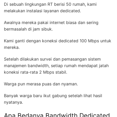
Di sebuah lingkungan RT berisi 50 rumah, kami
melakukan instalasi layanan dedicated.
Awalnya mereka pakai internet biasa dan sering
bermasalah di jam sibuk.
Kami ganti dengan koneksi dedicated 100 Mbps untuk
mereka.
Setelah dilakukan survei dan pemasangan sistem
manajemen bandwidth, setiap rumah mendapat jatah
koneksi rata-rata 2 Mbps stabil.
Warga pun merasa puas dan nyaman.
Banyak warga baru ikut gabung setelah lihat hasil
nyatanya.
Apa Bedanya Bandwidth Dedicated