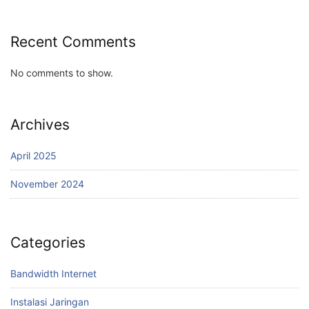
Recent Comments
No comments to show.
Archives
April 2025
November 2024
Categories
Bandwidth Internet
Instalasi Jaringan