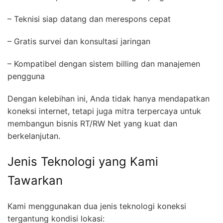
– Teknisi siap datang dan merespons cepat
– Gratis survei dan konsultasi jaringan
– Kompatibel dengan sistem billing dan manajemen
pengguna
Dengan kelebihan ini, Anda tidak hanya mendapatkan
koneksi internet, tetapi juga mitra terpercaya untuk
membangun bisnis RT/RW Net yang kuat dan
berkelanjutan.
Jenis Teknologi yang Kami
Tawarkan
Kami menggunakan dua jenis teknologi koneksi
tergantung kondisi lokasi: