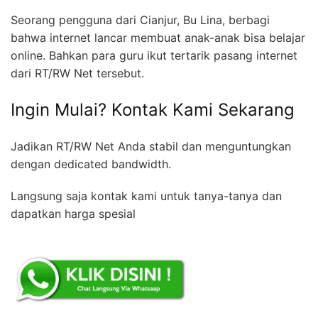
Seorang pengguna dari Cianjur, Bu Lina, berbagi
bahwa internet lancar membuat anak-anak bisa belajar
online. Bahkan para guru ikut tertarik pasang internet
dari RT/RW Net tersebut.
Ingin Mulai? Kontak Kami Sekarang
Jadikan RT/RW Net Anda stabil dan menguntungkan
dengan dedicated bandwidth.
Langsung saja kontak kami untuk tanya-tanya dan
dapatkan harga spesial