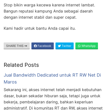
Stop bikin warga kecewa karena internet lambat.
Bangun reputasi kampung Anda sebagai daerah
dengan internet stabil dan super cepat.
Kami hadir untuk bantu Anda capai itu.
SHARE THIS
Facebook
Twitter
WhatsApp
Related Posts
Jual Bandwidth Dedicated untuk RT RW Net Di
Maros
Sekarang ini, akses internet telah menjadi kebutuhan
dasar, bukan sekadar hiburan saja, tetapi juga untuk
bekerja, pembelajaran daring, bahkan keperluan
administratif. Di komunitas RT dan RW, akses internet