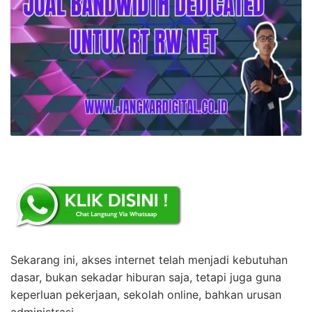
Sekarang ini, akses internet telah menjadi kebutuhan
dasar, bukan sekadar hiburan saja, tetapi juga guna
keperluan pekerjaan, sekolah online, bahkan urusan