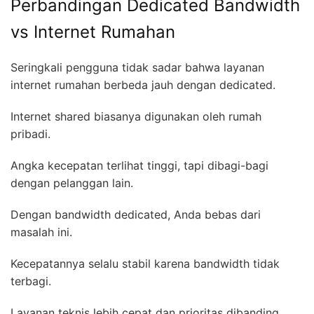
Perbandingan Dedicated Bandwidth
vs Internet Rumahan
Seringkali pengguna tidak sadar bahwa layanan
internet rumahan berbeda jauh dengan dedicated.
Internet shared biasanya digunakan oleh rumah
pribadi.
Angka kecepatan terlihat tinggi, tapi dibagi-bagi
dengan pelanggan lain.
Dengan bandwidth dedicated, Anda bebas dari
masalah ini.
Kecepatannya selalu stabil karena bandwidth tidak
terbagi.
Layanan teknis lebih cepat dan prioritas dibanding