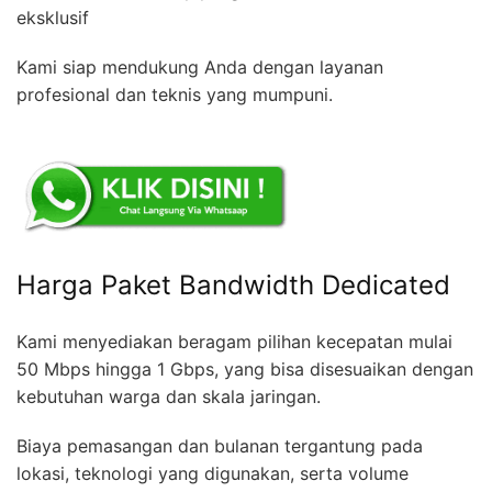
eksklusif
Kami siap mendukung Anda dengan layanan
profesional dan teknis yang mumpuni.
Harga Paket Bandwidth Dedicated
Kami menyediakan beragam pilihan kecepatan mulai
50 Mbps hingga 1 Gbps, yang bisa disesuaikan dengan
kebutuhan warga dan skala jaringan.
Biaya pemasangan dan bulanan tergantung pada
lokasi, teknologi yang digunakan, serta volume