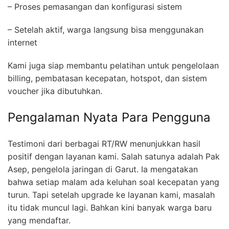
– Proses pemasangan dan konfigurasi sistem
– Setelah aktif, warga langsung bisa menggunakan
internet
Kami juga siap membantu pelatihan untuk pengelolaan
billing, pembatasan kecepatan, hotspot, dan sistem
voucher jika dibutuhkan.
Pengalaman Nyata Para Pengguna
Testimoni dari berbagai RT/RW menunjukkan hasil
positif dengan layanan kami. Salah satunya adalah Pak
Asep, pengelola jaringan di Garut. Ia mengatakan
bahwa setiap malam ada keluhan soal kecepatan yang
turun. Tapi setelah upgrade ke layanan kami, masalah
itu tidak muncul lagi. Bahkan kini banyak warga baru
yang mendaftar.