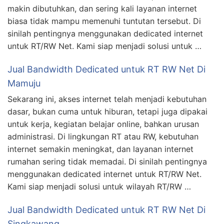
makin dibutuhkan, dan sering kali layanan internet
biasa tidak mampu memenuhi tuntutan tersebut. Di
sinilah pentingnya menggunakan dedicated internet
untuk RT/RW Net. Kami siap menjadi solusi untuk …
Jual Bandwidth Dedicated untuk RT RW Net Di
Mamuju
Sekarang ini, akses internet telah menjadi kebutuhan
dasar, bukan cuma untuk hiburan, tetapi juga dipakai
untuk kerja, kegiatan belajar online, bahkan urusan
administrasi. Di lingkungan RT atau RW, kebutuhan
internet semakin meningkat, dan layanan internet
rumahan sering tidak memadai. Di sinilah pentingnya
menggunakan dedicated internet untuk RT/RW Net.
Kami siap menjadi solusi untuk wilayah RT/RW …
Jual Bandwidth Dedicated untuk RT RW Net Di
Singkawang