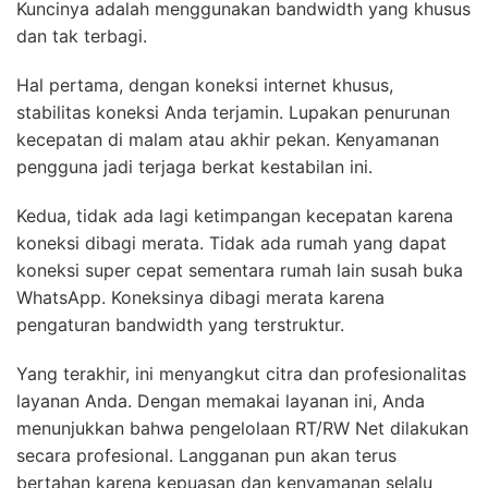
Kuncinya adalah menggunakan bandwidth yang khusus
dan tak terbagi.
Hal pertama, dengan koneksi internet khusus,
stabilitas koneksi Anda terjamin. Lupakan penurunan
kecepatan di malam atau akhir pekan. Kenyamanan
pengguna jadi terjaga berkat kestabilan ini.
Kedua, tidak ada lagi ketimpangan kecepatan karena
koneksi dibagi merata. Tidak ada rumah yang dapat
koneksi super cepat sementara rumah lain susah buka
WhatsApp. Koneksinya dibagi merata karena
pengaturan bandwidth yang terstruktur.
Yang terakhir, ini menyangkut citra dan profesionalitas
layanan Anda. Dengan memakai layanan ini, Anda
menunjukkan bahwa pengelolaan RT/RW Net dilakukan
secara profesional. Langganan pun akan terus
bertahan karena kepuasan dan kenyamanan selalu