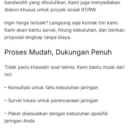
bandwidth yang dibutuhkan. Kami juga menyediakan
diskon khusus untuk proyek sosial RT/RW.
Ingin harga terbaik? Langsung saja kontak tim kami.
Kami akan bantu survei, hitung kebutuhan, dan berikan
proposal lengkap tanpa biaya.
Proses Mudah, Dukungan Penuh
Tidak perlu khawatir soal teknis. Kami bantu mulai dari
nol:
– Konsultasi untuk tahu kebutuhan jaringan
– Survei lokasi untuk perencanaan jaringan
– Paket disesuaikan dengan kebutuhan spesifik
jaringan Anda