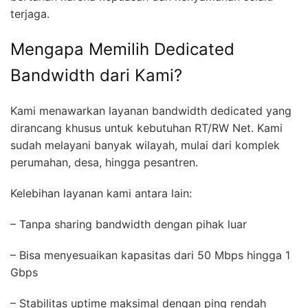
terjaga.
Mengapa Memilih Dedicated
Bandwidth dari Kami?
Kami menawarkan layanan bandwidth dedicated yang
dirancang khusus untuk kebutuhan RT/RW Net. Kami
sudah melayani banyak wilayah, mulai dari komplek
perumahan, desa, hingga pesantren.
Kelebihan layanan kami antara lain:
– Tanpa sharing bandwidth dengan pihak luar
– Bisa menyesuaikan kapasitas dari 50 Mbps hingga 1
Gbps
– Stabilitas uptime maksimal dengan ping rendah