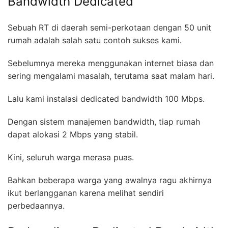
Bandwidth Dedicated
Sebuah RT di daerah semi-perkotaan dengan 50 unit
rumah adalah salah satu contoh sukses kami.
Sebelumnya mereka menggunakan internet biasa dan
sering mengalami masalah, terutama saat malam hari.
Lalu kami instalasi dedicated bandwidth 100 Mbps.
Dengan sistem manajemen bandwidth, tiap rumah
dapat alokasi 2 Mbps yang stabil.
Kini, seluruh warga merasa puas.
Bahkan beberapa warga yang awalnya ragu akhirnya
ikut berlangganan karena melihat sendiri
perbedaannya.