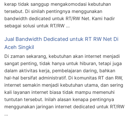
kerap tidak sanggup mengakomodasi kebutuhan
tersebut. Di sinilah pentingnya menggunakan
bandwidth dedicated untuk RT/RW Net. Kami hadir
sebagai solusi untuk RT/RW …
Jual Bandwidth Dedicated untuk RT RW Net Di
Aceh Singkil
Di zaman sekarang, kebutuhan akan internet menjadi
sangat penting, tidak hanya untuk hiburan, tetapi juga
dalam aktivitas kerja, pembelajaran daring, bahkan
hal-hal bersifat administratif. Di komunitas RT dan RW,
internet semakin menjadi kebutuhan utama, dan sering
kali layanan internet biasa tidak mampu memenuhi
tuntutan tersebut. Inilah alasan kenapa pentingnya
menggunakan jaringan internet dedicated untuk RT/RW
…