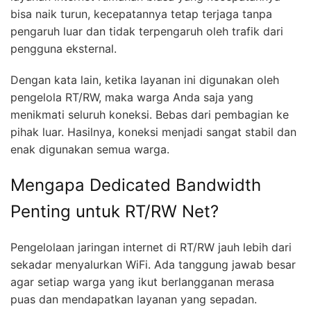
bisa naik turun, kecepatannya tetap terjaga tanpa
pengaruh luar dan tidak terpengaruh oleh trafik dari
pengguna eksternal.
Dengan kata lain, ketika layanan ini digunakan oleh
pengelola RT/RW, maka warga Anda saja yang
menikmati seluruh koneksi. Bebas dari pembagian ke
pihak luar. Hasilnya, koneksi menjadi sangat stabil dan
enak digunakan semua warga.
Mengapa Dedicated Bandwidth
Penting untuk RT/RW Net?
Pengelolaan jaringan internet di RT/RW jauh lebih dari
sekadar menyalurkan WiFi. Ada tanggung jawab besar
agar setiap warga yang ikut berlangganan merasa
puas dan mendapatkan layanan yang sepadan.