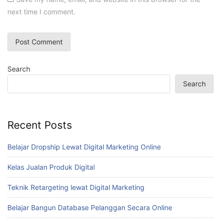
next time I comment.
Search
Search
Recent Posts
Belajar Dropship Lewat Digital Marketing Online
Kelas Jualan Produk Digital
Teknik Retargeting lewat Digital Marketing
Belajar Bangun Database Pelanggan Secara Online