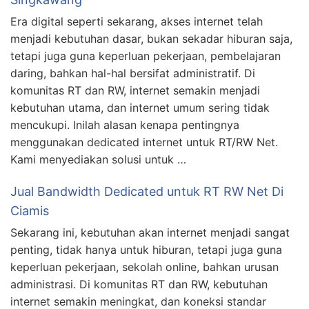
Era digital seperti sekarang, akses internet telah
menjadi kebutuhan dasar, bukan sekadar hiburan saja,
tetapi juga guna keperluan pekerjaan, pembelajaran
daring, bahkan hal-hal bersifat administratif. Di
komunitas RT dan RW, internet semakin menjadi
kebutuhan utama, dan internet umum sering tidak
mencukupi. Inilah alasan kenapa pentingnya
menggunakan dedicated internet untuk RT/RW Net.
Kami menyediakan solusi untuk …
Jual Bandwidth Dedicated untuk RT RW Net Di
Ciamis
Sekarang ini, kebutuhan akan internet menjadi sangat
penting, tidak hanya untuk hiburan, tetapi juga guna
keperluan pekerjaan, sekolah online, bahkan urusan
administrasi. Di komunitas RT dan RW, kebutuhan
internet semakin meningkat, dan koneksi standar