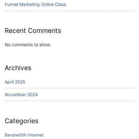
Funnel Marketing Online Class
Recent Comments
No comments to show.
Archives
April 2025
November 2024
Categories
Bandwidth Internet