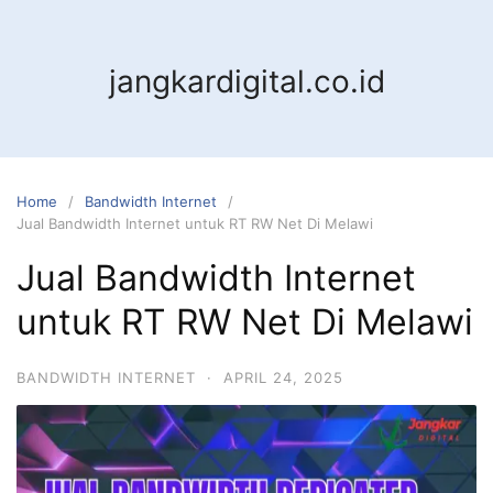
jangkardigital.co.id
Home
Bandwidth Internet
Jual Bandwidth Internet untuk RT RW Net Di Melawi
Jual Bandwidth Internet
untuk RT RW Net Di Melawi
BANDWIDTH INTERNET
·
APRIL 24, 2025