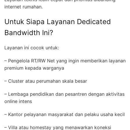
internet rumahan.
Untuk Siapa Layanan Dedicated
Bandwidth Ini?
Layanan ini cocok untuk:
– Pengelola RT/RW Net yang ingin memberikan layanan
premium kepada warganya
– Cluster atau perumahan skala besar
– Lembaga pendidikan dan pesantren dengan aktivitas
online intens
– Kantor pelayanan masyarakat dan pelaku usaha kecil
– Villa atau homestay yang menawarkan koneksi