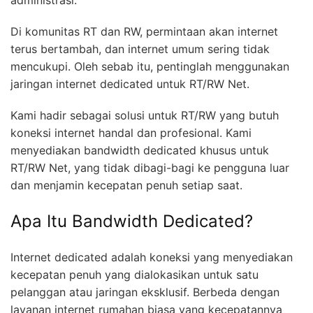
administrasi.
Di komunitas RT dan RW, permintaan akan internet
terus bertambah, dan internet umum sering tidak
mencukupi. Oleh sebab itu, pentinglah menggunakan
jaringan internet dedicated untuk RT/RW Net.
Kami hadir sebagai solusi untuk RT/RW yang butuh
koneksi internet handal dan profesional. Kami
menyediakan bandwidth dedicated khusus untuk
RT/RW Net, yang tidak dibagi-bagi ke pengguna luar
dan menjamin kecepatan penuh setiap saat.
Apa Itu Bandwidth Dedicated?
Internet dedicated adalah koneksi yang menyediakan
kecepatan penuh yang dialokasikan untuk satu
pelanggan atau jaringan eksklusif. Berbeda dengan
layanan internet rumahan biasa yang kecepatannya