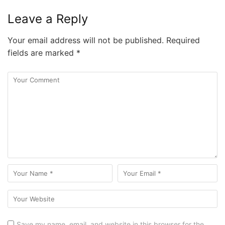
Leave a Reply
Your email address will not be published.
Required
fields are marked
*
Save my name, email, and website in this browser for the