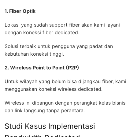
1. Fiber Optik
Lokasi yang sudah support fiber akan kami layani
dengan koneksi fiber dedicated.
Solusi terbaik untuk pengguna yang padat dan
kebutuhan koneksi tinggi.
2. Wireless Point to Point (P2P)
Untuk wilayah yang belum bisa dijangkau fiber, kami
menggunakan koneksi wireless dedicated.
Wireless ini dibangun dengan perangkat kelas bisnis
dan link langsung tanpa perantara.
Studi Kasus Implementasi