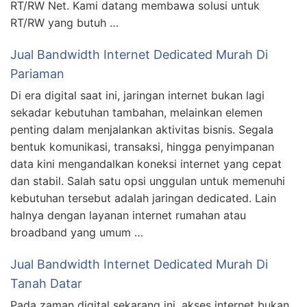
RT/RW Net. Kami datang membawa solusi untuk
RT/RW yang butuh …
Jual Bandwidth Internet Dedicated Murah Di
Pariaman
Di era digital saat ini, jaringan internet bukan lagi
sekadar kebutuhan tambahan, melainkan elemen
penting dalam menjalankan aktivitas bisnis. Segala
bentuk komunikasi, transaksi, hingga penyimpanan
data kini mengandalkan koneksi internet yang cepat
dan stabil. Salah satu opsi unggulan untuk memenuhi
kebutuhan tersebut adalah jaringan dedicated. Lain
halnya dengan layanan internet rumahan atau
broadband yang umum …
Jual Bandwidth Internet Dedicated Murah Di
Tanah Datar
Pada zaman digital sekarang ini, akses internet bukan