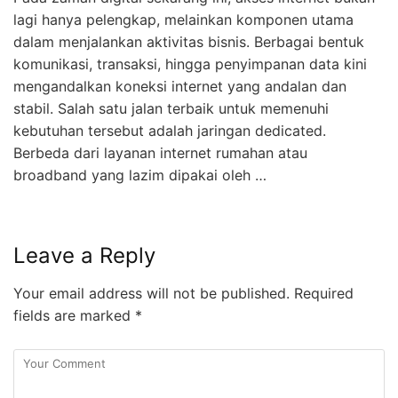
lagi hanya pelengkap, melainkan komponen utama
dalam menjalankan aktivitas bisnis. Berbagai bentuk
komunikasi, transaksi, hingga penyimpanan data kini
mengandalkan koneksi internet yang andalan dan
stabil. Salah satu jalan terbaik untuk memenuhi
kebutuhan tersebut adalah jaringan dedicated.
Berbeda dari layanan internet rumahan atau
broadband yang lazim dipakai oleh …
Leave a Reply
Your email address will not be published.
Required
fields are marked
*