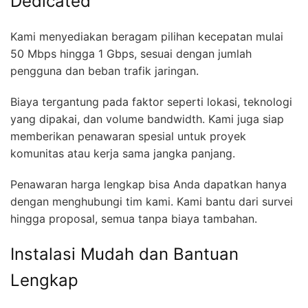
Dedicated
Kami menyediakan beragam pilihan kecepatan mulai
50 Mbps hingga 1 Gbps, sesuai dengan jumlah
pengguna dan beban trafik jaringan.
Biaya tergantung pada faktor seperti lokasi, teknologi
yang dipakai, dan volume bandwidth. Kami juga siap
memberikan penawaran spesial untuk proyek
komunitas atau kerja sama jangka panjang.
Penawaran harga lengkap bisa Anda dapatkan hanya
dengan menghubungi tim kami. Kami bantu dari survei
hingga proposal, semua tanpa biaya tambahan.
Instalasi Mudah dan Bantuan
Lengkap