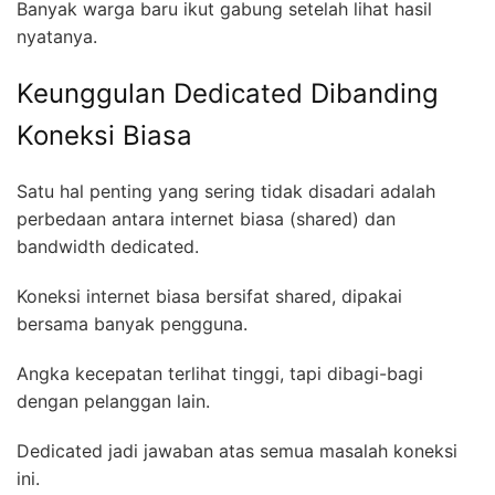
Banyak warga baru ikut gabung setelah lihat hasil
nyatanya.
Keunggulan Dedicated Dibanding
Koneksi Biasa
Satu hal penting yang sering tidak disadari adalah
perbedaan antara internet biasa (shared) dan
bandwidth dedicated.
Koneksi internet biasa bersifat shared, dipakai
bersama banyak pengguna.
Angka kecepatan terlihat tinggi, tapi dibagi-bagi
dengan pelanggan lain.
Dedicated jadi jawaban atas semua masalah koneksi
ini.