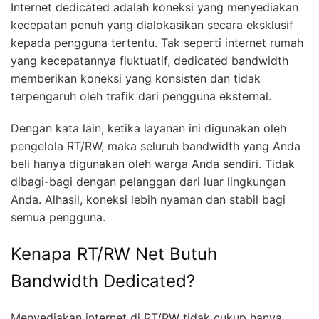
Internet dedicated adalah koneksi yang menyediakan
kecepatan penuh yang dialokasikan secara eksklusif
kepada pengguna tertentu. Tak seperti internet rumah
yang kecepatannya fluktuatif, dedicated bandwidth
memberikan koneksi yang konsisten dan tidak
terpengaruh oleh trafik dari pengguna eksternal.
Dengan kata lain, ketika layanan ini digunakan oleh
pengelola RT/RW, maka seluruh bandwidth yang Anda
beli hanya digunakan oleh warga Anda sendiri. Tidak
dibagi-bagi dengan pelanggan dari luar lingkungan
Anda. Alhasil, koneksi lebih nyaman dan stabil bagi
semua pengguna.
Kenapa RT/RW Net Butuh
Bandwidth Dedicated?
Menyediakan internet di RT/RW tidak cukup hanya