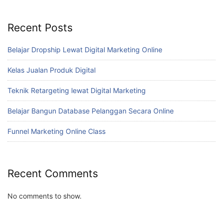
Recent Posts
Belajar Dropship Lewat Digital Marketing Online
Kelas Jualan Produk Digital
Teknik Retargeting lewat Digital Marketing
Belajar Bangun Database Pelanggan Secara Online
Funnel Marketing Online Class
Recent Comments
No comments to show.