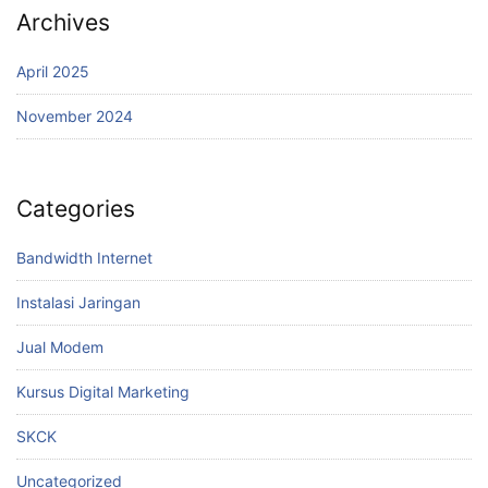
Archives
April 2025
November 2024
Categories
Bandwidth Internet
Instalasi Jaringan
Jual Modem
Kursus Digital Marketing
SKCK
Uncategorized