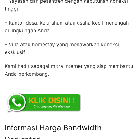
– Yayasan dan pesantren dengan kebutuhan koneksi
tinggi
– Kantor desa, kelurahan, atau usaha kecil menengah
di lingkungan Anda
– Villa atau homestay yang menawarkan koneksi
eksklusif
Kami hadir sebagai mitra internet yang siap membantu
Anda berkembang.
Informasi Harga Bandwidth