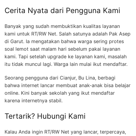
Cerita Nyata dari Pengguna Kami
Banyak yang sudah membuktikan kualitas layanan
kami untuk RT/RW Net. Salah satunya adalah Pak Asep
di Garut. Ia mengatakan bahwa warga sering protes
soal lemot saat malam hari sebelum pakai layanan
kami. Tapi setelah upgrade ke layanan kami, masalah
itu tidak muncul lagi. Warga lain mulai ikut mendaftar.
Seorang pengguna dari Cianjur, Bu Lina, berbagi
bahwa internet lancar membuat anak-anak bisa belajar
online. Kini banyak sekolah yang ikut mendaftar
karena internetnya stabil.
Tertarik? Hubungi Kami
Kalau Anda ingin RT/RW Net yang lancar, terpercaya,