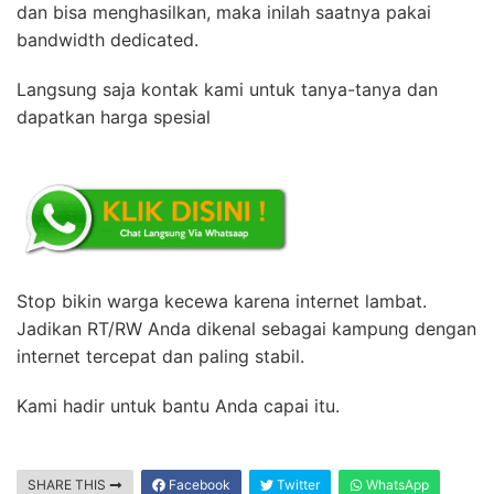
dan bisa menghasilkan, maka inilah saatnya pakai
bandwidth dedicated.
Langsung saja kontak kami untuk tanya-tanya dan
dapatkan harga spesial
Stop bikin warga kecewa karena internet lambat.
Jadikan RT/RW Anda dikenal sebagai kampung dengan
internet tercepat dan paling stabil.
Kami hadir untuk bantu Anda capai itu.
SHARE THIS
Facebook
Twitter
WhatsApp