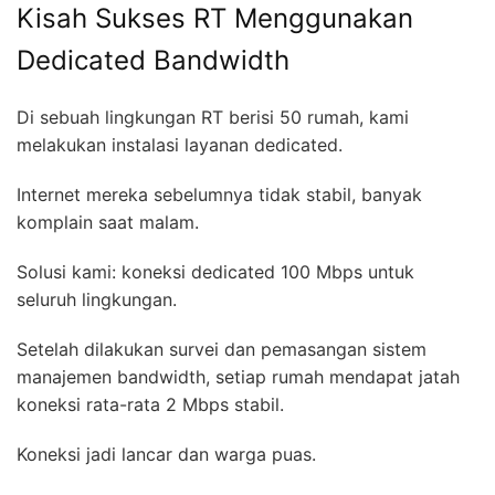
Kisah Sukses RT Menggunakan
Dedicated Bandwidth
Di sebuah lingkungan RT berisi 50 rumah, kami
melakukan instalasi layanan dedicated.
Internet mereka sebelumnya tidak stabil, banyak
komplain saat malam.
Solusi kami: koneksi dedicated 100 Mbps untuk
seluruh lingkungan.
Setelah dilakukan survei dan pemasangan sistem
manajemen bandwidth, setiap rumah mendapat jatah
koneksi rata-rata 2 Mbps stabil.
Koneksi jadi lancar dan warga puas.