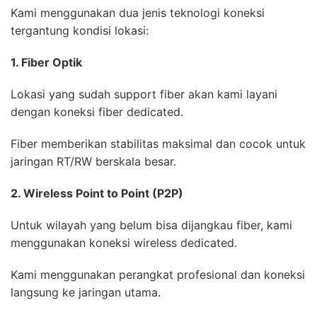
Kami menggunakan dua jenis teknologi koneksi
tergantung kondisi lokasi:
1. Fiber Optik
Lokasi yang sudah support fiber akan kami layani
dengan koneksi fiber dedicated.
Fiber memberikan stabilitas maksimal dan cocok untuk
jaringan RT/RW berskala besar.
2. Wireless Point to Point (P2P)
Untuk wilayah yang belum bisa dijangkau fiber, kami
menggunakan koneksi wireless dedicated.
Kami menggunakan perangkat profesional dan koneksi
langsung ke jaringan utama.