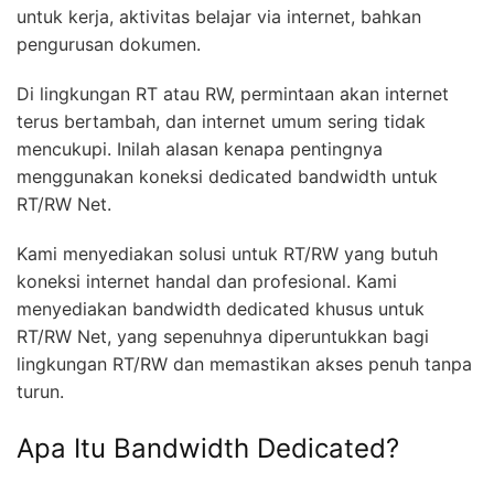
untuk kerja, aktivitas belajar via internet, bahkan
pengurusan dokumen.
Di lingkungan RT atau RW, permintaan akan internet
terus bertambah, dan internet umum sering tidak
mencukupi. Inilah alasan kenapa pentingnya
menggunakan koneksi dedicated bandwidth untuk
RT/RW Net.
Kami menyediakan solusi untuk RT/RW yang butuh
koneksi internet handal dan profesional. Kami
menyediakan bandwidth dedicated khusus untuk
RT/RW Net, yang sepenuhnya diperuntukkan bagi
lingkungan RT/RW dan memastikan akses penuh tanpa
turun.
Apa Itu Bandwidth Dedicated?