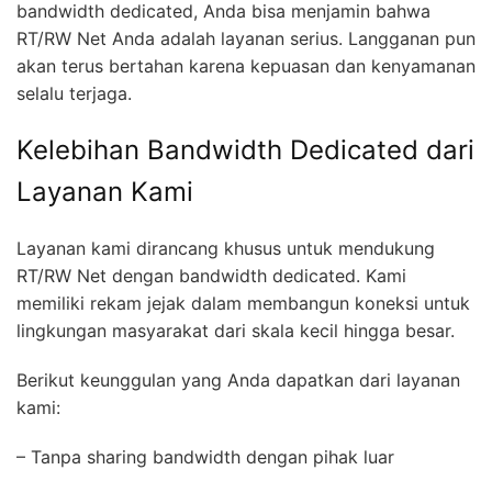
bandwidth dedicated, Anda bisa menjamin bahwa
RT/RW Net Anda adalah layanan serius. Langganan pun
akan terus bertahan karena kepuasan dan kenyamanan
selalu terjaga.
Kelebihan Bandwidth Dedicated dari
Layanan Kami
Layanan kami dirancang khusus untuk mendukung
RT/RW Net dengan bandwidth dedicated. Kami
memiliki rekam jejak dalam membangun koneksi untuk
lingkungan masyarakat dari skala kecil hingga besar.
Berikut keunggulan yang Anda dapatkan dari layanan
kami:
– Tanpa sharing bandwidth dengan pihak luar