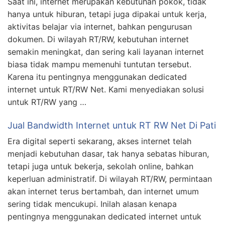
Saat ini, internet merupakan kebutuhan pokok, tidak
hanya untuk hiburan, tetapi juga dipakai untuk kerja,
aktivitas belajar via internet, bahkan pengurusan
dokumen. Di wilayah RT/RW, kebutuhan internet
semakin meningkat, dan sering kali layanan internet
biasa tidak mampu memenuhi tuntutan tersebut.
Karena itu pentingnya menggunakan dedicated
internet untuk RT/RW Net. Kami menyediakan solusi
untuk RT/RW yang …
Jual Bandwidth Internet untuk RT RW Net Di Pati
Era digital seperti sekarang, akses internet telah
menjadi kebutuhan dasar, tak hanya sebatas hiburan,
tetapi juga untuk bekerja, sekolah online, bahkan
keperluan administratif. Di wilayah RT/RW, permintaan
akan internet terus bertambah, dan internet umum
sering tidak mencukupi. Inilah alasan kenapa
pentingnya menggunakan dedicated internet untuk