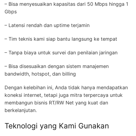
– Bisa menyesuaikan kapasitas dari 50 Mbps hingga 1
Gbps
– Latensi rendah dan uptime terjamin
– Tim teknis kami siap bantu langsung ke tempat
– Tanpa biaya untuk survei dan penilaian jaringan
– Bisa disesuaikan dengan sistem manajemen
bandwidth, hotspot, dan billing
Dengan kelebihan ini, Anda tidak hanya mendapatkan
koneksi internet, tetapi juga mitra terpercaya untuk
membangun bisnis RT/RW Net yang kuat dan
berkelanjutan.
Teknologi yang Kami Gunakan