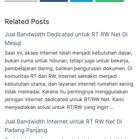
Related Posts
Jual Bandwidth Dedicated untuk RT RW Net Di
Mesuji
Saat ini, akses internet telah menjadi kebutuhan dasar,
bukan cuma untuk hiburan, tetapi juga untuk bekerja,
pembelajaran daring, bahkan pengurusan dokumen. Di
komunitas RT dan RW, internet semakin menjadi
kebutuhan utama, dan layanan internet rumahan sering
tidak memadai. Karena itu pentingnya menggunakan
jaringan internet dedicated untuk RT/RW Net. Kami
menyediakan solusi untuk RT/RW yang ingin …
Jual Bandwidth Internet untuk RT RW Net Di
Padang Panjang