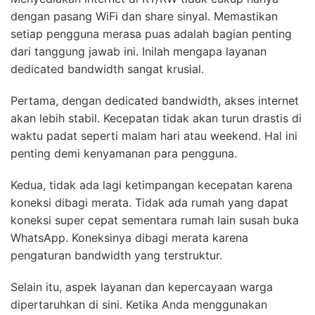
dengan pasang WiFi dan share sinyal. Memastikan
setiap pengguna merasa puas adalah bagian penting
dari tanggung jawab ini. Inilah mengapa layanan
dedicated bandwidth sangat krusial.
Pertama, dengan dedicated bandwidth, akses internet
akan lebih stabil. Kecepatan tidak akan turun drastis di
waktu padat seperti malam hari atau weekend. Hal ini
penting demi kenyamanan para pengguna.
Kedua, tidak ada lagi ketimpangan kecepatan karena
koneksi dibagi merata. Tidak ada rumah yang dapat
koneksi super cepat sementara rumah lain susah buka
WhatsApp. Koneksinya dibagi merata karena
pengaturan bandwidth yang terstruktur.
Selain itu, aspek layanan dan kepercayaan warga
dipertaruhkan di sini. Ketika Anda menggunakan