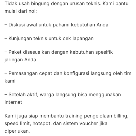
Tidak usah bingung dengan urusan teknis. Kami bantu
mulai dari nol:
– Diskusi awal untuk pahami kebutuhan Anda
– Kunjungan teknis untuk cek lapangan
– Paket disesuaikan dengan kebutuhan spesifik
jaringan Anda
– Pemasangan cepat dan konfigurasi langsung oleh tim
kami
– Setelah aktif, warga langsung bisa menggunakan
internet
Kami juga siap membantu training pengelolaan billing,
speed limit, hotspot, dan sistem voucher jika
diperlukan.