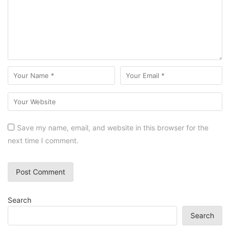
Save my name, email, and website in this browser for the
next time I comment.
Search
Search