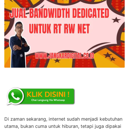
Di zaman sekarang, internet sudah menjadi kebutuhan
utama, bukan cuma untuk hiburan, tetapi juga dipakai