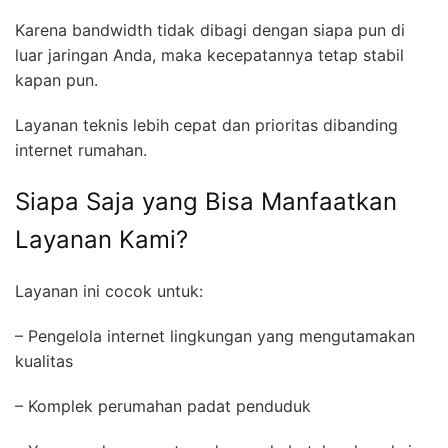
Karena bandwidth tidak dibagi dengan siapa pun di
luar jaringan Anda, maka kecepatannya tetap stabil
kapan pun.
Layanan teknis lebih cepat dan prioritas dibanding
internet rumahan.
Siapa Saja yang Bisa Manfaatkan
Layanan Kami?
Layanan ini cocok untuk:
– Pengelola internet lingkungan yang mengutamakan
kualitas
– Komplek perumahan padat penduduk