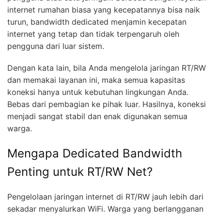
internet rumahan biasa yang kecepatannya bisa naik
turun, bandwidth dedicated menjamin kecepatan
internet yang tetap dan tidak terpengaruh oleh
pengguna dari luar sistem.
Dengan kata lain, bila Anda mengelola jaringan RT/RW
dan memakai layanan ini, maka semua kapasitas
koneksi hanya untuk kebutuhan lingkungan Anda.
Bebas dari pembagian ke pihak luar. Hasilnya, koneksi
menjadi sangat stabil dan enak digunakan semua
warga.
Mengapa Dedicated Bandwidth
Penting untuk RT/RW Net?
Pengelolaan jaringan internet di RT/RW jauh lebih dari
sekadar menyalurkan WiFi. Warga yang berlangganan