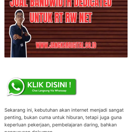
Sekarang ini, kebutuhan akan internet menjadi sangat
penting, bukan cuma untuk hiburan, tetapi juga guna
keperluan pekerjaan, pembelajaran daring, bahkan