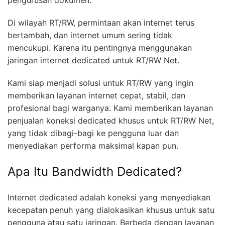
pengurusan dokumen.
Di wilayah RT/RW, permintaan akan internet terus
bertambah, dan internet umum sering tidak
mencukupi. Karena itu pentingnya menggunakan
jaringan internet dedicated untuk RT/RW Net.
Kami siap menjadi solusi untuk RT/RW yang ingin
memberikan layanan internet cepat, stabil, dan
profesional bagi warganya. Kami memberikan layanan
penjualan koneksi dedicated khusus untuk RT/RW Net,
yang tidak dibagi-bagi ke pengguna luar dan
menyediakan performa maksimal kapan pun.
Apa Itu Bandwidth Dedicated?
Internet dedicated adalah koneksi yang menyediakan
kecepatan penuh yang dialokasikan khusus untuk satu
pengguna atau satu jaringan. Berbeda dengan layanan