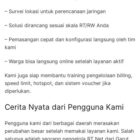
– Survei lokasi untuk perencanaan jaringan
– Solusi dirancang sesuai skala RT/RW Anda
– Pemasangan cepat dan konfigurasi langsung oleh tim
kami
– Warga bisa langsung online setelah layanan aktif
Kami juga siap membantu training pengelolaan billing,
speed limit, hotspot, dan sistem voucher jika
diperlukan.
Cerita Nyata dari Pengguna Kami
Pengguna kami dari berbagai daerah merasakan
perubahan besar setelah memakai layanan kami. Salah
satunya adalah seorang pengelola RT Net dari Garut,