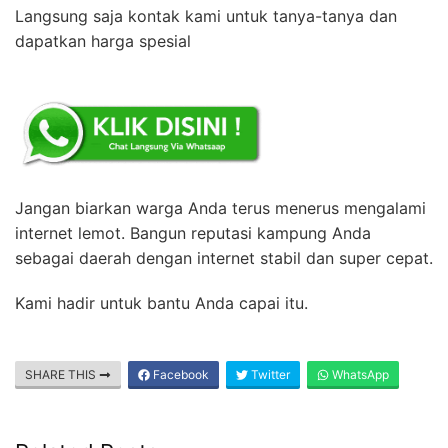
Langsung saja kontak kami untuk tanya-tanya dan
dapatkan harga spesial
Jangan biarkan warga Anda terus menerus mengalami
internet lemot. Bangun reputasi kampung Anda
sebagai daerah dengan internet stabil dan super cepat.
Kami hadir untuk bantu Anda capai itu.
SHARE THIS
Facebook
Twitter
WhatsApp