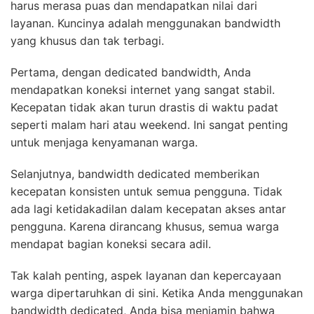
harus merasa puas dan mendapatkan nilai dari
layanan. Kuncinya adalah menggunakan bandwidth
yang khusus dan tak terbagi.
Pertama, dengan dedicated bandwidth, Anda
mendapatkan koneksi internet yang sangat stabil.
Kecepatan tidak akan turun drastis di waktu padat
seperti malam hari atau weekend. Ini sangat penting
untuk menjaga kenyamanan warga.
Selanjutnya, bandwidth dedicated memberikan
kecepatan konsisten untuk semua pengguna. Tidak
ada lagi ketidakadilan dalam kecepatan akses antar
pengguna. Karena dirancang khusus, semua warga
mendapat bagian koneksi secara adil.
Tak kalah penting, aspek layanan dan kepercayaan
warga dipertaruhkan di sini. Ketika Anda menggunakan
bandwidth dedicated, Anda bisa menjamin bahwa