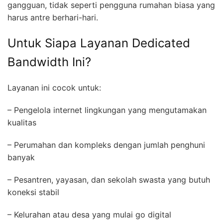
gangguan, tidak seperti pengguna rumahan biasa yang
harus antre berhari-hari.
Untuk Siapa Layanan Dedicated
Bandwidth Ini?
Layanan ini cocok untuk:
– Pengelola internet lingkungan yang mengutamakan
kualitas
– Perumahan dan kompleks dengan jumlah penghuni
banyak
– Pesantren, yayasan, dan sekolah swasta yang butuh
koneksi stabil
– Kelurahan atau desa yang mulai go digital