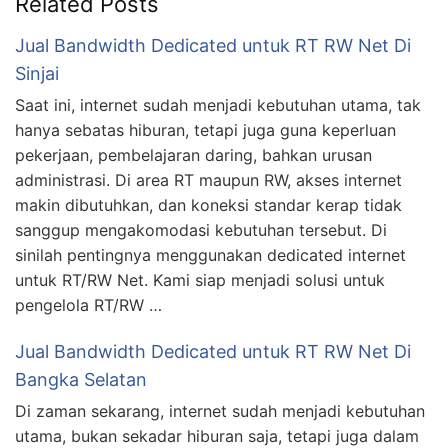
Related Posts
Jual Bandwidth Dedicated untuk RT RW Net Di
Sinjai
Saat ini, internet sudah menjadi kebutuhan utama, tak
hanya sebatas hiburan, tetapi juga guna keperluan
pekerjaan, pembelajaran daring, bahkan urusan
administrasi. Di area RT maupun RW, akses internet
makin dibutuhkan, dan koneksi standar kerap tidak
sanggup mengakomodasi kebutuhan tersebut. Di
sinilah pentingnya menggunakan dedicated internet
untuk RT/RW Net. Kami siap menjadi solusi untuk
pengelola RT/RW …
Jual Bandwidth Dedicated untuk RT RW Net Di
Bangka Selatan
Di zaman sekarang, internet sudah menjadi kebutuhan
utama, bukan sekadar hiburan saja, tetapi juga dalam