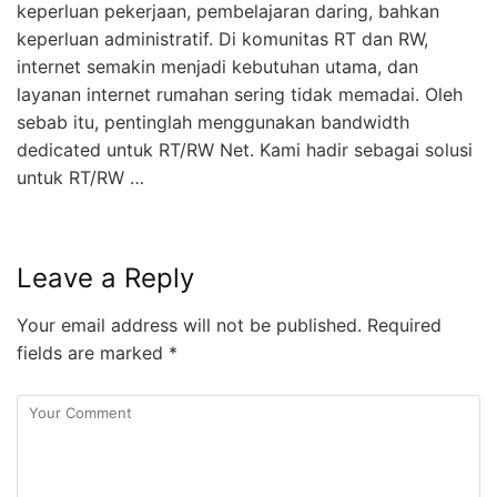
keperluan pekerjaan, pembelajaran daring, bahkan
keperluan administratif. Di komunitas RT dan RW,
internet semakin menjadi kebutuhan utama, dan
layanan internet rumahan sering tidak memadai. Oleh
sebab itu, pentinglah menggunakan bandwidth
dedicated untuk RT/RW Net. Kami hadir sebagai solusi
untuk RT/RW …
Leave a Reply
Your email address will not be published.
Required
fields are marked
*