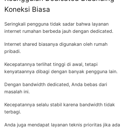
Koneksi Biasa
Seringkali pengguna tidak sadar bahwa layanan
internet rumahan berbeda jauh dengan dedicated.
Internet shared biasanya digunakan oleh rumah
pribadi.
Kecepatannya terlihat tinggi di awal, tetapi
kenyataannya dibagi dengan banyak pengguna lain.
Dengan bandwidth dedicated, Anda bebas dari
masalah ini.
Kecepatannya selalu stabil karena bandwidth tidak
terbagi.
Anda juga mendapat layanan teknis prioritas jika ada