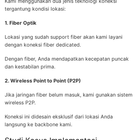
Kami menggunakan dua jenis teknologi koneksi
tergantung kondisi lokasi:
1. Fiber Optik
Lokasi yang sudah support fiber akan kami layani
dengan koneksi fiber dedicated.
Dengan fiber, Anda mendapatkan kecepatan puncak
dan kestabilan prima.
2. Wireless Point to Point (P2P)
Jika jaringan fiber belum masuk, kami gunakan sistem
wireless P2P.
Koneksi ini didesain eksklusif dari lokasi Anda
langsung ke backbone kami.