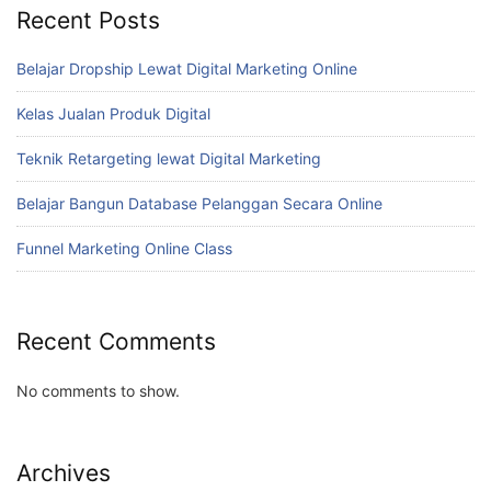
Recent Posts
Belajar Dropship Lewat Digital Marketing Online
Kelas Jualan Produk Digital
Teknik Retargeting lewat Digital Marketing
Belajar Bangun Database Pelanggan Secara Online
Funnel Marketing Online Class
Recent Comments
No comments to show.
Archives