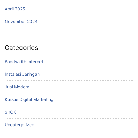
April 2025
November 2024
Categories
Bandwidth Internet
Instalasi Jaringan
Jual Modem
Kursus Digital Marketing
SKCK
Uncategorized