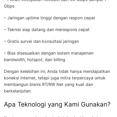
Gbps
– Jaringan uptime tinggi dengan respon cepat
– Teknisi siap datang dan merespons cepat
– Gratis survei dan konsultasi jaringan
– Bisa disesuaikan dengan sistem manajemen
bandwidth, hotspot, dan billing
Dengan kelebihan ini, Anda tidak hanya mendapatkan
koneksi internet, tetapi juga mitra terpercaya untuk
membangun bisnis RT/RW Net yang kuat dan
berkelanjutan.
Apa Teknologi yang Kami Gunakan?