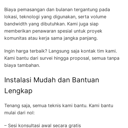
Biaya pemasangan dan bulanan tergantung pada
lokasi, teknologi yang digunakan, serta volume
bandwidth yang dibutuhkan. Kami juga siap
memberikan penawaran spesial untuk proyek
komunitas atau kerja sama jangka panjang.
Ingin harga terbaik? Langsung saja kontak tim kami.
Kami bantu dari survei hingga proposal, semua tanpa
biaya tambahan.
Instalasi Mudah dan Bantuan
Lengkap
Tenang saja, semua teknis kami bantu. Kami bantu
mulai dari nol:
– Sesi konsultasi awal secara gratis