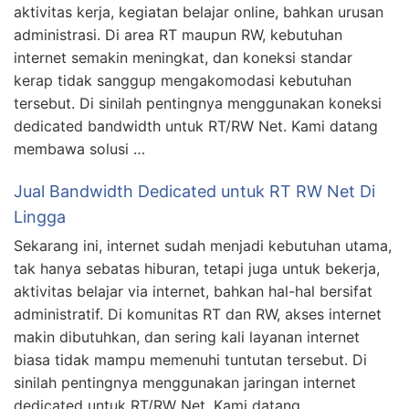
aktivitas kerja, kegiatan belajar online, bahkan urusan
administrasi. Di area RT maupun RW, kebutuhan
internet semakin meningkat, dan koneksi standar
kerap tidak sanggup mengakomodasi kebutuhan
tersebut. Di sinilah pentingnya menggunakan koneksi
dedicated bandwidth untuk RT/RW Net. Kami datang
membawa solusi …
Jual Bandwidth Dedicated untuk RT RW Net Di
Lingga
Sekarang ini, internet sudah menjadi kebutuhan utama,
tak hanya sebatas hiburan, tetapi juga untuk bekerja,
aktivitas belajar via internet, bahkan hal-hal bersifat
administratif. Di komunitas RT dan RW, akses internet
makin dibutuhkan, dan sering kali layanan internet
biasa tidak mampu memenuhi tuntutan tersebut. Di
sinilah pentingnya menggunakan jaringan internet
dedicated untuk RT/RW Net. Kami datang …