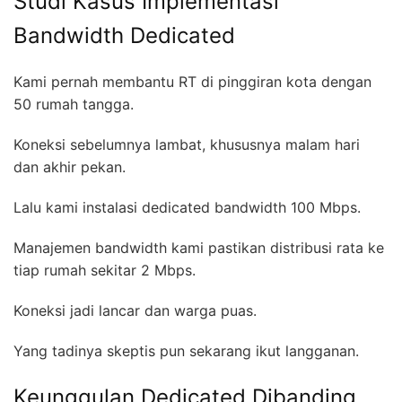
Studi Kasus Implementasi
Bandwidth Dedicated
Kami pernah membantu RT di pinggiran kota dengan
50 rumah tangga.
Koneksi sebelumnya lambat, khususnya malam hari
dan akhir pekan.
Lalu kami instalasi dedicated bandwidth 100 Mbps.
Manajemen bandwidth kami pastikan distribusi rata ke
tiap rumah sekitar 2 Mbps.
Koneksi jadi lancar dan warga puas.
Yang tadinya skeptis pun sekarang ikut langganan.
Keunggulan Dedicated Dibanding