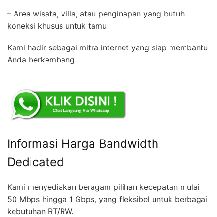
– Area wisata, villa, atau penginapan yang butuh
koneksi khusus untuk tamu
Kami hadir sebagai mitra internet yang siap membantu
Anda berkembang.
Informasi Harga Bandwidth
Dedicated
Kami menyediakan beragam pilihan kecepatan mulai
50 Mbps hingga 1 Gbps, yang fleksibel untuk berbagai
kebutuhan RT/RW.