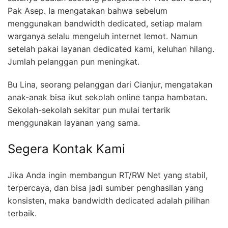
Pak Asep. Ia mengatakan bahwa sebelum
menggunakan bandwidth dedicated, setiap malam
warganya selalu mengeluh internet lemot. Namun
setelah pakai layanan dedicated kami, keluhan hilang.
Jumlah pelanggan pun meningkat.
Bu Lina, seorang pelanggan dari Cianjur, mengatakan
anak-anak bisa ikut sekolah online tanpa hambatan.
Sekolah-sekolah sekitar pun mulai tertarik
menggunakan layanan yang sama.
Segera Kontak Kami
Jika Anda ingin membangun RT/RW Net yang stabil,
terpercaya, dan bisa jadi sumber penghasilan yang
konsisten, maka bandwidth dedicated adalah pilihan
terbaik.