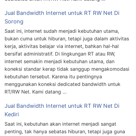
Jual Bandwidth Internet untuk RT RW Net Di
Sorong
Saat ini, internet sudah menjadi kebutuhan utama,
bukan cuma untuk hiburan, tetapi juga dalam aktivitas
kerja, aktivitas belajar via internet, bahkan hal-hal
bersifat administratif. Di lingkungan RT atau RW,
internet semakin menjadi kebutuhan utama, dan
koneksi standar kerap tidak sanggup mengakomodasi
kebutuhan tersebut. Karena itu pentingnya
menggunakan koneksi dedicated bandwidth untuk
RT/RW Net. Kami datang …
Jual Bandwidth Internet untuk RT RW Net Di
Kediri
Saat ini, kebutuhan akan internet menjadi sangat
penting, tak hanya sebatas hiburan, tetapi juga guna