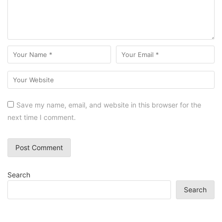
Save my name, email, and website in this browser for the
next time I comment.
Search
Search