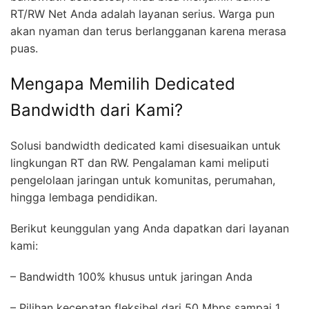
RT/RW Net Anda adalah layanan serius. Warga pun
akan nyaman dan terus berlangganan karena merasa
puas.
Mengapa Memilih Dedicated
Bandwidth dari Kami?
Solusi bandwidth dedicated kami disesuaikan untuk
lingkungan RT dan RW. Pengalaman kami meliputi
pengelolaan jaringan untuk komunitas, perumahan,
hingga lembaga pendidikan.
Berikut keunggulan yang Anda dapatkan dari layanan
kami:
– Bandwidth 100% khusus untuk jaringan Anda
– Pilihan kecepatan fleksibel dari 50 Mbps sampai 1