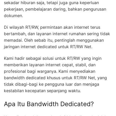
sekadar hiburan saja, tetapi juga guna keperluan
pekerjaan, pembelajaran daring, bahkan pengurusan
dokumen.
Di wilayah RT/RW, permintaan akan internet terus
bertambah, dan layanan internet rumahan sering tidak
memadai. Oleh sebab itu, pentinglah menggunakan
jaringan internet dedicated untuk RT/RW Net.
Kami hadir sebagai solusi untuk RT/RW yang ingin
memberikan layanan internet cepat, stabil, dan
profesional bagi warganya. Kami menyediakan
bandwidth dedicated khusus untuk RT/RW Net, yang
tidak dibagi-bagi ke pengguna luar dan menjaga
kestabilan kecepatan sepanjang waktu.
Apa Itu Bandwidth Dedicated?