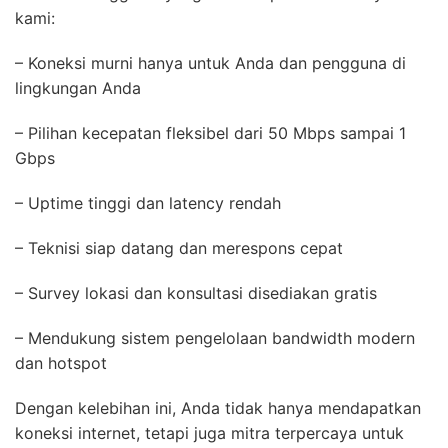
kami:
– Koneksi murni hanya untuk Anda dan pengguna di
lingkungan Anda
– Pilihan kecepatan fleksibel dari 50 Mbps sampai 1
Gbps
– Uptime tinggi dan latency rendah
– Teknisi siap datang dan merespons cepat
– Survey lokasi dan konsultasi disediakan gratis
– Mendukung sistem pengelolaan bandwidth modern
dan hotspot
Dengan kelebihan ini, Anda tidak hanya mendapatkan
koneksi internet, tetapi juga mitra terpercaya untuk