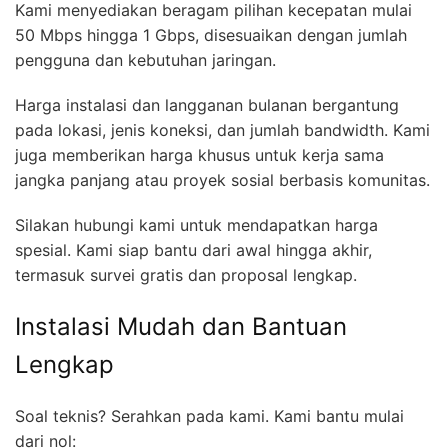
Kami menyediakan beragam pilihan kecepatan mulai
50 Mbps hingga 1 Gbps, disesuaikan dengan jumlah
pengguna dan kebutuhan jaringan.
Harga instalasi dan langganan bulanan bergantung
pada lokasi, jenis koneksi, dan jumlah bandwidth. Kami
juga memberikan harga khusus untuk kerja sama
jangka panjang atau proyek sosial berbasis komunitas.
Silakan hubungi kami untuk mendapatkan harga
spesial. Kami siap bantu dari awal hingga akhir,
termasuk survei gratis dan proposal lengkap.
Instalasi Mudah dan Bantuan
Lengkap
Soal teknis? Serahkan pada kami. Kami bantu mulai
dari nol: