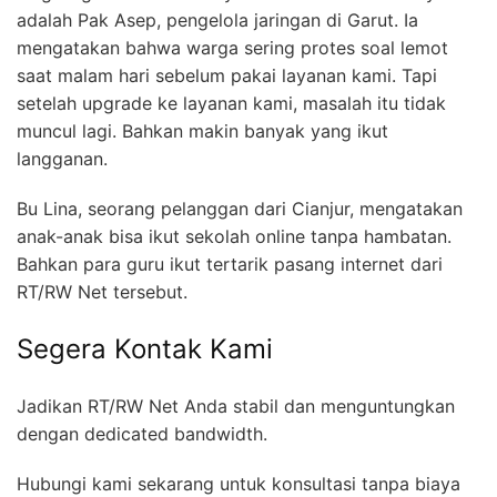
adalah Pak Asep, pengelola jaringan di Garut. Ia
mengatakan bahwa warga sering protes soal lemot
saat malam hari sebelum pakai layanan kami. Tapi
setelah upgrade ke layanan kami, masalah itu tidak
muncul lagi. Bahkan makin banyak yang ikut
langganan.
Bu Lina, seorang pelanggan dari Cianjur, mengatakan
anak-anak bisa ikut sekolah online tanpa hambatan.
Bahkan para guru ikut tertarik pasang internet dari
RT/RW Net tersebut.
Segera Kontak Kami
Jadikan RT/RW Net Anda stabil dan menguntungkan
dengan dedicated bandwidth.
Hubungi kami sekarang untuk konsultasi tanpa biaya