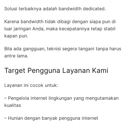
Solusi terbaiknya adalah bandwidth dedicated.
Karena bandwidth tidak dibagi dengan siapa pun di
luar jaringan Anda, maka kecepatannya tetap stabil
kapan pun.
Bila ada gangguan, teknisi segera tangani tanpa harus
antre lama.
Target Pengguna Layanan Kami
Layanan ini cocok untuk:
– Pengelola internet lingkungan yang mengutamakan
kualitas
– Hunian dengan banyak pengguna internet