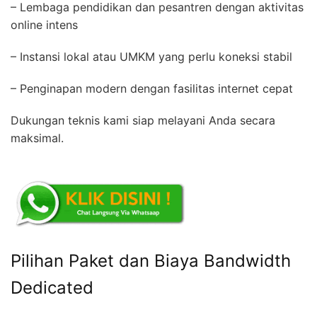
– Lembaga pendidikan dan pesantren dengan aktivitas
online intens
– Instansi lokal atau UMKM yang perlu koneksi stabil
– Penginapan modern dengan fasilitas internet cepat
Dukungan teknis kami siap melayani Anda secara
maksimal.
Pilihan Paket dan Biaya Bandwidth
Dedicated