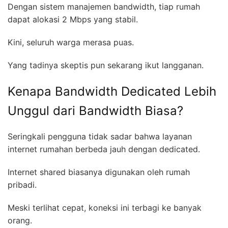
Dengan sistem manajemen bandwidth, tiap rumah
dapat alokasi 2 Mbps yang stabil.
Kini, seluruh warga merasa puas.
Yang tadinya skeptis pun sekarang ikut langganan.
Kenapa Bandwidth Dedicated Lebih
Unggul dari Bandwidth Biasa?
Seringkali pengguna tidak sadar bahwa layanan
internet rumahan berbeda jauh dengan dedicated.
Internet shared biasanya digunakan oleh rumah
pribadi.
Meski terlihat cepat, koneksi ini terbagi ke banyak
orang.