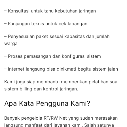
– Konsultasi untuk tahu kebutuhan jaringan
– Kunjungan teknis untuk cek lapangan
– Penyesuaian paket sesuai kapasitas dan jumlah
warga
– Proses pemasangan dan konfigurasi sistem
– Internet langsung bisa dinikmati begitu sistem jalan
Kami juga siap membantu memberikan pelatihan soal
sistem billing dan kontrol jaringan.
Apa Kata Pengguna Kami?
Banyak pengelola RT/RW Net yang sudah merasakan
langsung manfaat dari layanan kami. Salah satunya