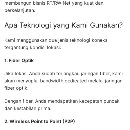
membangun bisnis RT/RW Net yang kuat dan
berkelanjutan.
Apa Teknologi yang Kami Gunakan?
Kami menggunakan dua jenis teknologi koneksi
tergantung kondisi lokasi:
1. Fiber Optik
Jika lokasi Anda sudah terjangkau jaringan fiber, kami
akan menyuplai bandwidth dedicated melalui jaringan
fiber optik.
Dengan fiber, Anda mendapatkan kecepatan puncak
dan kestabilan prima.
2. Wireless Point to Point (P2P)