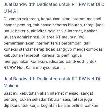
Jual Bandwidth Dedicated untuk RT RW Net Di D
U M A I
Di zaman sekarang, kebutuhan akan internet menjadi
sangat penting, tak hanya sebatas hiburan, tetapi juga
untuk bekerja, aktivitas belajar via internet, bahkan
urusan administrasi. Di area RT maupun RW,
permintaan akan internet terus bertambah, dan
koneksi standar kerap tidak sanggup mengakomodasi
kebutuhan tersebut. Karena itu pentingnya
menggunakan koneksi dedicated bandwidth untuk
RT/RW Net. Kami menyediakan …
Jual Bandwidth Dedicated untuk RT RW Net Di
Malinau
Saat ini, kebutuhan akan internet menjadi sangat
penting, bukan sekadar hiburan saja, tetapi juga
dipakai untuk kerja, kegiatan belajar online, bahkan