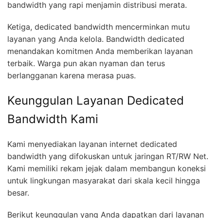
bandwidth yang rapi menjamin distribusi merata.
Ketiga, dedicated bandwidth mencerminkan mutu
layanan yang Anda kelola. Bandwidth dedicated
menandakan komitmen Anda memberikan layanan
terbaik. Warga pun akan nyaman dan terus
berlangganan karena merasa puas.
Keunggulan Layanan Dedicated
Bandwidth Kami
Kami menyediakan layanan internet dedicated
bandwidth yang difokuskan untuk jaringan RT/RW Net.
Kami memiliki rekam jejak dalam membangun koneksi
untuk lingkungan masyarakat dari skala kecil hingga
besar.
Berikut keunggulan yang Anda dapatkan dari layanan