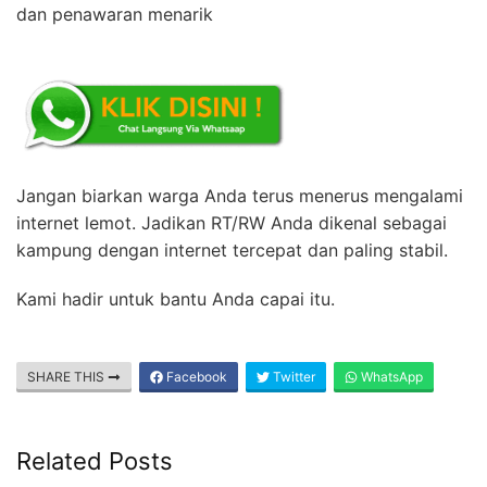
dan penawaran menarik
Jangan biarkan warga Anda terus menerus mengalami
internet lemot. Jadikan RT/RW Anda dikenal sebagai
kampung dengan internet tercepat dan paling stabil.
Kami hadir untuk bantu Anda capai itu.
SHARE THIS
Facebook
Twitter
WhatsApp
Related Posts