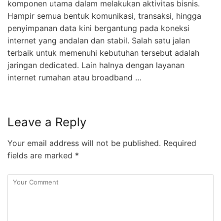
komponen utama dalam melakukan aktivitas bisnis.
Hampir semua bentuk komunikasi, transaksi, hingga
penyimpanan data kini bergantung pada koneksi
internet yang andalan dan stabil. Salah satu jalan
terbaik untuk memenuhi kebutuhan tersebut adalah
jaringan dedicated. Lain halnya dengan layanan
internet rumahan atau broadband …
Leave a Reply
Your email address will not be published.
Required
fields are marked
*