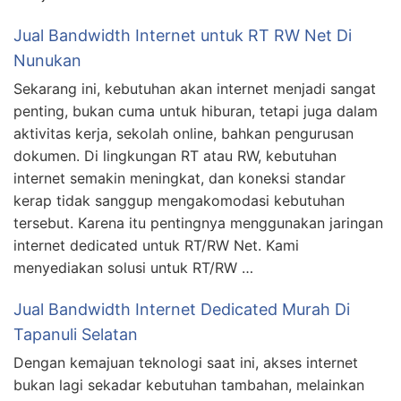
Jual Bandwidth Internet untuk RT RW Net Di
Nunukan
Sekarang ini, kebutuhan akan internet menjadi sangat
penting, bukan cuma untuk hiburan, tetapi juga dalam
aktivitas kerja, sekolah online, bahkan pengurusan
dokumen. Di lingkungan RT atau RW, kebutuhan
internet semakin meningkat, dan koneksi standar
kerap tidak sanggup mengakomodasi kebutuhan
tersebut. Karena itu pentingnya menggunakan jaringan
internet dedicated untuk RT/RW Net. Kami
menyediakan solusi untuk RT/RW …
Jual Bandwidth Internet Dedicated Murah Di
Tapanuli Selatan
Dengan kemajuan teknologi saat ini, akses internet
bukan lagi sekadar kebutuhan tambahan, melainkan