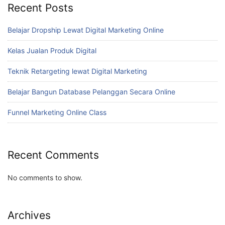
Recent Posts
Belajar Dropship Lewat Digital Marketing Online
Kelas Jualan Produk Digital
Teknik Retargeting lewat Digital Marketing
Belajar Bangun Database Pelanggan Secara Online
Funnel Marketing Online Class
Recent Comments
No comments to show.
Archives