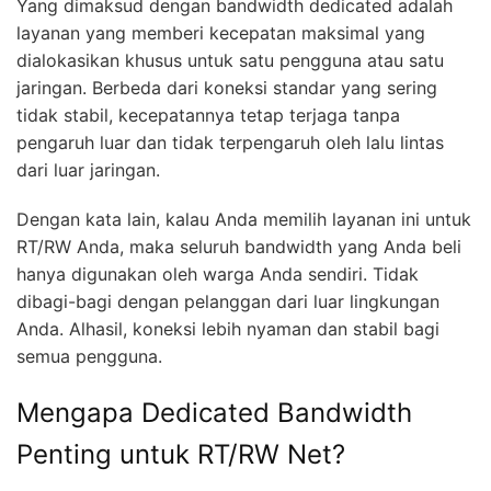
Yang dimaksud dengan bandwidth dedicated adalah
layanan yang memberi kecepatan maksimal yang
dialokasikan khusus untuk satu pengguna atau satu
jaringan. Berbeda dari koneksi standar yang sering
tidak stabil, kecepatannya tetap terjaga tanpa
pengaruh luar dan tidak terpengaruh oleh lalu lintas
dari luar jaringan.
Dengan kata lain, kalau Anda memilih layanan ini untuk
RT/RW Anda, maka seluruh bandwidth yang Anda beli
hanya digunakan oleh warga Anda sendiri. Tidak
dibagi-bagi dengan pelanggan dari luar lingkungan
Anda. Alhasil, koneksi lebih nyaman dan stabil bagi
semua pengguna.
Mengapa Dedicated Bandwidth
Penting untuk RT/RW Net?