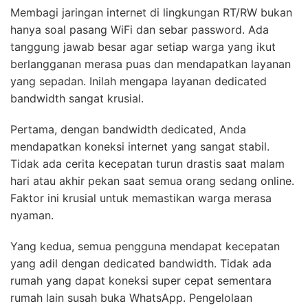
Membagi jaringan internet di lingkungan RT/RW bukan
hanya soal pasang WiFi dan sebar password. Ada
tanggung jawab besar agar setiap warga yang ikut
berlangganan merasa puas dan mendapatkan layanan
yang sepadan. Inilah mengapa layanan dedicated
bandwidth sangat krusial.
Pertama, dengan bandwidth dedicated, Anda
mendapatkan koneksi internet yang sangat stabil.
Tidak ada cerita kecepatan turun drastis saat malam
hari atau akhir pekan saat semua orang sedang online.
Faktor ini krusial untuk memastikan warga merasa
nyaman.
Yang kedua, semua pengguna mendapat kecepatan
yang adil dengan dedicated bandwidth. Tidak ada
rumah yang dapat koneksi super cepat sementara
rumah lain susah buka WhatsApp. Pengelolaan