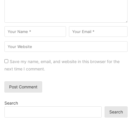
Save my name, email, and website in this browser for the
next time I comment.
Search
Search