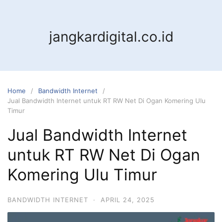
jangkardigital.co.id
Home
Bandwidth Internet
Jual Bandwidth Internet untuk RT RW Net Di Ogan Komering Ulu
Timur
Jual Bandwidth Internet
untuk RT RW Net Di Ogan
Komering Ulu Timur
BANDWIDTH INTERNET
·
APRIL 24, 2025