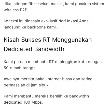
Jika jaringan fiber belum masuk, kami gunakan sistem
wireless P2P.
Koneksi ini didesain eksklusif dari lokasi Anda
langsung ke backbone kami.
Kisah Sukses RT Menggunakan
Dedicated Bandwidth
Kami pernah membantu RT di pinggiran kota dengan
50 rumah tangga.
Awalnya mereka pakai internet biasa dan sering
bermasalah di jam sibuk.
Kami membantu mereka beralih ke bandwidth
dedicated 100 Mbps.