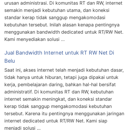
urusan administrasi. Di komunitas RT dan RW, internet
semakin menjadi kebutuhan utama, dan koneksi
standar kerap tidak sanggup mengakomodasi
kebutuhan tersebut. Inilah alasan kenapa pentingnya
menggunakan bandwidth dedicated untuk RT/RW Net.
Kami menyediakan solusi …
Jual Bandwidth Internet untuk RT RW Net Di
Belu
Saat ini, akses internet telah menjadi kebutuhan dasar,
tidak hanya untuk hiburan, tetapi juga dipakai untuk
kerja, pembelajaran daring, bahkan hal-hal bersifat
administratif. Di komunitas RT dan RW, kebutuhan
internet semakin meningkat, dan koneksi standar
kerap tidak sanggup mengakomodasi kebutuhan
tersebut. Karena itu pentingnya menggunakan jaringan
internet dedicated untuk RT/RW Net. Kami siap
menjadi solusi …