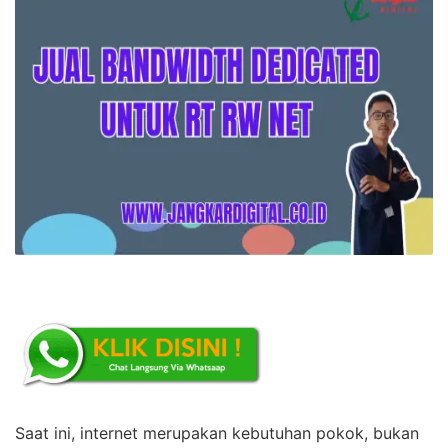
Saat ini, internet merupakan kebutuhan pokok, bukan