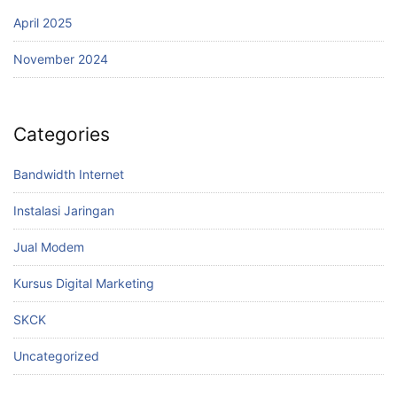
April 2025
November 2024
Categories
Bandwidth Internet
Instalasi Jaringan
Jual Modem
Kursus Digital Marketing
SKCK
Uncategorized