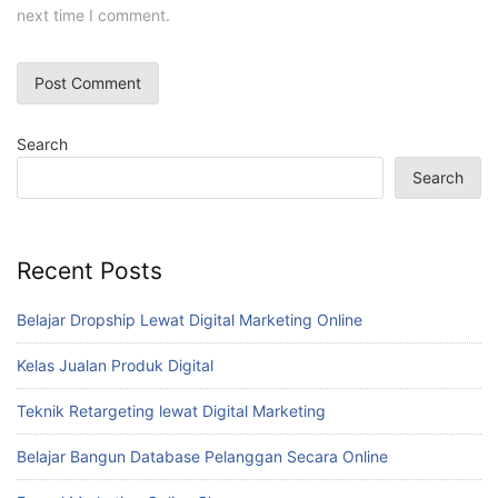
next time I comment.
Search
Search
Recent Posts
Belajar Dropship Lewat Digital Marketing Online
Kelas Jualan Produk Digital
Teknik Retargeting lewat Digital Marketing
Belajar Bangun Database Pelanggan Secara Online