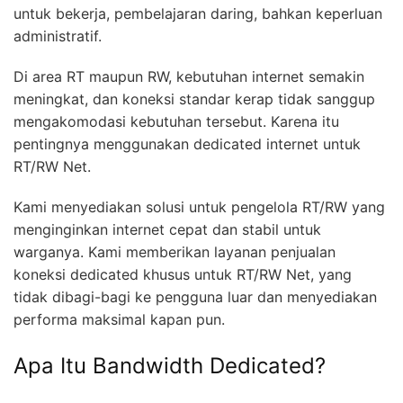
untuk bekerja, pembelajaran daring, bahkan keperluan
administratif.
Di area RT maupun RW, kebutuhan internet semakin
meningkat, dan koneksi standar kerap tidak sanggup
mengakomodasi kebutuhan tersebut. Karena itu
pentingnya menggunakan dedicated internet untuk
RT/RW Net.
Kami menyediakan solusi untuk pengelola RT/RW yang
menginginkan internet cepat dan stabil untuk
warganya. Kami memberikan layanan penjualan
koneksi dedicated khusus untuk RT/RW Net, yang
tidak dibagi-bagi ke pengguna luar dan menyediakan
performa maksimal kapan pun.
Apa Itu Bandwidth Dedicated?