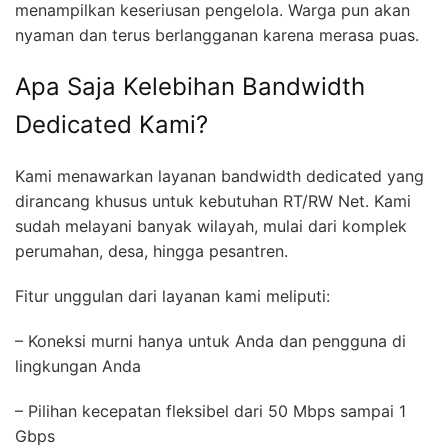
menampilkan keseriusan pengelola. Warga pun akan
nyaman dan terus berlangganan karena merasa puas.
Apa Saja Kelebihan Bandwidth
Dedicated Kami?
Kami menawarkan layanan bandwidth dedicated yang
dirancang khusus untuk kebutuhan RT/RW Net. Kami
sudah melayani banyak wilayah, mulai dari komplek
perumahan, desa, hingga pesantren.
Fitur unggulan dari layanan kami meliputi:
– Koneksi murni hanya untuk Anda dan pengguna di
lingkungan Anda
– Pilihan kecepatan fleksibel dari 50 Mbps sampai 1
Gbps