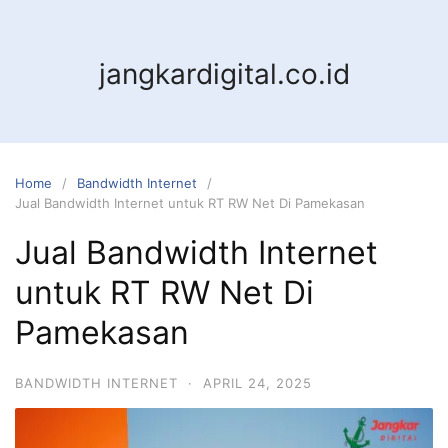
jangkardigital.co.id
Home
Bandwidth Internet
Jual Bandwidth Internet untuk RT RW Net Di Pamekasan
Jual Bandwidth Internet
untuk RT RW Net Di
Pamekasan
BANDWIDTH INTERNET
·
APRIL 24, 2025