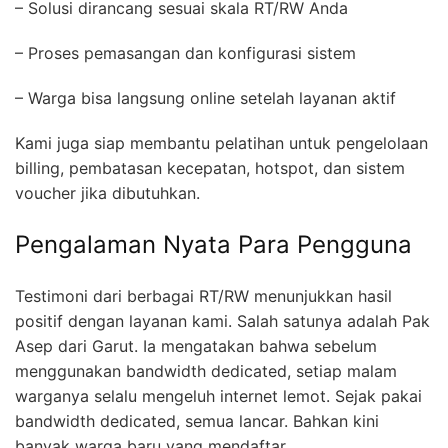
– Solusi dirancang sesuai skala RT/RW Anda
– Proses pemasangan dan konfigurasi sistem
– Warga bisa langsung online setelah layanan aktif
Kami juga siap membantu pelatihan untuk pengelolaan
billing, pembatasan kecepatan, hotspot, dan sistem
voucher jika dibutuhkan.
Pengalaman Nyata Para Pengguna
Testimoni dari berbagai RT/RW menunjukkan hasil
positif dengan layanan kami. Salah satunya adalah Pak
Asep dari Garut. Ia mengatakan bahwa sebelum
menggunakan bandwidth dedicated, setiap malam
warganya selalu mengeluh internet lemot. Sejak pakai
bandwidth dedicated, semua lancar. Bahkan kini
banyak warga baru yang mendaftar.