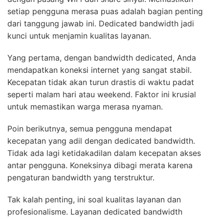
setiap pengguna merasa puas adalah bagian penting
dari tanggung jawab ini. Dedicated bandwidth jadi
kunci untuk menjamin kualitas layanan.
Yang pertama, dengan bandwidth dedicated, Anda
mendapatkan koneksi internet yang sangat stabil.
Kecepatan tidak akan turun drastis di waktu padat
seperti malam hari atau weekend. Faktor ini krusial
untuk memastikan warga merasa nyaman.
Poin berikutnya, semua pengguna mendapat
kecepatan yang adil dengan dedicated bandwidth.
Tidak ada lagi ketidakadilan dalam kecepatan akses
antar pengguna. Koneksinya dibagi merata karena
pengaturan bandwidth yang terstruktur.
Tak kalah penting, ini soal kualitas layanan dan
profesionalisme. Layanan dedicated bandwidth