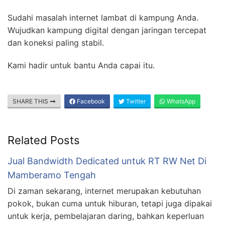
Sudahi masalah internet lambat di kampung Anda.
Wujudkan kampung digital dengan jaringan tercepat
dan koneksi paling stabil.
Kami hadir untuk bantu Anda capai itu.
SHARE THIS
Facebook
Twitter
WhatsApp
Related Posts
Jual Bandwidth Dedicated untuk RT RW Net Di
Mamberamo Tengah
Di zaman sekarang, internet merupakan kebutuhan
pokok, bukan cuma untuk hiburan, tetapi juga dipakai
untuk kerja, pembelajaran daring, bahkan keperluan