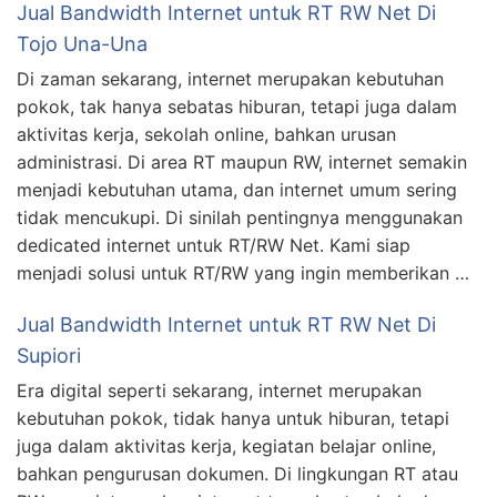
Jual Bandwidth Internet untuk RT RW Net Di
Tojo Una-Una
Di zaman sekarang, internet merupakan kebutuhan
pokok, tak hanya sebatas hiburan, tetapi juga dalam
aktivitas kerja, sekolah online, bahkan urusan
administrasi. Di area RT maupun RW, internet semakin
menjadi kebutuhan utama, dan internet umum sering
tidak mencukupi. Di sinilah pentingnya menggunakan
dedicated internet untuk RT/RW Net. Kami siap
menjadi solusi untuk RT/RW yang ingin memberikan …
Jual Bandwidth Internet untuk RT RW Net Di
Supiori
Era digital seperti sekarang, internet merupakan
kebutuhan pokok, tidak hanya untuk hiburan, tetapi
juga dalam aktivitas kerja, kegiatan belajar online,
bahkan pengurusan dokumen. Di lingkungan RT atau