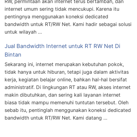
RW, permintaan akan internet terus bertambah, dan
internet umum sering tidak mencukupi. Karena itu
pentingnya menggunakan koneksi dedicated
bandwidth untuk RT/RW Net. Kami hadir sebagai solusi
untuk wilayah …
Jual Bandwidth Internet untuk RT RW Net Di
Bintan
Sekarang ini, internet merupakan kebutuhan pokok,
tidak hanya untuk hiburan, tetapi juga dalam aktivitas
kerja, kegiatan belajar online, bahkan hal-hal bersifat
administratif. Di lingkungan RT atau RW, akses internet
makin dibutuhkan, dan sering kali layanan internet
biasa tidak mampu memenuhi tuntutan tersebut. Oleh
sebab itu, pentinglah menggunakan koneksi dedicated
bandwidth untuk RT/RW Net. Kami datang …