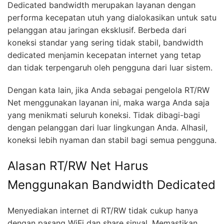
Dedicated bandwidth merupakan layanan dengan
performa kecepatan utuh yang dialokasikan untuk satu
pelanggan atau jaringan eksklusif. Berbeda dari
koneksi standar yang sering tidak stabil, bandwidth
dedicated menjamin kecepatan internet yang tetap
dan tidak terpengaruh oleh pengguna dari luar sistem.
Dengan kata lain, jika Anda sebagai pengelola RT/RW
Net menggunakan layanan ini, maka warga Anda saja
yang menikmati seluruh koneksi. Tidak dibagi-bagi
dengan pelanggan dari luar lingkungan Anda. Alhasil,
koneksi lebih nyaman dan stabil bagi semua pengguna.
Alasan RT/RW Net Harus
Menggunakan Bandwidth Dedicated
Menyediakan internet di RT/RW tidak cukup hanya
dengan pasang WiFi dan share sinyal. Memastikan