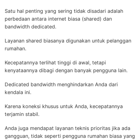
Satu hal penting yang sering tidak disadari adalah
perbedaan antara internet biasa (shared) dan
bandwidth dedicated.
Layanan shared biasanya digunakan untuk pelanggan
rumahan.
Kecepatannya terlihat tinggi di awal, tetapi
kenyataannya dibagi dengan banyak pengguna lain.
Dedicated bandwidth menghindarkan Anda dari
kendala ini.
Karena koneksi khusus untuk Anda, kecepatannya
terjamin stabil.
Anda juga mendapat layanan teknis prioritas jika ada
gangguan, tidak seperti pengguna rumahan biasa yang