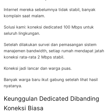
Internet mereka sebelumnya tidak stabil, banyak
komplain saat malam.
Solusi kami: koneksi dedicated 100 Mbps untuk
seluruh lingkungan.
Setelah dilakukan survei dan pemasangan sistem
manajemen bandwidth, setiap rumah mendapat jatah
koneksi rata-rata 2 Mbps stabil.
Koneksi jadi lancar dan warga puas.
Banyak warga baru ikut gabung setelah lihat hasil
nyatanya.
Keunggulan Dedicated Dibanding
Koneksi Biasa