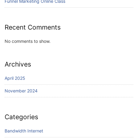
Funnel Marketing Online Class
Recent Comments
No comments to show.
Archives
April 2025
November 2024
Categories
Bandwidth Internet