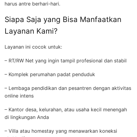
harus antre berhari-hari.
Siapa Saja yang Bisa Manfaatkan
Layanan Kami?
Layanan ini cocok untuk:
– RT/RW Net yang ingin tampil profesional dan stabil
– Komplek perumahan padat penduduk
– Lembaga pendidikan dan pesantren dengan aktivitas
online intens
– Kantor desa, kelurahan, atau usaha kecil menengah
di lingkungan Anda
– Villa atau homestay yang menawarkan koneksi