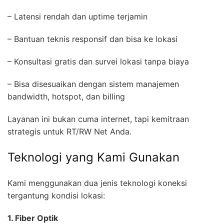
– Latensi rendah dan uptime terjamin
– Bantuan teknis responsif dan bisa ke lokasi
– Konsultasi gratis dan survei lokasi tanpa biaya
– Bisa disesuaikan dengan sistem manajemen
bandwidth, hotspot, dan billing
Layanan ini bukan cuma internet, tapi kemitraan
strategis untuk RT/RW Net Anda.
Teknologi yang Kami Gunakan
Kami menggunakan dua jenis teknologi koneksi
tergantung kondisi lokasi:
1. Fiber Optik