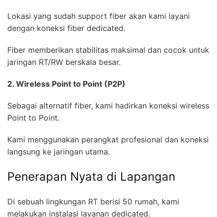
Lokasi yang sudah support fiber akan kami layani
dengan koneksi fiber dedicated.
Fiber memberikan stabilitas maksimal dan cocok untuk
jaringan RT/RW berskala besar.
2. Wireless Point to Point (P2P)
Sebagai alternatif fiber, kami hadirkan koneksi wireless
Point to Point.
Kami menggunakan perangkat profesional dan koneksi
langsung ke jaringan utama.
Penerapan Nyata di Lapangan
Di sebuah lingkungan RT berisi 50 rumah, kami
melakukan instalasi layanan dedicated.