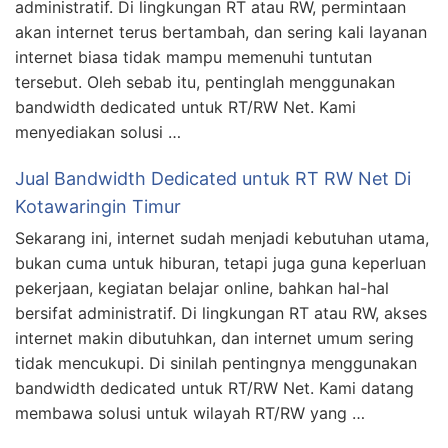
administratif. Di lingkungan RT atau RW, permintaan
akan internet terus bertambah, dan sering kali layanan
internet biasa tidak mampu memenuhi tuntutan
tersebut. Oleh sebab itu, pentinglah menggunakan
bandwidth dedicated untuk RT/RW Net. Kami
menyediakan solusi …
Jual Bandwidth Dedicated untuk RT RW Net Di
Kotawaringin Timur
Sekarang ini, internet sudah menjadi kebutuhan utama,
bukan cuma untuk hiburan, tetapi juga guna keperluan
pekerjaan, kegiatan belajar online, bahkan hal-hal
bersifat administratif. Di lingkungan RT atau RW, akses
internet makin dibutuhkan, dan internet umum sering
tidak mencukupi. Di sinilah pentingnya menggunakan
bandwidth dedicated untuk RT/RW Net. Kami datang
membawa solusi untuk wilayah RT/RW yang …