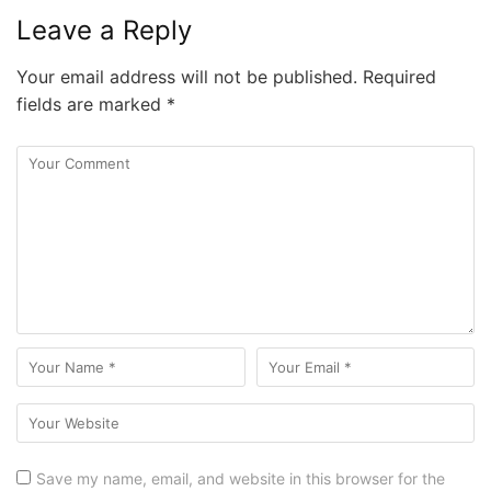
Leave a Reply
Your email address will not be published.
Required
fields are marked
*
Save my name, email, and website in this browser for the