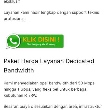
eksklusif
Layanan kami hadir lengkap dengan support teknis
profesional.
Paket Harga Layanan Dedicated
Bandwidth
Kami menyediakan opsi bandwidth dari 50 Mbps
hingga 1 Gbps, yang fleksibel untuk berbagai
kebutuhan RT/RW.
Besaran biaya disesuaikan dengan area, infrastruktur