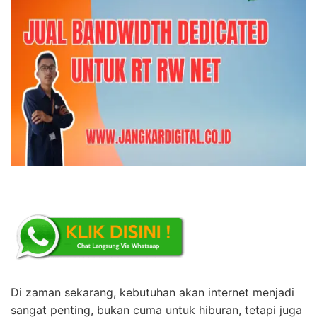
Di zaman sekarang, kebutuhan akan internet menjadi
sangat penting, bukan cuma untuk hiburan, tetapi juga