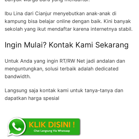
Ibu Lina dari Cianjur menyebutkan anak-anak di
kampung bisa belajar online dengan baik. Kini banyak
sekolah yang ikut mendaftar karena internetnya stabil.
Ingin Mulai? Kontak Kami Sekarang
Untuk Anda yang ingin RT/RW Net jadi andalan dan
menguntungkan, solusi terbaik adalah dedicated
bandwidth.
Langsung saja kontak kami untuk tanya-tanya dan
dapatkan harga spesial