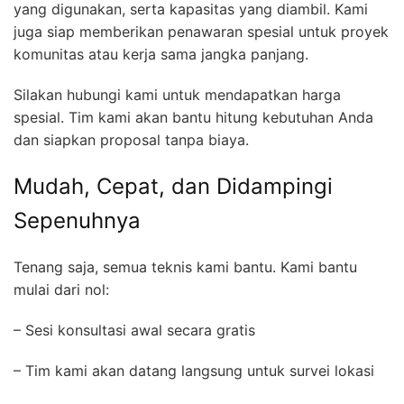
yang digunakan, serta kapasitas yang diambil. Kami
juga siap memberikan penawaran spesial untuk proyek
komunitas atau kerja sama jangka panjang.
Silakan hubungi kami untuk mendapatkan harga
spesial. Tim kami akan bantu hitung kebutuhan Anda
dan siapkan proposal tanpa biaya.
Mudah, Cepat, dan Didampingi
Sepenuhnya
Tenang saja, semua teknis kami bantu. Kami bantu
mulai dari nol:
– Sesi konsultasi awal secara gratis
– Tim kami akan datang langsung untuk survei lokasi