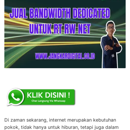
Di zaman sekarang, internet merupakan kebutuhan
pokok, tidak hanya untuk hiburan, tetapi juga dalam