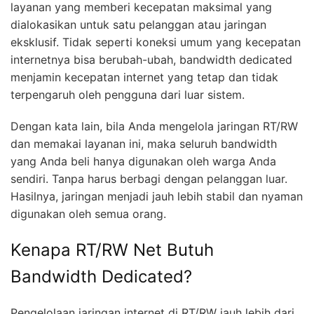
layanan yang memberi kecepatan maksimal yang
dialokasikan untuk satu pelanggan atau jaringan
eksklusif. Tidak seperti koneksi umum yang kecepatan
internetnya bisa berubah-ubah, bandwidth dedicated
menjamin kecepatan internet yang tetap dan tidak
terpengaruh oleh pengguna dari luar sistem.
Dengan kata lain, bila Anda mengelola jaringan RT/RW
dan memakai layanan ini, maka seluruh bandwidth
yang Anda beli hanya digunakan oleh warga Anda
sendiri. Tanpa harus berbagi dengan pelanggan luar.
Hasilnya, jaringan menjadi jauh lebih stabil dan nyaman
digunakan oleh semua orang.
Kenapa RT/RW Net Butuh
Bandwidth Dedicated?
Pengelolaan jaringan internet di RT/RW jauh lebih dari