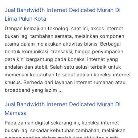
Jual Bandwidth Internet Dedicated Murah Di
Lima Puluh Kota
Dengan kemajuan teknologi saat ini, akses internet
bukan lagi tambahan semata, melainkan komponen
utama dalam melakukan aktivitas bisnis. Berbagai
bentuk komunikasi, transaksi, hingga penyimpanan
data kini bergantung pada koneksi internet yang
andalan dan stabil. Salah satu solusi terbaik untuk
memenuhi kebutuhan tersebut adalah koneksi internet
khusus. Berbeda dari layanan internet rumahan atau
broadband yang lazim …
Jual Bandwidth Internet Dedicated Murah Di
Mamasa
Pada zaman digital sekarang ini, koneksi internet
bukan lagi sekadar kebutuhan tambahan, melainkan