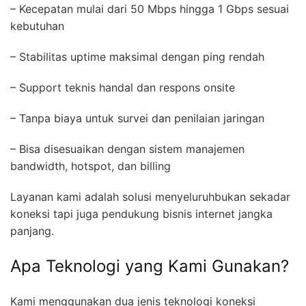
– Kecepatan mulai dari 50 Mbps hingga 1 Gbps sesuai
kebutuhan
– Stabilitas uptime maksimal dengan ping rendah
– Support teknis handal dan respons onsite
– Tanpa biaya untuk survei dan penilaian jaringan
– Bisa disesuaikan dengan sistem manajemen
bandwidth, hotspot, dan billing
Layanan kami adalah solusi menyeluruhbukan sekadar
koneksi tapi juga pendukung bisnis internet jangka
panjang.
Apa Teknologi yang Kami Gunakan?
Kami menggunakan dua jenis teknologi koneksi