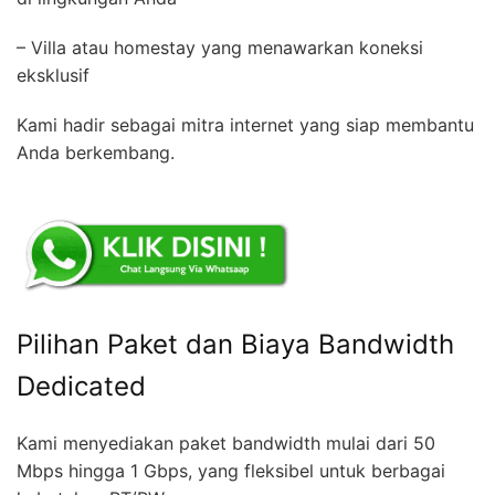
– Villa atau homestay yang menawarkan koneksi
eksklusif
Kami hadir sebagai mitra internet yang siap membantu
Anda berkembang.
Pilihan Paket dan Biaya Bandwidth
Dedicated
Kami menyediakan paket bandwidth mulai dari 50
Mbps hingga 1 Gbps, yang fleksibel untuk berbagai