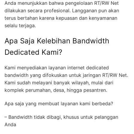
Anda menunjukkan bahwa pengelolaan RT/RW Net
dilakukan secara profesional. Langganan pun akan
terus bertahan karena kepuasan dan kenyamanan
selalu terjaga.
Apa Saja Kelebihan Bandwidth
Dedicated Kami?
Kami menyediakan layanan internet dedicated
bandwidth yang difokuskan untuk jaringan RT/RW Net.
Kami sudah melayani banyak wilayah, mulai dari
komplek perumahan, desa, hingga pesantren.
Apa saja yang membuat layanan kami berbeda?
– Bandwidth tidak dibagi, khusus untuk pelanggan
Anda