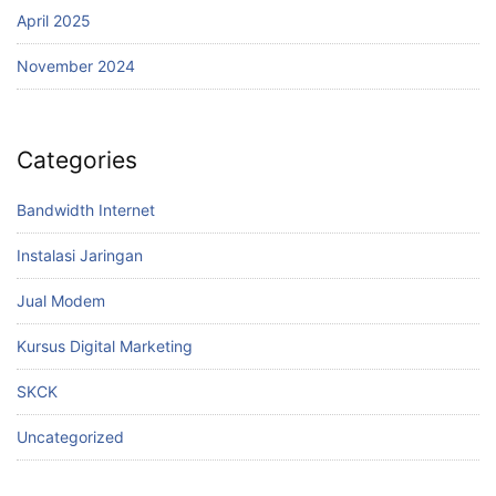
April 2025
November 2024
Categories
Bandwidth Internet
Instalasi Jaringan
Jual Modem
Kursus Digital Marketing
SKCK
Uncategorized