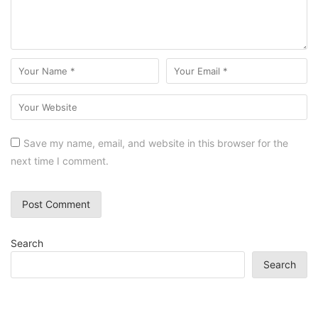
Save my name, email, and website in this browser for the
next time I comment.
Search
Search