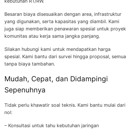
kebutuhan RT/RW.
Besaran biaya disesuaikan dengan area, infrastruktur
yang digunakan, serta kapasitas yang diambil. Kami
juga siap memberikan penawaran spesial untuk proyek
komunitas atau kerja sama jangka panjang.
Silakan hubungi kami untuk mendapatkan harga
spesial. Kami bantu dari survei hingga proposal, semua
tanpa biaya tambahan.
Mudah, Cepat, dan Didampingi
Sepenuhnya
Tidak perlu khawatir soal teknis. Kami bantu mulai dari
nol:
– Konsultasi untuk tahu kebutuhan jaringan