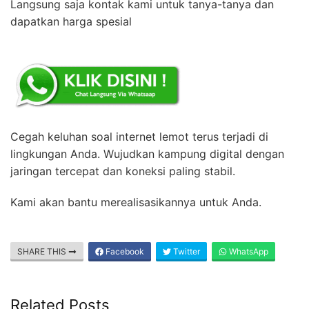
Langsung saja kontak kami untuk tanya-tanya dan
dapatkan harga spesial
Cegah keluhan soal internet lemot terus terjadi di
lingkungan Anda. Wujudkan kampung digital dengan
jaringan tercepat dan koneksi paling stabil.
Kami akan bantu merealisasikannya untuk Anda.
SHARE THIS
Facebook
Twitter
WhatsApp
Related Posts