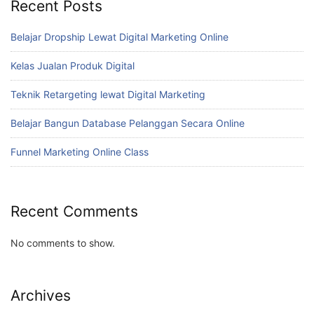
Recent Posts
Belajar Dropship Lewat Digital Marketing Online
Kelas Jualan Produk Digital
Teknik Retargeting lewat Digital Marketing
Belajar Bangun Database Pelanggan Secara Online
Funnel Marketing Online Class
Recent Comments
No comments to show.
Archives