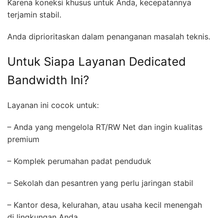
Karena koneksi khusus untuk Anda, kecepatannya
terjamin stabil.
Anda diprioritaskan dalam penanganan masalah teknis.
Untuk Siapa Layanan Dedicated
Bandwidth Ini?
Layanan ini cocok untuk:
– Anda yang mengelola RT/RW Net dan ingin kualitas
premium
– Komplek perumahan padat penduduk
– Sekolah dan pesantren yang perlu jaringan stabil
– Kantor desa, kelurahan, atau usaha kecil menengah
di lingkungan Anda