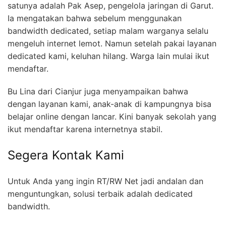
satunya adalah Pak Asep, pengelola jaringan di Garut.
Ia mengatakan bahwa sebelum menggunakan
bandwidth dedicated, setiap malam warganya selalu
mengeluh internet lemot. Namun setelah pakai layanan
dedicated kami, keluhan hilang. Warga lain mulai ikut
mendaftar.
Bu Lina dari Cianjur juga menyampaikan bahwa
dengan layanan kami, anak-anak di kampungnya bisa
belajar online dengan lancar. Kini banyak sekolah yang
ikut mendaftar karena internetnya stabil.
Segera Kontak Kami
Untuk Anda yang ingin RT/RW Net jadi andalan dan
menguntungkan, solusi terbaik adalah dedicated
bandwidth.