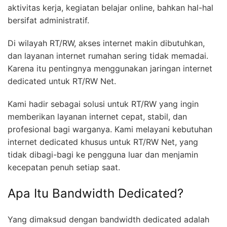
aktivitas kerja, kegiatan belajar online, bahkan hal-hal
bersifat administratif.
Di wilayah RT/RW, akses internet makin dibutuhkan,
dan layanan internet rumahan sering tidak memadai.
Karena itu pentingnya menggunakan jaringan internet
dedicated untuk RT/RW Net.
Kami hadir sebagai solusi untuk RT/RW yang ingin
memberikan layanan internet cepat, stabil, dan
profesional bagi warganya. Kami melayani kebutuhan
internet dedicated khusus untuk RT/RW Net, yang
tidak dibagi-bagi ke pengguna luar dan menjamin
kecepatan penuh setiap saat.
Apa Itu Bandwidth Dedicated?
Yang dimaksud dengan bandwidth dedicated adalah