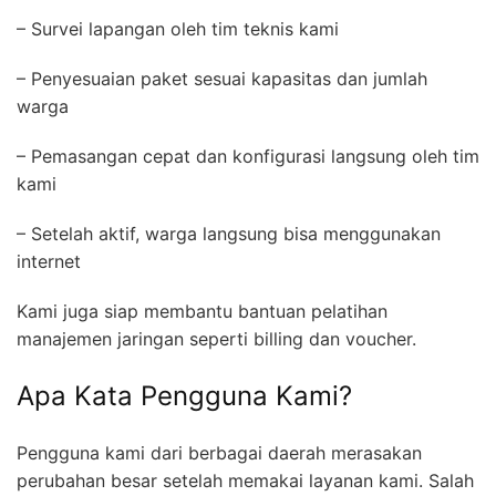
– Survei lapangan oleh tim teknis kami
– Penyesuaian paket sesuai kapasitas dan jumlah
warga
– Pemasangan cepat dan konfigurasi langsung oleh tim
kami
– Setelah aktif, warga langsung bisa menggunakan
internet
Kami juga siap membantu bantuan pelatihan
manajemen jaringan seperti billing dan voucher.
Apa Kata Pengguna Kami?
Pengguna kami dari berbagai daerah merasakan
perubahan besar setelah memakai layanan kami. Salah