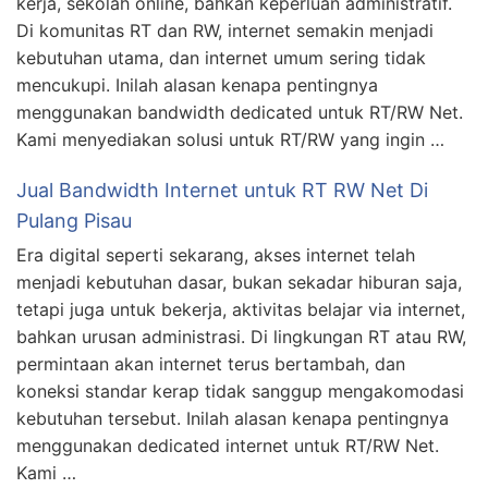
kerja, sekolah online, bahkan keperluan administratif.
Di komunitas RT dan RW, internet semakin menjadi
kebutuhan utama, dan internet umum sering tidak
mencukupi. Inilah alasan kenapa pentingnya
menggunakan bandwidth dedicated untuk RT/RW Net.
Kami menyediakan solusi untuk RT/RW yang ingin …
Jual Bandwidth Internet untuk RT RW Net Di
Pulang Pisau
Era digital seperti sekarang, akses internet telah
menjadi kebutuhan dasar, bukan sekadar hiburan saja,
tetapi juga untuk bekerja, aktivitas belajar via internet,
bahkan urusan administrasi. Di lingkungan RT atau RW,
permintaan akan internet terus bertambah, dan
koneksi standar kerap tidak sanggup mengakomodasi
kebutuhan tersebut. Inilah alasan kenapa pentingnya
menggunakan dedicated internet untuk RT/RW Net.
Kami …