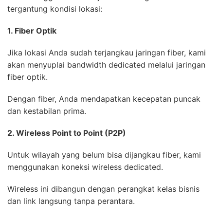
tergantung kondisi lokasi:
1. Fiber Optik
Jika lokasi Anda sudah terjangkau jaringan fiber, kami
akan menyuplai bandwidth dedicated melalui jaringan
fiber optik.
Dengan fiber, Anda mendapatkan kecepatan puncak
dan kestabilan prima.
2. Wireless Point to Point (P2P)
Untuk wilayah yang belum bisa dijangkau fiber, kami
menggunakan koneksi wireless dedicated.
Wireless ini dibangun dengan perangkat kelas bisnis
dan link langsung tanpa perantara.