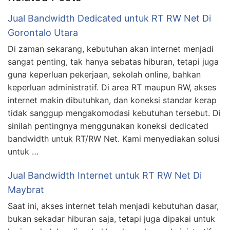
Jual Bandwidth Dedicated untuk RT RW Net Di
Gorontalo Utara
Di zaman sekarang, kebutuhan akan internet menjadi
sangat penting, tak hanya sebatas hiburan, tetapi juga
guna keperluan pekerjaan, sekolah online, bahkan
keperluan administratif. Di area RT maupun RW, akses
internet makin dibutuhkan, dan koneksi standar kerap
tidak sanggup mengakomodasi kebutuhan tersebut. Di
sinilah pentingnya menggunakan koneksi dedicated
bandwidth untuk RT/RW Net. Kami menyediakan solusi
untuk …
Jual Bandwidth Internet untuk RT RW Net Di
Maybrat
Saat ini, akses internet telah menjadi kebutuhan dasar,
bukan sekadar hiburan saja, tetapi juga dipakai untuk