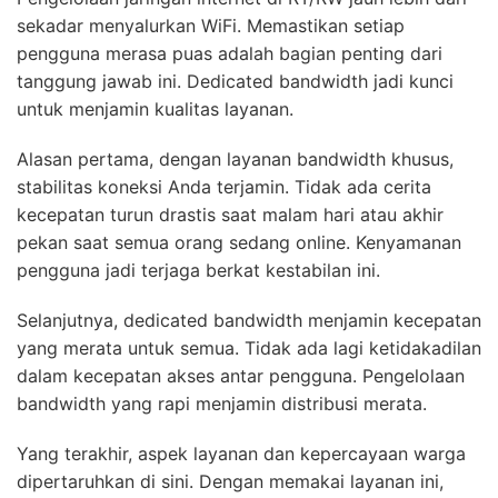
sekadar menyalurkan WiFi. Memastikan setiap
pengguna merasa puas adalah bagian penting dari
tanggung jawab ini. Dedicated bandwidth jadi kunci
untuk menjamin kualitas layanan.
Alasan pertama, dengan layanan bandwidth khusus,
stabilitas koneksi Anda terjamin. Tidak ada cerita
kecepatan turun drastis saat malam hari atau akhir
pekan saat semua orang sedang online. Kenyamanan
pengguna jadi terjaga berkat kestabilan ini.
Selanjutnya, dedicated bandwidth menjamin kecepatan
yang merata untuk semua. Tidak ada lagi ketidakadilan
dalam kecepatan akses antar pengguna. Pengelolaan
bandwidth yang rapi menjamin distribusi merata.
Yang terakhir, aspek layanan dan kepercayaan warga
dipertaruhkan di sini. Dengan memakai layanan ini,