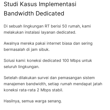
Studi Kasus Implementasi
Bandwidth Dedicated
Di sebuah lingkungan RT berisi 50 rumah, kami
melakukan instalasi layanan dedicated.
Awalnya mereka pakai internet biasa dan sering
bermasalah di jam sibuk.
Solusi kami: koneksi dedicated 100 Mbps untuk
seluruh lingkungan.
Setelah dilakukan survei dan pemasangan sistem
manajemen bandwidth, setiap rumah mendapat jatah
koneksi rata-rata 2 Mbps stabil.
Hasilnya, semua warga senang.