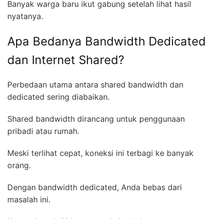
Banyak warga baru ikut gabung setelah lihat hasil
nyatanya.
Apa Bedanya Bandwidth Dedicated
dan Internet Shared?
Perbedaan utama antara shared bandwidth dan
dedicated sering diabaikan.
Shared bandwidth dirancang untuk penggunaan
pribadi atau rumah.
Meski terlihat cepat, koneksi ini terbagi ke banyak
orang.
Dengan bandwidth dedicated, Anda bebas dari
masalah ini.