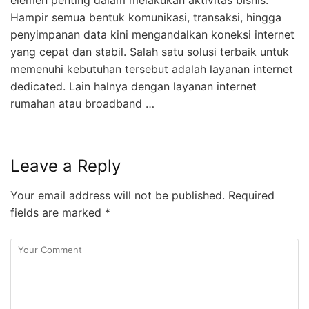
elemen penting dalam melakukan aktivitas bisnis.
Hampir semua bentuk komunikasi, transaksi, hingga
penyimpanan data kini mengandalkan koneksi internet
yang cepat dan stabil. Salah satu solusi terbaik untuk
memenuhi kebutuhan tersebut adalah layanan internet
dedicated. Lain halnya dengan layanan internet
rumahan atau broadband …
Leave a Reply
Your email address will not be published.
Required
fields are marked
*