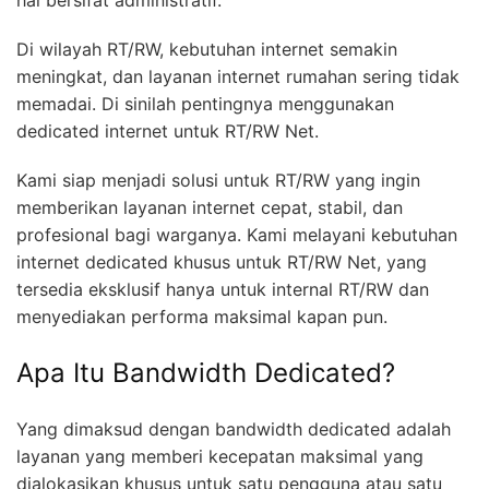
hal bersifat administratif.
Di wilayah RT/RW, kebutuhan internet semakin
meningkat, dan layanan internet rumahan sering tidak
memadai. Di sinilah pentingnya menggunakan
dedicated internet untuk RT/RW Net.
Kami siap menjadi solusi untuk RT/RW yang ingin
memberikan layanan internet cepat, stabil, dan
profesional bagi warganya. Kami melayani kebutuhan
internet dedicated khusus untuk RT/RW Net, yang
tersedia eksklusif hanya untuk internal RT/RW dan
menyediakan performa maksimal kapan pun.
Apa Itu Bandwidth Dedicated?
Yang dimaksud dengan bandwidth dedicated adalah
layanan yang memberi kecepatan maksimal yang
dialokasikan khusus untuk satu pengguna atau satu