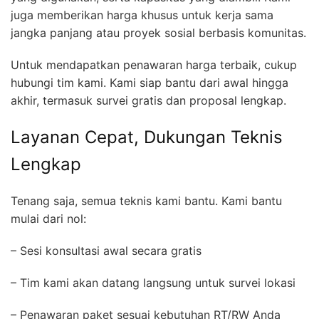
juga memberikan harga khusus untuk kerja sama
jangka panjang atau proyek sosial berbasis komunitas.
Untuk mendapatkan penawaran harga terbaik, cukup
hubungi tim kami. Kami siap bantu dari awal hingga
akhir, termasuk survei gratis dan proposal lengkap.
Layanan Cepat, Dukungan Teknis
Lengkap
Tenang saja, semua teknis kami bantu. Kami bantu
mulai dari nol:
– Sesi konsultasi awal secara gratis
– Tim kami akan datang langsung untuk survei lokasi
– Penawaran paket sesuai kebutuhan RT/RW Anda