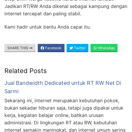
Jadikan RT/RW Anda dikenal sebagai kampung dengan
internet tercepat dan paling stabil.
Kami hadir untuk bantu Anda capai itu.
SHARE THIS
Facebook
Twitter
WhatsApp
Related Posts
Jual Bandwidth Dedicated untuk RT RW Net Di
Sarmi
Sekarang ini, internet merupakan kebutuhan pokok,
bukan sekadar hiburan saja, tetapi juga dipakai untuk
kerja, kegiatan belajar online, bahkan urusan
administrasi. Di lingkungan RT atau RW, kebutuhan
internet semakin meningkat, dan internet umum sering