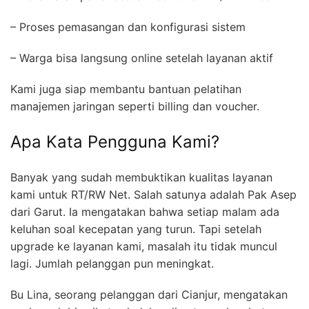
– Proses pemasangan dan konfigurasi sistem
– Warga bisa langsung online setelah layanan aktif
Kami juga siap membantu bantuan pelatihan
manajemen jaringan seperti billing dan voucher.
Apa Kata Pengguna Kami?
Banyak yang sudah membuktikan kualitas layanan
kami untuk RT/RW Net. Salah satunya adalah Pak Asep
dari Garut. Ia mengatakan bahwa setiap malam ada
keluhan soal kecepatan yang turun. Tapi setelah
upgrade ke layanan kami, masalah itu tidak muncul
lagi. Jumlah pelanggan pun meningkat.
Bu Lina, seorang pelanggan dari Cianjur, mengatakan