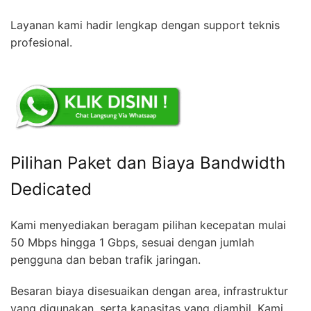
Layanan kami hadir lengkap dengan support teknis
profesional.
Pilihan Paket dan Biaya Bandwidth
Dedicated
Kami menyediakan beragam pilihan kecepatan mulai
50 Mbps hingga 1 Gbps, sesuai dengan jumlah
pengguna dan beban trafik jaringan.
Besaran biaya disesuaikan dengan area, infrastruktur
yang digunakan, serta kapasitas yang diambil. Kami