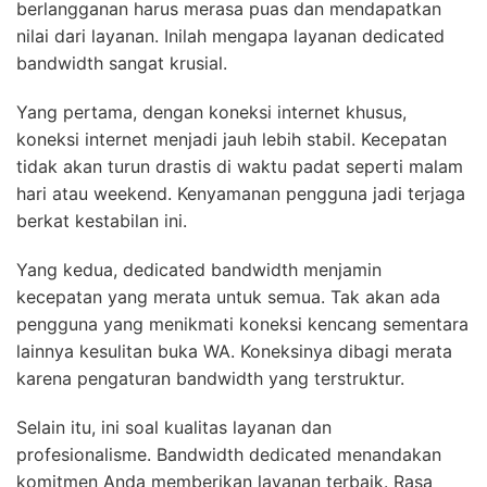
berlangganan harus merasa puas dan mendapatkan
nilai dari layanan. Inilah mengapa layanan dedicated
bandwidth sangat krusial.
Yang pertama, dengan koneksi internet khusus,
koneksi internet menjadi jauh lebih stabil. Kecepatan
tidak akan turun drastis di waktu padat seperti malam
hari atau weekend. Kenyamanan pengguna jadi terjaga
berkat kestabilan ini.
Yang kedua, dedicated bandwidth menjamin
kecepatan yang merata untuk semua. Tak akan ada
pengguna yang menikmati koneksi kencang sementara
lainnya kesulitan buka WA. Koneksinya dibagi merata
karena pengaturan bandwidth yang terstruktur.
Selain itu, ini soal kualitas layanan dan
profesionalisme. Bandwidth dedicated menandakan
komitmen Anda memberikan layanan terbaik. Rasa