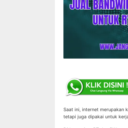
Saat ini, internet merupakan 
tetapi juga dipakai untuk kerj