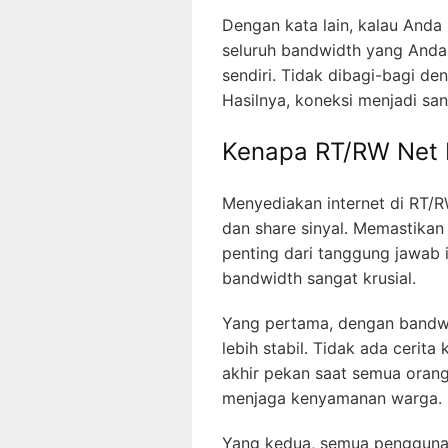
Dengan kata lain, kalau Anda
seluruh bandwidth yang Anda
sendiri. Tidak dibagi-bagi de
Hasilnya, koneksi menjadi sa
Kenapa RT/RW Net 
Menyediakan internet di RT/
dan share sinyal. Memastikan
penting dari tanggung jawab 
bandwidth sangat krusial.
Yang pertama, dengan bandwid
lebih stabil. Tidak ada cerita
akhir pekan saat semua orang 
menjaga kenyamanan warga.
Yang kedua, semua pengguna