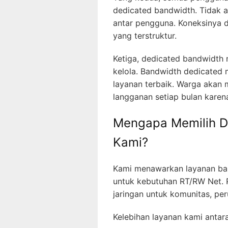
dedicated bandwidth. Tidak a
antar pengguna. Koneksinya 
yang terstruktur.
Ketiga, dedicated bandwidth
kelola. Bandwidth dedicate
layanan terbaik. Warga akan 
langganan setiap bulan karen
Mengapa Memilih D
Kami?
Kami menawarkan layanan ba
untuk kebutuhan RT/RW Net. 
jaringan untuk komunitas, pe
Kelebihan layanan kami antara