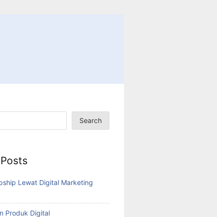
Search
 Posts
pship Lewat Digital Marketing
n Produk Digital