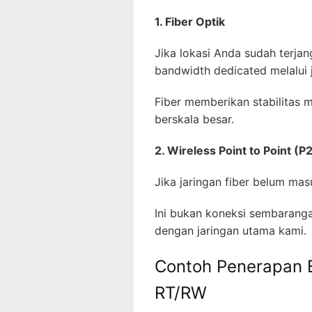
1. Fiber Optik
Jika lokasi Anda sudah terjan
bandwidth dedicated melalui 
Fiber memberikan stabilitas 
berskala besar.
2. Wireless Point to Point (P
Jika jaringan fiber belum ma
Ini bukan koneksi sembaranga
dengan jaringan utama kami.
Contoh Penerapan 
RT/RW