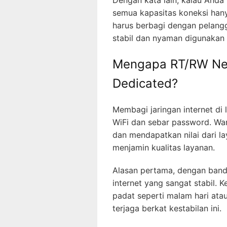
semua kapasitas koneksi han
harus berbagi dengan pelangga
stabil dan nyaman digunakan
Mengapa RT/RW Ne
Dedicated?
Membagi jaringan internet di
WiFi dan sebar password. Wa
dan mendapatkan nilai dari l
menjamin kualitas layanan.
Alasan pertama, dengan band
internet yang sangat stabil. 
padat seperti malam hari at
terjaga berkat kestabilan ini.