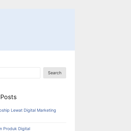
Search
 Posts
pship Lewat Digital Marketing
n Produk Digital