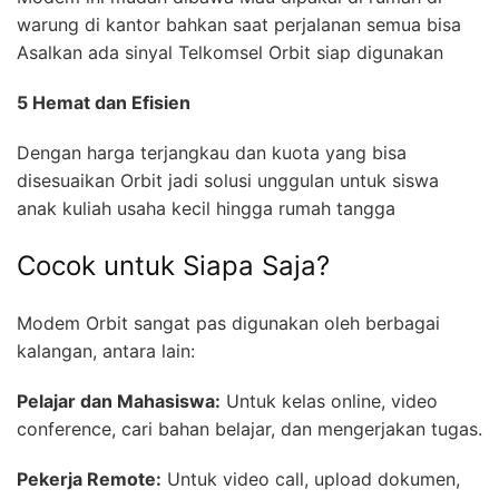
warung di kantor bahkan saat perjalanan semua bisa
Asalkan ada sinyal Telkomsel Orbit siap digunakan
5 Hemat dan Efisien
Dengan harga terjangkau dan kuota yang bisa
disesuaikan Orbit jadi solusi unggulan untuk siswa
anak kuliah usaha kecil hingga rumah tangga
Cocok untuk Siapa Saja?
Modem Orbit sangat pas digunakan oleh berbagai
kalangan, antara lain:
Pelajar dan Mahasiswa:
Untuk kelas online, video
conference, cari bahan belajar, dan mengerjakan tugas.
Pekerja Remote:
Untuk video call, upload dokumen,