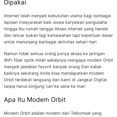
Dipakai
Internet telah menjadi kebutuhan utama bagi berbagai
lapisan masyarakat baik siswa karyawan pengusaha
hingga ibu rumah tangga Akses internet yang handal
dan lancar bukan lagi kemewahan tapi keperluan dasar
untuk menunjang berbagai aktivitas sehari-hari
Namun tidak semua orang punya akses ke jaringan
WiFi fiber optik Inilah sebabnya mengapa modem Orbit
menjadi jawaban favorit banyak orang Dan kabar
baiknya sekarang Anda bisa mendapatkan modem
Orbit terdekat langsung dari kami di Jangkar Digital
tanpa harus bingung cari ke sana ke mari
Apa Itu Modem Orbit
Modem Orbit adalah modem dari Telkomsel yang