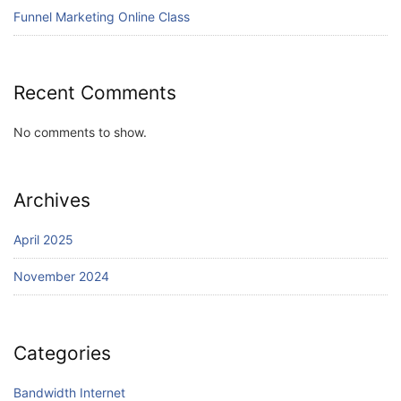
Funnel Marketing Online Class
Recent Comments
No comments to show.
Archives
April 2025
November 2024
Categories
Bandwidth Internet