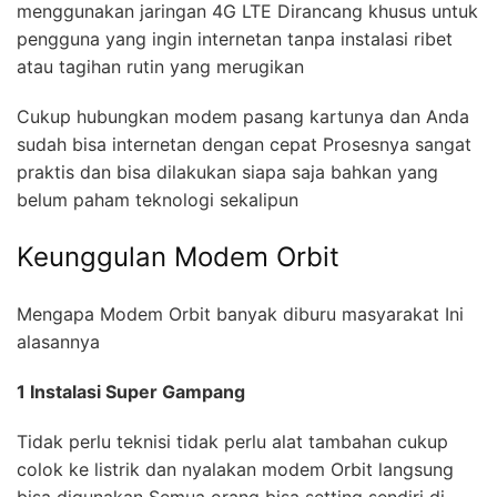
menggunakan jaringan 4G LTE Dirancang khusus untuk
pengguna yang ingin internetan tanpa instalasi ribet
atau tagihan rutin yang merugikan
Cukup hubungkan modem pasang kartunya dan Anda
sudah bisa internetan dengan cepat Prosesnya sangat
praktis dan bisa dilakukan siapa saja bahkan yang
belum paham teknologi sekalipun
Keunggulan Modem Orbit
Mengapa Modem Orbit banyak diburu masyarakat Ini
alasannya
1 Instalasi Super Gampang
Tidak perlu teknisi tidak perlu alat tambahan cukup
colok ke listrik dan nyalakan modem Orbit langsung
bisa digunakan Semua orang bisa setting sendiri di