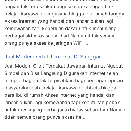
bagian tak terpisahkan bagi semua kalangan baik
pelajar karyawan pengusaha hingga ibu rumah tangga
Akses internet yang handal dan lancar bukan lagi
kemewahan tapi keperluan dasar untuk menunjang
berbagai aktivitas sehari-hari Namun tidak semua
orang punya akses ke jaringan WiFi …
Jual Modem Orbit Terdekat Di Sanggau
Jual Modem Orbit Terdekat Jawaban Internet Ngebut
Simpel dan Bisa Langsung Digunakan Internet telah
menjadi bagian tak terpisahkan bagi berbagai lapisan
masyarakat baik pelajar karyawan pebisnis hingga
para ibu di rumah Akses internet yang handal dan
lancar bukan lagi kemewahan tapi kebutuhan pokok
untuk menunjang berbagai aktivitas sehari-hari Namun
tidak semua orang punya akses ke …