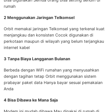
rumah
2 Menggunakan Jaringan Telkomsel
Orbit memakai jaringan Telkomsel yang terkenal kuat
menjangkau dan konsisten Cocok digunakan di
perkotaan maupun di wilayah yang belum terjangkau
internet kabel
3 Tanpa Biaya Langganan Bulanan
Berbeda dengan WiFi rumahan yang menyusahkan
dengan tagihan tetap Orbit menggunakan sistem
prabayar paket data Hanya bayar sesuai pemakaian
Anda
4 Bisa Dibawa ke Mana Saja
Modem ini mudah dibawa Mau dipakai di rumah di