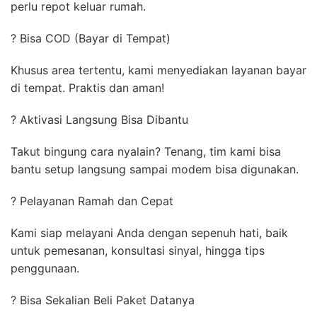
perlu repot keluar rumah.
? Bisa COD (Bayar di Tempat)
Khusus area tertentu, kami menyediakan layanan bayar
di tempat. Praktis dan aman!
? Aktivasi Langsung Bisa Dibantu
Takut bingung cara nyalain? Tenang, tim kami bisa
bantu setup langsung sampai modem bisa digunakan.
? Pelayanan Ramah dan Cepat
Kami siap melayani Anda dengan sepenuh hati, baik
untuk pemesanan, konsultasi sinyal, hingga tips
penggunaan.
? Bisa Sekalian Beli Paket Datanya