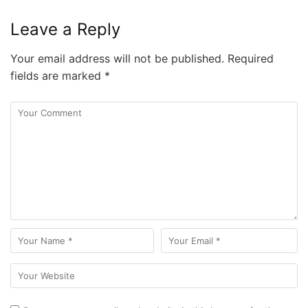
Leave a Reply
Your email address will not be published.
Required
fields are marked
*