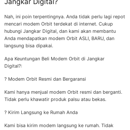
Jangkar Digital?
Nah, ini poin terpentingnya. Anda tidak perlu lagi repot
mencari modem Orbit terdekat di internet. Cukup
hubungi Jangkar Digital, dan kami akan membantu
Anda mendapatkan modem Orbit ASLI, BARU, dan
langsung bisa dipakai.
Apa Keuntungan Beli Modem Orbit di Jangkar
Digital?:
? Modem Orbit Resmi dan Bergaransi
Kami hanya menjual modem Orbit resmi dan berganti.
Tidak perlu khawatir produk palsu atau bekas.
? Kirim Langsung ke Rumah Anda
Kami bisa kirim modem langsung ke rumah. Tidak