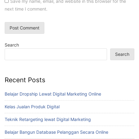
Save my name, email, and website in this browser for the
next time I comment.
Search
Search
Recent Posts
Belajar Dropship Lewat Digital Marketing Online
Kelas Jualan Produk Digital
Teknik Retargeting lewat Digital Marketing
Belajar Bangun Database Pelanggan Secara Online