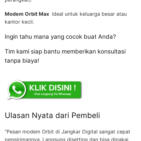
Modem Orbit Max 
Ideal untuk keluarga besar atau
kantor kecil.
Ingin tahu mana yang cocok buat Anda?
Tim kami siap bantu memberikan konsultasi
tanpa biaya!
Ulasan Nyata dari Pembeli
“Pesan modem Orbit di Jangkar Digital sangat cepat
pengirimannya. Langsung disetting dan bisa dipakai