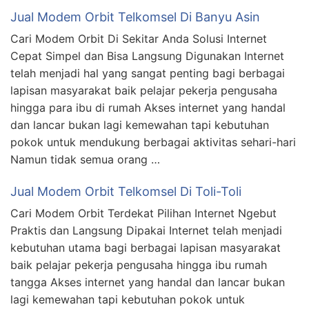
Jual Modem Orbit Telkomsel Di Banyu Asin
Cari Modem Orbit Di Sekitar Anda Solusi Internet
Cepat Simpel dan Bisa Langsung Digunakan Internet
telah menjadi hal yang sangat penting bagi berbagai
lapisan masyarakat baik pelajar pekerja pengusaha
hingga para ibu di rumah Akses internet yang handal
dan lancar bukan lagi kemewahan tapi kebutuhan
pokok untuk mendukung berbagai aktivitas sehari-hari
Namun tidak semua orang …
Jual Modem Orbit Telkomsel Di Toli-Toli
Cari Modem Orbit Terdekat Pilihan Internet Ngebut
Praktis dan Langsung Dipakai Internet telah menjadi
kebutuhan utama bagi berbagai lapisan masyarakat
baik pelajar pekerja pengusaha hingga ibu rumah
tangga Akses internet yang handal dan lancar bukan
lagi kemewahan tapi kebutuhan pokok untuk