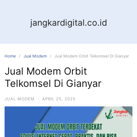
jangkardigital.co.id
Home
Jual Modem
Jual Modem Orbit Telkomsel Di Gianyar
Jual Modem Orbit
Telkomsel Di Gianyar
JUAL MODEM
·
APRIL 25, 2025