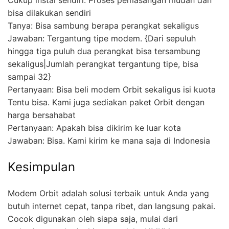
bisa dilakukan sendiri
Tanya: Bisa sambung berapa perangkat sekaligus
Jawaban: Tergantung tipe modem. {Dari sepuluh
hingga tiga puluh dua perangkat bisa tersambung
sekaligus|Jumlah perangkat tergantung tipe, bisa
sampai 32}
Pertanyaan: Bisa beli modem Orbit sekaligus isi kuota
Tentu bisa. Kami juga sediakan paket Orbit dengan
harga bersahabat
Pertanyaan: Apakah bisa dikirim ke luar kota
Jawaban: Bisa. Kami kirim ke mana saja di Indonesia
Kesimpulan
Modem Orbit adalah solusi terbaik untuk Anda yang
butuh internet cepat, tanpa ribet, dan langsung pakai.
Cocok digunakan oleh siapa saja, mulai dari