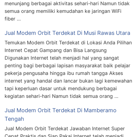
menunjang berbagai aktivitas sehari-hari Namun tidak
semua orang memiliki kemudahan ke jaringan WiFi
fiber …
Jual Modem Orbit Terdekat Di Musi Rawas Utara
Temukan Modem Orbit Terdekat di Lokasi Anda Pilihan
Internet Cepat Gampang dan Bisa Langsung
Digunakan Internet telah menjadi hal yang sangat
penting bagi berbagai lapisan masyarakat baik pelajar
pekerja pengusaha hingga ibu rumah tangga Akses
internet yang handal dan lancar bukan lagi kemewahan
tapi keperluan dasar untuk mendukung berbagai
kegiatan sehari-hari Namun tidak semua orang …
Jual Modem Orbit Terdekat Di Mamberamo
Tengah
Jual Modem Orbit Terdekat Jawaban Internet Super
Cepat Praktis dan Siap Pakai Internet telah menjadi