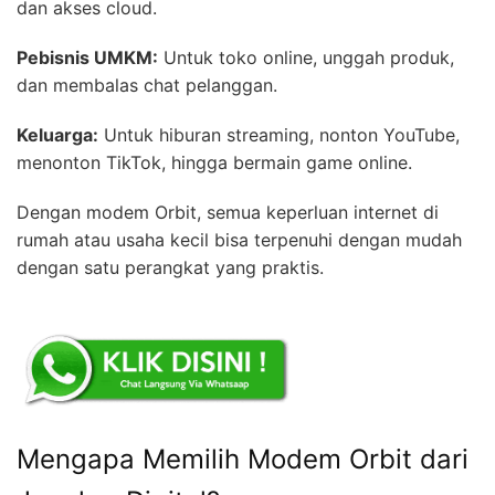
dan akses cloud.
Pebisnis UMKM:
Untuk toko online, unggah produk,
dan membalas chat pelanggan.
Keluarga:
Untuk hiburan streaming, nonton YouTube,
menonton TikTok, hingga bermain game online.
Dengan modem Orbit, semua keperluan internet di
rumah atau usaha kecil bisa terpenuhi dengan mudah
dengan satu perangkat yang praktis.
Mengapa Memilih Modem Orbit dari