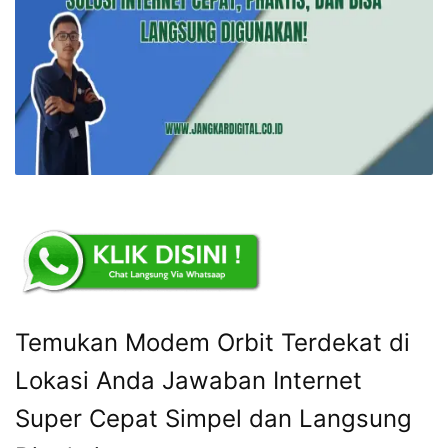
Temukan Modem Orbit Terdekat di
Lokasi Anda Jawaban Internet
Super Cepat Simpel dan Langsung