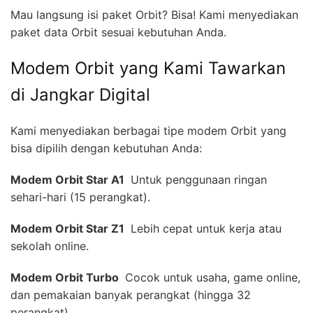
Mau langsung isi paket Orbit? Bisa! Kami menyediakan
paket data Orbit sesuai kebutuhan Anda.
Modem Orbit yang Kami Tawarkan
di Jangkar Digital
Kami menyediakan berbagai tipe modem Orbit yang
bisa dipilih dengan kebutuhan Anda:
Modem Orbit Star A1 
Untuk penggunaan ringan
sehari-hari (15 perangkat).
Modem Orbit Star Z1 
Lebih cepat untuk kerja atau
sekolah online.
Modem Orbit Turbo 
Cocok untuk usaha, game online,
dan pemakaian banyak perangkat (hingga 32
perangkat).