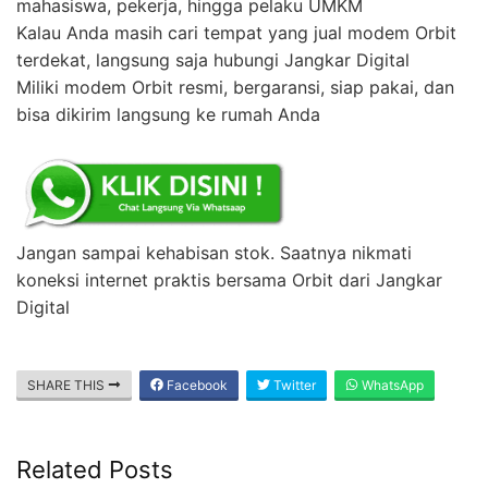
mahasiswa, pekerja, hingga pelaku UMKM
Kalau Anda masih cari tempat yang jual modem Orbit
terdekat, langsung saja hubungi Jangkar Digital
Miliki modem Orbit resmi, bergaransi, siap pakai, dan
bisa dikirim langsung ke rumah Anda
Jangan sampai kehabisan stok. Saatnya nikmati
koneksi internet praktis bersama Orbit dari Jangkar
Digital
SHARE THIS
Facebook
Twitter
WhatsApp
Related Posts