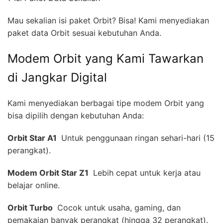
Mau sekalian isi paket Orbit? Bisa! Kami menyediakan
paket data Orbit sesuai kebutuhan Anda.
Modem Orbit yang Kami Tawarkan
di Jangkar Digital
Kami menyediakan berbagai tipe modem Orbit yang
bisa dipilih dengan kebutuhan Anda:
Orbit Star A1 
Untuk penggunaan ringan sehari-hari (15
perangkat).
Modem Orbit Star Z1 
Lebih cepat untuk kerja atau
belajar online.
Orbit Turbo 
Cocok untuk usaha, gaming, dan
pemakaian banyak perangkat (hingga 32 perangkat).