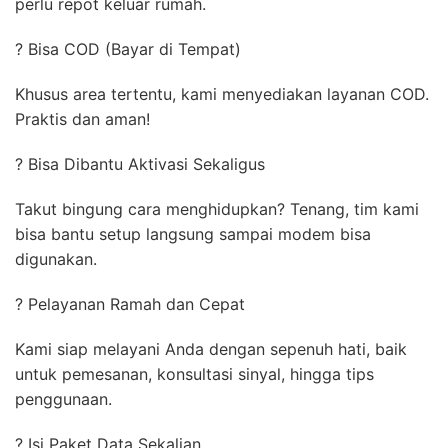
perlu repot keluar rumah.
? Bisa COD (Bayar di Tempat)
Khusus area tertentu, kami menyediakan layanan COD.
Praktis dan aman!
? Bisa Dibantu Aktivasi Sekaligus
Takut bingung cara menghidupkan? Tenang, tim kami
bisa bantu setup langsung sampai modem bisa
digunakan.
? Pelayanan Ramah dan Cepat
Kami siap melayani Anda dengan sepenuh hati, baik
untuk pemesanan, konsultasi sinyal, hingga tips
penggunaan.
? Isi Paket Data Sekalian