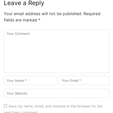
Leave a Reply
Your email address will not be published.
Required
fields are marked
*
Save my name, email, and website in this browser for the
next time I comment.