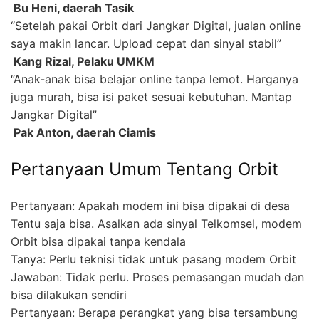
 Bu Heni, daerah Tasik
“Setelah pakai Orbit dari Jangkar Digital, jualan online
saya makin lancar. Upload cepat dan sinyal stabil”
 Kang Rizal, Pelaku UMKM
“Anak-anak bisa belajar online tanpa lemot. Harganya
juga murah, bisa isi paket sesuai kebutuhan. Mantap
Jangkar Digital”
 Pak Anton, daerah Ciamis
Pertanyaan Umum Tentang Orbit
Pertanyaan: Apakah modem ini bisa dipakai di desa
Tentu saja bisa. Asalkan ada sinyal Telkomsel, modem
Orbit bisa dipakai tanpa kendala
Tanya: Perlu teknisi tidak untuk pasang modem Orbit
Jawaban: Tidak perlu. Proses pemasangan mudah dan
bisa dilakukan sendiri
Pertanyaan: Berapa perangkat yang bisa tersambung