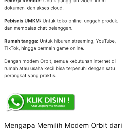
Pekerja Remote:
Untuk panggilan video, kirim
dokumen, dan akses cloud.
Pebisnis UMKM:
Untuk toko online, unggah produk,
dan membalas chat pelanggan.
Rumah tangga:
Untuk hiburan streaming, YouTube,
TikTok, hingga bermain game online.
Dengan modem Orbit, semua kebutuhan internet di
rumah atau usaha kecil bisa terpenuhi dengan satu
perangkat yang praktis.
Mengapa Memilih Modem Orbit dari