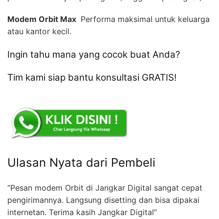
Modem Orbit Max 
Performa maksimal untuk keluarga
atau kantor kecil.
Ingin tahu mana yang cocok buat Anda?
Tim kami siap bantu konsultasi GRATIS!
Ulasan Nyata dari Pembeli
“Pesan modem Orbit di Jangkar Digital sangat cepat
pengirimannya. Langsung disetting dan bisa dipakai
internetan. Terima kasih Jangkar Digital”