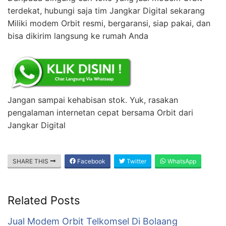
terdekat, hubungi saja tim Jangkar Digital sekarang
Miliki modem Orbit resmi, bergaransi, siap pakai, dan
bisa dikirim langsung ke rumah Anda
Jangan sampai kehabisan stok. Yuk, rasakan
pengalaman internetan cepat bersama Orbit dari
Jangkar Digital
SHARE THIS
Facebook
Twitter
WhatsApp
Related Posts
Jual Modem Orbit Telkomsel Di Bolaang