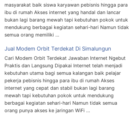
masyarakat baik siswa karyawan pebisnis hingga para
ibu di rumah Akses internet yang handal dan lancar
bukan lagi barang mewah tapi kebutuhan pokok untuk
mendukung berbagai kegiatan sehari-hari Namun tidak
semua orang memiliki …
Jual Modem Orbit Terdekat Di Simalungun
Cari Modem Orbit Terdekat Jawaban Internet Ngebut
Praktis dan Langsung Dipakai Internet telah menjadi
kebutuhan utama bagi semua kalangan baik pelajar
pekerja pebisnis hingga para ibu di rumah Akses
internet yang cepat dan stabil bukan lagi barang
mewah tapi kebutuhan pokok untuk mendukung
berbagai kegiatan sehari-hari Namun tidak semua
orang punya akses ke jaringan WiFi …