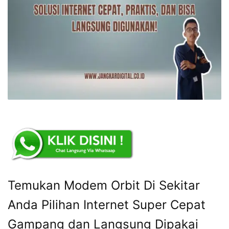
Temukan Modem Orbit Di Sekitar
Anda Pilihan Internet Super Cepat
Gampang dan Langsung Dipakai