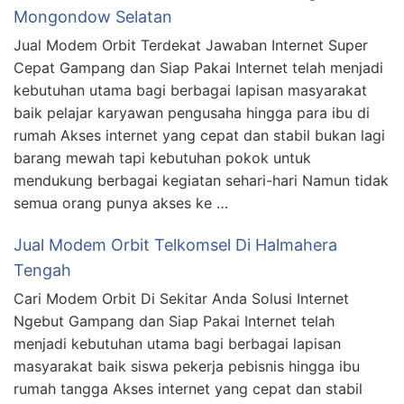
Mongondow Selatan
Jual Modem Orbit Terdekat Jawaban Internet Super
Cepat Gampang dan Siap Pakai Internet telah menjadi
kebutuhan utama bagi berbagai lapisan masyarakat
baik pelajar karyawan pengusaha hingga para ibu di
rumah Akses internet yang cepat dan stabil bukan lagi
barang mewah tapi kebutuhan pokok untuk
mendukung berbagai kegiatan sehari-hari Namun tidak
semua orang punya akses ke …
Jual Modem Orbit Telkomsel Di Halmahera
Tengah
Cari Modem Orbit Di Sekitar Anda Solusi Internet
Ngebut Gampang dan Siap Pakai Internet telah
menjadi kebutuhan utama bagi berbagai lapisan
masyarakat baik siswa pekerja pebisnis hingga ibu
rumah tangga Akses internet yang cepat dan stabil