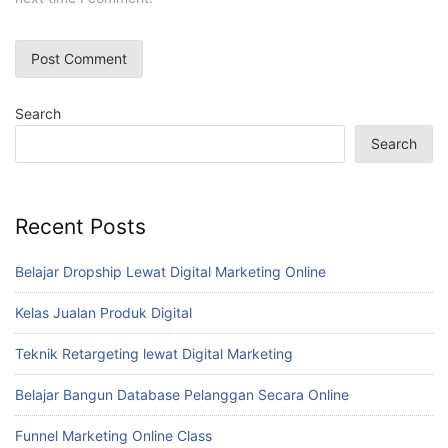
Search
Search
Recent Posts
Belajar Dropship Lewat Digital Marketing Online
Kelas Jualan Produk Digital
Teknik Retargeting lewat Digital Marketing
Belajar Bangun Database Pelanggan Secara Online
Funnel Marketing Online Class