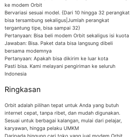
ke modem Orbit
Bervariasi sesuai model. {Dari 10 hingga 32 perangkat
bisa tersambung sekaligus|Jumlah perangkat
tergantung tipe, bisa sampai 32}
Pertanyaan: Bisa beli modem Orbit sekaligus isi kuota
Jawaban: Bisa. Paket data bisa langsung dibeli
bersama modemnya
Pertanyaan: Apakah bisa dikirim ke luar kota
Pasti bisa. Kami melayani pengiriman ke seluruh
Indonesia
Ringkasan
Orbit adalah pilihan tepat untuk Anda yang butuh
internet cepat, tanpa ribet, dan mudah digunakan.
Sesuai untuk berbagai kalangan, mulai dari pelajar,
karyawan, hingga pelaku UMKM
Daripada bingung cari toko yang jual modem Orbit