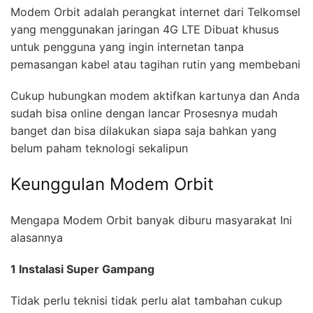
Modem Orbit adalah perangkat internet dari Telkomsel
yang menggunakan jaringan 4G LTE Dibuat khusus
untuk pengguna yang ingin internetan tanpa
pemasangan kabel atau tagihan rutin yang membebani
Cukup hubungkan modem aktifkan kartunya dan Anda
sudah bisa online dengan lancar Prosesnya mudah
banget dan bisa dilakukan siapa saja bahkan yang
belum paham teknologi sekalipun
Keunggulan Modem Orbit
Mengapa Modem Orbit banyak diburu masyarakat Ini
alasannya
1 Instalasi Super Gampang
Tidak perlu teknisi tidak perlu alat tambahan cukup