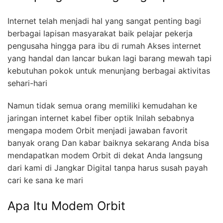
Internet telah menjadi hal yang sangat penting bagi
berbagai lapisan masyarakat baik pelajar pekerja
pengusaha hingga para ibu di rumah Akses internet
yang handal dan lancar bukan lagi barang mewah tapi
kebutuhan pokok untuk menunjang berbagai aktivitas
sehari-hari
Namun tidak semua orang memiliki kemudahan ke
jaringan internet kabel fiber optik Inilah sebabnya
mengapa modem Orbit menjadi jawaban favorit
banyak orang Dan kabar baiknya sekarang Anda bisa
mendapatkan modem Orbit di dekat Anda langsung
dari kami di Jangkar Digital tanpa harus susah payah
cari ke sana ke mari
Apa Itu Modem Orbit