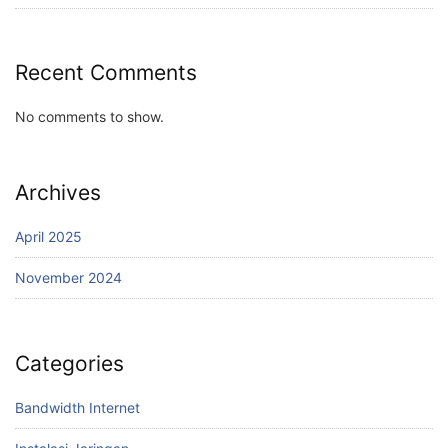
Recent Comments
No comments to show.
Archives
April 2025
November 2024
Categories
Bandwidth Internet