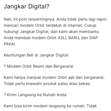
Jangkar Digital?
Nah, ini poin terpentingnya. Anda tidak perlu lagi repot
mencari modem Orbit terdekat di internet. Cukup
hubungi Jangkar Digital, dan kami akan membantu
Anda membeli modem Orbit ASLI, BARU, dan SIAP
PAKAI.
Keuntungan Beli di Jangkar Digital:
? Modem Orbit Resmi dan Bergaransi
Kami hanya menjual modem Orbit asli dan bergaransi.
Tidak perlu khawatir produk palsu atau bekas.
? Kirim Langsung ke Rumah Anda
Kami bisa kirim modem langsung ke rumah. Tidak