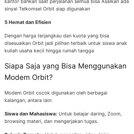
kantor bahkan saat perjalanan semua bisa Asalkan ada
sinyal Telkomsel Orbit siap digunakan
5 Hemat dan Efisien
Dengan harga terjangkau dan kuota yang bisa
disesuaikan Orbit jadi pilihan terbaik untuk siswa anak
kuliah usaha kecil hingga rumah tangga
Siapa Saja yang Bisa Menggunakan
Modem Orbit?
Modem Orbit cocok digunakan oleh berbagai
kalangan, antara lain:
Siswa dan Mahasiswa:
Untuk belajar daring, Zoom,
browsing materi, dan mengerjakan tugas.