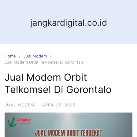
jangkardigital.co.id
Home
Jual Modem
Jual Modem Orbit Telkomsel Di Gorontalo
Jual Modem Orbit
Telkomsel Di Gorontalo
JUAL MODEM
·
APRIL 25, 2025