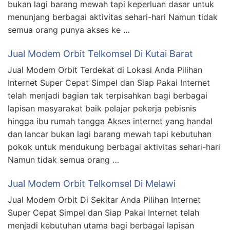
bukan lagi barang mewah tapi keperluan dasar untuk
menunjang berbagai aktivitas sehari-hari Namun tidak
semua orang punya akses ke …
Jual Modem Orbit Telkomsel Di Kutai Barat
Jual Modem Orbit Terdekat di Lokasi Anda Pilihan
Internet Super Cepat Simpel dan Siap Pakai Internet
telah menjadi bagian tak terpisahkan bagi berbagai
lapisan masyarakat baik pelajar pekerja pebisnis
hingga ibu rumah tangga Akses internet yang handal
dan lancar bukan lagi barang mewah tapi kebutuhan
pokok untuk mendukung berbagai aktivitas sehari-hari
Namun tidak semua orang …
Jual Modem Orbit Telkomsel Di Melawi
Jual Modem Orbit Di Sekitar Anda Pilihan Internet
Super Cepat Simpel dan Siap Pakai Internet telah
menjadi kebutuhan utama bagi berbagai lapisan