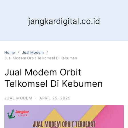
jangkardigital.co.id
Home
Jual Modem
Jual Modem Orbit Telkomsel Di Kebumen
Jual Modem Orbit
Telkomsel Di Kebumen
JUAL MODEM
·
APRIL 25, 2025