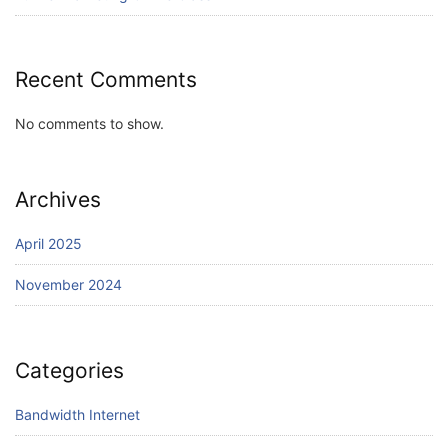
Recent Comments
No comments to show.
Archives
April 2025
November 2024
Categories
Bandwidth Internet