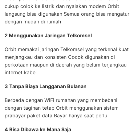
cukup colok ke listrik dan nyalakan modem Orbit
langsung bisa digunakan Semua orang bisa mengatur
dengan mudah di rumah
2 Menggunakan Jaringan Telkomsel
Orbit memakai jaringan Telkomsel yang terkenal kuat
menjangkau dan konsisten Cocok digunakan di
perkotaan maupun di daerah yang belum terjangkau
internet kabel
3 Tanpa Biaya Langganan Bulanan
Berbeda dengan WiFi rumahan yang membebani
dengan tagihan tetap Orbit menggunakan sistem
prabayar paket data Bayar hanya saat perlu
4 Bisa Dibawa ke Mana Saja