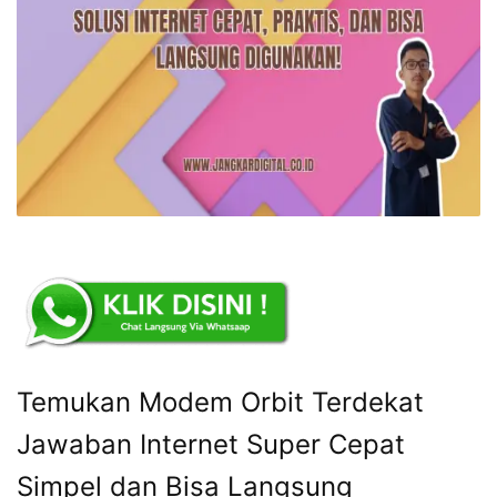
Temukan Modem Orbit Terdekat
Jawaban Internet Super Cepat
Simpel dan Bisa Langsung