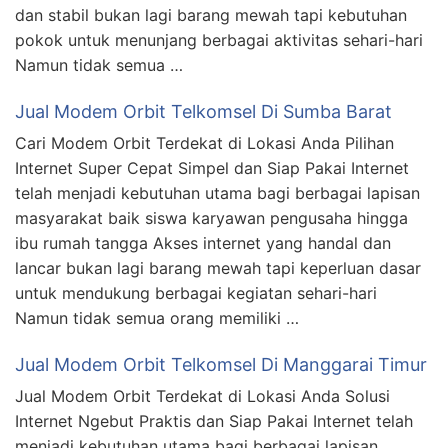
dan stabil bukan lagi barang mewah tapi kebutuhan
pokok untuk menunjang berbagai aktivitas sehari-hari
Namun tidak semua …
Jual Modem Orbit Telkomsel Di Sumba Barat
Cari Modem Orbit Terdekat di Lokasi Anda Pilihan
Internet Super Cepat Simpel dan Siap Pakai Internet
telah menjadi kebutuhan utama bagi berbagai lapisan
masyarakat baik siswa karyawan pengusaha hingga
ibu rumah tangga Akses internet yang handal dan
lancar bukan lagi barang mewah tapi keperluan dasar
untuk mendukung berbagai kegiatan sehari-hari
Namun tidak semua orang memiliki …
Jual Modem Orbit Telkomsel Di Manggarai Timur
Jual Modem Orbit Terdekat di Lokasi Anda Solusi
Internet Ngebut Praktis dan Siap Pakai Internet telah
menjadi kebutuhan utama bagi berbagai lapisan