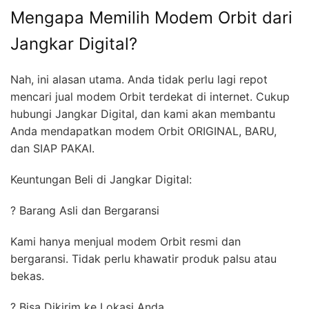
Mengapa Memilih Modem Orbit dari
Jangkar Digital?
Nah, ini alasan utama. Anda tidak perlu lagi repot
mencari jual modem Orbit terdekat di internet. Cukup
hubungi Jangkar Digital, dan kami akan membantu
Anda mendapatkan modem Orbit ORIGINAL, BARU,
dan SIAP PAKAI.
Keuntungan Beli di Jangkar Digital:
? Barang Asli dan Bergaransi
Kami hanya menjual modem Orbit resmi dan
bergaransi. Tidak perlu khawatir produk palsu atau
bekas.
? Bisa Dikirim ke Lokasi Anda