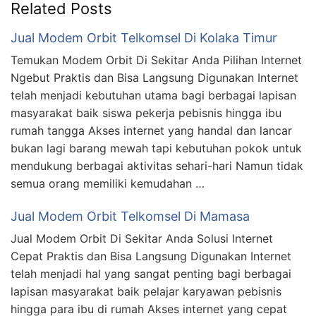
Related Posts
Jual Modem Orbit Telkomsel Di Kolaka Timur
Temukan Modem Orbit Di Sekitar Anda Pilihan Internet
Ngebut Praktis dan Bisa Langsung Digunakan Internet
telah menjadi kebutuhan utama bagi berbagai lapisan
masyarakat baik siswa pekerja pebisnis hingga ibu
rumah tangga Akses internet yang handal dan lancar
bukan lagi barang mewah tapi kebutuhan pokok untuk
mendukung berbagai aktivitas sehari-hari Namun tidak
semua orang memiliki kemudahan …
Jual Modem Orbit Telkomsel Di Mamasa
Jual Modem Orbit Di Sekitar Anda Solusi Internet
Cepat Praktis dan Bisa Langsung Digunakan Internet
telah menjadi hal yang sangat penting bagi berbagai
lapisan masyarakat baik pelajar karyawan pebisnis
hingga para ibu di rumah Akses internet yang cepat