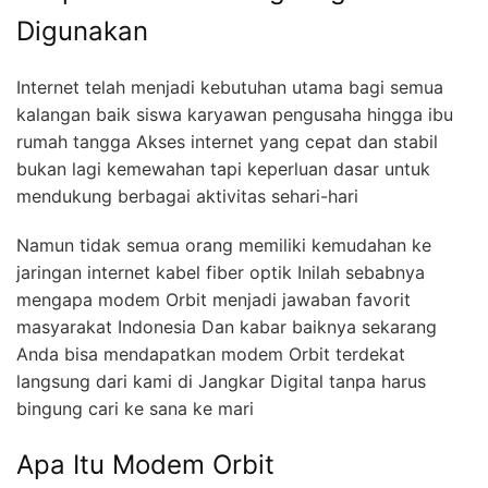
Digunakan
Internet telah menjadi kebutuhan utama bagi semua
kalangan baik siswa karyawan pengusaha hingga ibu
rumah tangga Akses internet yang cepat dan stabil
bukan lagi kemewahan tapi keperluan dasar untuk
mendukung berbagai aktivitas sehari-hari
Namun tidak semua orang memiliki kemudahan ke
jaringan internet kabel fiber optik Inilah sebabnya
mengapa modem Orbit menjadi jawaban favorit
masyarakat Indonesia Dan kabar baiknya sekarang
Anda bisa mendapatkan modem Orbit terdekat
langsung dari kami di Jangkar Digital tanpa harus
bingung cari ke sana ke mari
Apa Itu Modem Orbit