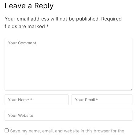
Leave a Reply
Your email address will not be published.
Required
fields are marked
*
Save my name, email, and website in this browser for the