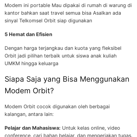
Modem ini portable Mau dipakai di rumah di warung di
kantor bahkan saat travel semua bisa Asalkan ada
sinyal Telkomsel Orbit siap digunakan
5 Hemat dan Efisien
Dengan harga terjangkau dan kuota yang fleksibel
Orbit jadi pilihan terbaik untuk siswa anak kuliah
UMKM hingga keluarga
Siapa Saja yang Bisa Menggunakan
Modem Orbit?
Modem Orbit cocok digunakan oleh berbagai
kalangan, antara lain:
Pelajar dan Mahasiswa:
Untuk kelas online, video
conference, cari bahan belajar, dan mengerjakan tugas.