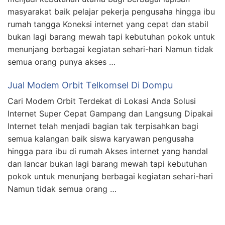
masyarakat baik pelajar pekerja pengusaha hingga ibu
rumah tangga Koneksi internet yang cepat dan stabil
bukan lagi barang mewah tapi kebutuhan pokok untuk
menunjang berbagai kegiatan sehari-hari Namun tidak
semua orang punya akses …
Jual Modem Orbit Telkomsel Di Dompu
Cari Modem Orbit Terdekat di Lokasi Anda Solusi
Internet Super Cepat Gampang dan Langsung Dipakai
Internet telah menjadi bagian tak terpisahkan bagi
semua kalangan baik siswa karyawan pengusaha
hingga para ibu di rumah Akses internet yang handal
dan lancar bukan lagi barang mewah tapi kebutuhan
pokok untuk menunjang berbagai kegiatan sehari-hari
Namun tidak semua orang …