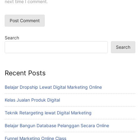
next time I comment.
Search
Search
Recent Posts
Belajar Dropship Lewat Digital Marketing Online
Kelas Jualan Produk Digital
Teknik Retargeting lewat Digital Marketing
Belajar Bangun Database Pelanggan Secara Online
Funnel Marketing Online Class