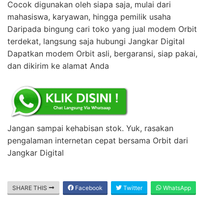
Cocok digunakan oleh siapa saja, mulai dari
mahasiswa, karyawan, hingga pemilik usaha
Daripada bingung cari toko yang jual modem Orbit
terdekat, langsung saja hubungi Jangkar Digital
Dapatkan modem Orbit asli, bergaransi, siap pakai,
dan dikirim ke alamat Anda
Jangan sampai kehabisan stok. Yuk, rasakan
pengalaman internetan cepat bersama Orbit dari
Jangkar Digital
SHARE THIS
Facebook
Twitter
WhatsApp