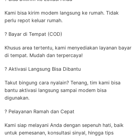
Kami bisa kirim modem langsung ke rumah. Tidak
perlu repot keluar rumah.
? Bayar di Tempat (COD)
Khusus area tertentu, kami menyediakan layanan bayar
di tempat. Mudah dan terpercaya!
? Aktivasi Langsung Bisa Dibantu
Takut bingung cara nyalain? Tenang, tim kami bisa
bantu aktivasi langsung sampai modem bisa
digunakan.
? Pelayanan Ramah dan Cepat
Kami siap melayani Anda dengan sepenuh hati, baik
untuk pemesanan, konsultasi sinyal, hingga tips