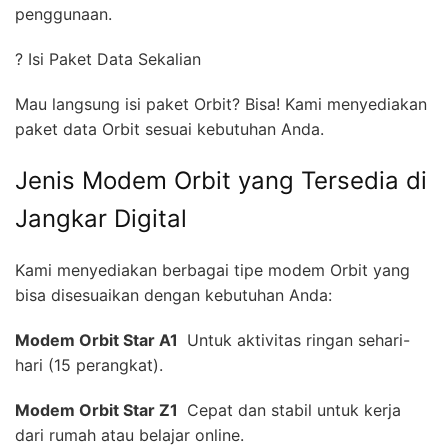
penggunaan.
? Isi Paket Data Sekalian
Mau langsung isi paket Orbit? Bisa! Kami menyediakan
paket data Orbit sesuai kebutuhan Anda.
Jenis Modem Orbit yang Tersedia di
Jangkar Digital
Kami menyediakan berbagai tipe modem Orbit yang
bisa disesuaikan dengan kebutuhan Anda:
Modem Orbit Star A1 
Untuk aktivitas ringan sehari-
hari (15 perangkat).
Modem Orbit Star Z1 
Cepat dan stabil untuk kerja
dari rumah atau belajar online.