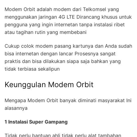
Modem Orbit adalah modem dari Telkomsel yang
menggunakan jaringan 4G LTE Dirancang khusus untuk
pengguna yang ingin internetan tanpa instalasi ribet
atau tagihan rutin yang membebani
Cukup colok modem pasang kartunya dan Anda sudah
bisa internetan dengan lancar Prosesnya sangat
praktis dan bisa dilakukan siapa saja bahkan yang
tidak terbiasa sekalipun
Keunggulan Modem Orbit
Mengapa Modem Orbit banyak diminati masyarakat Ini
alasannya
1 Instalasi Super Gampang
Tidak perlu bantuan ahli tidak perlu alat tambahan