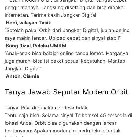
pengirimannya. Langsung disetting dan bisa dipakai
internetan. Terima kasih Jangkar Digital”
 Heni, wilayah Tasik
“Setelah pakai Orbit dari Jangkar Digital, jualan online
saya makin lancar. Upload cepat dan sinyal stabil”
 Kang Rizal, Pelaku UMKM
“Anak-anak bisa belajar online tanpa lemot. Harganya
juga murah, bisa isi paket sesuai kebutuhan. Mantap
Jangkar Digital”
 Anton, Ciamis
Tanya Jawab Seputar Modem Orbit
Tanya: Bisa digunakan di desa tidak
Tentu saja bisa. Selama sinyal Telkomsel 4G tersedia di
lokasi Anda, Orbit bisa digunakan dengan lancar
Pertanyaan: Apakah modem ini perlu teknisi untuk