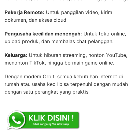
Pekerja Remote:
Untuk panggilan video, kirim
dokumen, dan akses cloud.
Pengusaha kecil dan menengah:
Untuk toko online,
upload produk, dan membalas chat pelanggan.
Keluarga:
Untuk hiburan streaming, nonton YouTube,
menonton TikTok, hingga bermain game online.
Dengan modem Orbit, semua kebutuhan internet di
rumah atau usaha kecil bisa terpenuhi dengan mudah
dengan satu perangkat yang praktis.