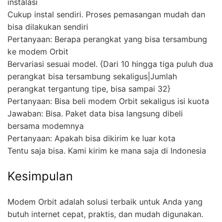
instalasi
Cukup instal sendiri. Proses pemasangan mudah dan
bisa dilakukan sendiri
Pertanyaan: Berapa perangkat yang bisa tersambung
ke modem Orbit
Bervariasi sesuai model. {Dari 10 hingga tiga puluh dua
perangkat bisa tersambung sekaligus|Jumlah
perangkat tergantung tipe, bisa sampai 32}
Pertanyaan: Bisa beli modem Orbit sekaligus isi kuota
Jawaban: Bisa. Paket data bisa langsung dibeli
bersama modemnya
Pertanyaan: Apakah bisa dikirim ke luar kota
Tentu saja bisa. Kami kirim ke mana saja di Indonesia
Kesimpulan
Modem Orbit adalah solusi terbaik untuk Anda yang
butuh internet cepat, praktis, dan mudah digunakan.