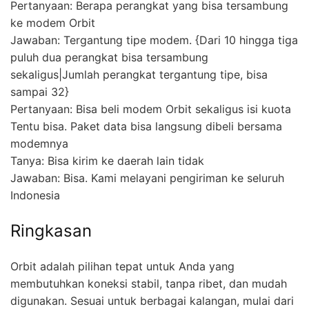
Pertanyaan: Berapa perangkat yang bisa tersambung
ke modem Orbit
Jawaban: Tergantung tipe modem. {Dari 10 hingga tiga
puluh dua perangkat bisa tersambung
sekaligus|Jumlah perangkat tergantung tipe, bisa
sampai 32}
Pertanyaan: Bisa beli modem Orbit sekaligus isi kuota
Tentu bisa. Paket data bisa langsung dibeli bersama
modemnya
Tanya: Bisa kirim ke daerah lain tidak
Jawaban: Bisa. Kami melayani pengiriman ke seluruh
Indonesia
Ringkasan
Orbit adalah pilihan tepat untuk Anda yang
membutuhkan koneksi stabil, tanpa ribet, dan mudah
digunakan. Sesuai untuk berbagai kalangan, mulai dari