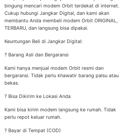
bingung mencari modem Orbit terdekat di internet.
Cukup hubungi Jangkar Digital, dan kami akan
membantu Anda membeli modem Orbit ORIGINAL,
TERBARU, dan langsung bisa dipakai.
Keuntungan Beli di Jangkar Digital:
? Barang Asli dan Bergaransi
Kami hanya menjual modem Orbit resmi dan
bergaransi. Tidak perlu khawatir barang palsu atau
bekas.
? Bisa Dikirim ke Lokasi Anda
Kami bisa kirim modem langsung ke rumah. Tidak
perlu repot keluar rumah.
? Bayar di Tempat (COD)