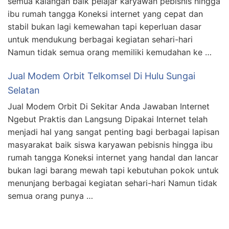
semua kalangan baik pelajar karyawan pebisnis hingga
ibu rumah tangga Koneksi internet yang cepat dan
stabil bukan lagi kemewahan tapi keperluan dasar
untuk mendukung berbagai kegiatan sehari-hari
Namun tidak semua orang memiliki kemudahan ke …
Jual Modem Orbit Telkomsel Di Hulu Sungai
Selatan
Jual Modem Orbit Di Sekitar Anda Jawaban Internet
Ngebut Praktis dan Langsung Dipakai Internet telah
menjadi hal yang sangat penting bagi berbagai lapisan
masyarakat baik siswa karyawan pebisnis hingga ibu
rumah tangga Koneksi internet yang handal dan lancar
bukan lagi barang mewah tapi kebutuhan pokok untuk
menunjang berbagai kegiatan sehari-hari Namun tidak
semua orang punya …