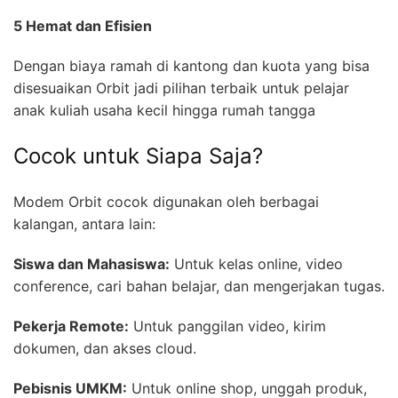
5 Hemat dan Efisien
Dengan biaya ramah di kantong dan kuota yang bisa
disesuaikan Orbit jadi pilihan terbaik untuk pelajar
anak kuliah usaha kecil hingga rumah tangga
Cocok untuk Siapa Saja?
Modem Orbit cocok digunakan oleh berbagai
kalangan, antara lain:
Siswa dan Mahasiswa:
Untuk kelas online, video
conference, cari bahan belajar, dan mengerjakan tugas.
Pekerja Remote:
Untuk panggilan video, kirim
dokumen, dan akses cloud.
Pebisnis UMKM:
Untuk online shop, unggah produk,