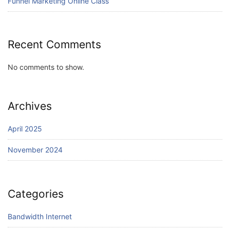
Funnel Marketing Online Class
Recent Comments
No comments to show.
Archives
April 2025
November 2024
Categories
Bandwidth Internet