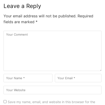
Leave a Reply
Your email address will not be published.
Required
fields are marked
*
Save my name, email, and website in this browser for the