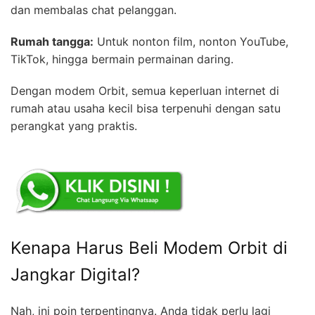
dan membalas chat pelanggan.
Rumah tangga:
Untuk nonton film, nonton YouTube,
TikTok, hingga bermain permainan daring.
Dengan modem Orbit, semua keperluan internet di
rumah atau usaha kecil bisa terpenuhi dengan satu
perangkat yang praktis.
Kenapa Harus Beli Modem Orbit di
Jangkar Digital?
Nah, ini poin terpentingnya. Anda tidak perlu lagi