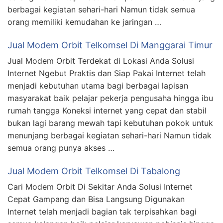
berbagai kegiatan sehari-hari Namun tidak semua
orang memiliki kemudahan ke jaringan …
Jual Modem Orbit Telkomsel Di Manggarai Timur
Jual Modem Orbit Terdekat di Lokasi Anda Solusi
Internet Ngebut Praktis dan Siap Pakai Internet telah
menjadi kebutuhan utama bagi berbagai lapisan
masyarakat baik pelajar pekerja pengusaha hingga ibu
rumah tangga Koneksi internet yang cepat dan stabil
bukan lagi barang mewah tapi kebutuhan pokok untuk
menunjang berbagai kegiatan sehari-hari Namun tidak
semua orang punya akses …
Jual Modem Orbit Telkomsel Di Tabalong
Cari Modem Orbit Di Sekitar Anda Solusi Internet
Cepat Gampang dan Bisa Langsung Digunakan
Internet telah menjadi bagian tak terpisahkan bagi