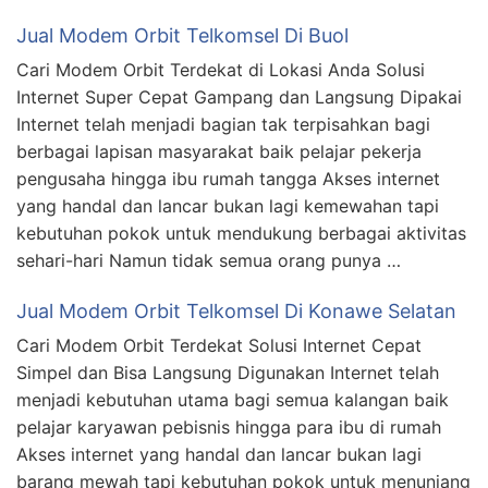
Jual Modem Orbit Telkomsel Di Buol
Cari Modem Orbit Terdekat di Lokasi Anda Solusi
Internet Super Cepat Gampang dan Langsung Dipakai
Internet telah menjadi bagian tak terpisahkan bagi
berbagai lapisan masyarakat baik pelajar pekerja
pengusaha hingga ibu rumah tangga Akses internet
yang handal dan lancar bukan lagi kemewahan tapi
kebutuhan pokok untuk mendukung berbagai aktivitas
sehari-hari Namun tidak semua orang punya …
Jual Modem Orbit Telkomsel Di Konawe Selatan
Cari Modem Orbit Terdekat Solusi Internet Cepat
Simpel dan Bisa Langsung Digunakan Internet telah
menjadi kebutuhan utama bagi semua kalangan baik
pelajar karyawan pebisnis hingga para ibu di rumah
Akses internet yang handal dan lancar bukan lagi
barang mewah tapi kebutuhan pokok untuk menunjang