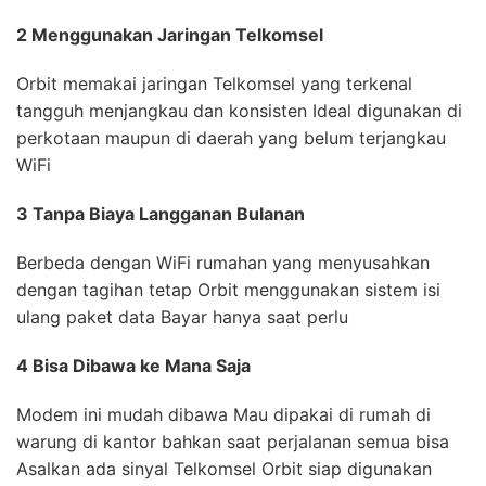
2 Menggunakan Jaringan Telkomsel
Orbit memakai jaringan Telkomsel yang terkenal
tangguh menjangkau dan konsisten Ideal digunakan di
perkotaan maupun di daerah yang belum terjangkau
WiFi
3 Tanpa Biaya Langganan Bulanan
Berbeda dengan WiFi rumahan yang menyusahkan
dengan tagihan tetap Orbit menggunakan sistem isi
ulang paket data Bayar hanya saat perlu
4 Bisa Dibawa ke Mana Saja
Modem ini mudah dibawa Mau dipakai di rumah di
warung di kantor bahkan saat perjalanan semua bisa
Asalkan ada sinyal Telkomsel Orbit siap digunakan