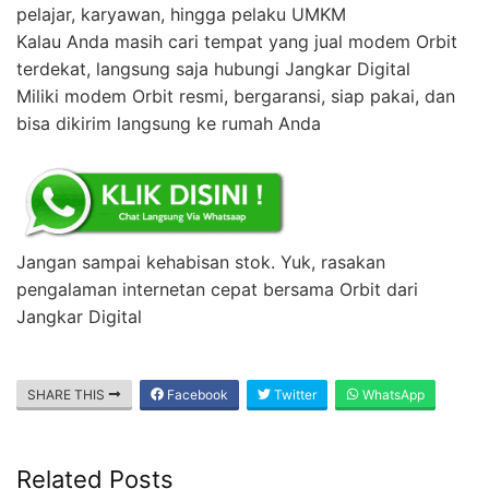
pelajar, karyawan, hingga pelaku UMKM
Kalau Anda masih cari tempat yang jual modem Orbit
terdekat, langsung saja hubungi Jangkar Digital
Miliki modem Orbit resmi, bergaransi, siap pakai, dan
bisa dikirim langsung ke rumah Anda
Jangan sampai kehabisan stok. Yuk, rasakan
pengalaman internetan cepat bersama Orbit dari
Jangkar Digital
SHARE THIS
Facebook
Twitter
WhatsApp
Related Posts