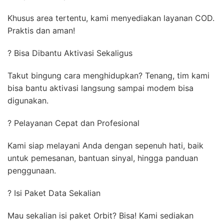
Khusus area tertentu, kami menyediakan layanan COD.
Praktis dan aman!
? Bisa Dibantu Aktivasi Sekaligus
Takut bingung cara menghidupkan? Tenang, tim kami
bisa bantu aktivasi langsung sampai modem bisa
digunakan.
? Pelayanan Cepat dan Profesional
Kami siap melayani Anda dengan sepenuh hati, baik
untuk pemesanan, bantuan sinyal, hingga panduan
penggunaan.
? Isi Paket Data Sekalian
Mau sekalian isi paket Orbit? Bisa! Kami sediakan