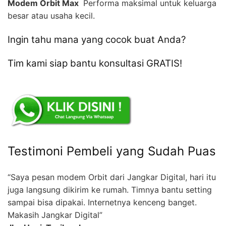
Modem Orbit Max 
Performa maksimal untuk keluarga
besar atau usaha kecil.
Ingin tahu mana yang cocok buat Anda?
Tim kami siap bantu konsultasi GRATIS!
Testimoni Pembeli yang Sudah Puas
“Saya pesan modem Orbit dari Jangkar Digital, hari itu
juga langsung dikirim ke rumah. Timnya bantu setting
sampai bisa dipakai. Internetnya kenceng banget.
Makasih Jangkar Digital”