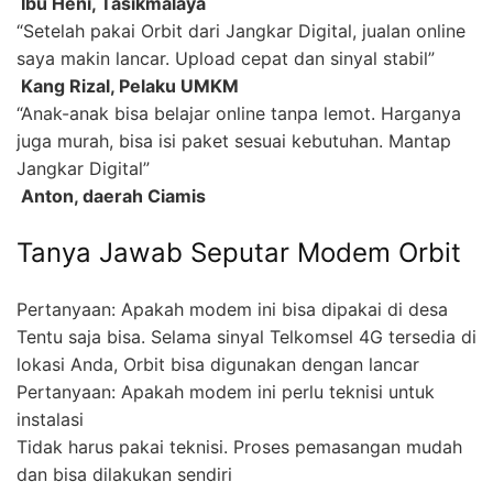
 Ibu Heni, Tasikmalaya
“Setelah pakai Orbit dari Jangkar Digital, jualan online
saya makin lancar. Upload cepat dan sinyal stabil”
 Kang Rizal, Pelaku UMKM
“Anak-anak bisa belajar online tanpa lemot. Harganya
juga murah, bisa isi paket sesuai kebutuhan. Mantap
Jangkar Digital”
 Anton, daerah Ciamis
Tanya Jawab Seputar Modem Orbit
Pertanyaan: Apakah modem ini bisa dipakai di desa
Tentu saja bisa. Selama sinyal Telkomsel 4G tersedia di
lokasi Anda, Orbit bisa digunakan dengan lancar
Pertanyaan: Apakah modem ini perlu teknisi untuk
instalasi
Tidak harus pakai teknisi. Proses pemasangan mudah
dan bisa dilakukan sendiri