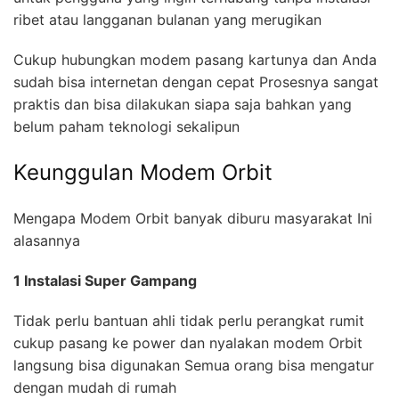
ribet atau langganan bulanan yang merugikan
Cukup hubungkan modem pasang kartunya dan Anda
sudah bisa internetan dengan cepat Prosesnya sangat
praktis dan bisa dilakukan siapa saja bahkan yang
belum paham teknologi sekalipun
Keunggulan Modem Orbit
Mengapa Modem Orbit banyak diburu masyarakat Ini
alasannya
1 Instalasi Super Gampang
Tidak perlu bantuan ahli tidak perlu perangkat rumit
cukup pasang ke power dan nyalakan modem Orbit
langsung bisa digunakan Semua orang bisa mengatur
dengan mudah di rumah