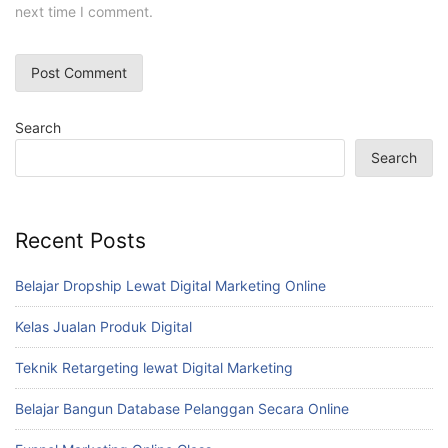
next time I comment.
Search
Search
Recent Posts
Belajar Dropship Lewat Digital Marketing Online
Kelas Jualan Produk Digital
Teknik Retargeting lewat Digital Marketing
Belajar Bangun Database Pelanggan Secara Online