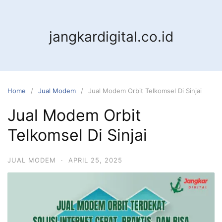
jangkardigital.co.id
Home
Jual Modem
Jual Modem Orbit Telkomsel Di Sinjai
Jual Modem Orbit
Telkomsel Di Sinjai
JUAL MODEM
·
APRIL 25, 2025