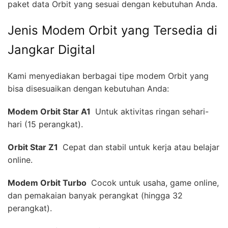
paket data Orbit yang sesuai dengan kebutuhan Anda.
Jenis Modem Orbit yang Tersedia di
Jangkar Digital
Kami menyediakan berbagai tipe modem Orbit yang
bisa disesuaikan dengan kebutuhan Anda:
Modem Orbit Star A1 
Untuk aktivitas ringan sehari-
hari (15 perangkat).
Orbit Star Z1 
Cepat dan stabil untuk kerja atau belajar
online.
Modem Orbit Turbo 
Cocok untuk usaha, game online,
dan pemakaian banyak perangkat (hingga 32
perangkat).