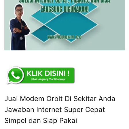
Jual Modem Orbit Di Sekitar Anda
Jawaban Internet Super Cepat
Simpel dan Siap Pakai