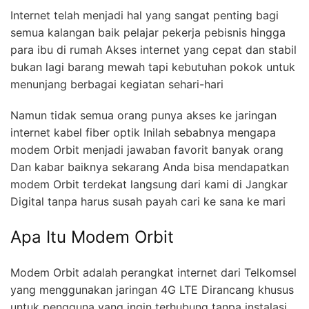
Internet telah menjadi hal yang sangat penting bagi
semua kalangan baik pelajar pekerja pebisnis hingga
para ibu di rumah Akses internet yang cepat dan stabil
bukan lagi barang mewah tapi kebutuhan pokok untuk
menunjang berbagai kegiatan sehari-hari
Namun tidak semua orang punya akses ke jaringan
internet kabel fiber optik Inilah sebabnya mengapa
modem Orbit menjadi jawaban favorit banyak orang
Dan kabar baiknya sekarang Anda bisa mendapatkan
modem Orbit terdekat langsung dari kami di Jangkar
Digital tanpa harus susah payah cari ke sana ke mari
Apa Itu Modem Orbit
Modem Orbit adalah perangkat internet dari Telkomsel
yang menggunakan jaringan 4G LTE Dirancang khusus
untuk pengguna yang ingin terhubung tanpa instalasi