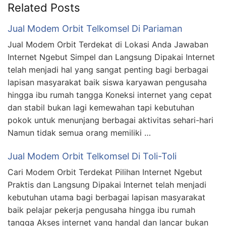
Related Posts
Jual Modem Orbit Telkomsel Di Pariaman
Jual Modem Orbit Terdekat di Lokasi Anda Jawaban
Internet Ngebut Simpel dan Langsung Dipakai Internet
telah menjadi hal yang sangat penting bagi berbagai
lapisan masyarakat baik siswa karyawan pengusaha
hingga ibu rumah tangga Koneksi internet yang cepat
dan stabil bukan lagi kemewahan tapi kebutuhan
pokok untuk menunjang berbagai aktivitas sehari-hari
Namun tidak semua orang memiliki …
Jual Modem Orbit Telkomsel Di Toli-Toli
Cari Modem Orbit Terdekat Pilihan Internet Ngebut
Praktis dan Langsung Dipakai Internet telah menjadi
kebutuhan utama bagi berbagai lapisan masyarakat
baik pelajar pekerja pengusaha hingga ibu rumah
tangga Akses internet yang handal dan lancar bukan