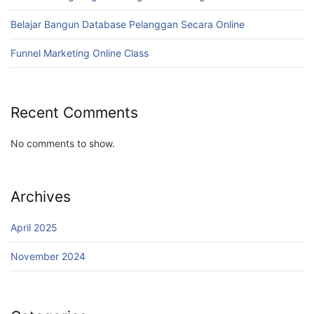
Belajar Bangun Database Pelanggan Secara Online
Funnel Marketing Online Class
Recent Comments
No comments to show.
Archives
April 2025
November 2024