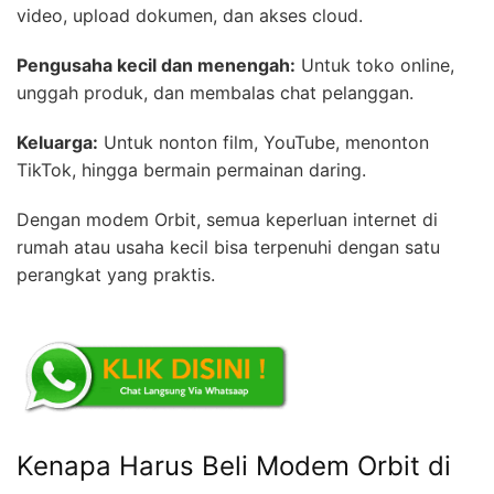
video, upload dokumen, dan akses cloud.
Pengusaha kecil dan menengah:
Untuk toko online,
unggah produk, dan membalas chat pelanggan.
Keluarga:
Untuk nonton film, YouTube, menonton
TikTok, hingga bermain permainan daring.
Dengan modem Orbit, semua keperluan internet di
rumah atau usaha kecil bisa terpenuhi dengan satu
perangkat yang praktis.
Kenapa Harus Beli Modem Orbit di