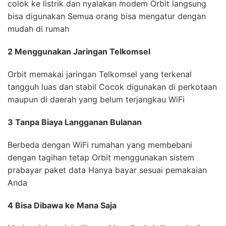
colok ke listrik dan nyalakan modem Orbit langsung
bisa digunakan Semua orang bisa mengatur dengan
mudah di rumah
2 Menggunakan Jaringan Telkomsel
Orbit memakai jaringan Telkomsel yang terkenal
tangguh luas dan stabil Cocok digunakan di perkotaan
maupun di daerah yang belum terjangkau WiFi
3 Tanpa Biaya Langganan Bulanan
Berbeda dengan WiFi rumahan yang membebani
dengan tagihan tetap Orbit menggunakan sistem
prabayar paket data Hanya bayar sesuai pemakaian
Anda
4 Bisa Dibawa ke Mana Saja