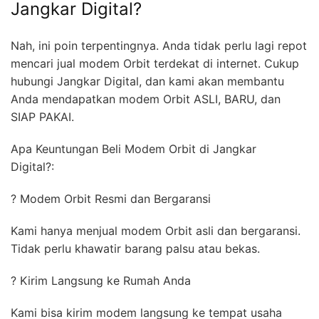
Jangkar Digital?
Nah, ini poin terpentingnya. Anda tidak perlu lagi repot
mencari jual modem Orbit terdekat di internet. Cukup
hubungi Jangkar Digital, dan kami akan membantu
Anda mendapatkan modem Orbit ASLI, BARU, dan
SIAP PAKAI.
Apa Keuntungan Beli Modem Orbit di Jangkar
Digital?:
? Modem Orbit Resmi dan Bergaransi
Kami hanya menjual modem Orbit asli dan bergaransi.
Tidak perlu khawatir barang palsu atau bekas.
? Kirim Langsung ke Rumah Anda
Kami bisa kirim modem langsung ke tempat usaha