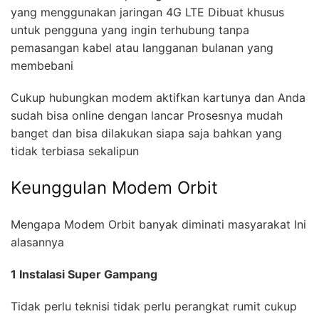
yang menggunakan jaringan 4G LTE Dibuat khusus
untuk pengguna yang ingin terhubung tanpa
pemasangan kabel atau langganan bulanan yang
membebani
Cukup hubungkan modem aktifkan kartunya dan Anda
sudah bisa online dengan lancar Prosesnya mudah
banget dan bisa dilakukan siapa saja bahkan yang
tidak terbiasa sekalipun
Keunggulan Modem Orbit
Mengapa Modem Orbit banyak diminati masyarakat Ini
alasannya
1 Instalasi Super Gampang
Tidak perlu teknisi tidak perlu perangkat rumit cukup