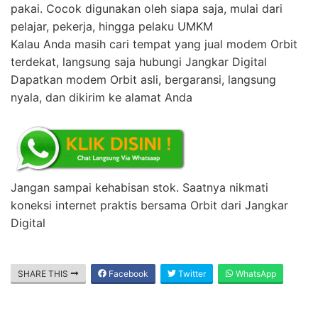
pakai. Cocok digunakan oleh siapa saja, mulai dari
pelajar, pekerja, hingga pelaku UMKM
Kalau Anda masih cari tempat yang jual modem Orbit
terdekat, langsung saja hubungi Jangkar Digital
Dapatkan modem Orbit asli, bergaransi, langsung
nyala, dan dikirim ke alamat Anda
Jangan sampai kehabisan stok. Saatnya nikmati
koneksi internet praktis bersama Orbit dari Jangkar
Digital
SHARE THIS
Facebook
Twitter
WhatsApp