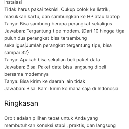
instalasi
Tidak harus pakai teknisi. Cukup colok ke listrik,
masukkan kartu, dan sambungkan ke HP atau laptop
Tanya: Bisa sambung berapa perangkat sekaligus
Jawaban: Tergantung tipe modem. {Dari 10 hingga tiga
puluh dua perangkat bisa tersambung
sekaligus|Jumlah perangkat tergantung tipe, bisa
sampai 32}
Tanya: Apakah bisa sekalian beli paket data
Jawaban: Bisa. Paket data bisa langsung dibeli
bersama modemnya
Tanya: Bisa kirim ke daerah lain tidak
Jawaban: Bisa. Kami kirim ke mana saja di Indonesia
Ringkasan
Orbit adalah pilihan tepat untuk Anda yang
membutuhkan koneksi stabil, praktis, dan langsung