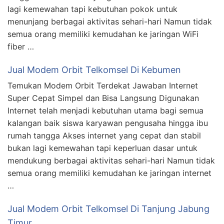
lagi kemewahan tapi kebutuhan pokok untuk
menunjang berbagai aktivitas sehari-hari Namun tidak
semua orang memiliki kemudahan ke jaringan WiFi
fiber …
Jual Modem Orbit Telkomsel Di Kebumen
Temukan Modem Orbit Terdekat Jawaban Internet
Super Cepat Simpel dan Bisa Langsung Digunakan
Internet telah menjadi kebutuhan utama bagi semua
kalangan baik siswa karyawan pengusaha hingga ibu
rumah tangga Akses internet yang cepat dan stabil
bukan lagi kemewahan tapi keperluan dasar untuk
mendukung berbagai aktivitas sehari-hari Namun tidak
semua orang memiliki kemudahan ke jaringan internet
…
Jual Modem Orbit Telkomsel Di Tanjung Jabung
Timur