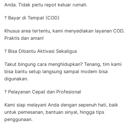
Anda. Tidak perlu repot keluar rumah.
? Bayar di Tempat (COD)
Khusus area tertentu, kami menyediakan layanan COD.
Praktis dan aman!
? Bisa Dibantu Aktivasi Sekaligus
Takut bingung cara menghidupkan? Tenang, tim kami
bisa bantu setup langsung sampai modem bisa
digunakan.
? Pelayanan Cepat dan Profesional
Kami siap melayani Anda dengan sepenuh hati, baik
untuk pemesanan, bantuan sinyal, hingga tips
penggunaan.