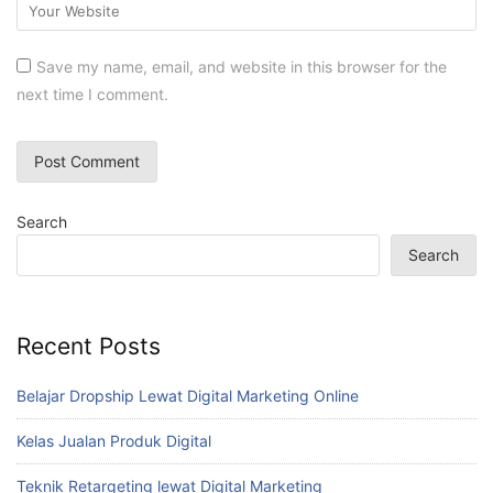
Save my name, email, and website in this browser for the
next time I comment.
Search
Search
Recent Posts
Belajar Dropship Lewat Digital Marketing Online
Kelas Jualan Produk Digital
Teknik Retargeting lewat Digital Marketing