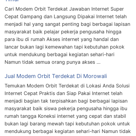
Cari Modem Orbit Terdekat Jawaban Internet Super
Cepat Gampang dan Langsung Dipakai Internet telah
menjadi hal yang sangat penting bagi berbagai lapisan
masyarakat baik pelajar pekerja pengusaha hingga
para ibu di rumah Akses internet yang handal dan
lancar bukan lagi kemewahan tapi kebutuhan pokok
untuk mendukung berbagai kegiatan sehari-hari
Namun tidak semua orang punya akses …
Jual Modem Orbit Terdekat Di Morowali
Temukan Modem Orbit Terdekat di Lokasi Anda Solusi
Internet Cepat Praktis dan Siap Pakai Internet telah
menjadi bagian tak terpisahkan bagi berbagai lapisan
masyarakat baik siswa pekerja pengusaha hingga ibu
rumah tangga Koneksi internet yang cepat dan stabil
bukan lagi barang mewah tapi kebutuhan pokok untuk
mendukung berbagai kegiatan sehari-hari Namun tidak