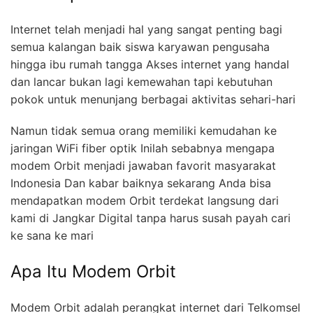
Internet telah menjadi hal yang sangat penting bagi
semua kalangan baik siswa karyawan pengusaha
hingga ibu rumah tangga Akses internet yang handal
dan lancar bukan lagi kemewahan tapi kebutuhan
pokok untuk menunjang berbagai aktivitas sehari-hari
Namun tidak semua orang memiliki kemudahan ke
jaringan WiFi fiber optik Inilah sebabnya mengapa
modem Orbit menjadi jawaban favorit masyarakat
Indonesia Dan kabar baiknya sekarang Anda bisa
mendapatkan modem Orbit terdekat langsung dari
kami di Jangkar Digital tanpa harus susah payah cari
ke sana ke mari
Apa Itu Modem Orbit
Modem Orbit adalah perangkat internet dari Telkomsel