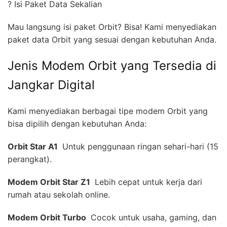
? Isi Paket Data Sekalian
Mau langsung isi paket Orbit? Bisa! Kami menyediakan
paket data Orbit yang sesuai dengan kebutuhan Anda.
Jenis Modem Orbit yang Tersedia di
Jangkar Digital
Kami menyediakan berbagai tipe modem Orbit yang
bisa dipilih dengan kebutuhan Anda:
Orbit Star A1 
Untuk penggunaan ringan sehari-hari (15
perangkat).
Modem Orbit Star Z1 
Lebih cepat untuk kerja dari
rumah atau sekolah online.
Modem Orbit Turbo 
Cocok untuk usaha, gaming, dan