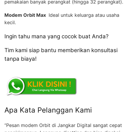
pemakaian banyak perangkat (hingga 32 perangkat).
Modem Orbit Max 
Ideal untuk keluarga atau usaha
kecil.
Ingin tahu mana yang cocok buat Anda?
Tim kami siap bantu memberikan konsultasi
tanpa biaya!
Apa Kata Pelanggan Kami
“Pesan modem Orbit di Jangkar Digital sangat cepat