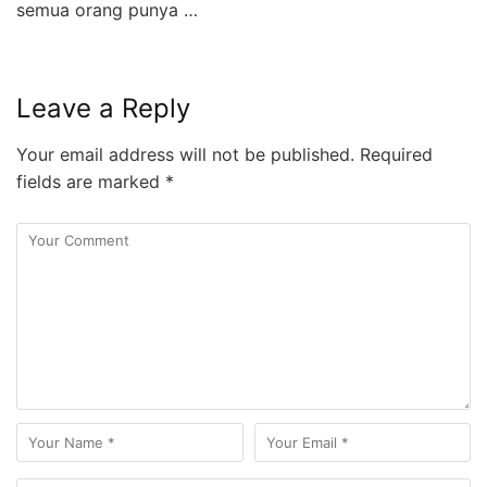
semua orang punya …
Leave a Reply
Your email address will not be published.
Required
fields are marked
*