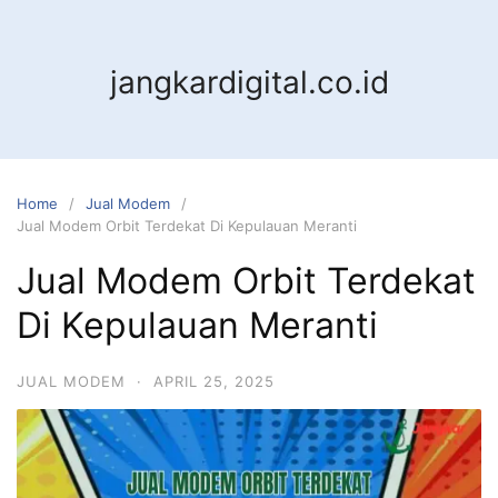
jangkardigital.co.id
Home
Jual Modem
Jual Modem Orbit Terdekat Di Kepulauan Meranti
Jual Modem Orbit Terdekat
Di Kepulauan Meranti
JUAL MODEM
·
APRIL 25, 2025