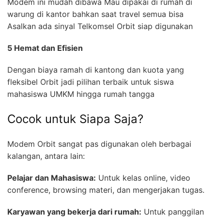
Modem ini mudah dibawa Mau dipakai di rumah di
warung di kantor bahkan saat travel semua bisa
Asalkan ada sinyal Telkomsel Orbit siap digunakan
5 Hemat dan Efisien
Dengan biaya ramah di kantong dan kuota yang
fleksibel Orbit jadi pilihan terbaik untuk siswa
mahasiswa UMKM hingga rumah tangga
Cocok untuk Siapa Saja?
Modem Orbit sangat pas digunakan oleh berbagai
kalangan, antara lain:
Pelajar dan Mahasiswa:
Untuk kelas online, video
conference, browsing materi, dan mengerjakan tugas.
Karyawan yang bekerja dari rumah:
Untuk panggilan