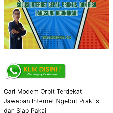
Cari Modem Orbit Terdekat
Jawaban Internet Ngebut Praktis
dan Siap Pakai