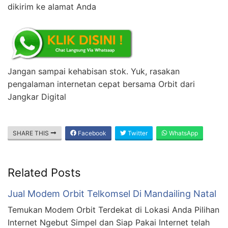
dikirim ke alamat Anda
Jangan sampai kehabisan stok. Yuk, rasakan
pengalaman internetan cepat bersama Orbit dari
Jangkar Digital
SHARE THIS
Facebook
Twitter
WhatsApp
Related Posts
Jual Modem Orbit Telkomsel Di Mandailing Natal
Temukan Modem Orbit Terdekat di Lokasi Anda Pilihan
Internet Ngebut Simpel dan Siap Pakai Internet telah