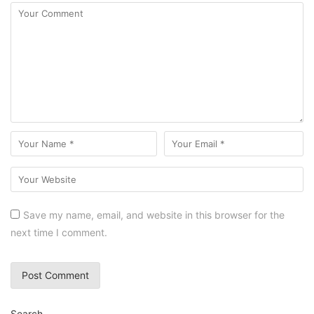
Save my name, email, and website in this browser for the
next time I comment.
Search