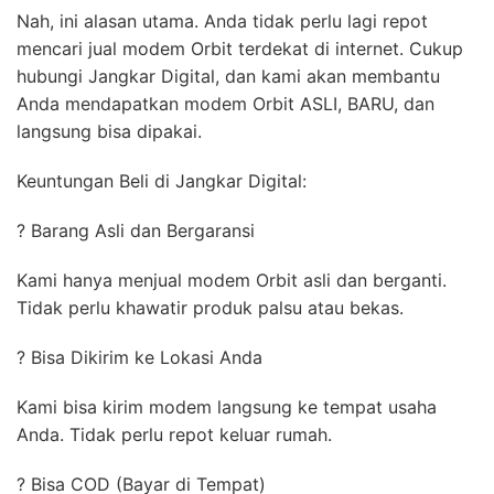
Nah, ini alasan utama. Anda tidak perlu lagi repot
mencari jual modem Orbit terdekat di internet. Cukup
hubungi Jangkar Digital, dan kami akan membantu
Anda mendapatkan modem Orbit ASLI, BARU, dan
langsung bisa dipakai.
Keuntungan Beli di Jangkar Digital:
? Barang Asli dan Bergaransi
Kami hanya menjual modem Orbit asli dan berganti.
Tidak perlu khawatir produk palsu atau bekas.
? Bisa Dikirim ke Lokasi Anda
Kami bisa kirim modem langsung ke tempat usaha
Anda. Tidak perlu repot keluar rumah.
? Bisa COD (Bayar di Tempat)