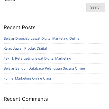
Search
Recent Posts
Belajar Dropship Lewat Digital Marketing Online
Kelas Jualan Produk Digital
Teknik Retargeting lewat Digital Marketing
Belajar Bangun Database Pelanggan Secara Online
Funnel Marketing Online Class
Recent Comments