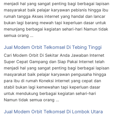
menjadi hal yang sangat penting bagi berbagai lapisan
masyarakat baik pelajar karyawan pebisnis hingga ibu
rumah tangga Akses internet yang handal dan lancar
bukan lagi barang mewah tapi keperluan dasar untuk
menunjang berbagai kegiatan sehari-hari Namun tidak
semua orang …
Jual Modem Orbit Telkomsel Di Tebing Tinggi
Cari Modem Orbit Di Sekitar Anda Jawaban Internet
Super Cepat Gampang dan Siap Pakai Internet telah
menjadi hal yang sangat penting bagi berbagai lapisan
masyarakat baik pelajar karyawan pengusaha hingga
para ibu di rumah Koneksi internet yang cepat dan
stabil bukan lagi kemewahan tapi keperluan dasar
untuk mendukung berbagai kegiatan sehari-hari
Namun tidak semua orang …
Jual Modem Orbit Telkomsel Di Lombok Utara