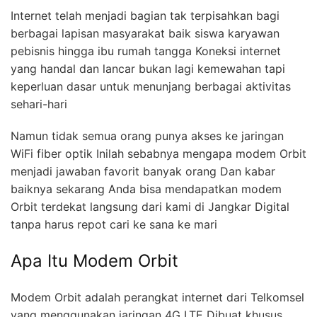
Internet telah menjadi bagian tak terpisahkan bagi
berbagai lapisan masyarakat baik siswa karyawan
pebisnis hingga ibu rumah tangga Koneksi internet
yang handal dan lancar bukan lagi kemewahan tapi
keperluan dasar untuk menunjang berbagai aktivitas
sehari-hari
Namun tidak semua orang punya akses ke jaringan
WiFi fiber optik Inilah sebabnya mengapa modem Orbit
menjadi jawaban favorit banyak orang Dan kabar
baiknya sekarang Anda bisa mendapatkan modem
Orbit terdekat langsung dari kami di Jangkar Digital
tanpa harus repot cari ke sana ke mari
Apa Itu Modem Orbit
Modem Orbit adalah perangkat internet dari Telkomsel
yang menggunakan jaringan 4G LTE Dibuat khusus