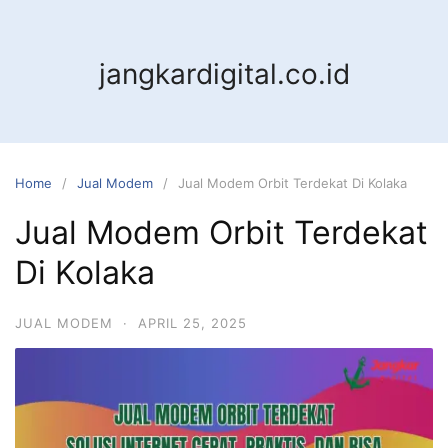
jangkardigital.co.id
Home
Jual Modem
Jual Modem Orbit Terdekat Di Kolaka
Jual Modem Orbit Terdekat
Di Kolaka
JUAL MODEM
·
APRIL 25, 2025