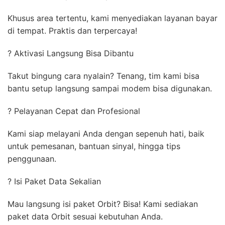
Khusus area tertentu, kami menyediakan layanan bayar
di tempat. Praktis dan terpercaya!
? Aktivasi Langsung Bisa Dibantu
Takut bingung cara nyalain? Tenang, tim kami bisa
bantu setup langsung sampai modem bisa digunakan.
? Pelayanan Cepat dan Profesional
Kami siap melayani Anda dengan sepenuh hati, baik
untuk pemesanan, bantuan sinyal, hingga tips
penggunaan.
? Isi Paket Data Sekalian
Mau langsung isi paket Orbit? Bisa! Kami sediakan
paket data Orbit sesuai kebutuhan Anda.