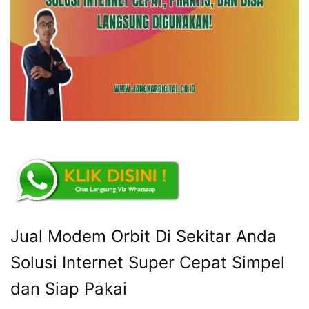
Jual Modem Orbit Di Sekitar Anda
Solusi Internet Super Cepat Simpel
dan Siap Pakai