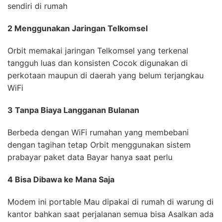
sendiri di rumah
2 Menggunakan Jaringan Telkomsel
Orbit memakai jaringan Telkomsel yang terkenal
tangguh luas dan konsisten Cocok digunakan di
perkotaan maupun di daerah yang belum terjangkau
WiFi
3 Tanpa Biaya Langganan Bulanan
Berbeda dengan WiFi rumahan yang membebani
dengan tagihan tetap Orbit menggunakan sistem
prabayar paket data Bayar hanya saat perlu
4 Bisa Dibawa ke Mana Saja
Modem ini portable Mau dipakai di rumah di warung di
kantor bahkan saat perjalanan semua bisa Asalkan ada