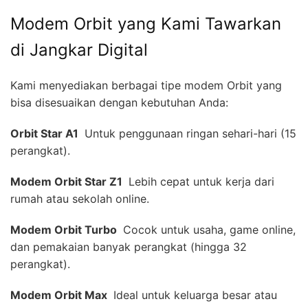
Modem Orbit yang Kami Tawarkan
di Jangkar Digital
Kami menyediakan berbagai tipe modem Orbit yang
bisa disesuaikan dengan kebutuhan Anda:
Orbit Star A1 
Untuk penggunaan ringan sehari-hari (15
perangkat).
Modem Orbit Star Z1 
Lebih cepat untuk kerja dari
rumah atau sekolah online.
Modem Orbit Turbo 
Cocok untuk usaha, game online,
dan pemakaian banyak perangkat (hingga 32
perangkat).
Modem Orbit Max 
Ideal untuk keluarga besar atau