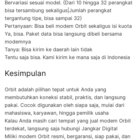
Bervariasi sesuai model. {Dari 10 hingga 32 perangkat
bisa tersambung sekaligus|Jumlah perangkat
tergantung tipe, bisa sampai 32}
Pertanyaan: Bisa beli modem Orbit sekaligus isi kuota
Ya, bisa. Paket data bisa langsung dibeli bersama
modemnya
Tanya: Bisa kirim ke daerah lain tidak
Tentu saja bisa. Kami kirim ke mana saja di Indonesia
Kesimpulan
Orbit adalah pilihan tepat untuk Anda yang
membutuhkan koneksi stabil, praktis, dan langsung
pakai. Cocok digunakan oleh siapa saja, mulai dari
mahasiswa, karyawan, hingga pemilik usaha
Kalau Anda masih cari tempat yang jual modem Orbit
terdekat, langsung saja hubungi Jangkar Digital
Miliki modem Orbit resmi, bergaransi, siap pakai, dan