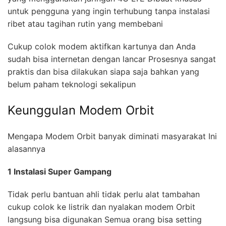
untuk pengguna yang ingin terhubung tanpa instalasi
ribet atau tagihan rutin yang membebani
Cukup colok modem aktifkan kartunya dan Anda
sudah bisa internetan dengan lancar Prosesnya sangat
praktis dan bisa dilakukan siapa saja bahkan yang
belum paham teknologi sekalipun
Keunggulan Modem Orbit
Mengapa Modem Orbit banyak diminati masyarakat Ini
alasannya
1 Instalasi Super Gampang
Tidak perlu bantuan ahli tidak perlu alat tambahan
cukup colok ke listrik dan nyalakan modem Orbit
langsung bisa digunakan Semua orang bisa setting