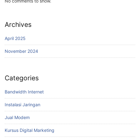
No comments to show.
Archives
April 2025
November 2024
Categories
Bandwidth Internet
Instalasi Jaringan
Jual Modem
Kursus Digital Marketing