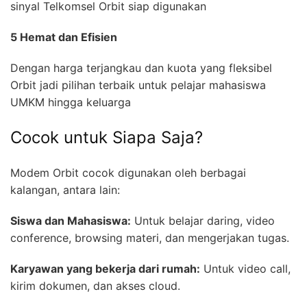
sinyal Telkomsel Orbit siap digunakan
5 Hemat dan Efisien
Dengan harga terjangkau dan kuota yang fleksibel
Orbit jadi pilihan terbaik untuk pelajar mahasiswa
UMKM hingga keluarga
Cocok untuk Siapa Saja?
Modem Orbit cocok digunakan oleh berbagai
kalangan, antara lain:
Siswa dan Mahasiswa:
Untuk belajar daring, video
conference, browsing materi, dan mengerjakan tugas.
Karyawan yang bekerja dari rumah:
Untuk video call,
kirim dokumen, dan akses cloud.