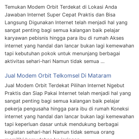
Temukan Modem Orbit Terdekat di Lokasi Anda
Jawaban Internet Super Cepat Praktis dan Bisa
Langsung Digunakan Internet telah menjadi hal yang
sangat penting bagi semua kalangan baik pelajar
karyawan pebisnis hingga para ibu di rumah Akses
internet yang handal dan lancar bukan lagi kemewahan
tapi kebutuhan pokok untuk menunjang berbagai
aktivitas sehari-hari Namun tidak semua …
Jual Modem Orbit Telkomsel Di Mataram
Jual Modem Orbit Terdekat Pilihan Internet Ngebut
Praktis dan Siap Pakai Internet telah menjadi hal yang
sangat penting bagi semua kalangan baik pelajar
pekerja pengusaha hingga para ibu di rumah Koneksi
internet yang handal dan lancar bukan lagi kemewahan
tapi keperluan dasar untuk mendukung berbagai
kegiatan sehari-hari Namun tidak semua orang