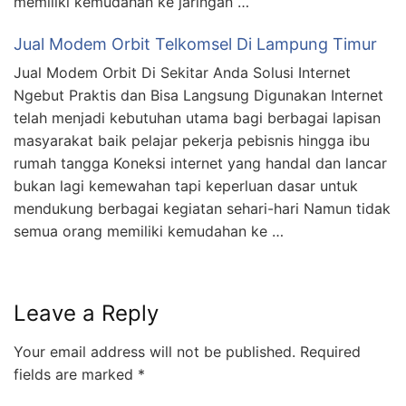
memiliki kemudahan ke jaringan …
Jual Modem Orbit Telkomsel Di Lampung Timur
Jual Modem Orbit Di Sekitar Anda Solusi Internet
Ngebut Praktis dan Bisa Langsung Digunakan Internet
telah menjadi kebutuhan utama bagi berbagai lapisan
masyarakat baik pelajar pekerja pebisnis hingga ibu
rumah tangga Koneksi internet yang handal dan lancar
bukan lagi kemewahan tapi keperluan dasar untuk
mendukung berbagai kegiatan sehari-hari Namun tidak
semua orang memiliki kemudahan ke …
Leave a Reply
Your email address will not be published.
Required
fields are marked
*