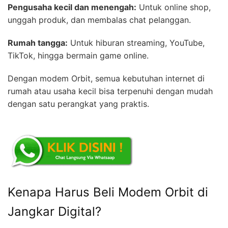
Pengusaha kecil dan menengah:
Untuk online shop,
unggah produk, dan membalas chat pelanggan.
Rumah tangga:
Untuk hiburan streaming, YouTube,
TikTok, hingga bermain game online.
Dengan modem Orbit, semua kebutuhan internet di
rumah atau usaha kecil bisa terpenuhi dengan mudah
dengan satu perangkat yang praktis.
Kenapa Harus Beli Modem Orbit di
Jangkar Digital?