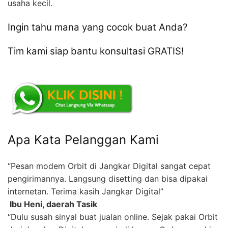
usaha kecil.
Ingin tahu mana yang cocok buat Anda?
Tim kami siap bantu konsultasi GRATIS!
Apa Kata Pelanggan Kami
“Pesan modem Orbit di Jangkar Digital sangat cepat
pengirimannya. Langsung disetting dan bisa dipakai
internetan. Terima kasih Jangkar Digital”
 Ibu Heni, daerah Tasik
“Dulu susah sinyal buat jualan online. Sejak pakai Orbit