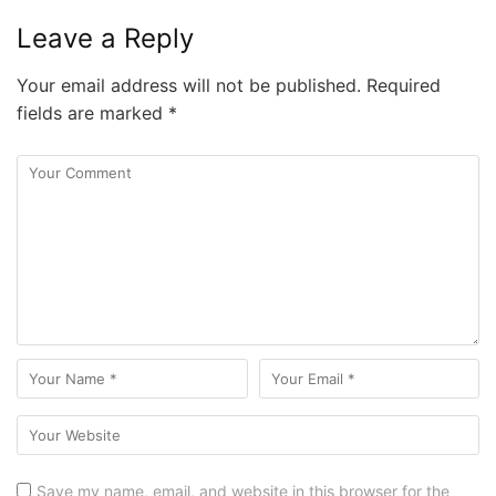
Leave a Reply
Your email address will not be published.
Required
fields are marked
*
Save my name, email, and website in this browser for the