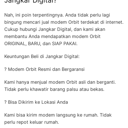
Jangkar Digital?
Nah, ini poin terpentingnya. Anda tidak perlu lagi
bingung mencari jual modem Orbit terdekat di internet.
Cukup hubungi Jangkar Digital, dan kami akan
membantu Anda mendapatkan modem Orbit
ORIGINAL, BARU, dan SIAP PAKAI.
Keuntungan Beli di Jangkar Digital:
? Modem Orbit Resmi dan Bergaransi
Kami hanya menjual modem Orbit asli dan berganti.
Tidak perlu khawatir barang palsu atau bekas.
? Bisa Dikirim ke Lokasi Anda
Kami bisa kirim modem langsung ke rumah. Tidak
perlu repot keluar rumah.