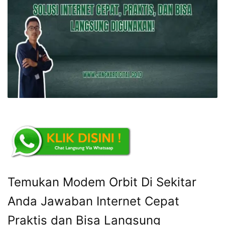
Temukan Modem Orbit Di Sekitar
Anda Jawaban Internet Cepat
Praktis dan Bisa Langsung