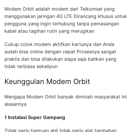
Modem Orbit adalah modem dari Telkomsel yang
menggunakan jaringan 4G LTE Dirancang khusus untuk
pengguna yang ingin terhubung tanpa pemasangan
kabel atau tagihan rutin yang merugikan
Cukup colok modem aktifkan kartunya dan Anda
sudah bisa online dengan cepat Prosesnya sangat
praktis dan bisa dilakukan siapa saja bahkan yang
tidak terbiasa sekalipun
Keunggulan Modem Orbit
Mengapa Modem Orbit banyak diminati masyarakat Ini
alasannya
1 Instalasi Super Gampang
Tidak perlu bantuan ahli tidak perlu alat tambahan