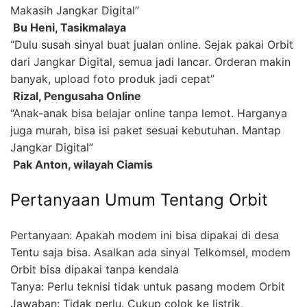
Makasih Jangkar Digital”
 Bu Heni, Tasikmalaya
“Dulu susah sinyal buat jualan online. Sejak pakai Orbit
dari Jangkar Digital, semua jadi lancar. Orderan makin
banyak, upload foto produk jadi cepat”
 Rizal, Pengusaha Online
“Anak-anak bisa belajar online tanpa lemot. Harganya
juga murah, bisa isi paket sesuai kebutuhan. Mantap
Jangkar Digital”
 Pak Anton, wilayah Ciamis
Pertanyaan Umum Tentang Orbit
Pertanyaan: Apakah modem ini bisa dipakai di desa
Tentu saja bisa. Asalkan ada sinyal Telkomsel, modem
Orbit bisa dipakai tanpa kendala
Tanya: Perlu teknisi tidak untuk pasang modem Orbit
Jawaban: Tidak perlu. Cukup colok ke listrik,