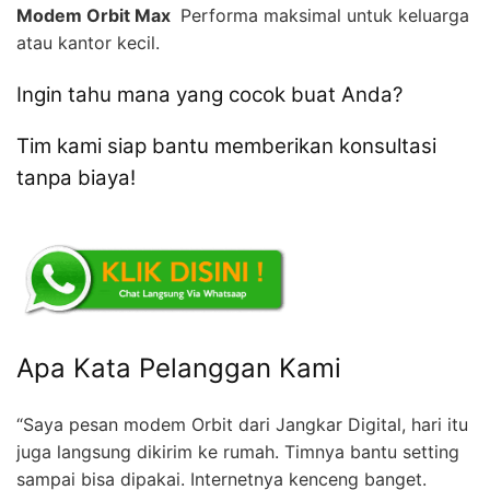
Modem Orbit Max 
Performa maksimal untuk keluarga
atau kantor kecil.
Ingin tahu mana yang cocok buat Anda?
Tim kami siap bantu memberikan konsultasi
tanpa biaya!
Apa Kata Pelanggan Kami
“Saya pesan modem Orbit dari Jangkar Digital, hari itu
juga langsung dikirim ke rumah. Timnya bantu setting
sampai bisa dipakai. Internetnya kenceng banget.