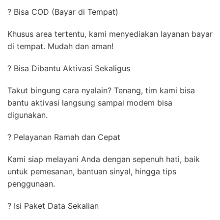
? Bisa COD (Bayar di Tempat)
Khusus area tertentu, kami menyediakan layanan bayar
di tempat. Mudah dan aman!
? Bisa Dibantu Aktivasi Sekaligus
Takut bingung cara nyalain? Tenang, tim kami bisa
bantu aktivasi langsung sampai modem bisa
digunakan.
? Pelayanan Ramah dan Cepat
Kami siap melayani Anda dengan sepenuh hati, baik
untuk pemesanan, bantuan sinyal, hingga tips
penggunaan.
? Isi Paket Data Sekalian