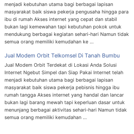
menjadi kebutuhan utama bagi berbagai lapisan
masyarakat baik siswa pekerja pengusaha hingga para
ibu di rumah Akses internet yang cepat dan stabil
bukan lagi kemewahan tapi kebutuhan pokok untuk
mendukung berbagai kegiatan sehari-hari Namun tidak
semua orang memiliki kemudahan ke …
Jual Modem Orbit Telkomsel Di Tanah Bumbu
Jual Modem Orbit Terdekat di Lokasi Anda Solusi
Internet Ngebut Simpel dan Siap Pakai Internet telah
menjadi kebutuhan utama bagi berbagai lapisan
masyarakat baik siswa pekerja pebisnis hingga ibu
rumah tangga Akses internet yang handal dan lancar
bukan lagi barang mewah tapi keperluan dasar untuk
menunjang berbagai aktivitas sehari-hari Namun tidak
semua orang memiliki kemudahan …