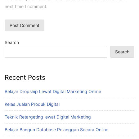
next time I comment.
Search
Search
Recent Posts
Belajar Dropship Lewat Digital Marketing Online
Kelas Jualan Produk Digital
Teknik Retargeting lewat Digital Marketing
Belajar Bangun Database Pelanggan Secara Online