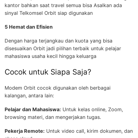
kantor bahkan saat travel semua bisa Asalkan ada
sinyal Telkomsel Orbit siap digunakan
5 Hemat dan Efisien
Dengan harga terjangkau dan kuota yang bisa
disesuaikan Orbit jadi pilihan terbaik untuk pelajar
mahasiswa usaha kecil hingga keluarga
Cocok untuk Siapa Saja?
Modem Orbit cocok digunakan oleh berbagai
kalangan, antara lain:
Pelajar dan Mahasiswa:
Untuk kelas online, Zoom,
browsing materi, dan mengerjakan tugas.
Pekerja Remote:
Untuk video call, kirim dokumen, dan