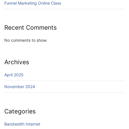
Funnel Marketing Online Class
Recent Comments
No comments to show.
Archives
April 2025
November 2024
Categories
Bandwidth Internet