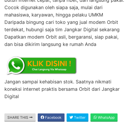
Cocok digunakan oleh siapa saja, mulai dari
mahasiswa, karyawan, hingga pelaku UMKM
Daripada bingung cari toko yang jual modem Orbit
terdekat, hubungi saja tim Jangkar Digital sekarang
Dapatkan modem Orbit asli, bergaransi, siap pakai,
dan bisa dikirim langsung ke rumah Anda
Jangan sampai kehabisan stok. Saatnya nikmati
koneksi internet praktis bersama Orbit dari Jangkar
Digital
SHARE THIS
Facebook
Twitter
WhatsApp