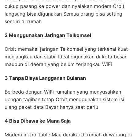
cukup pasang ke power dan nyalakan modem Orbit
langsung bisa digunakan Semua orang bisa setting
sendiri di rumah
2 Menggunakan Jaringan Telkomsel
Orbit memakai jaringan Telkomsel yang terkenal kuat
menjangkau dan stabil Ideal digunakan di kota besar
maupun di daerah yang belum terjangkau WiFi
3 Tanpa Biaya Langganan Bulanan
Berbeda dengan WiFi rumahan yang menyusahkan
dengan tagihan tetap Orbit menggunakan sistem isi
ulang paket data Bayar hanya saat perlu
4 Bisa Dibawa ke Mana Saja
Modem ini portable Mau dipakai di rumah di warung di