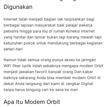
Digunakan
Internet telah menjadi bagian tak terpisahkan bagi
berbagai lapisan masyarakat baik pelajar pekerja
pebisnis hingga para ibu di rumah Koneksi internet
yang handal dan lancar bukan lagi barang mewah tapi
kebutuhan pokok untuk mendukung berbagai kegiatan
sehari-hari
Namun tidak semua orang punya akses ke jaringan
WiFi fiber optik Inilah sebabnya mengapa modem Orbit
menjadi jawaban favorit banyak orang Dan kabar
baiknya sekarang Anda bisa membeli modem Orbit di
dekat Anda langsung dari kami di Jangkar Digital
tanpa harus bingung cari ke sana ke mari
Apa Itu Modem Orbit