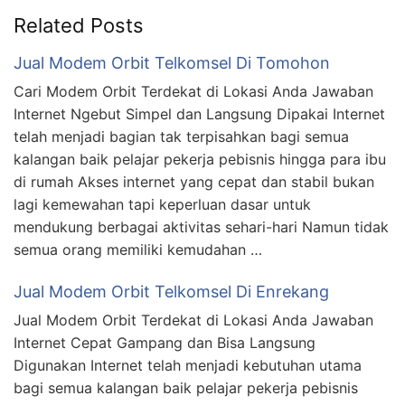
Related Posts
Jual Modem Orbit Telkomsel Di Tomohon
Cari Modem Orbit Terdekat di Lokasi Anda Jawaban
Internet Ngebut Simpel dan Langsung Dipakai Internet
telah menjadi bagian tak terpisahkan bagi semua
kalangan baik pelajar pekerja pebisnis hingga para ibu
di rumah Akses internet yang cepat dan stabil bukan
lagi kemewahan tapi keperluan dasar untuk
mendukung berbagai aktivitas sehari-hari Namun tidak
semua orang memiliki kemudahan …
Jual Modem Orbit Telkomsel Di Enrekang
Jual Modem Orbit Terdekat di Lokasi Anda Jawaban
Internet Cepat Gampang dan Bisa Langsung
Digunakan Internet telah menjadi kebutuhan utama
bagi semua kalangan baik pelajar pekerja pebisnis