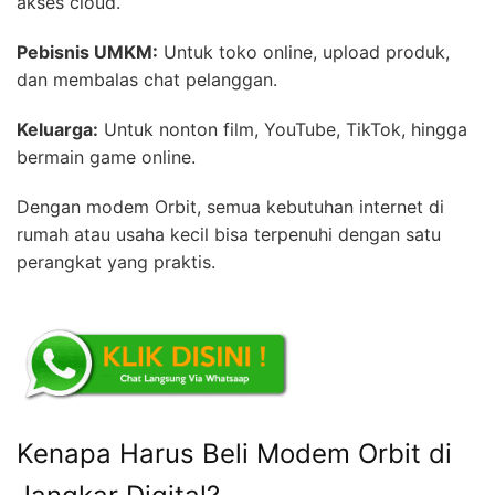
akses cloud.
Pebisnis UMKM:
Untuk toko online, upload produk,
dan membalas chat pelanggan.
Keluarga:
Untuk nonton film, YouTube, TikTok, hingga
bermain game online.
Dengan modem Orbit, semua kebutuhan internet di
rumah atau usaha kecil bisa terpenuhi dengan satu
perangkat yang praktis.
Kenapa Harus Beli Modem Orbit di