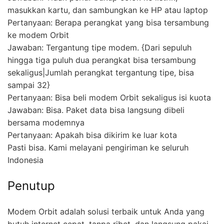
masukkan kartu, dan sambungkan ke HP atau laptop
Pertanyaan: Berapa perangkat yang bisa tersambung
ke modem Orbit
Jawaban: Tergantung tipe modem. {Dari sepuluh
hingga tiga puluh dua perangkat bisa tersambung
sekaligus|Jumlah perangkat tergantung tipe, bisa
sampai 32}
Pertanyaan: Bisa beli modem Orbit sekaligus isi kuota
Jawaban: Bisa. Paket data bisa langsung dibeli
bersama modemnya
Pertanyaan: Apakah bisa dikirim ke luar kota
Pasti bisa. Kami melayani pengiriman ke seluruh
Indonesia
Penutup
Modem Orbit adalah solusi terbaik untuk Anda yang
butuh internet cepat, tanpa ribet, dan langsung pakai.