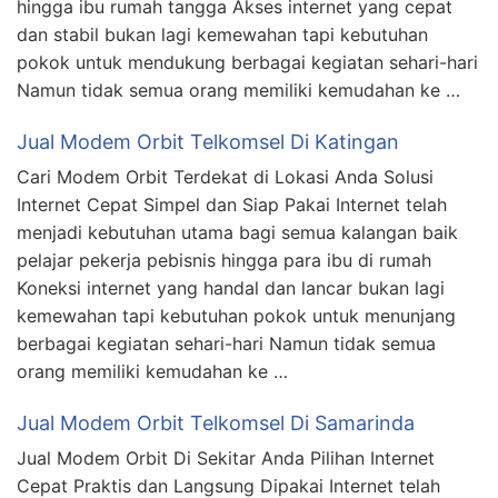
hingga ibu rumah tangga Akses internet yang cepat
dan stabil bukan lagi kemewahan tapi kebutuhan
pokok untuk mendukung berbagai kegiatan sehari-hari
Namun tidak semua orang memiliki kemudahan ke …
Jual Modem Orbit Telkomsel Di Katingan
Cari Modem Orbit Terdekat di Lokasi Anda Solusi
Internet Cepat Simpel dan Siap Pakai Internet telah
menjadi kebutuhan utama bagi semua kalangan baik
pelajar pekerja pebisnis hingga para ibu di rumah
Koneksi internet yang handal dan lancar bukan lagi
kemewahan tapi kebutuhan pokok untuk menunjang
berbagai kegiatan sehari-hari Namun tidak semua
orang memiliki kemudahan ke …
Jual Modem Orbit Telkomsel Di Samarinda
Jual Modem Orbit Di Sekitar Anda Pilihan Internet
Cepat Praktis dan Langsung Dipakai Internet telah