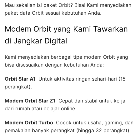
Mau sekalian isi paket Orbit? Bisa! Kami menyediakan
paket data Orbit sesuai kebutuhan Anda.
Modem Orbit yang Kami Tawarkan
di Jangkar Digital
Kami menyediakan berbagai tipe modem Orbit yang
bisa disesuaikan dengan kebutuhan Anda:
Orbit Star A1 
Untuk aktivitas ringan sehari-hari (15
perangkat).
Modem Orbit Star Z1 
Cepat dan stabil untuk kerja
dari rumah atau belajar online.
Modem Orbit Turbo 
Cocok untuk usaha, gaming, dan
pemakaian banyak perangkat (hingga 32 perangkat).