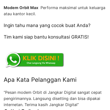
Modem Orbit Max 
Performa maksimal untuk keluarga
atau kantor kecil.
Ingin tahu mana yang cocok buat Anda?
Tim kami siap bantu konsultasi GRATIS!
Apa Kata Pelanggan Kami
“Pesan modem Orbit di Jangkar Digital sangat cepat
pengirimannya. Langsung disetting dan bisa dipakai
internetan. Terima kasih Jangkar Digital”