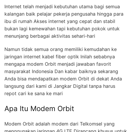
Internet telah menjadi kebutuhan utama bagi semua
kalangan baik pelajar pekerja pengusaha hingga para
ibu di rumah Akses internet yang cepat dan stabil
bukan lagi kemewahan tapi kebutuhan pokok untuk
menunjang berbagai aktivitas sehari-hari
Namun tidak semua orang memiliki kemudahan ke
jaringan internet kabel fiber optik Inilah sebabnya
mengapa modem Orbit menjadi jawaban favorit
masyarakat Indonesia Dan kabar baiknya sekarang
Anda bisa mendapatkan modem Orbit di dekat Anda
langsung dari kami di Jangkar Digital tanpa harus
repot cari ke sana ke mari
Apa Itu Modem Orbit
Modem Orbit adalah modem dari Telkomsel yang
menggunakan jaringan 4G LTE Dirancang khusus untuk