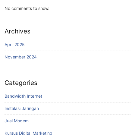
No comments to show.
Archives
April 2025
November 2024
Categories
Bandwidth Internet
Instalasi Jaringan
Jual Modem
Kursus Digital Marketing