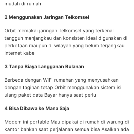
mudah di rumah
2 Menggunakan Jaringan Telkomsel
Orbit memakai jaringan Telkomsel yang terkenal
tangguh menjangkau dan konsisten Ideal digunakan di
perkotaan maupun di wilayah yang belum terjangkau
internet kabel
3 Tanpa Biaya Langganan Bulanan
Berbeda dengan WiFi rumahan yang menyusahkan
dengan tagihan tetap Orbit menggunakan sistem isi
ulang paket data Bayar hanya saat perlu
4 Bisa Dibawa ke Mana Saja
Modem ini portable Mau dipakai di rumah di warung di
kantor bahkan saat perjalanan semua bisa Asalkan ada