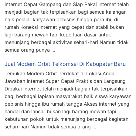
Internet Cepat Gampang dan Siap Pakai Internet telah
menjadi bagian tak terpisahkan bagi semua kalangan
baik pelajar karyawan pebisnis hingga para ibu di
rumah Koneksi internet yang cepat dan stabil bukan
lagi barang mewah tapi keperluan dasar untuk
menunjang berbagai aktivitas sehari-hari Namun tidak
semua orang punya …
Jual Modem Orbit Telkomsel Di KabupatenBaru
Temukan Modem Orbit Terdekat di Lokasi Anda
Jawaban Internet Super Cepat Praktis dan Langsung
Dipakai Internet telah menjadi bagian tak terpisahkan
bagi berbagai lapisan masyarakat baik siswa karyawan
pebisnis hingga ibu rumah tangga Akses internet yang
handal dan lancar bukan lagi barang mewah tapi
kebutuhan pokok untuk menunjang berbagai kegiatan
sehari-hari Namun tidak semua orang …