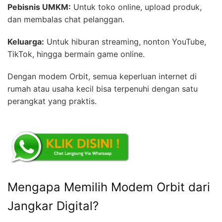
Pebisnis UMKM:
Untuk toko online, upload produk,
dan membalas chat pelanggan.
Keluarga:
Untuk hiburan streaming, nonton YouTube,
TikTok, hingga bermain game online.
Dengan modem Orbit, semua keperluan internet di
rumah atau usaha kecil bisa terpenuhi dengan satu
perangkat yang praktis.
Mengapa Memilih Modem Orbit dari
Jangkar Digital?