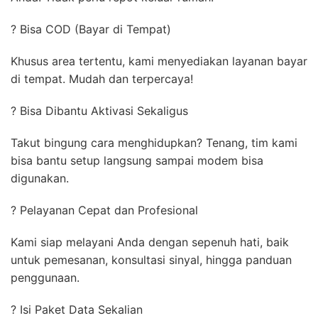
? Bisa COD (Bayar di Tempat)
Khusus area tertentu, kami menyediakan layanan bayar
di tempat. Mudah dan terpercaya!
? Bisa Dibantu Aktivasi Sekaligus
Takut bingung cara menghidupkan? Tenang, tim kami
bisa bantu setup langsung sampai modem bisa
digunakan.
? Pelayanan Cepat dan Profesional
Kami siap melayani Anda dengan sepenuh hati, baik
untuk pemesanan, konsultasi sinyal, hingga panduan
penggunaan.
? Isi Paket Data Sekalian