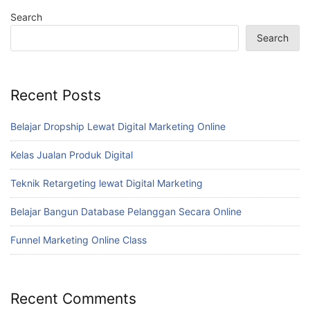
Search
Search
Recent Posts
Belajar Dropship Lewat Digital Marketing Online
Kelas Jualan Produk Digital
Teknik Retargeting lewat Digital Marketing
Belajar Bangun Database Pelanggan Secara Online
Funnel Marketing Online Class
Recent Comments