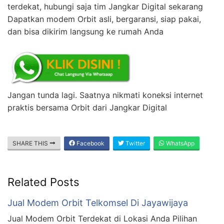
terdekat, hubungi saja tim Jangkar Digital sekarang
Dapatkan modem Orbit asli, bergaransi, siap pakai,
dan bisa dikirim langsung ke rumah Anda
Jangan tunda lagi. Saatnya nikmati koneksi internet
praktis bersama Orbit dari Jangkar Digital
SHARE THIS
Facebook
Twitter
WhatsApp
Related Posts
Jual Modem Orbit Telkomsel Di Jayawijaya
Jual Modem Orbit Terdekat di Lokasi Anda Pilihan