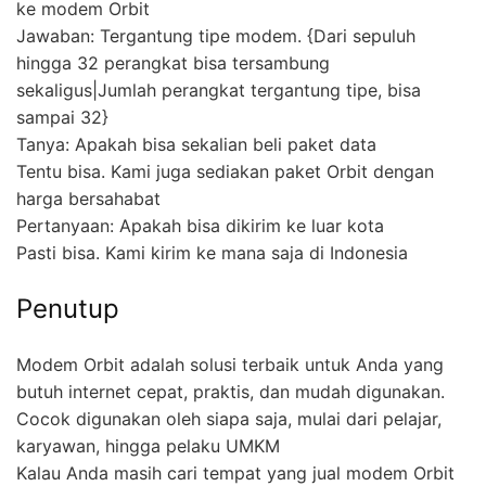
ke modem Orbit
Jawaban: Tergantung tipe modem. {Dari sepuluh
hingga 32 perangkat bisa tersambung
sekaligus|Jumlah perangkat tergantung tipe, bisa
sampai 32}
Tanya: Apakah bisa sekalian beli paket data
Tentu bisa. Kami juga sediakan paket Orbit dengan
harga bersahabat
Pertanyaan: Apakah bisa dikirim ke luar kota
Pasti bisa. Kami kirim ke mana saja di Indonesia
Penutup
Modem Orbit adalah solusi terbaik untuk Anda yang
butuh internet cepat, praktis, dan mudah digunakan.
Cocok digunakan oleh siapa saja, mulai dari pelajar,
karyawan, hingga pelaku UMKM
Kalau Anda masih cari tempat yang jual modem Orbit