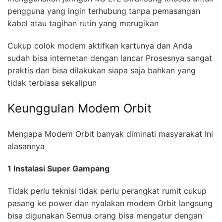
pengguna yang ingin terhubung tanpa pemasangan
kabel atau tagihan rutin yang merugikan
Cukup colok modem aktifkan kartunya dan Anda
sudah bisa internetan dengan lancar Prosesnya sangat
praktis dan bisa dilakukan siapa saja bahkan yang
tidak terbiasa sekalipun
Keunggulan Modem Orbit
Mengapa Modem Orbit banyak diminati masyarakat Ini
alasannya
1 Instalasi Super Gampang
Tidak perlu teknisi tidak perlu perangkat rumit cukup
pasang ke power dan nyalakan modem Orbit langsung
bisa digunakan Semua orang bisa mengatur dengan