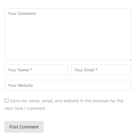
Save my name, email, and website in this browser for the
next time I comment.