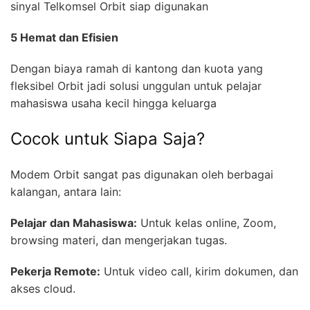
sinyal Telkomsel Orbit siap digunakan
5 Hemat dan Efisien
Dengan biaya ramah di kantong dan kuota yang
fleksibel Orbit jadi solusi unggulan untuk pelajar
mahasiswa usaha kecil hingga keluarga
Cocok untuk Siapa Saja?
Modem Orbit sangat pas digunakan oleh berbagai
kalangan, antara lain:
Pelajar dan Mahasiswa:
Untuk kelas online, Zoom,
browsing materi, dan mengerjakan tugas.
Pekerja Remote:
Untuk video call, kirim dokumen, dan
akses cloud.