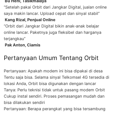
 Bu Heni, Tasikmalaya
“Setelah pakai Orbit dari Jangkar Digital, jualan online
saya makin lancar. Upload cepat dan sinyal stabil”
 Kang Rizal, Penjual Online
“Orbit dari Jangkar Digital bikin anak-anak belajar
online lancar. Paketnya juga fleksibel dan harganya
terjangkau”
 Pak Anton, Ciamis
Pertanyaan Umum Tentang Orbit
Pertanyaan: Apakah modem ini bisa dipakai di desa
Tentu saja bisa. Selama sinyal Telkomsel 4G tersedia di
lokasi Anda, Orbit bisa digunakan dengan lancar
Tanya: Perlu teknisi tidak untuk pasang modem Orbit
Cukup instal sendiri. Proses pemasangan mudah dan
bisa dilakukan sendiri
Pertanyaan: Berapa perangkat yang bisa tersambung