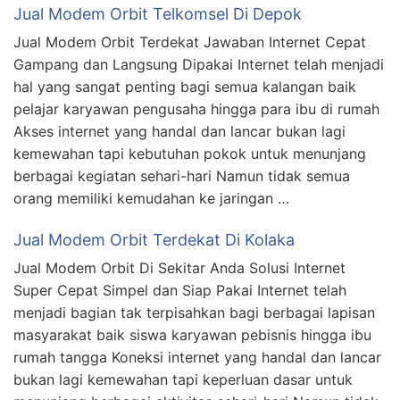
Jual Modem Orbit Telkomsel Di Depok
Jual Modem Orbit Terdekat Jawaban Internet Cepat
Gampang dan Langsung Dipakai Internet telah menjadi
hal yang sangat penting bagi semua kalangan baik
pelajar karyawan pengusaha hingga para ibu di rumah
Akses internet yang handal dan lancar bukan lagi
kemewahan tapi kebutuhan pokok untuk menunjang
berbagai kegiatan sehari-hari Namun tidak semua
orang memiliki kemudahan ke jaringan …
Jual Modem Orbit Terdekat Di Kolaka
Jual Modem Orbit Di Sekitar Anda Solusi Internet
Super Cepat Simpel dan Siap Pakai Internet telah
menjadi bagian tak terpisahkan bagi berbagai lapisan
masyarakat baik siswa karyawan pebisnis hingga ibu
rumah tangga Koneksi internet yang handal dan lancar
bukan lagi kemewahan tapi keperluan dasar untuk