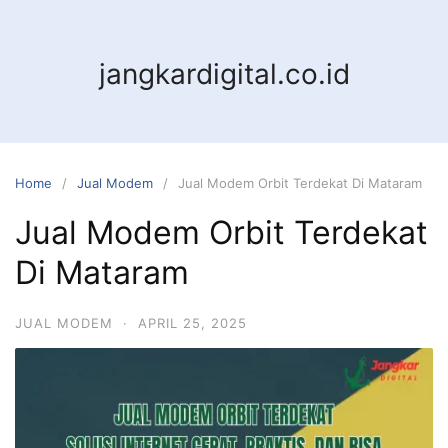
jangkardigital.co.id
Home
Jual Modem
Jual Modem Orbit Terdekat Di Mataram
Jual Modem Orbit Terdekat
Di Mataram
JUAL MODEM
·
APRIL 25, 2025