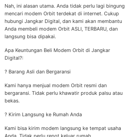
Nah, ini alasan utama. Anda tidak perlu lagi bingung
mencari modem Orbit terdekat di internet. Cukup
hubungi Jangkar Digital, dan kami akan membantu
Anda membeli modem Orbit ASLI, TERBARU, dan
langsung bisa dipakai.
Apa Keuntungan Beli Modem Orbit di Jangkar
Digital?:
? Barang Asli dan Bergaransi
Kami hanya menjual modem Orbit resmi dan
bergaransi. Tidak perlu khawatir produk palsu atau
bekas.
? Kirim Langsung ke Rumah Anda
Kami bisa kirim modem langsung ke tempat usaha
Anda. Tidak perlu repot keluar rumah.