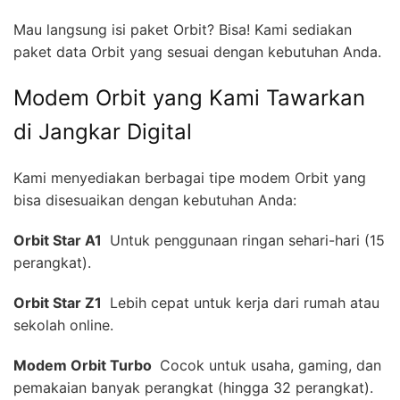
Mau langsung isi paket Orbit? Bisa! Kami sediakan
paket data Orbit yang sesuai dengan kebutuhan Anda.
Modem Orbit yang Kami Tawarkan
di Jangkar Digital
Kami menyediakan berbagai tipe modem Orbit yang
bisa disesuaikan dengan kebutuhan Anda:
Orbit Star A1 
Untuk penggunaan ringan sehari-hari (15
perangkat).
Orbit Star Z1 
Lebih cepat untuk kerja dari rumah atau
sekolah online.
Modem Orbit Turbo 
Cocok untuk usaha, gaming, dan
pemakaian banyak perangkat (hingga 32 perangkat).