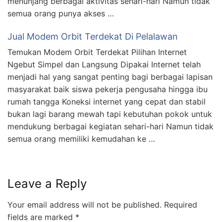
menunjang berbagai aktivitas sehari-hari Namun tidak
semua orang punya akses …
Jual Modem Orbit Terdekat Di Pelalawan
Temukan Modem Orbit Terdekat Pilihan Internet
Ngebut Simpel dan Langsung Dipakai Internet telah
menjadi hal yang sangat penting bagi berbagai lapisan
masyarakat baik siswa pekerja pengusaha hingga ibu
rumah tangga Koneksi internet yang cepat dan stabil
bukan lagi barang mewah tapi kebutuhan pokok untuk
mendukung berbagai kegiatan sehari-hari Namun tidak
semua orang memiliki kemudahan ke …
Leave a Reply
Your email address will not be published.
Required
fields are marked
*